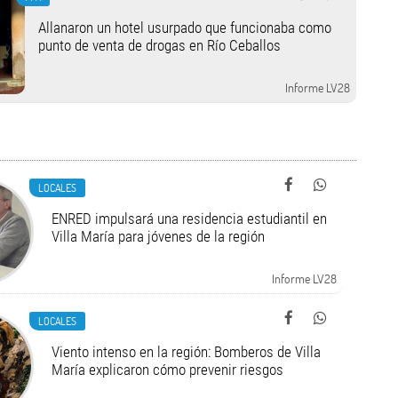
Allanaron un hotel usurpado que funcionaba como
punto de venta de drogas en Río Ceballos
Informe LV28
LOCALES
ENRED impulsará una residencia estudiantil en
Villa María para jóvenes de la región
Informe LV28
LOCALES
Viento intenso en la región: Bomberos de Villa
María explicaron cómo prevenir riesgos