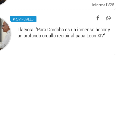
Informe LV28
PROVINCIALES
Llaryora: "Para Córdoba es un inmenso honor y
un profundo orgullo recibir al papa León XIV"