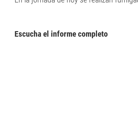
Escucha el informe completo