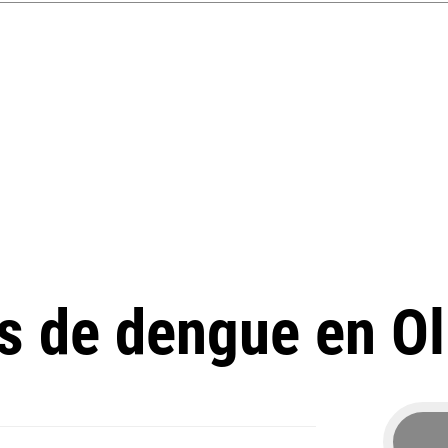
s de dengue en Ol