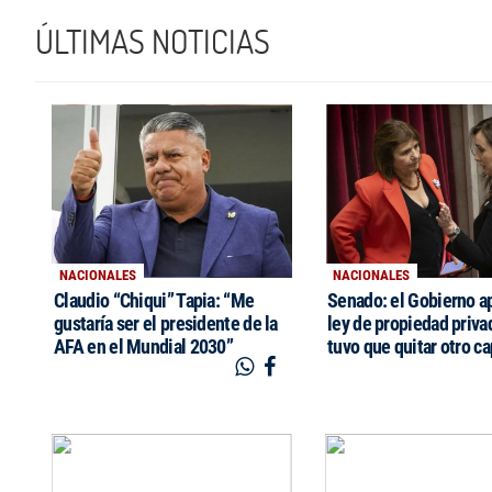
ÚLTIMAS NOTICIAS
NACIONALES
NACIONALES
Claudio “Chiqui” Tapia: “Me
Senado: el Gobierno a
gustaría ser el presidente de la
ley de propiedad priva
AFA en el Mundial 2030”
tuvo que quitar otro ca