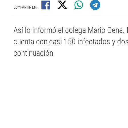
COMPARTIR EN:
Así lo informó el colega Mario Cena.
cuenta con casi 150 infectados y dos
continuación.