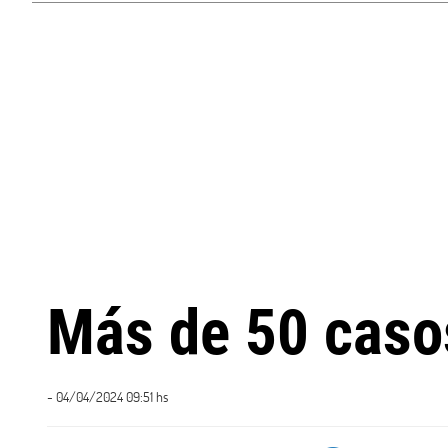
Más de 50 caso
- 04/04/2024 09:51 hs