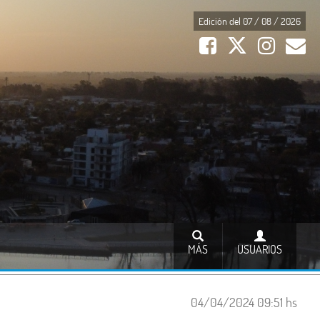
Edición del 07 / 08 / 2026
MÁS
USUARIOS
04/04/2024 09:51 hs