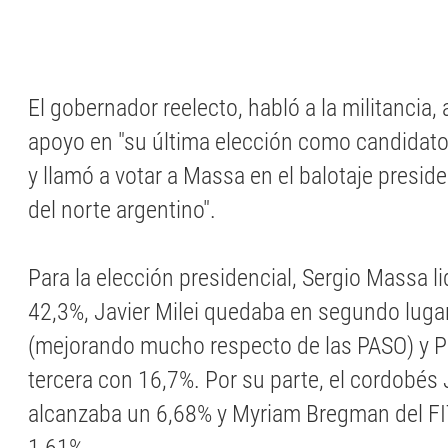
El gobernador reelecto, habló a la militancia,
apoyo en "su última elección como candidato 
y llamó a votar a Massa en el balotaje preside
del norte argentino".
Para la elección presidencial, Sergio Massa l
42,3%, Javier Milei quedaba en segundo lug
(mejorando mucho respecto de las PASO) y Pat
tercera con 16,7%. Por su parte, el cordobés 
alcanzaba un 6,68% y Myriam Bregman del F