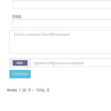
EMAIL
COMENTAR
1
0 -
: 0
PÁGINA
DE
TOTAL