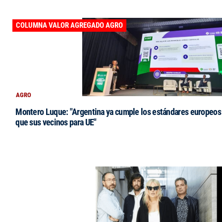
COLUMNA VALOR AGREGADO AGRO
AGRO
Montero Luque: "Argentina ya cumple los estándares europeos 
que sus vecinos para UE"