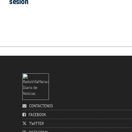
sesión
CONTACTENOS
FACEBOOK
TWITTER