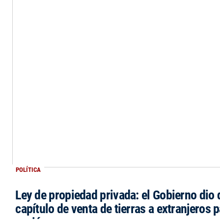
POLÍTICA
Ley de propiedad privada: el Gobierno dio d
capítulo de venta de tierras a extranjeros p