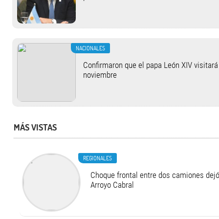
NACIONALES
Confirmaron que el papa León XIV visitará 
noviembre
MÁS VISTAS
REGIONALES
Choque frontal entre dos camiones dejó
Arroyo Cabral