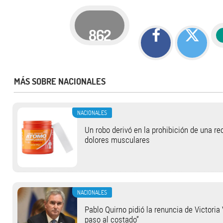
862
MÁS SOBRE NACIONALES
NACIONALES
Un robo derivó en la prohibición de una r
dolores musculares
NACIONALES
Pablo Quirno pidió la renuncia de Victoria 
paso al costado”