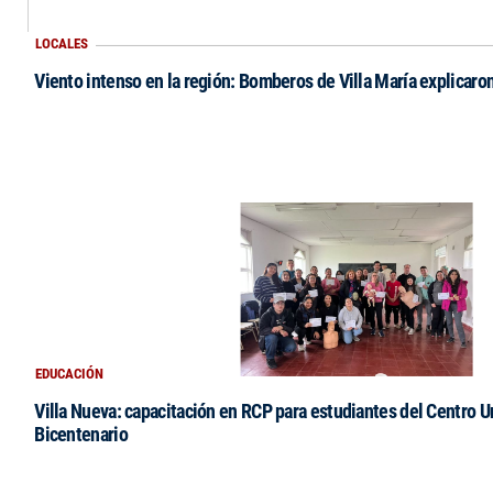
LOCALES
Viento intenso en la región: Bomberos de Villa María explicaro
EDUCACIÓN
Villa Nueva: capacitación en RCP para estudiantes del Centro Un
Bicentenario