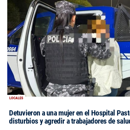
LOCALES
Detuvieron a una mujer en el Hospital Past
disturbios y agredir a trabajadores de salu