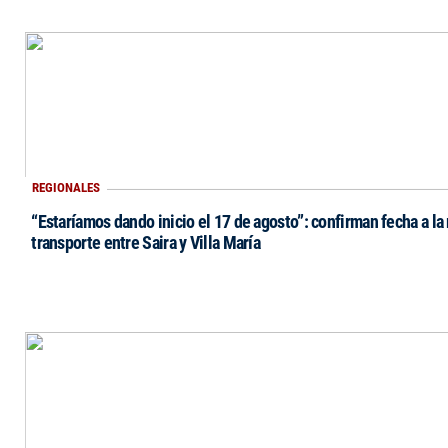
REGIONALES
“Estaríamos dando inicio el 17 de agosto”: confirman fecha a la 
transporte entre Saira y Villa María