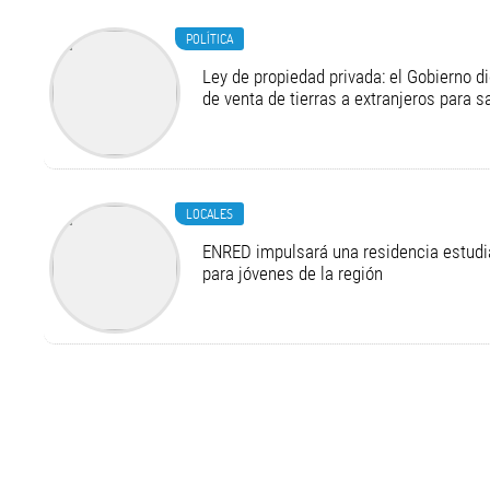
POLÍTICA
Ley de propiedad privada: el Gobierno di
de venta de tierras a extranjeros para s
LOCALES
ENRED impulsará una residencia estudia
para jóvenes de la región