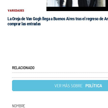
VARIEDADES
La Oreja de Van Gogh llega a Buenos Aires tras el regreso de 
comprar las entradas
RELACIONADO
VER MÁS SOBRE
POLÍTICA
NOMBRE