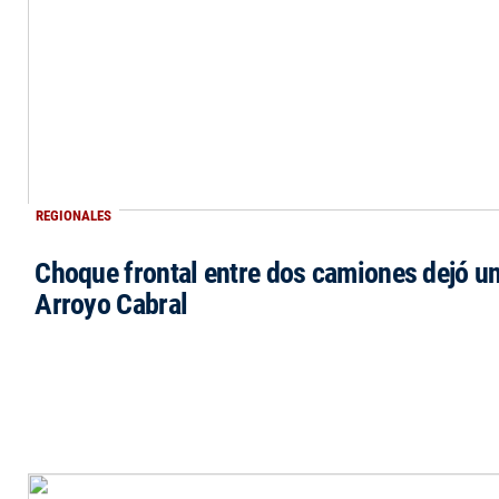
REGIONALES
Choque frontal entre dos camiones dejó un
Arroyo Cabral