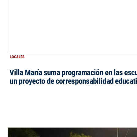
LOCALES
Villa María suma programación en las esc
un proyecto de corresponsabilidad educat