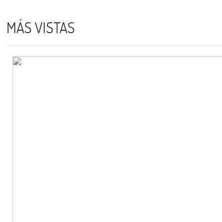
MÁS VISTAS