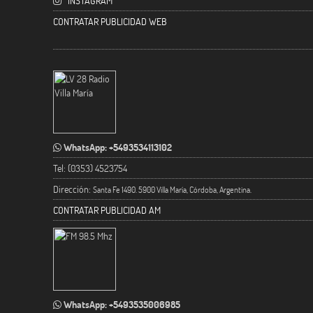
INSTAGRAM
CONTRATAR PUBLICIDAD WEB
WhatsApp: +5493534113102
Tel: (0353) 4523754
Dirección:
Santa Fe 1490. 5900 Villa María, Córdoba, Argentina.
CONTRATAR PUBLICIDAD AM
WhatsApp: +5493535006985