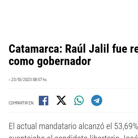
Catamarca: Raúl Jalil fue r
como gobernador
- 23/10/2023 08:57 hs
COMPARTIR EN:
El actual mandatario alcanzó el 53,69%