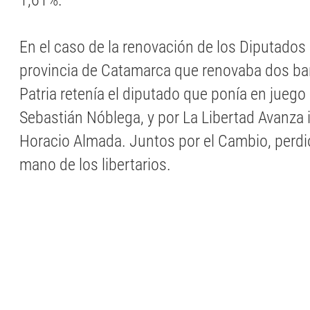
1,61%.
En el caso de la renovación de los Diputados
provincia de Catamarca que renovaba dos ban
Patria retenía el diputado que ponía en juego
Sebastián Nóblega, y por La Libertad Avanza 
Horacio Almada. Juntos por el Cambio, perdi
mano de los libertarios.