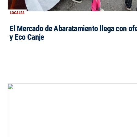
LOCALES
El Mercado de Abaratamiento llega con ofe
y Eco Canje