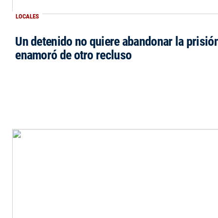
LOCALES
Un detenido no quiere abandonar la prisió
enamoró de otro recluso