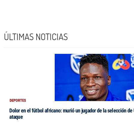
ÚLTIMAS NOTICIAS
DEPORTES
Dolor en el fútbol africano: murió un jugador de la selección de
ataque