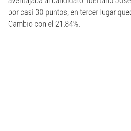
aventajaba al candidato libertario Jos
por casi 30 puntos, en tercer lugar que
Cambio con el 21,84%.