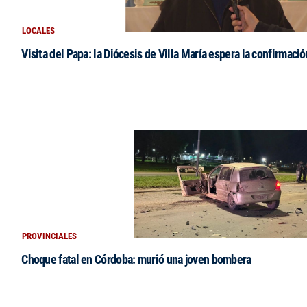
LOCALES
Visita del Papa: la Diócesis de Villa María espera la confirmació
PROVINCIALES
Choque fatal en Córdoba: murió una joven bombera