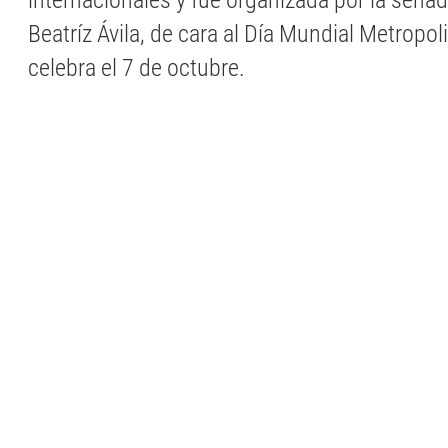
internacionales y fue organizada por la sen
Beatríz Ávila, de cara al Día Mundial Metropol
celebra el 7 de octubre.