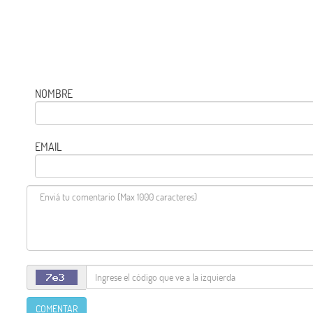
NOMBRE
EMAIL
COMENTAR