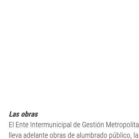
Las obras
El Ente Intermunicipal de Gestión Metropoli
lleva adelante obras de alumbrado público, l