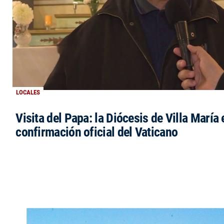
LOCALES
Visita del Papa: la Diócesis de Villa María 
confirmación oficial del Vaticano