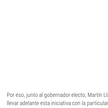
Por eso, junto al gobernador electo, Martín L
llevar adelante esta iniciativa con la particul