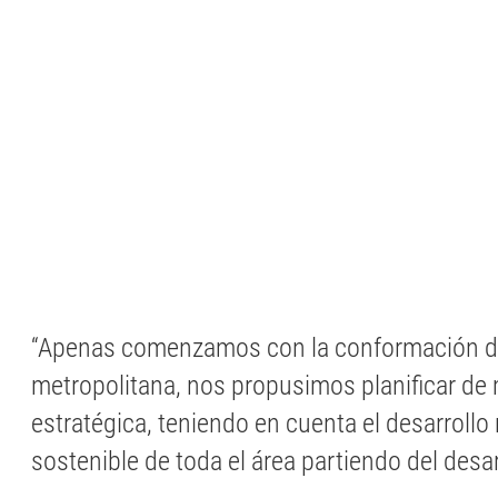
“Apenas comenzamos con la conformación de
metropolitana, nos propusimos planificar de
estratégica, teniendo en cuenta el desarrollo 
sostenible de toda el área partiendo del desarr