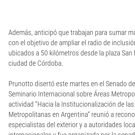
Además, anticipó que trabajan para sumar má
con el objetivo de ampliar el radio de inclusi
ubicados a 50 kilómetros desde la plaza San 
ciudad de Córdoba.
Prunotto disertó este martes en el Senado de
Seminario Internacional sobre Áreas Metropol
actividad “Hacia la Institucionalización de la
Metropolitanas en Argentina” reunió a recon
especialistas del exterior y a autoridades loca