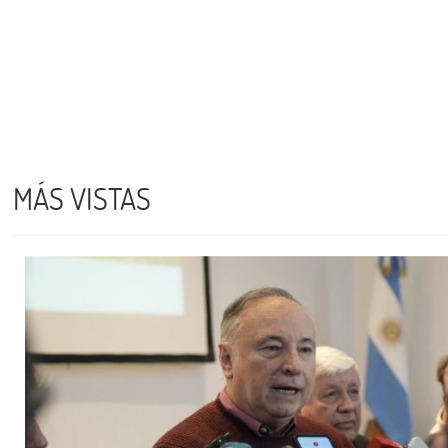
MÁS VISTAS