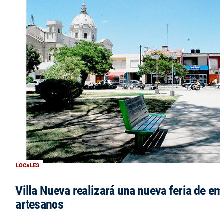
LOCALES
Villa Nueva realizará una nueva feria de 
artesanos