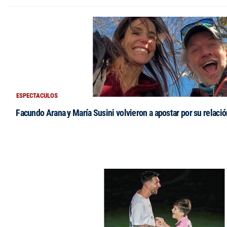
ESPECTACULOS
Facundo Arana y María Susini volvieron a apostar por su relació