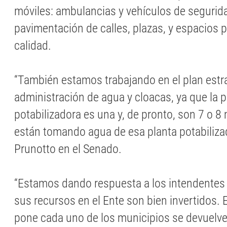
móviles: ambulancias y vehículos de segurid
pavimentación de calles, plazas, y espacios 
calidad.
“También estamos trabajando en el plan estra
administración de agua y cloacas, ya que la p
potabilizadora es una y, de pronto, son 7 o 8
están tomando agua de esa planta potabilizad
Prunotto en el Senado.
“Estamos dando respuesta a los intendentes
sus recursos en el Ente son bien invertidos. 
pone cada uno de los municipios se devuelven