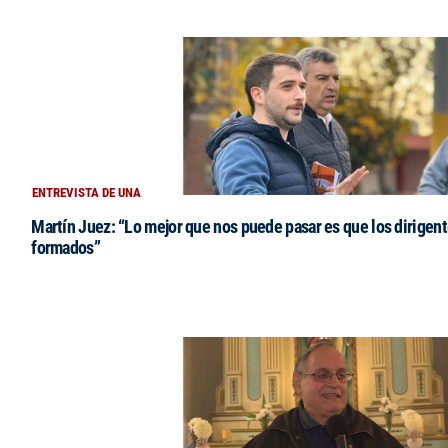
ENTREVISTA DE UNA
Martín Juez: “Lo mejor que nos puede pasar es que los dirigent
formados”