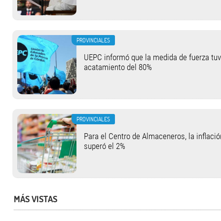
PROVINCIALES
UEPC informó que la medida de fuerza tu
acatamiento del 80%
PROVINCIALES
Para el Centro de Almaceneros, la inflació
superó el 2%
MÁS VISTAS