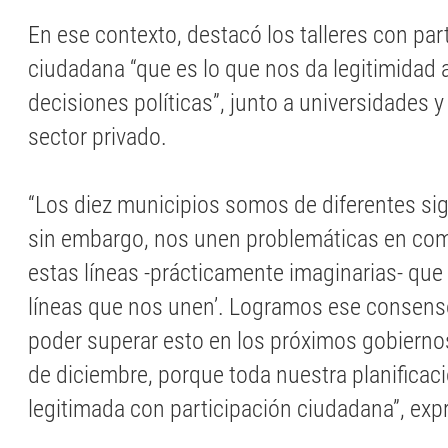
En ese contexto, destacó los talleres con par
ciudadana “que es lo que nos da legitimidad a
decisiones políticas”, junto a universidades y
sector privado.
“Los diez municipios somos de diferentes sig
sin embargo, nos unen problemáticas en com
estas líneas -prácticamente imaginarias- qu
líneas que nos unen’. Logramos ese consens
poder superar esto en los próximos gobiernos,
de diciembre, porque toda nuestra planificaci
legitimada con participación ciudadana”, exp