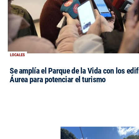
LOCALES
Se amplía el Parque de la Vida con los edi
Áurea para potenciar el turismo