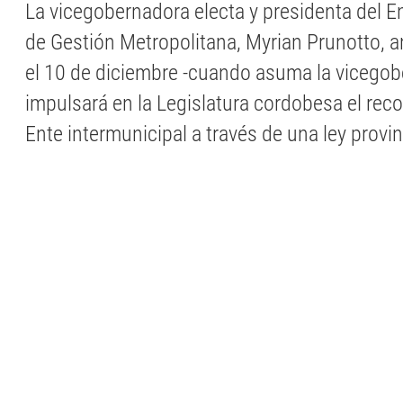
La vicegobernadora electa y presidenta del E
de Gestión Metropolitana, Myrian Prunotto, 
el 10 de diciembre -cuando asuma la vicegob
impulsará en la Legislatura cordobesa el rec
Ente intermunicipal a través de una ley provin