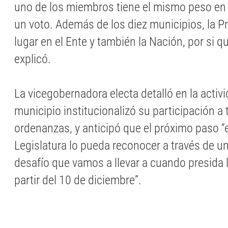
uno de los miembros tiene el mismo peso en
un voto. Además de los diez municipios, la Pr
lugar en el Ente y también la Nación, por si qu
explicó.
La vicegobernadora electa detalló en la activ
municipio institucionalizó su participación a 
ordenanzas, y anticipó que el próximo paso “
Legislatura lo pueda reconocer a través de un
desafío que vamos a llevar a cuando presida 
partir del 10 de diciembre”.