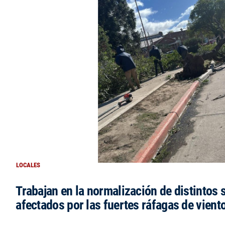
LOCALES
Trabajan en la normalización de distintos 
afectados por las fuertes ráfagas de vient