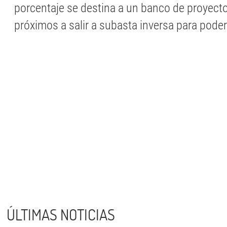
porcentaje se destina a un banco de proyect
próximos a salir a subasta inversa para poder 
ÚLTIMAS NOTICIAS