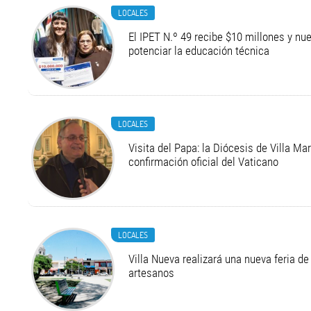
LOCALES
El IPET N.º 49 recibe $10 millones y n
potenciar la educación técnica
LOCALES
Visita del Papa: la Diócesis de Villa Ma
confirmación oficial del Vaticano
LOCALES
Villa Nueva realizará una nueva feria 
artesanos