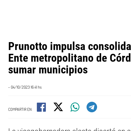
Prunotto impulsa consolidar
Ente metropolitano de Cór
sumar municipios
- 04/10/2023 16:41 hs
COMPARTIR EN: