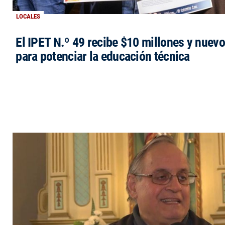
LOCALES
El IPET N.º 49 recibe $10 millones y nuev
para potenciar la educación técnica