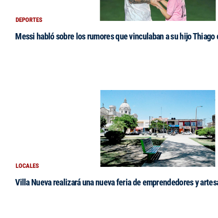
DEPORTES
Messi habló sobre los rumores que vinculaban a su hijo Thiago
LOCALES
Villa Nueva realizará una nueva feria de emprendedores y arte