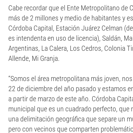
Cabe recordar que el Ente Metropolitano de 
más de 2 millones y medio de habitantes y es
Córdoba Capital, Estación Juárez Celman (d
es intendenta en uso de licencia), Saldán, M
Argentinas, La Calera, Los Cedros, Colonia Tir
Allende, Mi Granja.
“Somos el área metropolitana más joven, nos
22 de diciembre del año pasado y estamos e
a partir de marzo de este año. Córdoba Capita
municipal que es un cuadrado perfecto, que n
una delimitación geográfica que separe un mu
pero con vecinos que comparten problemátic