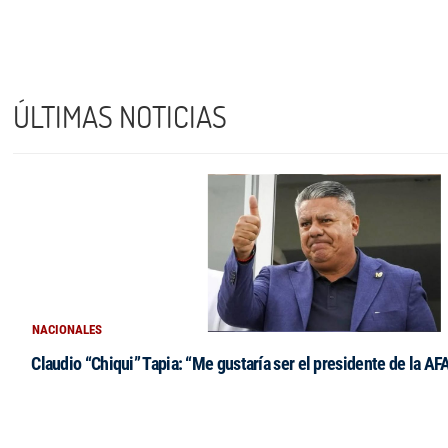
ÚLTIMAS NOTICIAS
NACIONALES
Claudio “Chiqui” Tapia: “Me gustaría ser el presidente de la AF