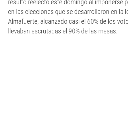
resultó reelecto este domingo al imponerse 
en las elecciones que se desarrollaron en la 
Almafuerte, alcanzado casi el 60% de los vo
llevaban escrutadas el 90% de las mesas.