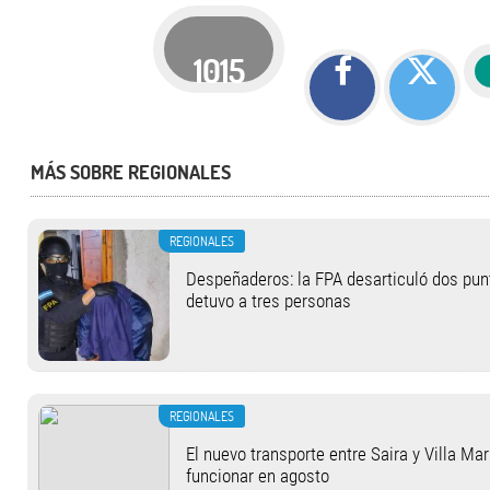
1015
MÁS SOBRE REGIONALES
REGIONALES
Despeñaderos: la FPA desarticuló dos pun
detuvo a tres personas
REGIONALES
El nuevo transporte entre Saira y Villa Ma
funcionar en agosto