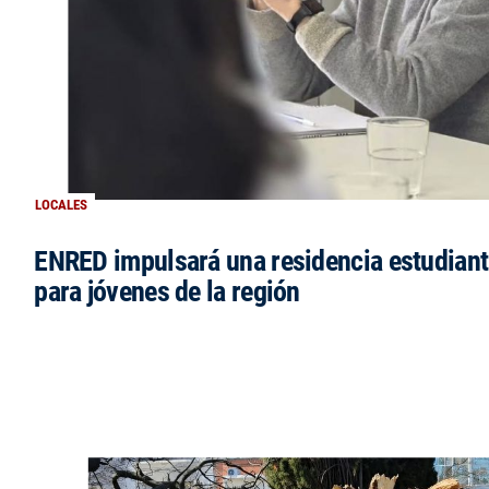
LOCALES
ENRED impulsará una residencia estudianti
para jóvenes de la región