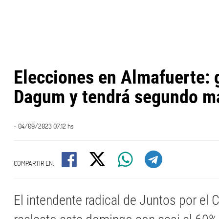
Elecciones en Almafuerte:
Dagum y tendrá segundo m
- 04/09/2023 07:12 hs
COMPARTIR EN:
El intendente radical de Juntos por el 