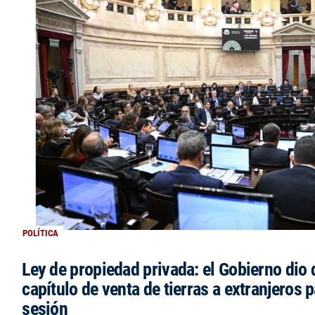
POLÍTICA
Ley de propiedad privada: el Gobierno dio d
capítulo de venta de tierras a extranjeros p
sesión