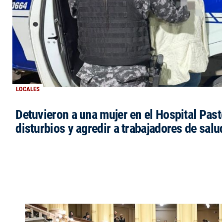
LOCALES
Detuvieron a una mujer en el Hospital Past
disturbios y agredir a trabajadores de salu