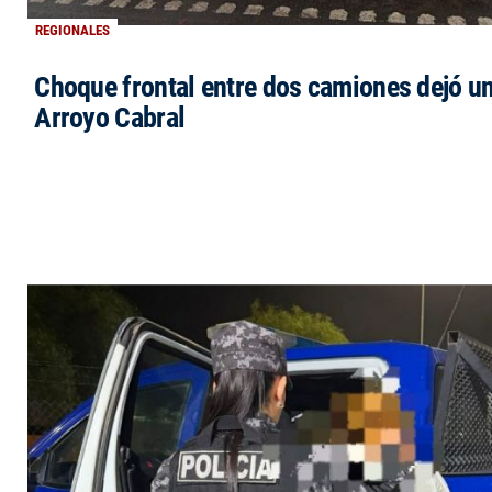
REGIONALES
Choque frontal entre dos camiones dejó un
Arroyo Cabral