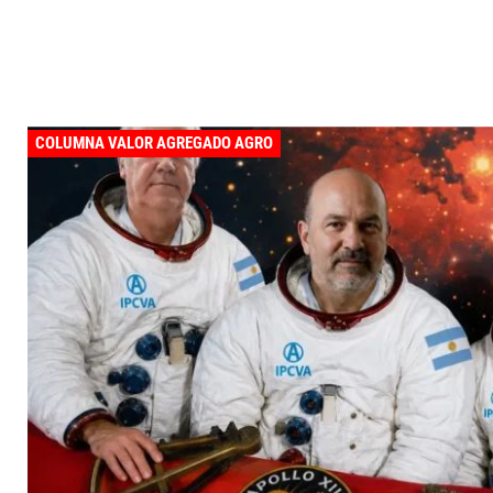
COLUMNA VALOR AGREGADO AGRO