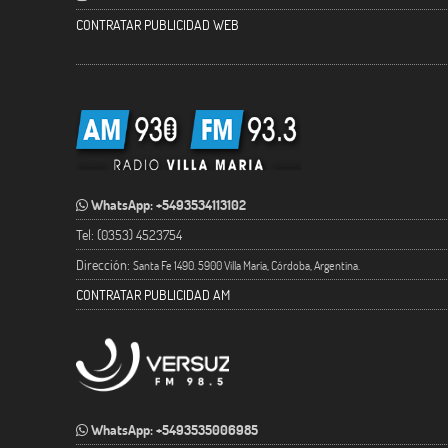
CONTRATAR PUBLICIDAD WEB
WhatsApp: +5493534113102
Tel: (0353) 4523754
Dirección:
Santa Fe 1490. 5900 Villa María, Córdoba, Argentina.
CONTRATAR PUBLICIDAD AM
WhatsApp: +5493535006985