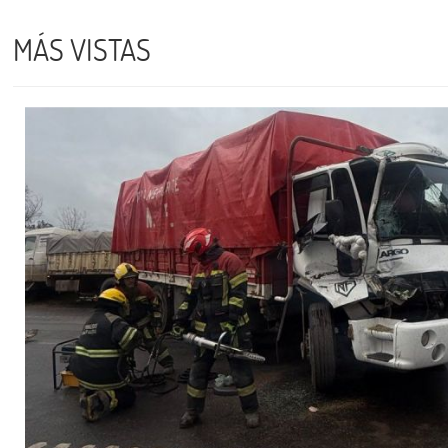
MÁS VISTAS