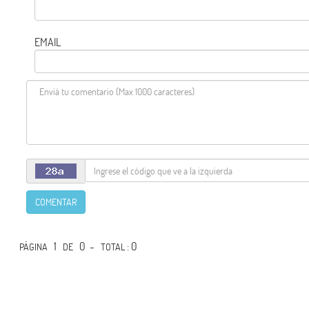
EMAIL
COMENTAR
1
0 -
: 0
PÁGINA
DE
TOTAL