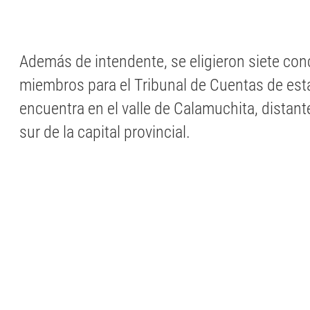
Además de intendente, se eligieron siete conc
miembros para el Tribunal de Cuentas de est
encuentra en el valle de Calamuchita, distant
sur de la capital provincial.