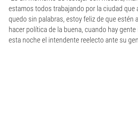
estamos todos trabajando por la ciudad qu
quedo sin palabras, estoy feliz de que estén 
hacer política de la buena, cuando hay gente 
esta noche el intendente reelecto ante su gen