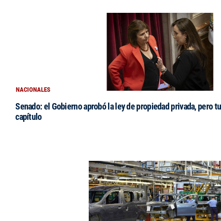
NACIONALES
Senado: el Gobierno aprobó la ley de propiedad privada, pero tu
capítulo