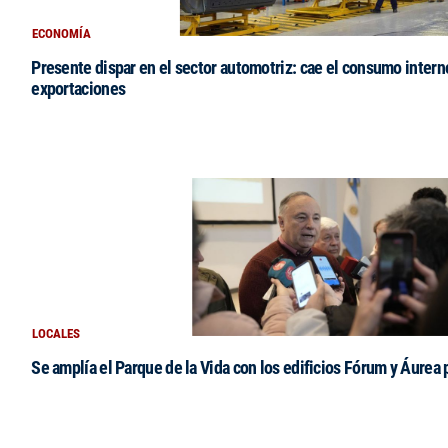
ECONOMÍA
Presente dispar en el sector automotriz: cae el consumo intern
exportaciones
LOCALES
Se amplía el Parque de la Vida con los edificios Fórum y Áurea 