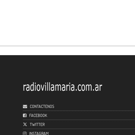
CONTACTENOS
FACEBOOK
TWITTER
INSTAGRAM