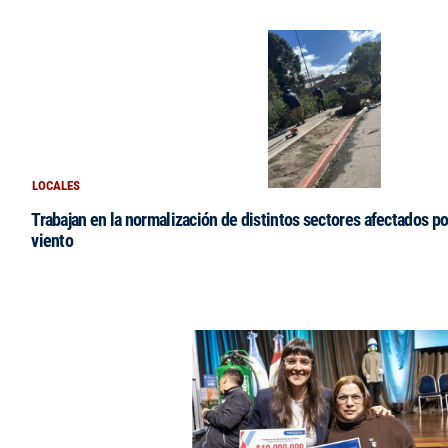
LOCALES
Trabajan en la normalización de distintos sectores afectados po
viento