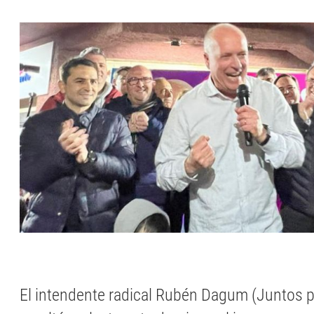
El intendente radical Rubén Dagum (Juntos p