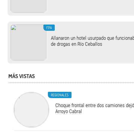
FPA
Allanaron un hotel usurpado que funcion
de drogas en Río Ceballos
MÁS VISTAS
REGIONALES
Choque frontal entre dos camiones dejó
Arroyo Cabral