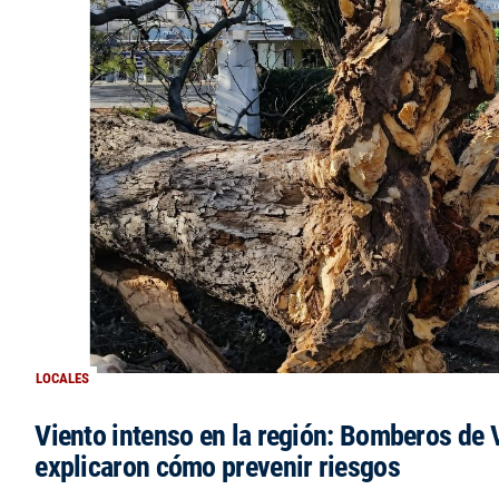
LOCALES
Viento intenso en la región: Bomberos de V
explicaron cómo prevenir riesgos