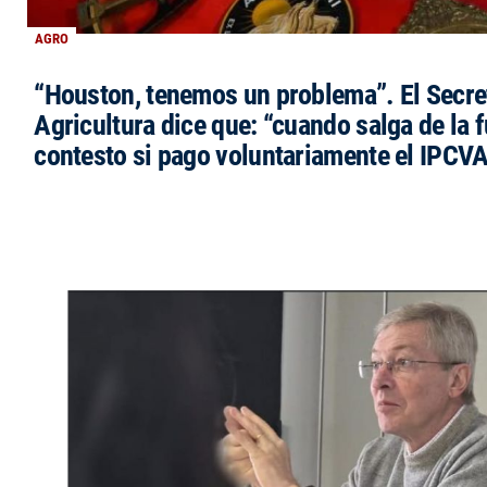
AGRO
“Houston, tenemos un problema”. El Secre
Agricultura dice que: “cuando salga de la 
contesto si pago voluntariamente el IPCVA