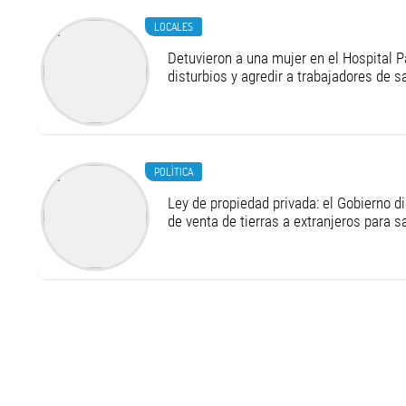
LOCALES
Detuvieron a una mujer en el Hospital P
disturbios y agredir a trabajadores de s
POLÍTICA
Ley de propiedad privada: el Gobierno di
de venta de tierras a extranjeros para s