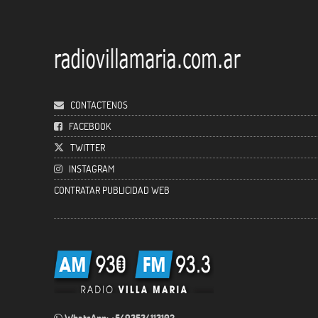
CONTACTENOS
FACEBOOK
TWITTER
INSTAGRAM
CONTRATAR PUBLICIDAD WEB
WhatsApp: +5493534113102