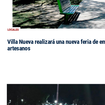
LOCALES
Villa Nueva realizará una nueva feria de 
artesanos