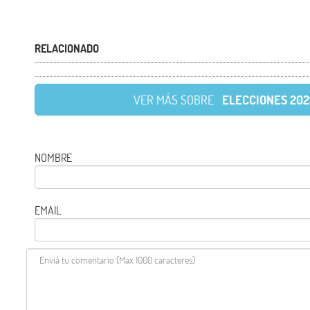
RELACIONADO
VER MÁS SOBRE
ELECCIONES 202
NOMBRE
EMAIL