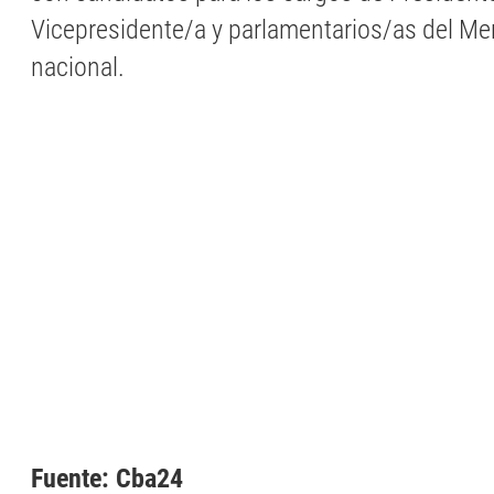
Vicepresidente/a y parlamentarios/as del Mer
nacional.
Fuente: Cba24