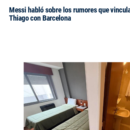
Messi habló sobre los rumores que vincula
Thiago con Barcelona