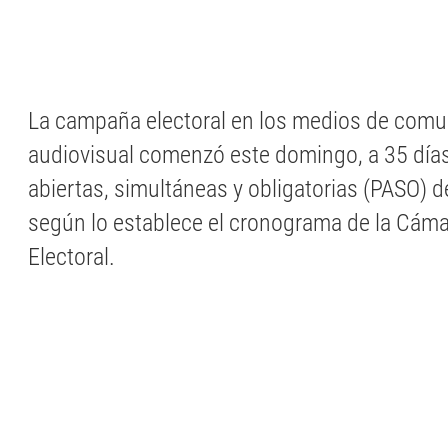
La campaña electoral en los medios de comu
audiovisual comenzó este domingo, a 35 días
abiertas, simultáneas y obligatorias (PASO) d
según lo establece el cronograma de la Cáma
Electoral.