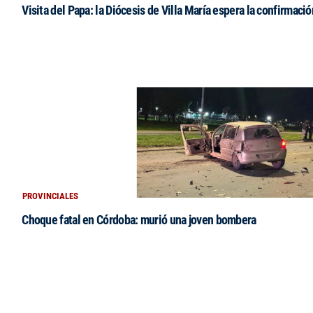
Visita del Papa: la Diócesis de Villa María espera la confirmació
PROVINCIALES
Choque fatal en Córdoba: murió una joven bombera