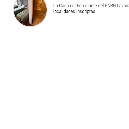
La Casa del Estudiante del ENRED avan
localidades inscriptas