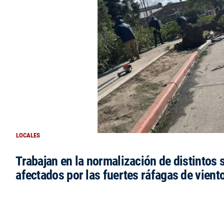
LOCALES
Trabajan en la normalización de distintos 
afectados por las fuertes ráfagas de vient