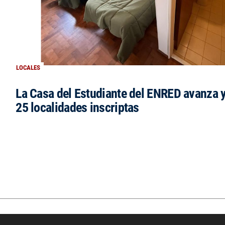
LOCALES
La Casa del Estudiante del ENRED avanza 
25 localidades inscriptas