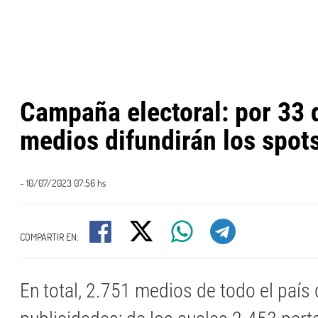
Campaña electoral: por 33 
medios difundirán los spot
- 10/07/2023 07:56 hs
COMPARTIR EN:
En total, 2.751 medios de todo el país 