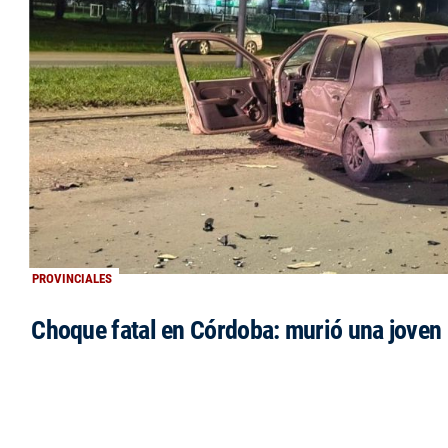
PROVINCIALES
Choque fatal en Córdoba: murió una jove