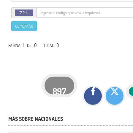
COMENTAR
1
0 -
: 0
PÁGINA
DE
TOTAL
897
MÁS SOBRE NACIONALES