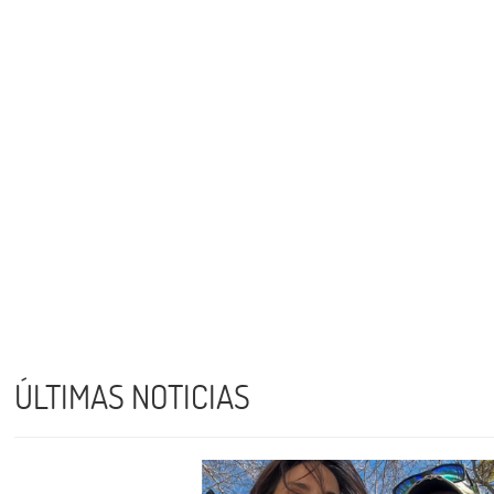
ÚLTIMAS NOTICIAS