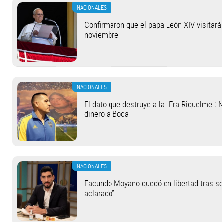
NACIONALES
Confirmaron que el papa León XIV visitará 
noviembre
NACIONALES
El dato que destruye a la "Era Riquelme": 
dinero a Boca
NACIONALES
Facundo Moyano quedó en libertad tras se
aclarado”