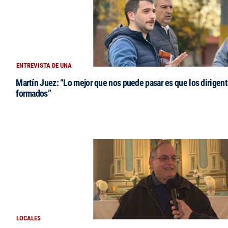
ENTREVISTA DE UNA
Martín Juez: “Lo mejor que nos puede pasar es que los dirigent
formados”
LOCALES