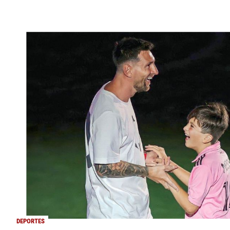
DEPORTES