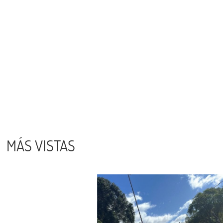
MÁS VISTAS