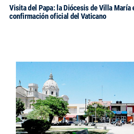
Visita del Papa: la Diócesis de Villa María 
confirmación oficial del Vaticano