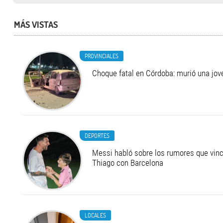
MÁS VISTAS
PROVINCIALES
Choque fatal en Córdoba: murió una jo
DEPORTES
Messi habló sobre los rumores que vinc
Thiago con Barcelona
LOCALES