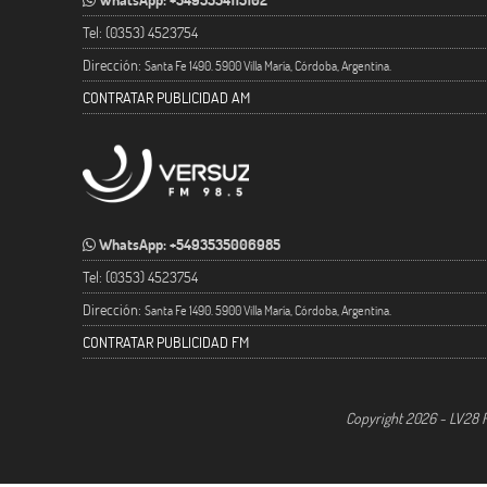
Tel: (0353) 4523754
Dirección:
Santa Fe 1490. 5900 Villa María, Córdoba, Argentina.
CONTRATAR PUBLICIDAD AM
WhatsApp: +5493535006985
Tel: (0353) 4523754
Dirección:
Santa Fe 1490. 5900 Villa María, Córdoba, Argentina.
CONTRATAR PUBLICIDAD FM
Copyright 2026 - LV28 R