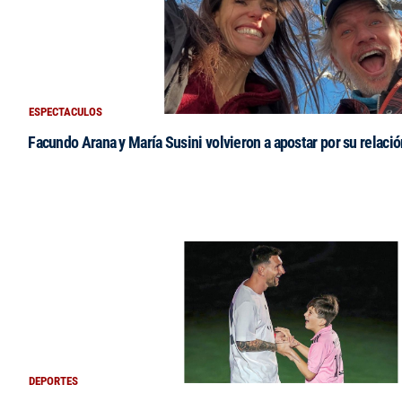
ESPECTACULOS
Facundo Arana y María Susini volvieron a apostar por su relació
DEPORTES