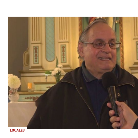
LOCALES