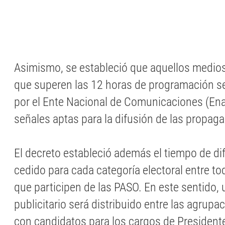
Asimismo, se estableció que aquellos medio
que superen las 12 horas de programación se
por el Ente Nacional de Comunicaciones (E
señales aptas para la difusión de las propag
El decreto estableció además el tiempo de di
cedido para cada categoría electoral entre to
que participen de las PASO. En este sentido,
publicitario será distribuido entre las agrup
con candidatos para los cargos de President