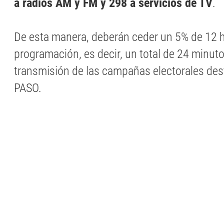
a radios AM y FM y 298 a servicios de TV
.
De esta manera, deberán ceder un 5% de 12 
programación, es decir, un total de 24 minutos
transmisión de las campañas electorales des
PASO.