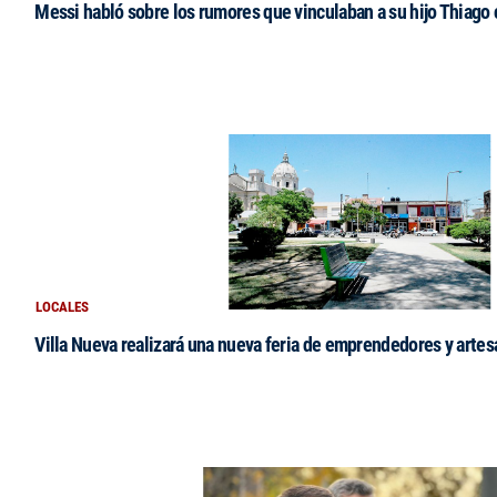
Messi habló sobre los rumores que vinculaban a su hijo Thiago
LOCALES
Villa Nueva realizará una nueva feria de emprendedores y arte