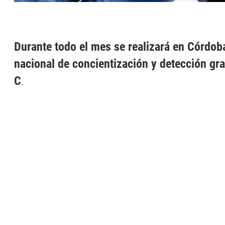
Durante todo el mes se realizará en Córdo
nacional de concientización y detección grat
C
.