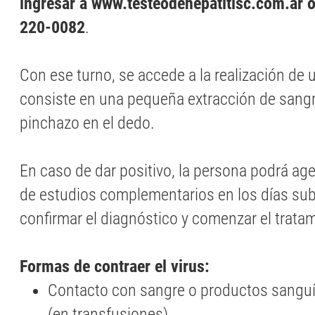
ingresar a www.testeodehepatitisc.com.ar o
220-0082
.
Con ese turno, se accede a la realización de u
consiste en una pequeña extracción de sangr
pinchazo en el dedo.
En caso de dar positivo, la persona podrá age
de estudios complementarios en los días sub
confirmar el diagnóstico y comenzar el trata
Formas de contraer el virus:
Contacto con sangre o productos sangu
(en transfusiones).