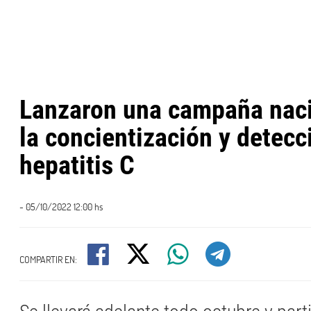
Lanzaron una campaña naci
la concientización y detecc
hepatitis C
- 05/10/2022 12:00 hs
COMPARTIR EN: