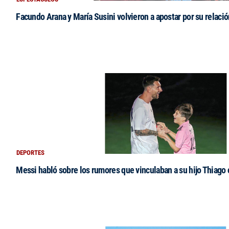
Facundo Arana y María Susini volvieron a apostar por su relació
DEPORTES
Messi habló sobre los rumores que vinculaban a su hijo Thiago