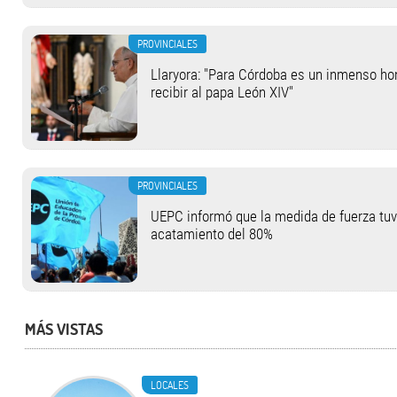
PROVINCIALES
Llaryora: "Para Córdoba es un inmenso hon
recibir al papa León XIV"
PROVINCIALES
UEPC informó que la medida de fuerza tu
acatamiento del 80%
MÁS VISTAS
LOCALES