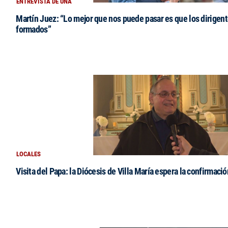
ENTREVISTA DE UNA
Martín Juez: “Lo mejor que nos puede pasar es que los dirigent
formados”
LOCALES
Visita del Papa: la Diócesis de Villa María espera la confirmació