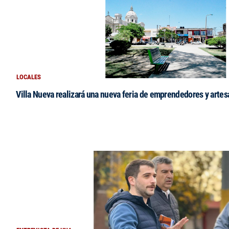
LOCALES
Villa Nueva realizará una nueva feria de emprendedores y arte