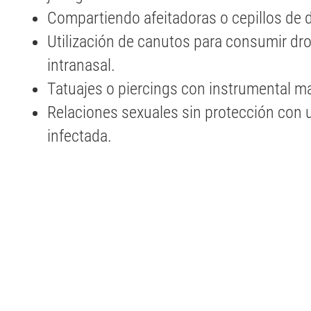
Compartiendo afeitadoras o cepillos de d
Utilización de canutos para consumir dro
intranasal.
Tatuajes o piercings con instrumental mal
Relaciones sexuales sin protección con
infectada.