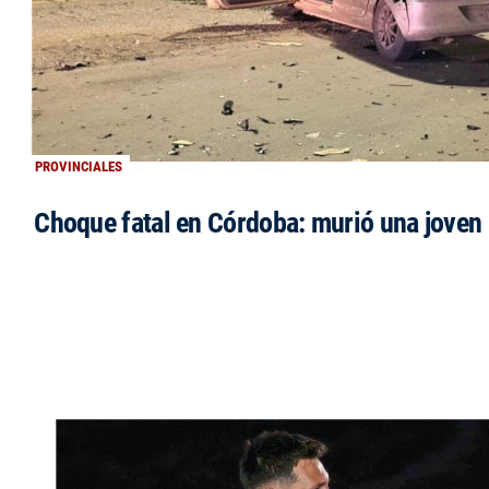
PROVINCIALES
Choque fatal en Córdoba: murió una jove