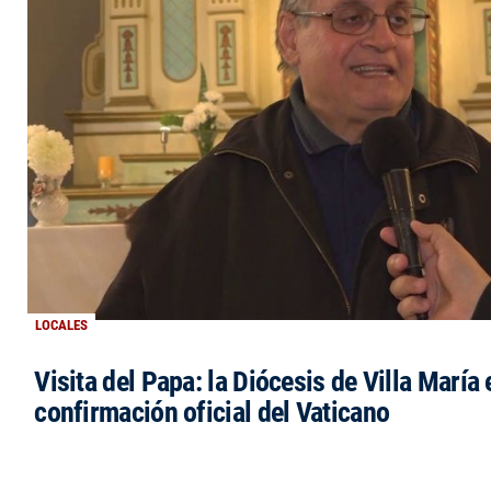
LOCALES
Visita del Papa: la Diócesis de Villa María 
confirmación oficial del Vaticano