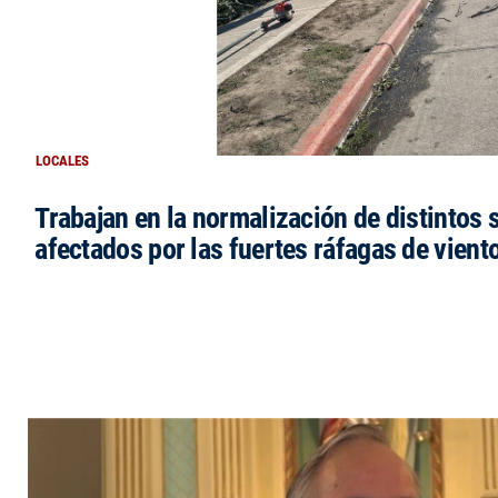
LOCALES
Trabajan en la normalización de distintos 
afectados por las fuertes ráfagas de vient