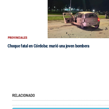
PROVINCIALES
Choque fatal en Córdoba: murió una joven bombera
RELACIONADO