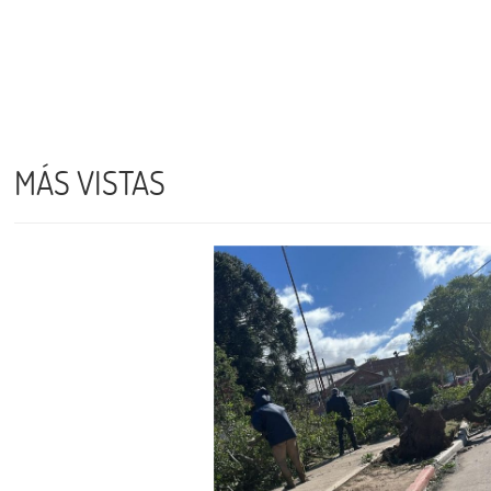
MÁS VISTAS