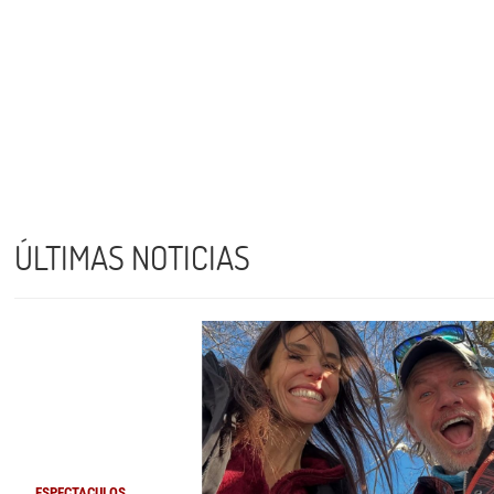
ÚLTIMAS NOTICIAS
ESPECTACULOS