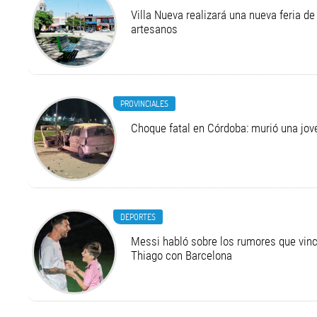
Villa Nueva realizará una nueva feria 
artesanos
PROVINCIALES
Choque fatal en Córdoba: murió una jo
DEPORTES
Messi habló sobre los rumores que vinc
Thiago con Barcelona