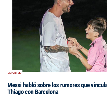
DEPORTES
Messi habló sobre los rumores que vincula
Thiago con Barcelona