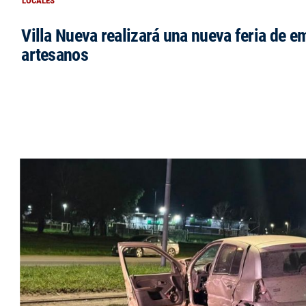
LOCALES
Villa Nueva realizará una nueva feria de 
artesanos