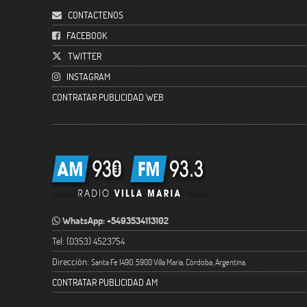
CONTACTENOS
FACEBOOK
TWITTER
INSTAGRAM
CONTRATAR PUBLICIDAD WEB
WhatsApp: +5493534113102
Tel: (0353) 4523754
Dirección:
Santa Fe 1490. 5900 Villa María, Córdoba, Argentina.
CONTRATAR PUBLICIDAD AM