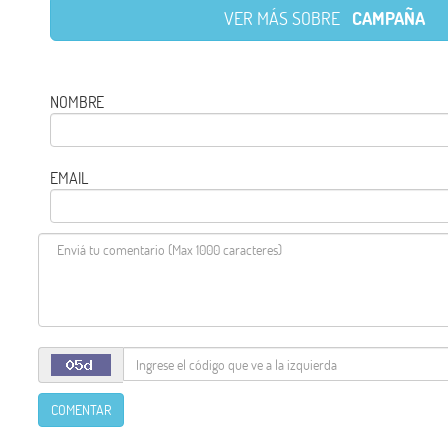
VER MÁS SOBRE
CAMPAÑA
NOMBRE
EMAIL
COMENTAR