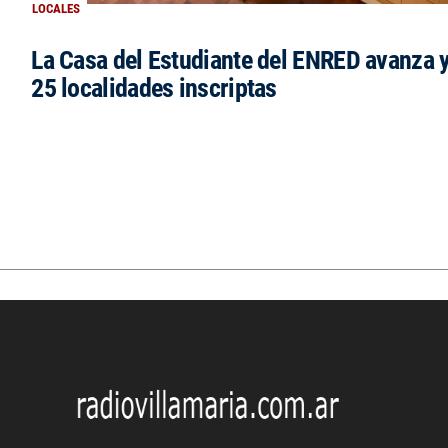
LOCALES
La Casa del Estudiante del ENRED avanza 
25 localidades inscriptas