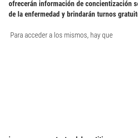
ofrecerán información de concientización s
de la enfermedad y brindarán turnos gratuit
Para acceder a los mismos, hay que