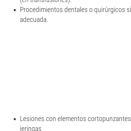
Procedimientos dentales o quirúrgicos sin
adecuada.
Lesiones con elementos cortopunzantes
jeringas