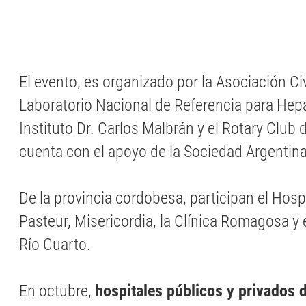
El evento, es organizado por la Asociación Civ
Laboratorio Nacional de Referencia para Hepat
Instituto Dr. Carlos Malbrán y el Rotary Club
cuenta con el apoyo de la Sociedad Argentin
De la provincia cordobesa, participan el Hosp
Pasteur, Misericordia, la Clínica Romagosa y 
Río Cuarto.
En octubre,
hospitales públicos y privados d