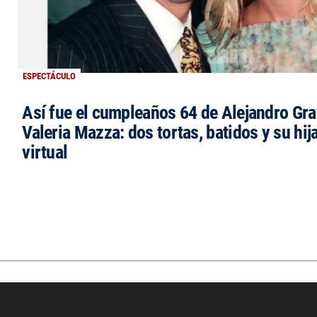
ESPECTÁCULO
Así fue el cumpleaños 64 de Alejandro Grav
Valeria Mazza: dos tortas, batidos y su hi
virtual