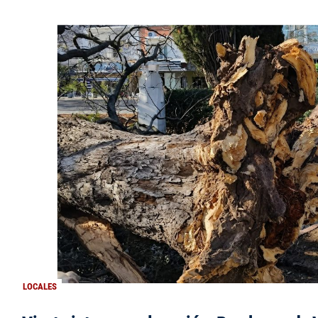
LOCALES