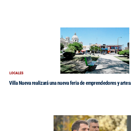
LOCALES
Villa Nueva realizará una nueva feria de emprendedores y arte