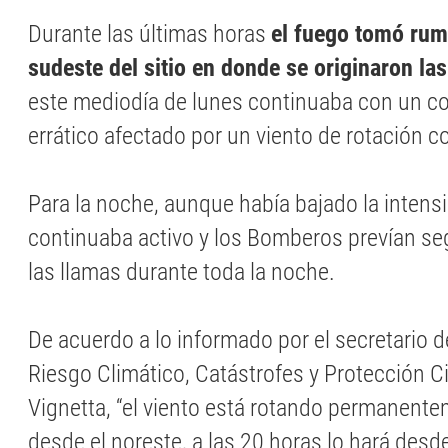
Durante las últimas horas
el fuego tomó rum
sudeste del sitio en donde se originaron la
este mediodía de lunes continuaba con un 
errático afectado por un viento de rotación c
Para la noche, aunque había bajado la intensi
continuaba activo y los Bomberos prevían s
las llamas durante toda la noche.
De acuerdo a lo informado por el secretario 
Riesgo Climático, Catástrofes y Protección Ci
Vignetta, “el viento está rotando permanente
desde el noreste, a las 20 horas lo hará desde