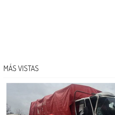
MÁS VISTAS