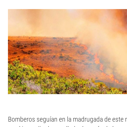
Bomberos seguían en la madrugada de este 