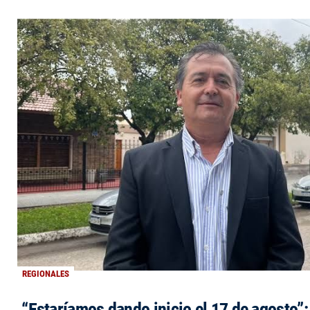
REGIONALES
“Estaríamos dando inicio el 17 de agosto”