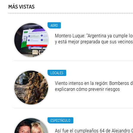
MÁS VISTAS
AGRO
Montero Luque: "Argentina ya cumple l
y está mejor preparada que sus vecinos
LOCALES
Viento intenso en la región: Bomberos d
explicaron cómo prevenir riesgos
ESPECTÁCULO
Así fue el cumpleaños 64 de Alejandro G