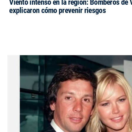
Viento intenso en la región: Bomberos de V
explicaron cómo prevenir riesgos