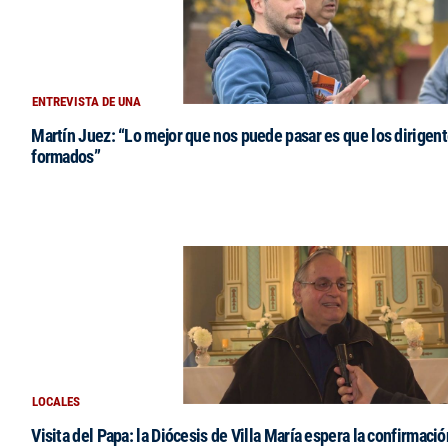
ENTREVISTA DE UNA
Martín Juez: “Lo mejor que nos puede pasar es que los dirigent
formados”
LOCALES
Visita del Papa: la Diócesis de Villa María espera la confirmació