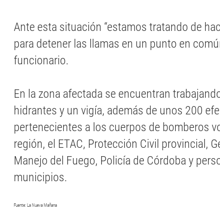
Ante esta situación “estamos tratando de ha
para detener las llamas en un punto en común
funcionario.
En la zona afectada se encuentran trabajand
hidrantes y un vigía, además de unos 200 efe
pertenecientes a los cuerpos de bomberos vo
región, el ETAC, Protección Civil provincial, G
Manejo del Fuego, Policía de Córdoba y pers
municipios.
Fuente: La Nueva Mañana