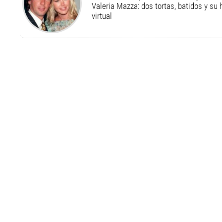
Valeria Mazza: dos tortas, batidos y su
virtual