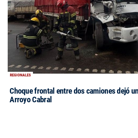
REGIONALES
Choque frontal entre dos camiones dejó un
Arroyo Cabral