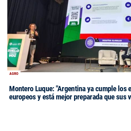
AGRO
Montero Luque: "Argentina ya cumple los 
europeos y está mejor preparada que sus 