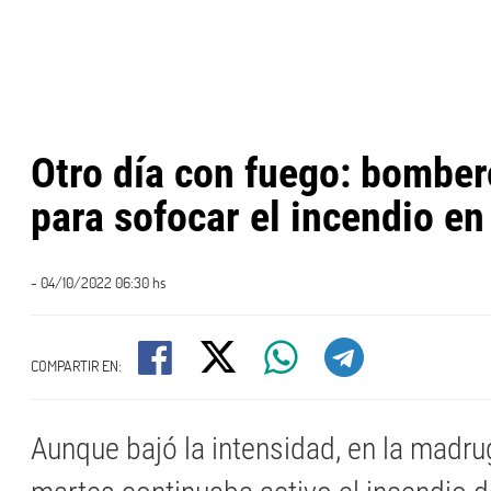
Otro día con fuego: bomber
para sofocar el incendio e
- 04/10/2022 06:30 hs
COMPARTIR EN:
Aunque bajó la intensidad, en la madr