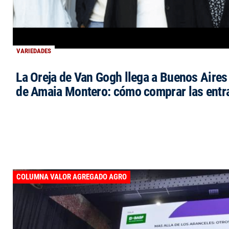
VARIEDADES
La Oreja de Van Gogh llega a Buenos Aires 
de Amaia Montero: cómo comprar las entr
COLUMNA VALOR AGREGADO AGRO