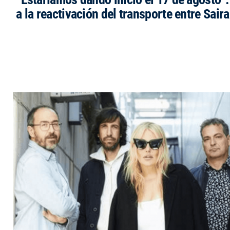
a la reactivación del transporte entre Saira