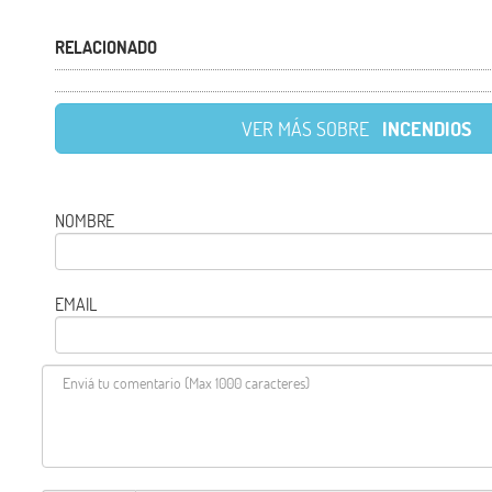
RELACIONADO
VER MÁS SOBRE
INCENDIOS
NOMBRE
EMAIL