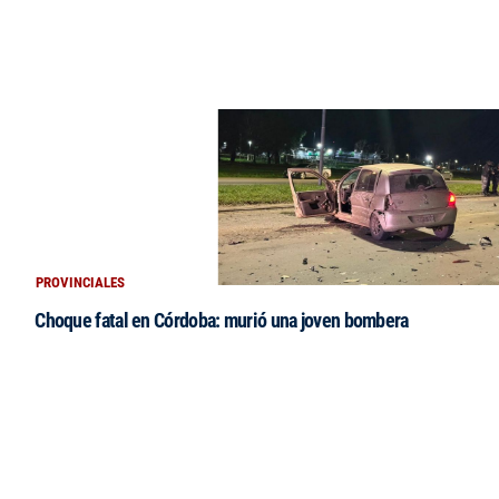
PROVINCIALES
Choque fatal en Córdoba: murió una joven bombera