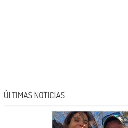
ÚLTIMAS NOTICIAS