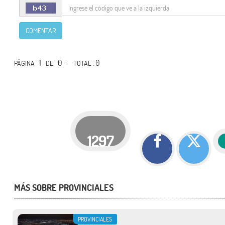
COMENTAR
1
0 -
: 0
PÁGINA
DE
TOTAL
1297
MÁS SOBRE PROVINCIALES
PROVINCIALES