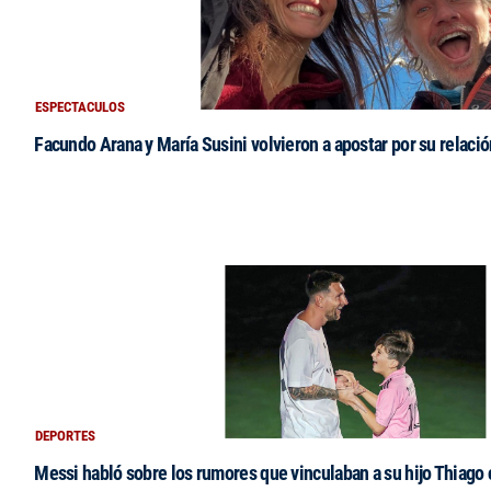
ESPECTACULOS
Facundo Arana y María Susini volvieron a apostar por su relació
DEPORTES
Messi habló sobre los rumores que vinculaban a su hijo Thiago