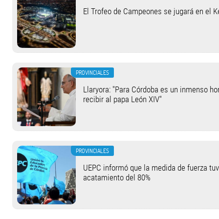
El Trofeo de Campeones se jugará en el 
PROVINCIALES
Llaryora: "Para Córdoba es un inmenso hon
recibir al papa León XIV"
PROVINCIALES
UEPC informó que la medida de fuerza tu
acatamiento del 80%