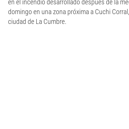
en el incendio desarrollado después de la m
domingo en una zona próxima a Cuchi Corral, 
ciudad de La Cumbre.