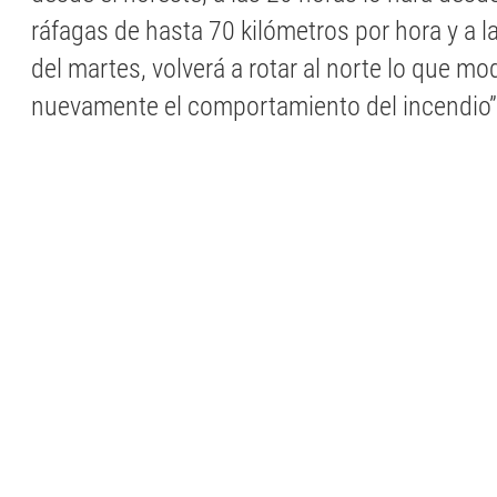
ráfagas de hasta 70 kilómetros por hora y a 
del martes, volverá a rotar al norte lo que mod
nuevamente el comportamiento del incendio”