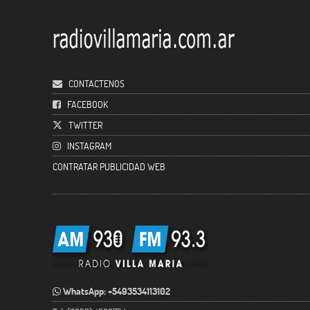
CONTACTENOS
FACEBOOK
TWITTER
INSTAGRAM
CONTRATAR PUBLICIDAD WEB
WhatsApp: +5493534113102