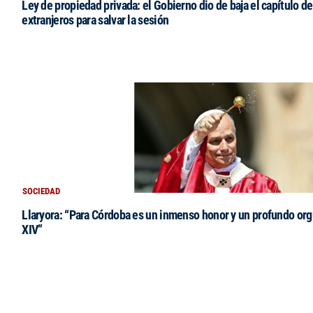
Ley de propiedad privada: el Gobierno dio de baja el capítulo de
extranjeros para salvar la sesión
SOCIEDAD
Llaryora: “Para Córdoba es un inmenso honor y un profundo orgu
XIV”