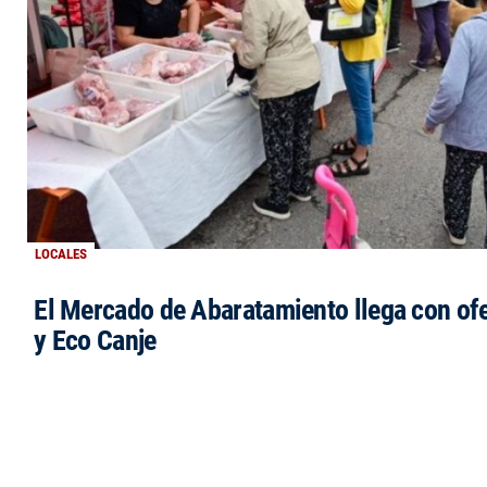
LOCALES
El Mercado de Abaratamiento llega con ofe
y Eco Canje