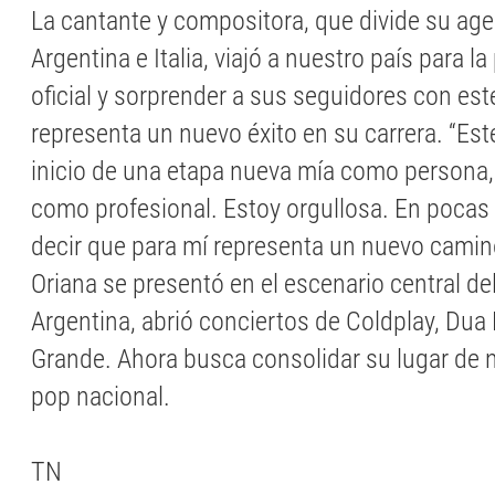
La cantante y compositora, que divide su ag
Argentina e Italia, viajó a nuestro país para l
oficial y sorprender a sus seguidores con es
representa un nuevo éxito en su carrera. “Este
inicio de una etapa nueva mía como persona,
como profesional. Estoy orgullosa. En pocas
decir que para mí representa un nuevo camino
Oriana se presentó en el escenario central de
Argentina, abrió conciertos de Coldplay, Dua 
Grande. Ahora busca consolidar su lugar de n
pop nacional.
TN