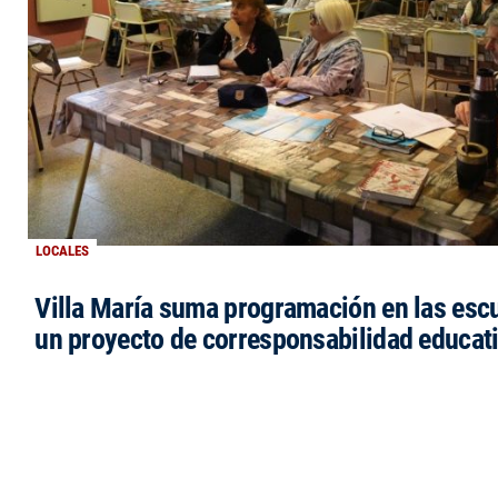
LOCALES
Villa María suma programación en las esc
un proyecto de corresponsabilidad educat