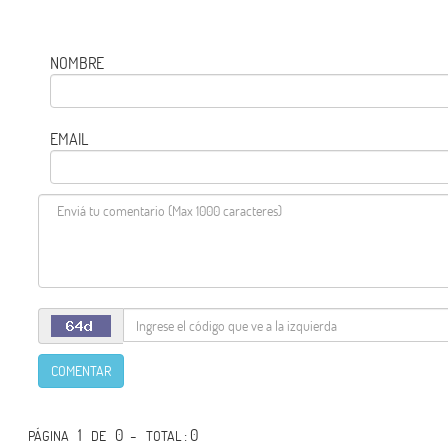
NOMBRE
EMAIL
COMENTAR
1
0 -
: 0
PÁGINA
DE
TOTAL