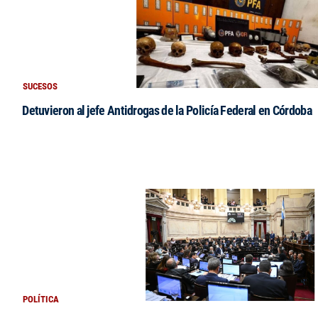
SUCESOS
Detuvieron al jefe Antidrogas de la Policía Federal en Córdoba
POLÍTICA