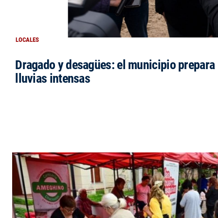
LOCALES
Dragado y desagües: el municipio prepara 
lluvias intensas