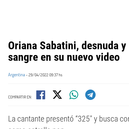
Oriana Sabatini, desnuda y
sangre en su nuevo video
Argentina
- 29/04/2022 09:37 hs
COMPARTIR EN:
La cantante presentó “325″ y busca co