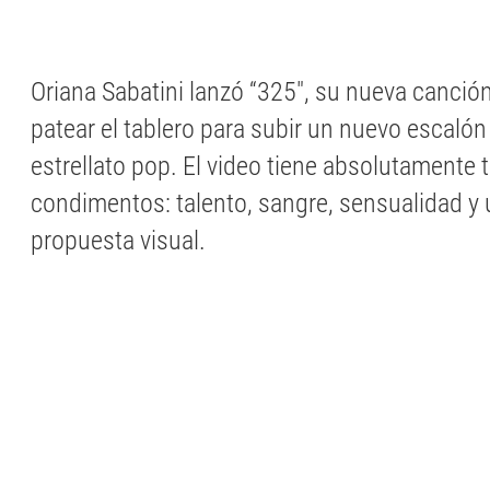
Oriana Sabatini lanzó “325″, su nueva canció
patear el tablero para subir un nuevo escalón 
estrellato pop. El video tiene absolutamente 
condimentos: talento, sangre, sensualidad y 
propuesta visual.