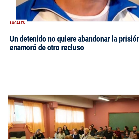
LOCALES
Un detenido no quiere abandonar la prisió
enamoró de otro recluso