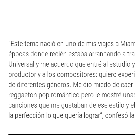
“Este tema nació en uno de mis viajes a Miam
épocas donde recién estaba arrancando a tra
Universal y me acuerdo que entré al estudio y l
productor y a los compositores: quiero expe
de diferentes géneros. Me dio miedo de caer e
reggaeton pop romántico pero le mostré unas
canciones que me gustaban de ese estilo y e
la perfección lo que quería lograr”, confesó l