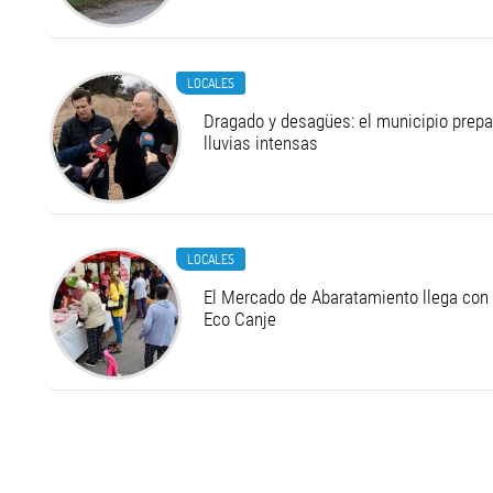
LOCALES
Dragado y desagües: el municipio prepa
lluvias intensas
LOCALES
El Mercado de Abaratamiento llega con 
Eco Canje