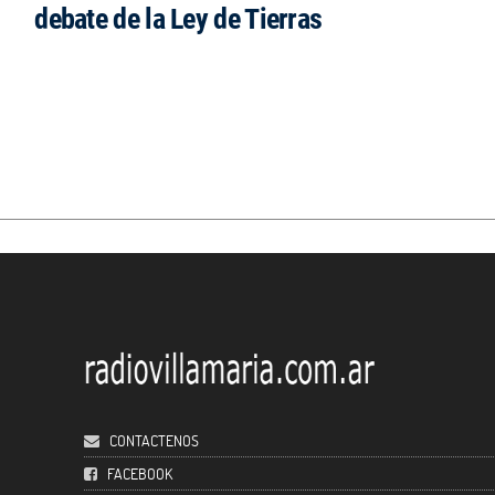
debate de la Ley de Tierras
CONTACTENOS
FACEBOOK