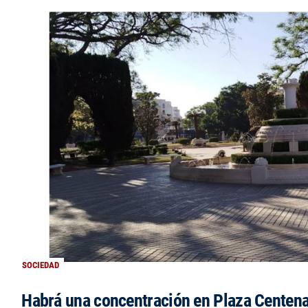
SOCIEDAD
Habrá una concentración en Plaza Centena