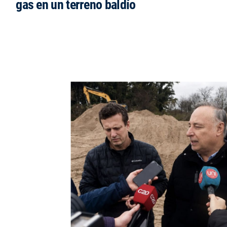
gas en un terreno baldío