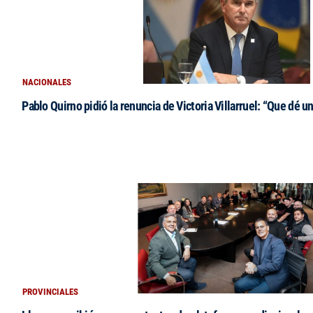
NACIONALES
Pablo Quirno pidió la renuncia de Victoria Villarruel: “Que dé u
PROVINCIALES