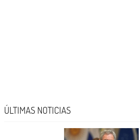
ÚLTIMAS NOTICIAS