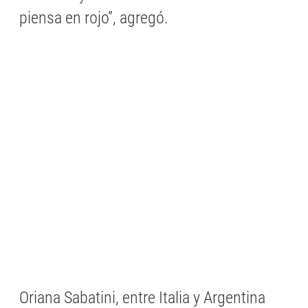
piensa en rojo”, agregó.
Oriana Sabatini, entre Italia y Argentina