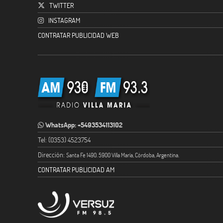
TWITTER
INSTAGRAM
CONTRATAR PUBLICIDAD WEB
WhatsApp: +5493534113102
Tel: (0353) 4523754
Dirección:
Santa Fe 1490. 5900 Villa María, Córdoba, Argentina.
CONTRATAR PUBLICIDAD AM