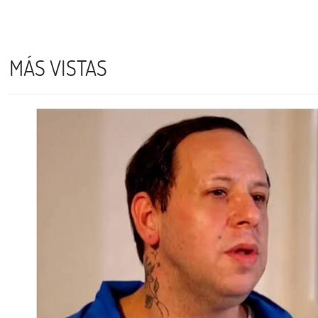
MÁS VISTAS