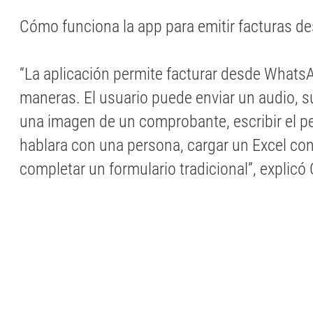
Cómo funciona la app para emitir facturas 
“La aplicación permite facturar desde WhatsA
maneras. El usuario puede enviar un audio, s
una imagen de un comprobante, escribir el p
hablara con una persona, cargar un Excel co
completar un formulario tradicional”, explicó