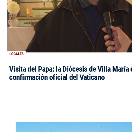
LOCALES
Visita del Papa: la Diócesis de Villa María 
confirmación oficial del Vaticano