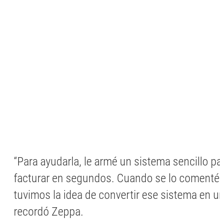
“Para ayudarla, le armé un sistema sencillo p
facturar en segundos. Cuando se lo comenté 
tuvimos la idea de convertir ese sistema en u
recordó Zeppa.