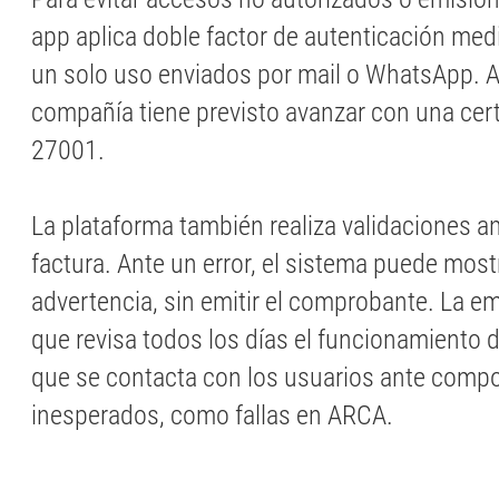
app aplica doble factor de autenticación med
un solo uso enviados por mail o WhatsApp. 
compañía tiene previsto avanzar con una cert
27001.
La plataforma también realiza validaciones a
factura. Ante un error, el sistema puede most
advertencia, sin emitir el comprobante. La e
que revisa todos los días el funcionamiento d
que se contacta con los usuarios ante comp
inesperados, como fallas en ARCA.