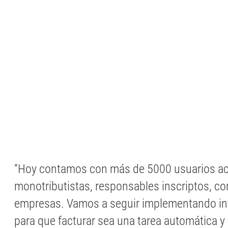
“Hoy contamos con más de 5000 usuarios ac
monotributistas, responsables inscriptos, co
empresas. Vamos a seguir implementando intel
para que facturar sea una tarea automática y 