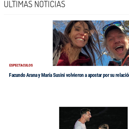
ÚLTIMAS NOTICIAS
ESPECTACULOS
Facundo Arana y María Susini volvieron a apostar por su relació