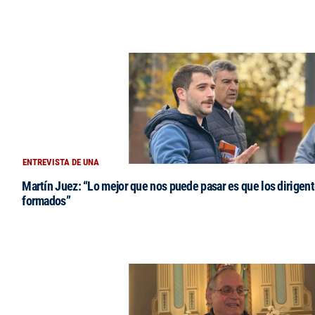
ENTREVISTA DE UNA
Martín Juez: “Lo mejor que nos puede pasar es que los dirigent
formados”