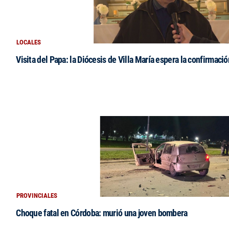
LOCALES
Visita del Papa: la Diócesis de Villa María espera la confirmació
PROVINCIALES
Choque fatal en Córdoba: murió una joven bombera