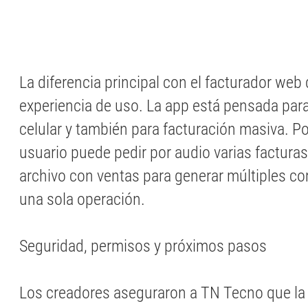
La diferencia principal con el facturador web
experiencia de uso. La app está pensada para
celular y también para facturación masiva. P
usuario puede pedir por audio varias facturas
archivo con ventas para generar múltiples 
una sola operación.
Seguridad, permisos y próximos pasos
Los creadores aseguraron a TN Tecno que la 