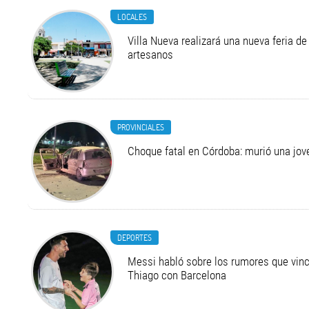
LOCALES
Villa Nueva realizará una nueva feria 
artesanos
PROVINCIALES
Choque fatal en Córdoba: murió una jo
DEPORTES
Messi habló sobre los rumores que vinc
Thiago con Barcelona