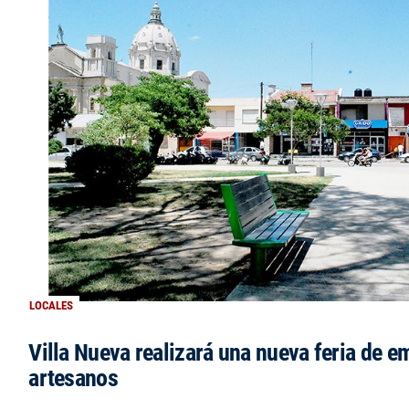
LOCALES
Villa Nueva realizará una nueva feria de 
artesanos