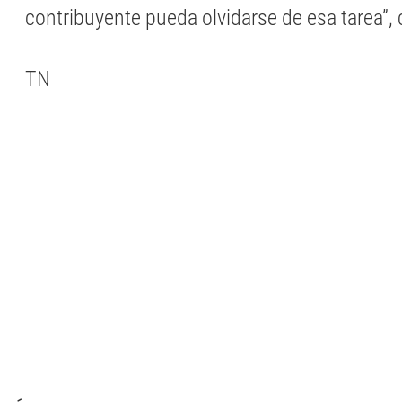
contribuyente pueda olvidarse de esa tarea”, 
TN