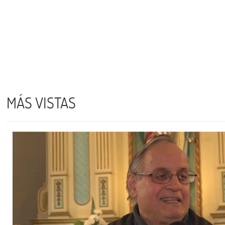
MÁS VISTAS