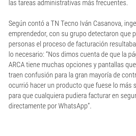
las tareas administrativas más frecuentes.
Según contó a TN Tecno Iván Casanova, inge
emprendedor, con su grupo detectaron que 
personas el proceso de facturación resultab
lo necesario: “Nos dimos cuenta de que la pá
ARCA tiene muchas opciones y pantallas que,
traen confusión para la gran mayoría de cont
ocurrió hacer un producto que fuese lo más s
para que cualquiera pudiera facturar en segu
directamente por WhatsApp”.