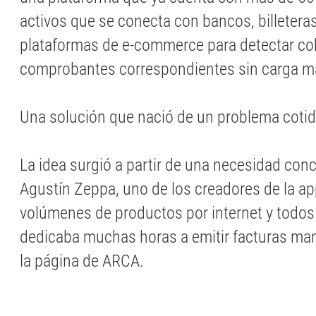
activos que se conecta con bancos, billeteras
plataformas de e-commerce para detectar cob
comprobantes correspondientes sin carga m
Una solución que nació de un problema coti
La idea surgió a partir de una necesidad conc
Agustín Zeppa, uno de los creadores de la a
volúmenes de productos por internet y todo
dedicaba muchas horas a emitir facturas m
la página de ARCA.