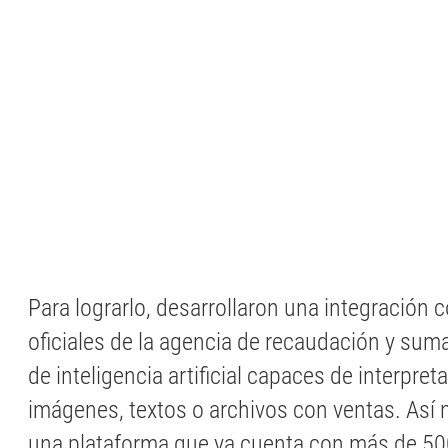
Para lograrlo, desarrollaron una integración c
oficiales de la agencia de recaudación y su
de inteligencia artificial capaces de interpret
imágenes, textos o archivos con ventas. Así n
una plataforma que ya cuenta con más de 50