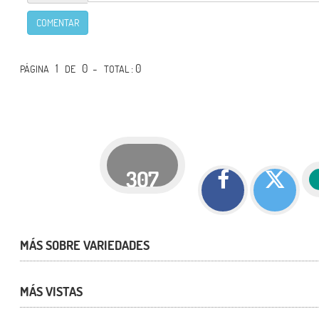
COMENTAR
1
0 -
: 0
PÁGINA
DE
TOTAL
307
MÁS SOBRE VARIEDADES
MÁS VISTAS