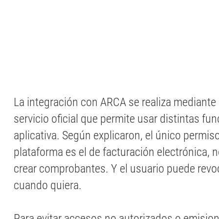
La integración con ARCA se realiza mediante 
servicio oficial que permite usar distintas f
aplicativa. Según explicaron, el único permiso 
plataforma es el de facturación electrónica, 
crear comprobantes. Y el usuario puede revo
cuando quiera.
Para evitar accesos no autorizados o emision