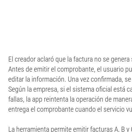
El creador aclaró que la factura no se genera 
Antes de emitir el comprobante, el usuario pu
editar la información. Una vez confirmada, s
Según la empresa, si el sistema oficial está 
fallas, la app reintenta la operación de mane
entrega el comprobante cuando el servicio vu
La herramienta permite emitir facturas A, B 