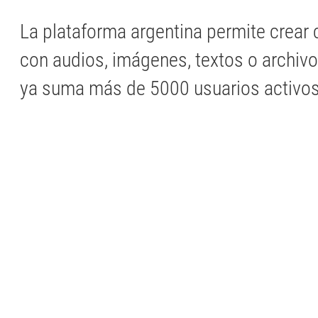
La plataforma argentina permite crea
con audios, imágenes, textos o archivo
ya suma más de 5000 usuarios activos