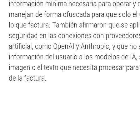
información mínima necesaria para operar y 
manejan de forma ofuscada para que solo el 
lo que factura. También afirmaron que se ap
seguridad en las conexiones con proveedores
artificial, como OpenAI y Anthropic, y que no
información del usuario a los modelos de IA, s
imagen o el texto que necesita procesar para 
de la factura.