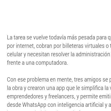
La tarea se vuelve todavía más pesada para 
por internet, cobran por billeteras virtuales o
celular y necesitan resolver la administración
frente a una computadora.
Con ese problema en mente, tres amigos se
la obra y crearon una app que le simplifica la 
emprendedores y freelancers, y permite emiti
desde WhatsApp con inteligencia artificial y