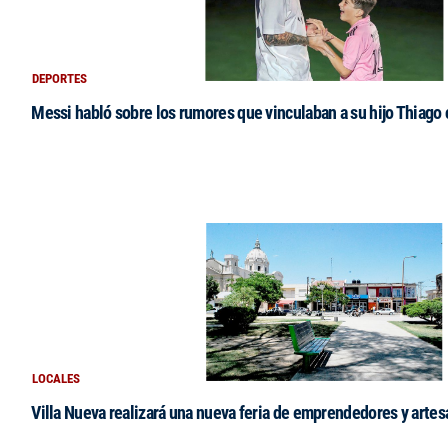
DEPORTES
Messi habló sobre los rumores que vinculaban a su hijo Thiago
LOCALES
Villa Nueva realizará una nueva feria de emprendedores y arte