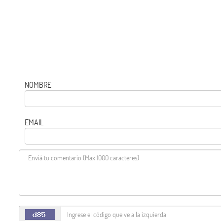
NOMBRE
EMAIL