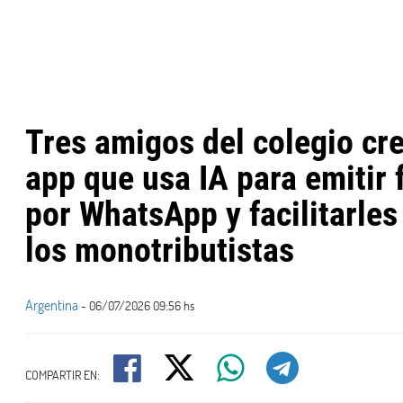
Tres amigos del colegio cr
app que usa IA para emitir 
por WhatsApp y facilitarles 
los monotributistas
Argentina
- 06/07/2026 09:56 hs
COMPARTIR EN: