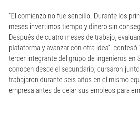
“El comienzo no fue sencillo. Durante los pr
meses invertimos tiempo y dinero sin conseg
Después de cuatro meses de trabajo, evalua
plataforma y avanzar con otra idea”, confesó
tercer integrante del grupo de ingenieros en
conocen desde el secundario, cursaron juntos
trabajaron durante seis años en el mismo eq
empresa antes de dejar sus empleos para em