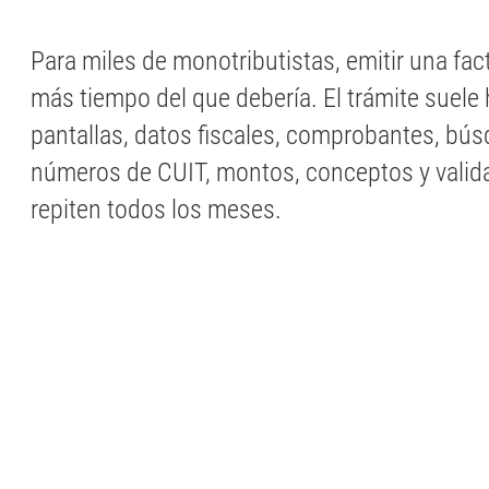
Para miles de monotributistas, emitir una fa
más tiempo del que debería. El trámite suele
pantallas, datos fiscales, comprobantes, bús
números de CUIT, montos, conceptos y valid
repiten todos los meses.