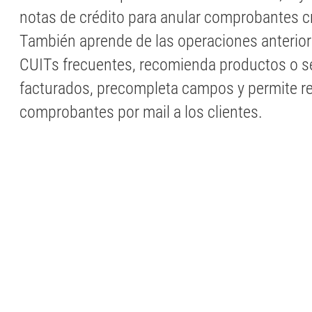
notas de crédito para anular comprobantes c
También aprende de las operaciones anterior
CUITs frecuentes, recomienda productos o se
facturados, precompleta campos y permite re
comprobantes por mail a los clientes.