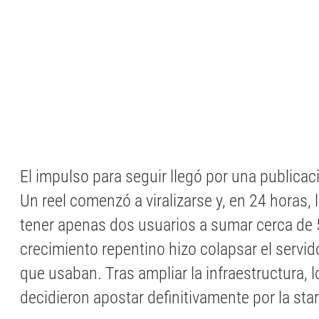
El impulso para seguir llegó por una publica
Un reel comenzó a viralizarse y, en 24 horas,
tener apenas dos usuarios a sumar cerca de 5
crecimiento repentino hizo colapsar el serv
que usaban. Tras ampliar la infraestructura, 
decidieron apostar definitivamente por la sta