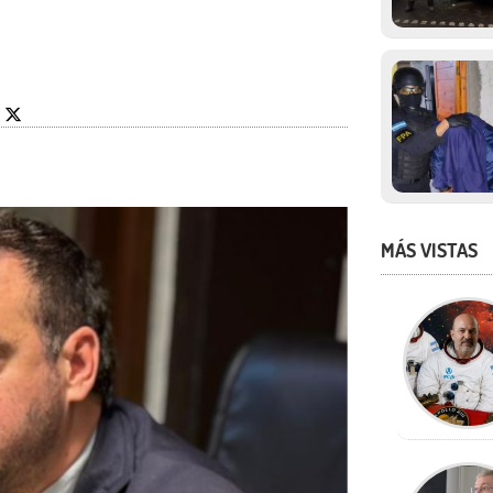
MÁS VISTAS