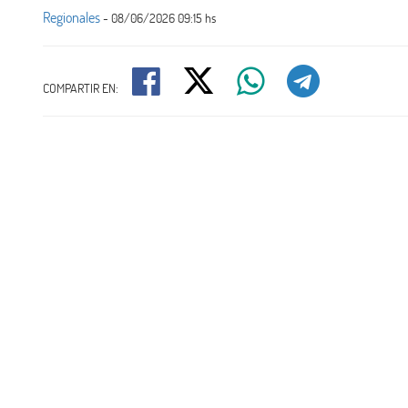
Regionales
- 08/06/2026 09:15 hs
COMPARTIR EN: