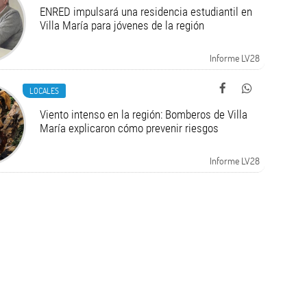
ENRED impulsará una residencia estudiantil en
Villa María para jóvenes de la región
Informe LV28
LOCALES
Viento intenso en la región: Bomberos de Villa
María explicaron cómo prevenir riesgos
Informe LV28