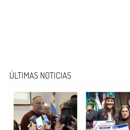
ÚLTIMAS NOTICIAS