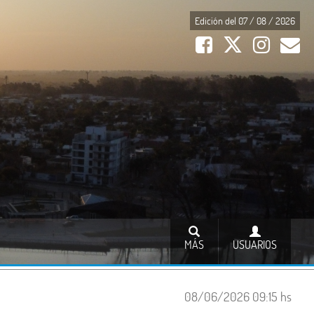
Edición del 07 / 08 / 2026
MÁS
USUARIOS
08/06/2026 09:15 hs