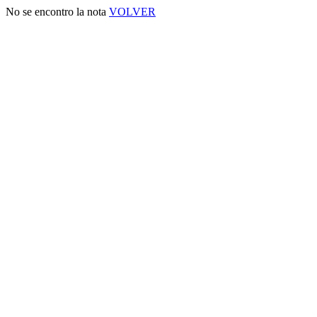
No se encontro la nota
VOLVER