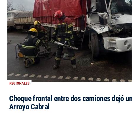
REGIONALES
Choque frontal entre dos camiones dejó un
Arroyo Cabral