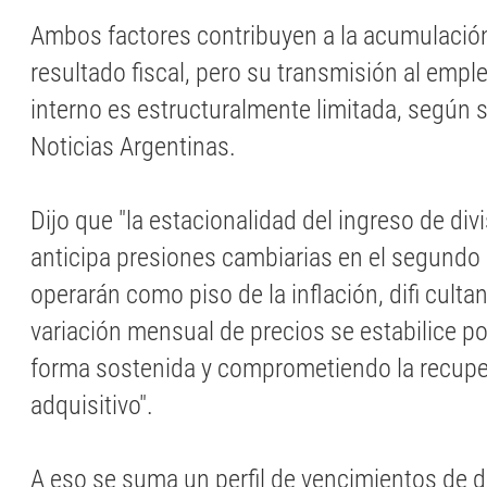
Ambos factores contribuyen a la acumulación
resultado fiscal, pero su transmisión al emp
interno es estructuralmente limitada, según 
Noticias Argentinas.
Dijo que "la estacionalidad del ingreso de di
anticipa presiones cambiarias en el segundo
operarán como piso de la inflación, difi culta
variación mensual de precios se estabilice p
forma sostenida y comprometiendo la recupe
adquisitivo".
A eso se suma un perfil de vencimientos de