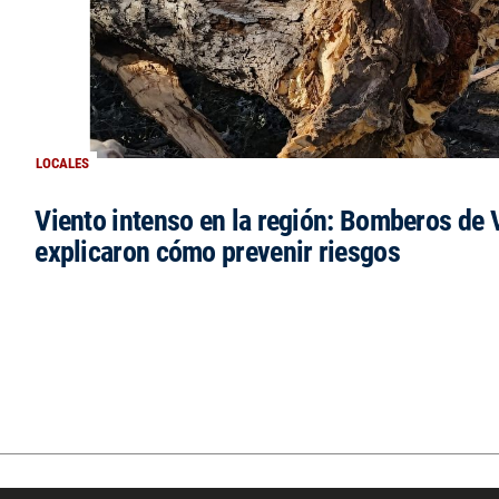
LOCALES
Viento intenso en la región: Bomberos de V
explicaron cómo prevenir riesgos