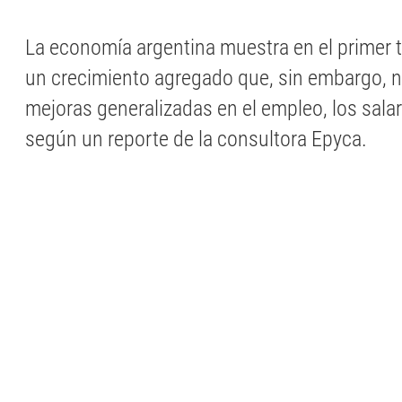
La economía argentina muestra en el primer 
un crecimiento agregado que, sin embargo, n
mejoras generalizadas en el empleo, los sala
según un reporte de la consultora Epyca.