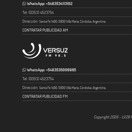
WhatsApp: +5493534113102
Tel: (0353) 4523754
Dirección:
Santa Fe 1490. 5900 Villa María, Córdoba, Argentina.
CONTRATAR PUBLICIDAD AM
WhatsApp: +5493535006985
Tel: (0353) 4523754
Dirección:
Santa Fe 1490. 5900 Villa María, Córdoba, Argentina.
CONTRATAR PUBLICIDAD FM
Copyright 2026 - LV28 R