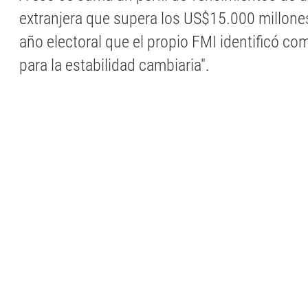
extranjera que supera los US$15.000 millone
año electoral que el propio FMI identificó co
para la estabilidad cambiaria".