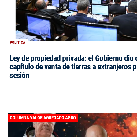
POLÍTICA
Ley de propiedad privada: el Gobierno dio d
capítulo de venta de tierras a extranjeros p
sesión
COLUMNA VALOR AGREGADO AGRO