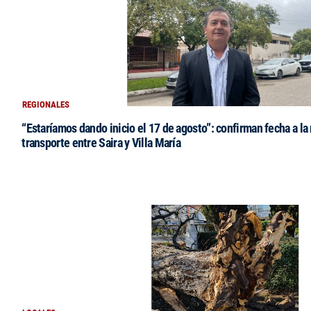
REGIONALES
“Estaríamos dando inicio el 17 de agosto”: confirman fecha a la 
transporte entre Saira y Villa María