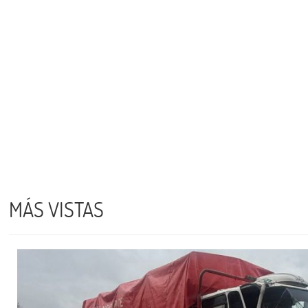
MÁS VISTAS