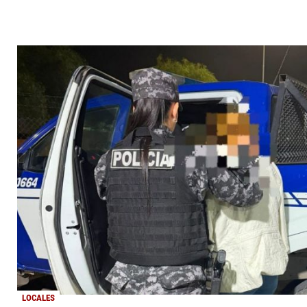
LOCALES