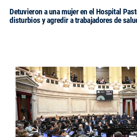
Detuvieron a una mujer en el Hospital Past
disturbios y agredir a trabajadores de salu