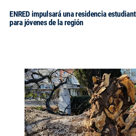
ENRED impulsará una residencia estudianti
para jóvenes de la región