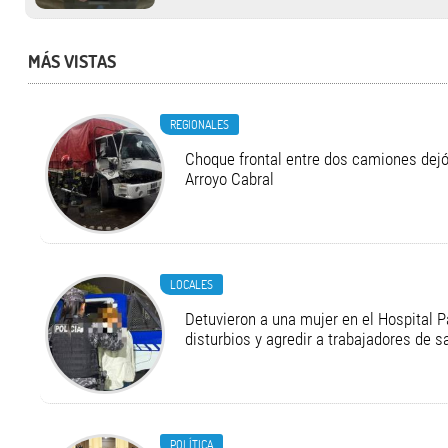
MÁS VISTAS
REGIONALES
Choque frontal entre dos camiones dejó
Arroyo Cabral
LOCALES
Detuvieron a una mujer en el Hospital P
disturbios y agredir a trabajadores de s
POLÍTICA