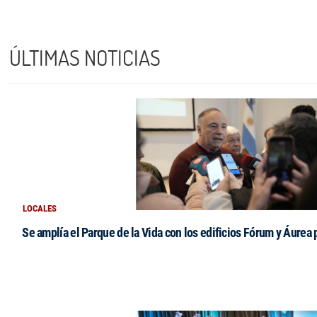
ÚLTIMAS NOTICIAS
LOCALES
Se amplía el Parque de la Vida con los edificios Fórum y Áurea 