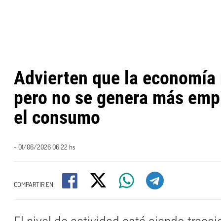
Advierten que la economía
pero no se genera más emp
el consumo
- 01/06/2026 06:22 hs
COMPARTIR EN: