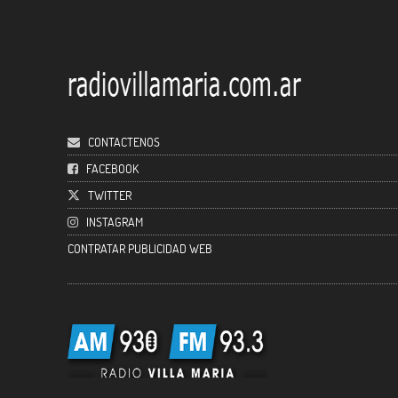
CONTACTENOS
FACEBOOK
TWITTER
INSTAGRAM
CONTRATAR PUBLICIDAD WEB