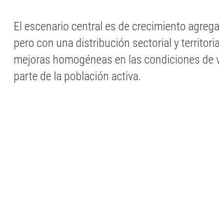
El escenario central es de crecimiento agreg
pero con una distribución sectorial y territori
mejoras homogéneas en las condiciones de v
parte de la población activa.