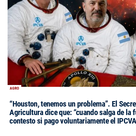
AGRO
“Houston, tenemos un problema”. El Secre
Agricultura dice que: “cuando salga de la 
contesto si pago voluntariamente el IPCVA