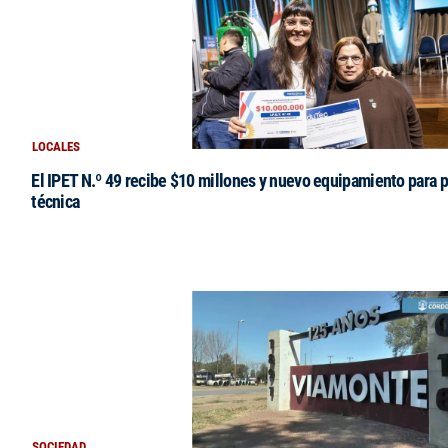
LOCALES
El IPET N.º 49 recibe $10 millones y nuevo equipamiento para p
técnica
SOCIEDAD