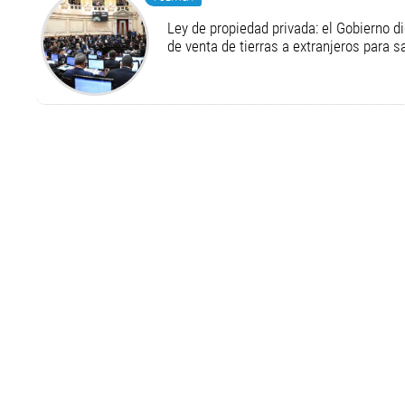
Ley de propiedad privada: el Gobierno di
de venta de tierras a extranjeros para s