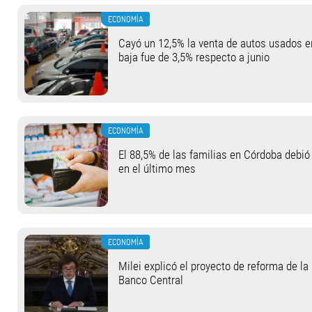
ECONOMÍA
Cayó un 12,5% la venta de autos usados en
baja fue de 3,5% respecto a junio
ECONOMÍA
El 88,5% de las familias en Córdoba debió
en el último mes
ECONOMÍA
Milei explicó el proyecto de reforma de la
Banco Central