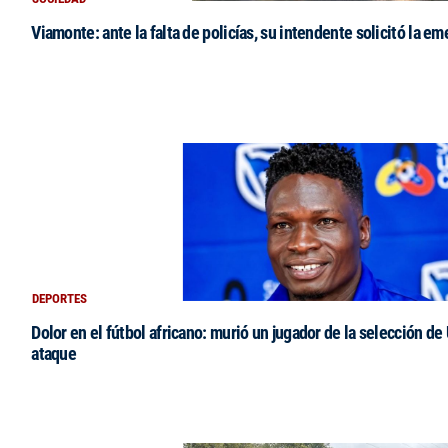
Viamonte: ante la falta de policías, su intendente solicitó la e
DEPORTES
Dolor en el fútbol africano: murió un jugador de la selección de
ataque