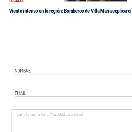
LOCALES
Viento intenso en la región: Bomberos de Villa María explicaro
NOMBRE
EMAIL