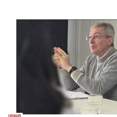
LOCALES