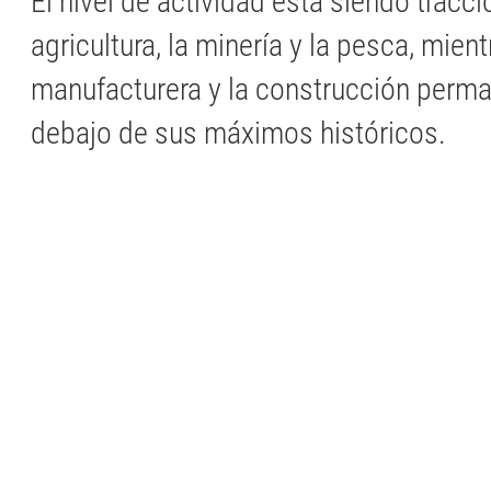
El nivel de actividad está siendo tracc
agricultura, la minería y la pesca, mient
manufacturera y la construcción perm
debajo de sus máximos históricos.