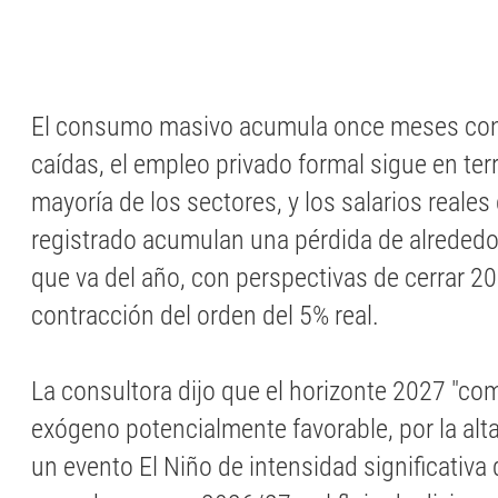
El consumo masivo acumula once meses con
caídas, el empleo privado formal sigue en ter
mayoría de los sectores, y los salarios reales
registrado acumulan una pérdida de alrededor
que va del año, con perspectivas de cerrar 2
contracción del orden del 5% real.
La consultora dijo que el horizonte 2027 "c
exógeno potencialmente favorable, por la alt
un evento El Niño de intensidad significativa 