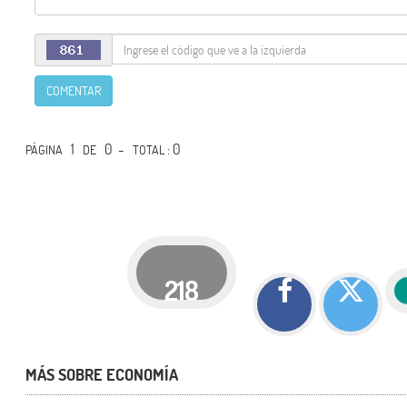
COMENTAR
1
0 -
: 0
PÁGINA
DE
TOTAL
218
MÁS SOBRE ECONOMÍA