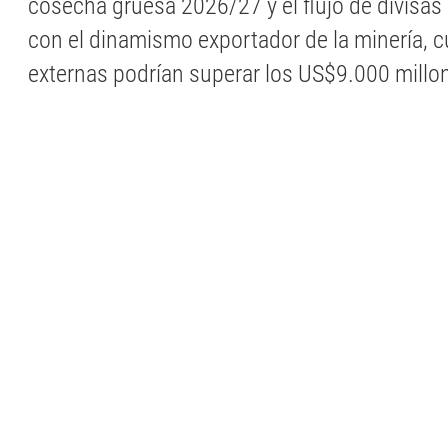
cosecha gruesa 2026/27 y el flujo de divisas
con el dinamismo exportador de la minería, 
externas podrían superar los US$9.000 millo