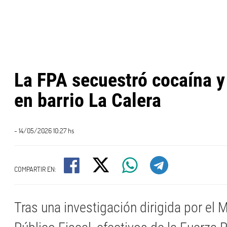
La FPA secuestró cocaína 
en barrio La Calera
- 14/05/2026 10:27 hs
COMPARTIR EN:
Tras una investigación dirigida por el M