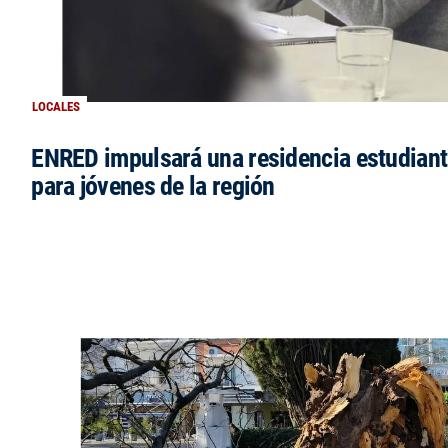
LOCALES
ENRED impulsará una residencia estudianti
para jóvenes de la región