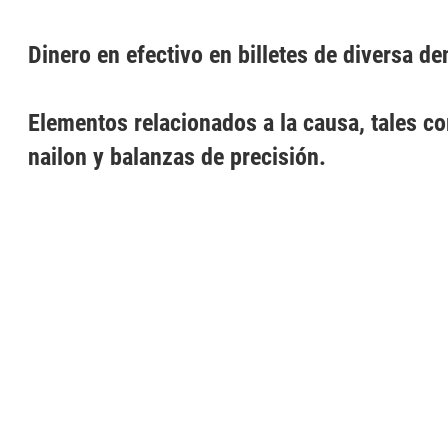
Dinero en efectivo en billetes de diversa d
Elementos relacionados a la causa, tales c
nailon y balanzas de precisión.