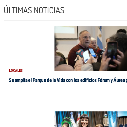
ÚLTIMAS NOTICIAS
LOCALES
Se amplía el Parque de la Vida con los edificios Fórum y Áurea 