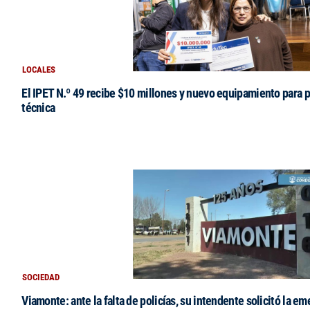
LOCALES
El IPET N.º 49 recibe $10 millones y nuevo equipamiento para p
técnica
SOCIEDAD
Viamonte: ante la falta de policías, su intendente solicitó la e