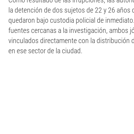
Como resultado de las irrupciones, las autor
la detención de dos sujetos de 22 y 26 años 
quedaron bajo custodia policial de inmediato
fuentes cercanas a la investigación, ambos j
vinculados directamente con la distribución 
en ese sector de la ciudad.