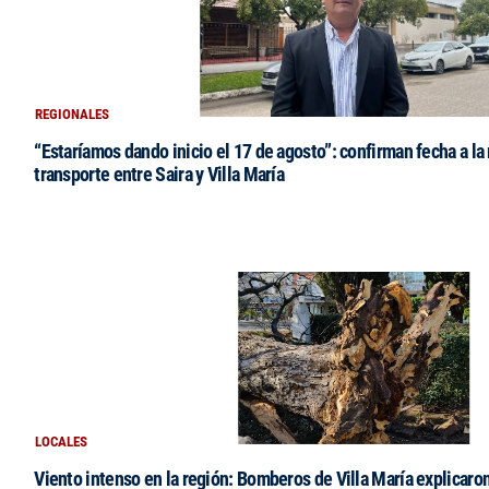
REGIONALES
“Estaríamos dando inicio el 17 de agosto”: confirman fecha a la 
transporte entre Saira y Villa María
LOCALES
Viento intenso en la región: Bomberos de Villa María explicaro