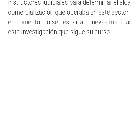
instructores judiciales para determinar el alc
comercialización que operaba en este sector d
el momento, no se descartan nuevas medidas
esta investigación que sigue su curso.