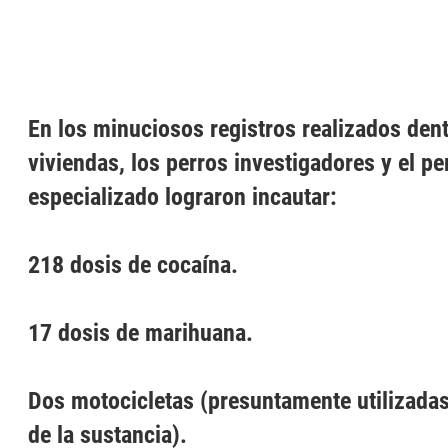
En los minuciosos registros realizados dent
viviendas, los perros investigadores y el pe
especializado lograron incautar:
218 dosis de cocaína.
17 dosis de marihuana.
Dos motocicletas (presuntamente utilizadas
de la sustancia).