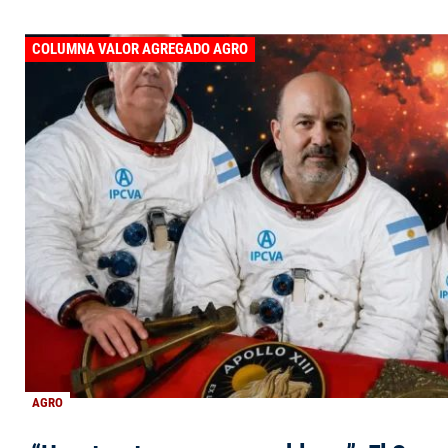
COLUMNA VALOR AGREGADO AGRO
AGRO