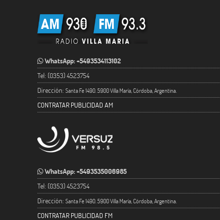
WhatsApp: +5493534113102
Tel: (0353) 4523754
Dirección:
Santa Fe 1490. 5900 Villa María, Córdoba, Argentina.
CONTRATAR PUBLICIDAD AM
WhatsApp: +5493535006985
Tel: (0353) 4523754
Dirección:
Santa Fe 1490. 5900 Villa María, Córdoba, Argentina.
CONTRATAR PUBLICIDAD FM