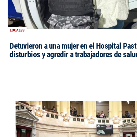
LOCALES
Detuvieron a una mujer en el Hospital Past
disturbios y agredir a trabajadores de salu