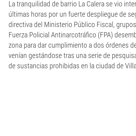
La tranquilidad de barrio La Calera se vio int
últimas horas por un fuerte despliegue de seg
directiva del Ministerio Público Fiscal, grupo
Fuerza Policial Antinarcotráfico (FPA) desem
zona para dar cumplimiento a dos órdenes d
venían gestándose tras una serie de pesquisa
de sustancias prohibidas en la ciudad de Vill