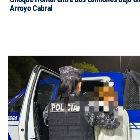
Arroyo Cabral