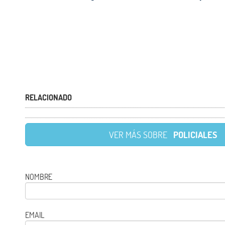
RELACIONADO
VER MÁS SOBRE
POLICIALES
NOMBRE
EMAIL