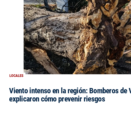
LOCALES
Viento intenso en la región: Bomberos de V
explicaron cómo prevenir riesgos