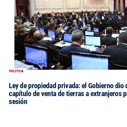
POLÍTICA
Ley de propiedad privada: el Gobierno dio d
capítulo de venta de tierras a extranjeros p
sesión