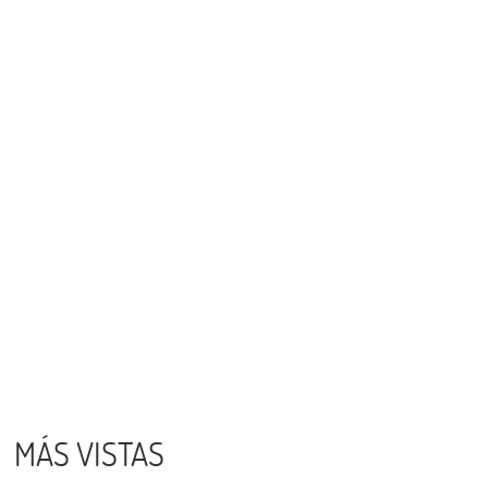
MÁS VISTAS