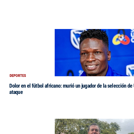
DEPORTES
Dolor en el fútbol africano: murió un jugador de la selección de
ataque