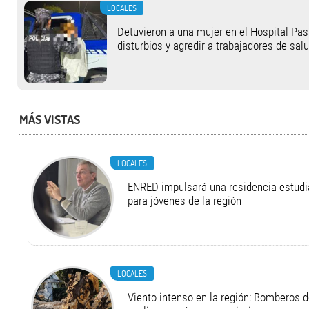
LOCALES
Detuvieron a una mujer en el Hospital Pas
disturbios y agredir a trabajadores de sal
MÁS VISTAS
LOCALES
ENRED impulsará una residencia estudia
para jóvenes de la región
LOCALES
Viento intenso en la región: Bomberos d