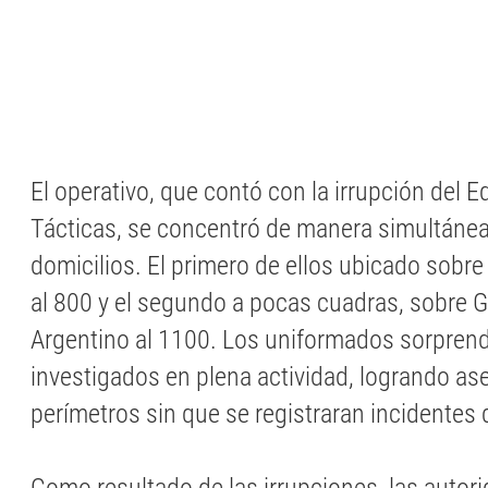
El operativo, que contó con la irrupción del 
Tácticas, se concentró de manera simultáne
domicilios. El primero de ellos ubicado sobr
al 800 y el segundo a pocas cuadras, sobre 
Argentino al 1100. Los uniformados sorprend
investigados en plena actividad, logrando as
perímetros sin que se registraran incidentes