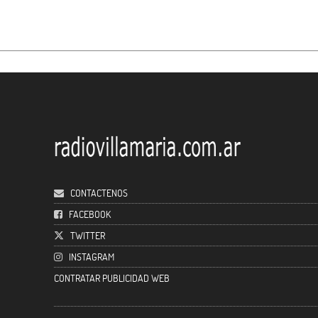
CONTACTENOS
FACEBOOK
TWITTER
INSTAGRAM
CONTRATAR PUBLICIDAD WEB