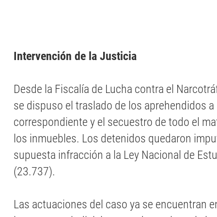
Intervención de la Justicia
Desde la Fiscalía de Lucha contra el Narcotráf
se dispuso el traslado de los aprehendidos a l
correspondiente y el secuestro de todo el mat
los inmuebles. Los detenidos quedaron impu
supuesta infracción a la Ley Nacional de Est
(23.737).
Las actuaciones del caso ya se encuentran 