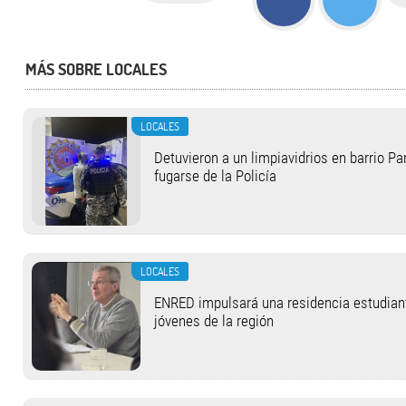
MÁS SOBRE LOCALES
LOCALES
Detuvieron a un limpiavidrios en barrio Pa
fugarse de la Policía
LOCALES
ENRED impulsará una residencia estudianti
jóvenes de la región