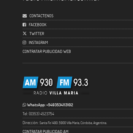
CONTACTENOS
FACEBOOK
TWITTER
INSTAGRAM
CONTRATAR PUBLICIDAD WEB
WhatsApp: +5493534113102
Tel: (0353) 4523754
Dirección:
Santa Fe 1490. 5900 Villa María, Córdoba, Argentina.
CONTRATAR PUBLICIDAD AM