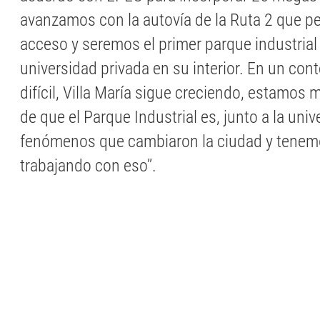
avanzamos con la autovía de la Ruta 2 que p
acceso y seremos el primer parque industrial
universidad privada en su interior. En un co
difícil, Villa María sigue creciendo, estamos
de que el Parque Industrial es, junto a la univ
fenómenos que cambiaron la ciudad y tenem
trabajando con eso’’.