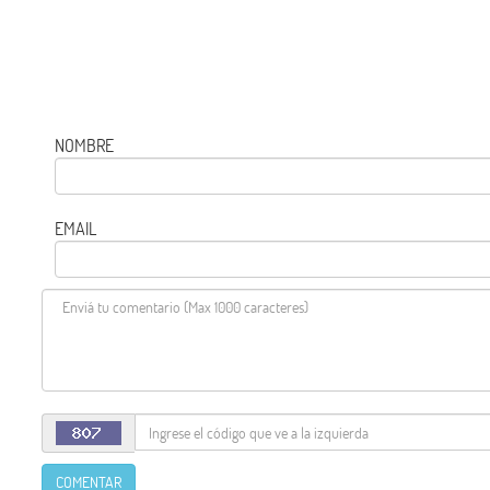
NOMBRE
EMAIL
COMENTAR