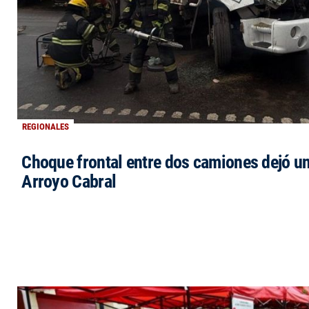
REGIONALES
Choque frontal entre dos camiones dejó un
Arroyo Cabral