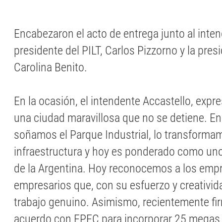
Encabezaron el acto de entrega junto al inten
presidente del PILT, Carlos Pizzorno y la pre
Carolina Benito.
En la ocasión, el intendente Accastello, expre
una ciudad maravillosa que no se detiene. 
soñamos el Parque Industrial, lo transforma
infraestructura y hoy es ponderado como uno
de la Argentina. Hoy reconocemos a los emp
empresarios que, con su esfuerzo y creativid
trabajo genuino. Asimismo, recientemente f
acuerdo con EPEC para incorporar 25 megas 