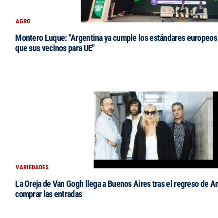
AGRO
Montero Luque: "Argentina ya cumple los estándares europeos 
que sus vecinos para UE"
VARIEDADES
La Oreja de Van Gogh llega a Buenos Aires tras el regreso de 
comprar las entradas