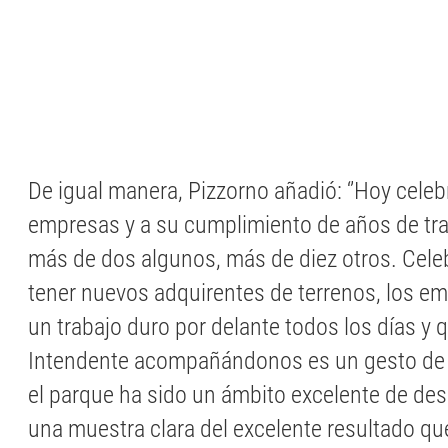
De igual manera, Pizzorno añadió: ‘’Hoy cele
empresas y a su cumplimiento de años de tra
más de dos algunos, más de diez otros. Cel
tener nuevos adquirentes de terrenos, los em
un trabajo duro por delante todos los días y 
Intendente acompañándonos es un gesto de 
el parque ha sido un ámbito excelente de desa
una muestra clara del excelente resultado qu