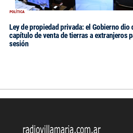
POLÍTICA
Ley de propiedad privada: el Gobierno dio d
capítulo de venta de tierras a extranjeros p
sesión