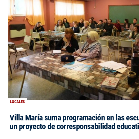
LOCALES
Villa María suma programación en las esc
un proyecto de corresponsabilidad educat