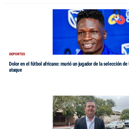
DEPORTES
Dolor en el fútbol africano: murió un jugador de la selección de
ataque