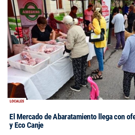
LOCALES
El Mercado de Abaratamiento llega con ofe
y Eco Canje