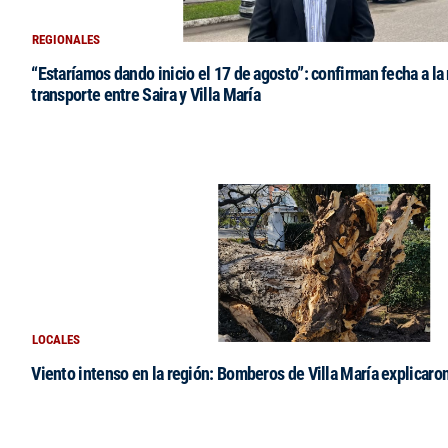
REGIONALES
“Estaríamos dando inicio el 17 de agosto”: confirman fecha a la 
transporte entre Saira y Villa María
LOCALES
Viento intenso en la región: Bomberos de Villa María explicaro