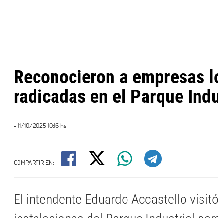
Reconocieron a empresas l
radicadas en el Parque Indu
- 11/10/2025 10:16 hs
COMPARTIR EN:
El intendente Eduardo Accastello visitó