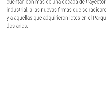
cuentan con más de una década de trayectori
industrial, a las nuevas firmas que se radica
y a aquellas que adquirieron lotes en el Parq
dos años.