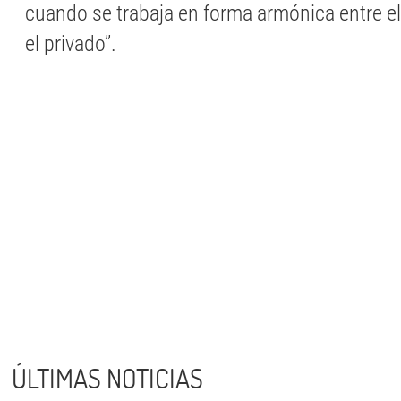
cuando se trabaja en forma armónica entre el
el privado’’.
ÚLTIMAS NOTICIAS