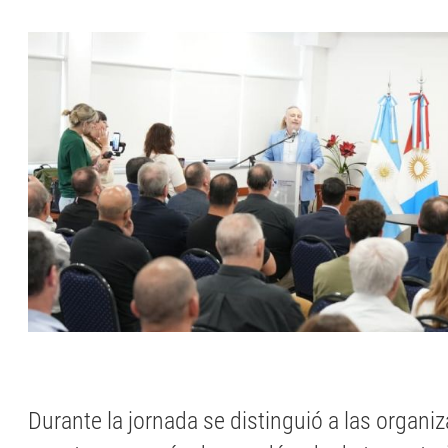
Durante la jornada se distinguió a las organi