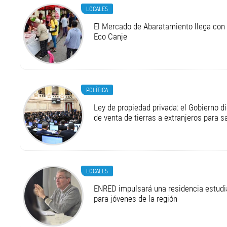
LOCALES
El Mercado de Abaratamiento llega con 
Eco Canje
POLÍTICA
Ley de propiedad privada: el Gobierno di
de venta de tierras a extranjeros para s
LOCALES
ENRED impulsará una residencia estudia
para jóvenes de la región