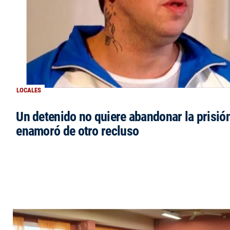
LOCALES
Un detenido no quiere abandonar la prisió
enamoró de otro recluso