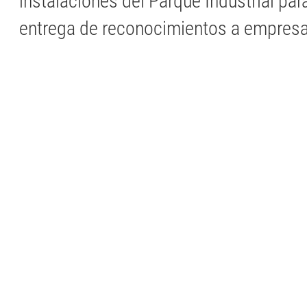
instalaciones del Parque Industrial pa
entrega de reconocimientos a empresa