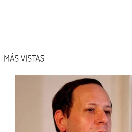
MÁS VISTAS