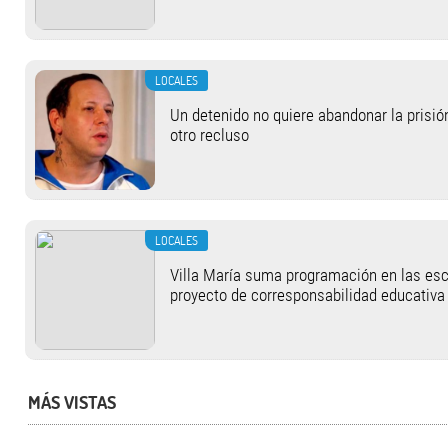
LOCALES
Un detenido no quiere abandonar la prisi
otro recluso
LOCALES
Villa María suma programación en las esc
proyecto de corresponsabilidad educativa
MÁS VISTAS