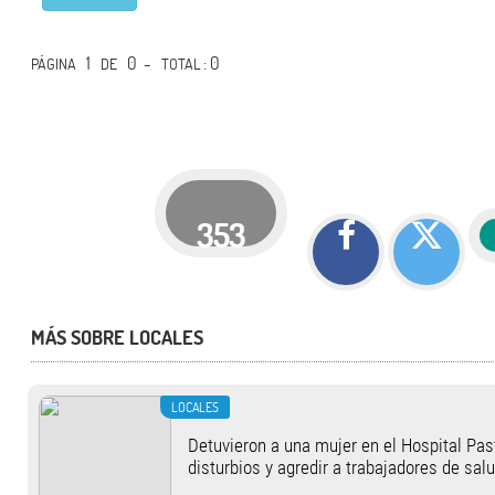
1
0 -
: 0
PÁGINA
DE
TOTAL
353
MÁS SOBRE LOCALES
LOCALES
Detuvieron a una mujer en el Hospital Pas
disturbios y agredir a trabajadores de sal