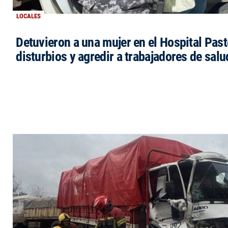
LOCALES
Detuvieron a una mujer en el Hospital Past
disturbios y agredir a trabajadores de salu