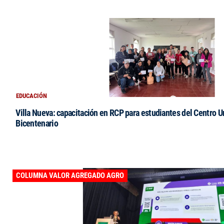
EDUCACIÓN
Villa Nueva: capacitación en RCP para estudiantes del Centro Un
Bicentenario
COLUMNA VALOR AGREGADO AGRO