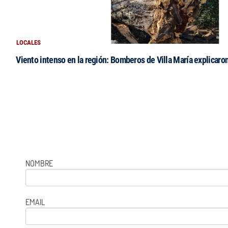
LOCALES
Viento intenso en la región: Bomberos de Villa María explicaro
NOMBRE
EMAIL