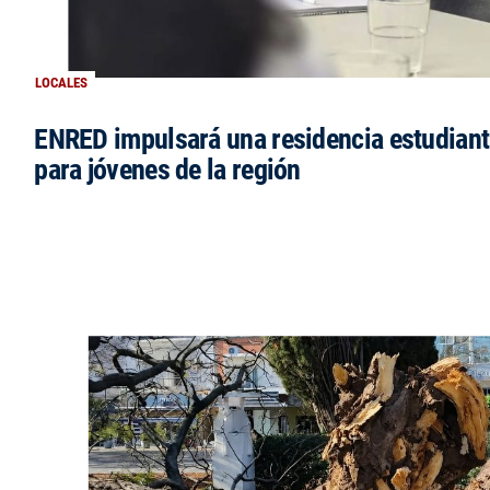
LOCALES
ENRED impulsará una residencia estudianti
para jóvenes de la región