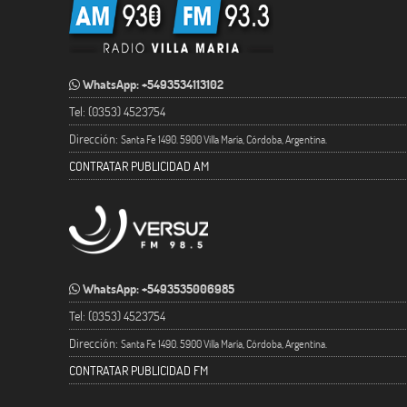
WhatsApp: +5493534113102
Tel: (0353) 4523754
Dirección:
Santa Fe 1490. 5900 Villa María, Córdoba, Argentina.
CONTRATAR PUBLICIDAD AM
WhatsApp: +5493535006985
Tel: (0353) 4523754
Dirección:
Santa Fe 1490. 5900 Villa María, Córdoba, Argentina.
CONTRATAR PUBLICIDAD FM