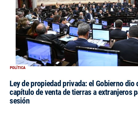
POLÍTICA
Ley de propiedad privada: el Gobierno dio d
capítulo de venta de tierras a extranjeros p
sesión