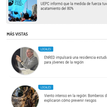
UEPC informó que la medida de fuerza tu
acatamiento del 80%
MÁS VISTAS
LOCALES
ENRED impulsará una residencia estudia
para jóvenes de la región
LOCALES
Viento intenso en la región: Bomberos d
explicaron cómo prevenir riesgos