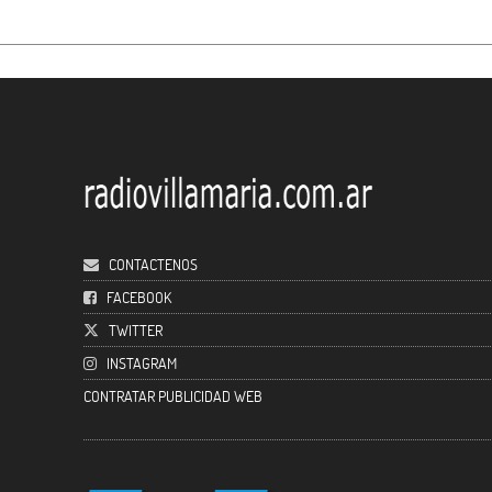
CONTACTENOS
FACEBOOK
TWITTER
INSTAGRAM
CONTRATAR PUBLICIDAD WEB