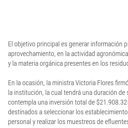
El objetivo principal es generar información p
aprovechamiento, en la actividad agronómica,
y la materia orgánica presentes en los residu
En la ocasión, la ministra Victoria Flores fir
la institución, la cual tendrá una duración de
contempla una inversión total de $21.908.32
destinados a seleccionar los establecimientos
personal y realizar los muestreos de efluentes