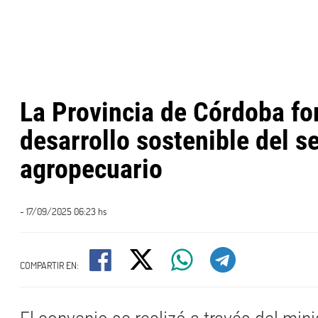
La Provincia de Córdoba for
desarrollo sostenible del s
agropecuario
- 17/09/2025 06:23 hs
COMPARTIR EN: