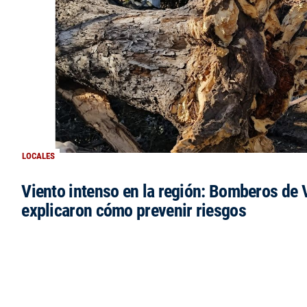
LOCALES
Viento intenso en la región: Bomberos de V
explicaron cómo prevenir riesgos