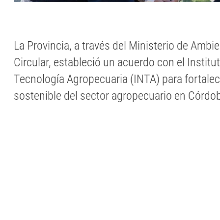
La Provincia, a través del Ministerio de Amb
Circular, estableció un acuerdo con el Institu
Tecnología Agropecuaria (INTA) para fortalece
sostenible del sector agropecuario en Córdo