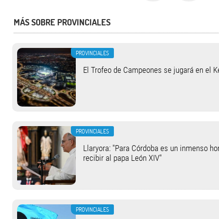
MÁS SOBRE PROVINCIALES
PROVINCIALES
El Trofeo de Campeones se jugará en el 
PROVINCIALES
Llaryora: "Para Córdoba es un inmenso hon
recibir al papa León XIV"
PROVINCIALES