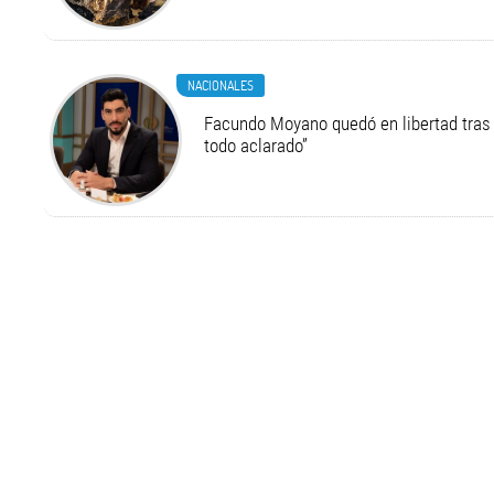
NACIONALES
Facundo Moyano quedó en libertad tras 
todo aclarado”