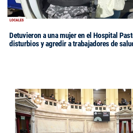
LOCALES
Detuvieron a una mujer en el Hospital Past
disturbios y agredir a trabajadores de salu