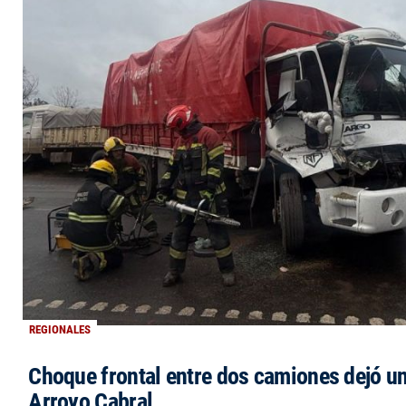
REGIONALES
Choque frontal entre dos camiones dejó un
Arroyo Cabral