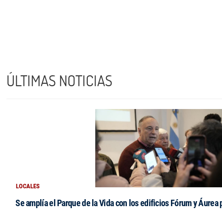
ÚLTIMAS NOTICIAS
LOCALES
Se amplía el Parque de la Vida con los edificios Fórum y Áurea 