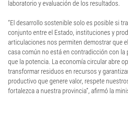
laboratorio y evaluación de los resultados.
“El desarrollo sostenible solo es posible si t
conjunto entre el Estado, instituciones y pro
articulaciones nos permiten demostrar que el
casa común no está en contradicción con la 
que la potencia. La economía circular abre o
transformar residuos en recursos y garantiz
productivo que genere valor, respete nuestr
fortalezca a nuestra provincia”, afirmó la mini