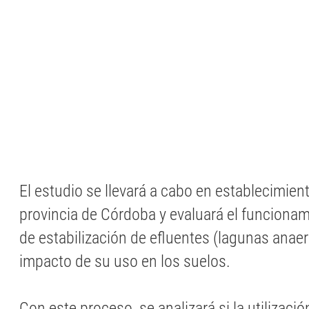
El estudio se llevará a cabo en establecimien
provincia de Córdoba y evaluará el funcionam
de estabilización de efluentes (lagunas anaeró
impacto de su uso en los suelos.
Con este proceso, se analizará si la utilizaci