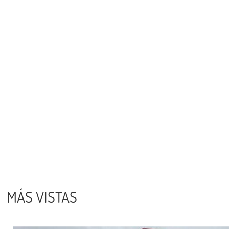
MÁS VISTAS