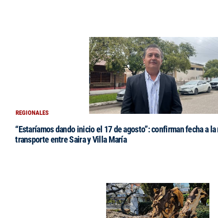
REGIONALES
“Estaríamos dando inicio el 17 de agosto”: confirman fecha a la 
transporte entre Saira y Villa María