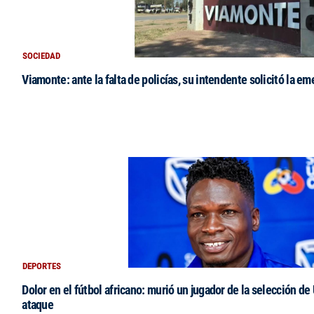
SOCIEDAD
Viamonte: ante la falta de policías, su intendente solicitó la e
DEPORTES
Dolor en el fútbol africano: murió un jugador de la selección de
ataque