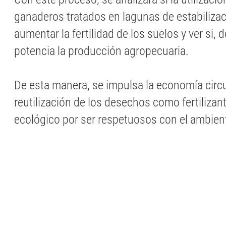
ganaderos tratados en lagunas de estabilizac
aumentar la fertilidad de los suelos y ver si,
potencia la producción agropecuaria.
De esta manera, se impulsa la economía circul
reutilización de los desechos como fertilizan
ecológico por ser respetuosos con el ambien