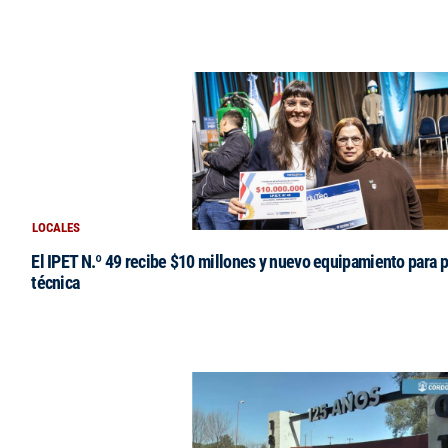
LOCALES
El IPET N.º 49 recibe $10 millones y nuevo equipamiento para p
técnica