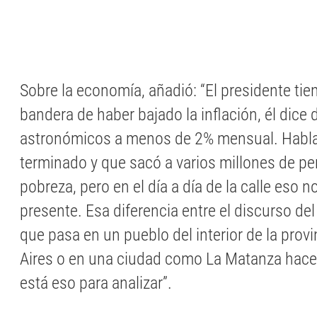
Sobre la economía, añadió: “El presidente tien
bandera de haber bajado la inflación, él dice
astronómicos a menos de 2% mensual. Habla d
terminado y que sacó a varios millones de pe
pobreza, pero en el día a día de la calle eso n
presente. Esa diferencia entre el discurso del
que pasa en un pueblo del interior de la prov
Aires o en una ciudad como La Matanza hace
está eso para analizar”.