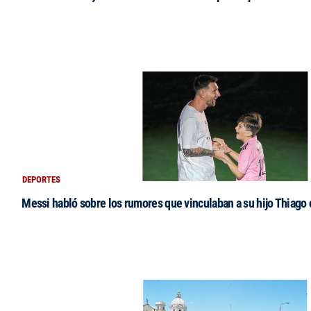
DEPORTES
Messi habló sobre los rumores que vinculaban a su hijo Thiago