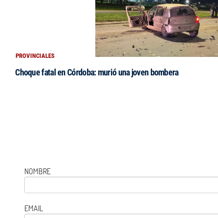
PROVINCIALES
Choque fatal en Córdoba: murió una joven bombera
NOMBRE
EMAIL