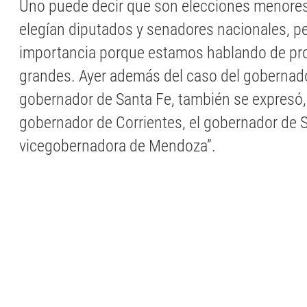
Uno puede decir que son elecciones menore
elegían diputados y senadores nacionales, p
importancia porque estamos hablando de pr
grandes. Ayer además del caso del gobernado
gobernador de Santa Fe, también se expresó, 
gobernador de Corrientes, el gobernador de Sa
vicegobernadora de Mendoza”.