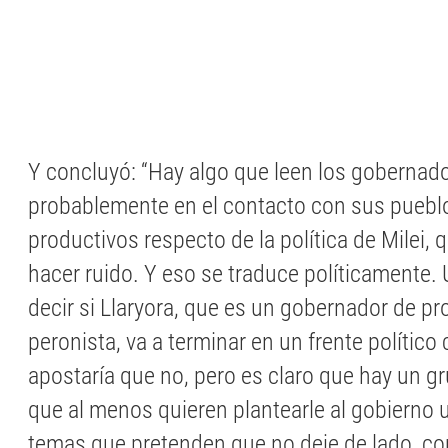
Y concluyó: “Hay algo que leen los gobernad
probablemente en el contacto con sus puebl
productivos respecto de la política de Milei,
hacer ruido. Y eso se traduce políticamente
decir si Llaryora, que es un gobernador de p
peronista, va a terminar en un frente político 
apostaría que no, pero es claro que hay un g
que al menos quieren plantearle al gobierno
temas que pretenden que no deje de lado, co