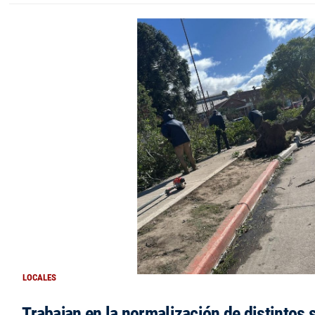
LOCALES
Trabajan en la normalización de distintos 