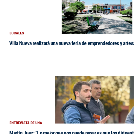
LOCALES
Villa Nueva realizará una nueva feria de emprendedores y arte
ENTREVISTA DE UNA
Martín Juez: “Lo mejor que nos puede pasar es que los dirigent