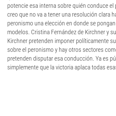
potencie esa interna sobre quién conduce el
creo que no va a tener una resolución clara h
peronismo una elección en donde se pongan 
modelos. Cristina Fernández de Kirchner y s
Kirchner pretenden imponer políticamente s
sobre el peronismo y hay otros sectores como 
pretenden disputar esa conducción. Ya es pú
simplemente que la victoria aplaca todas esa