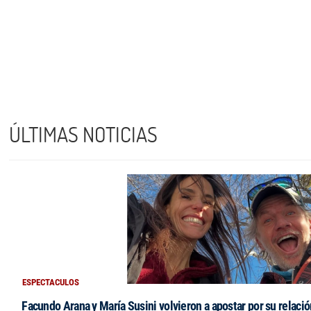
ÚLTIMAS NOTICIAS
ESPECTACULOS
Facundo Arana y María Susini volvieron a apostar por su relació