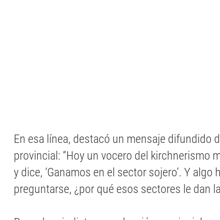
En esa línea, destacó un mensaje difundido d
provincial: “Hoy un vocero del kirchnerismo
y dice, ‘Ganamos en el sector sojero’. Y algo 
preguntarse, ¿por qué esos sectores le dan la