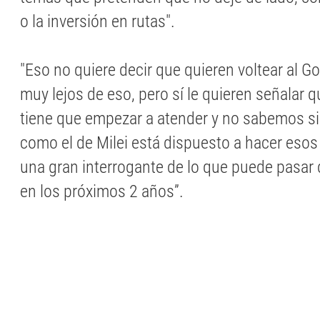
o la inversión en rutas".
"Eso no quiere decir que quieren voltear al G
muy lejos de eso, pero sí le quieren señalar
tiene que empezar a atender y no sabemos s
como el de Milei está dispuesto a hacer eso
una gran interrogante de lo que puede pasar 
en los próximos 2 años”.