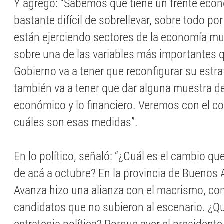
Y agregó: “Sabemos que tiene un frente eco
bastante difícil de sobrellevar, sobre todo po
están ejerciendo sectores de la economía m
sobre una de las variables más importantes qu
Gobierno va a tener que reconfigurar su estrat
también va a tener que dar alguna muestra de
económico y lo financiero. Veremos con el co
cuáles son esas medidas”.
En lo político, señaló: “¿Cuál es el cambio q
de acá a octubre? En la provincia de Buenos A
Avanza hizo una alianza con el macrismo, con
candidatos que no subieron al escenario. ¿Qu