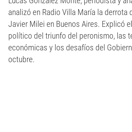
Lucas González Monte, periodista y anal
analizó en Radio Villa María la derrota 
Javier Milei en Buenos Aires. Explicó e
político del triunfo del peronismo, las 
económicas y los desafíos del Gobiern
octubre.