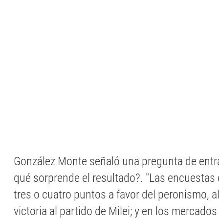
González Monte señaló una pregunta de entra
qué sorprende el resultado?. "Las encuestas
tres o cuatro puntos a favor del peronismo, a
victoria al partido de Milei; y en los mercado