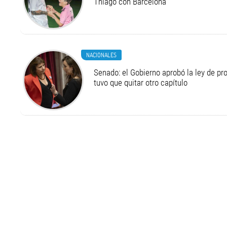
Thiago con Barcelona
NACIONALES
Senado: el Gobierno aprobó la ley de pr
tuvo que quitar otro capítulo