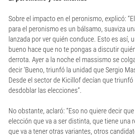
Sobre el impacto en el peronismo, explicó: “E
para el peronismo es un bálsamo, suaviza un
lanzada por ver quién conduce. Esto es así, u
bueno hace que no te pongas a discutir quién
derrota. Ayer a la noche el massismo se colg
decir ‘Bueno, triunfó la unidad que Sergio Ma
Desde el sector de Kicillof decían que triunfó 
desdoblar las elecciones”.
No obstante, aclaró: “Eso no quiere decir que
elección que va a ser distinta, que tiene una 
que va a tener otras variantes, otros candidat