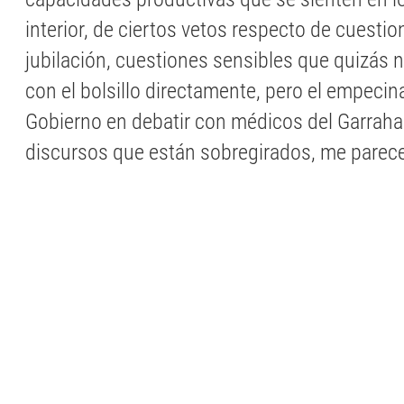
interior, de ciertos vetos respecto de cuesti
jubilación, cuestiones sensibles que quizás n
con el bolsillo directamente, pero el empeci
Gobierno en debatir con médicos del Garraha
discursos que están sobregirados, me parece