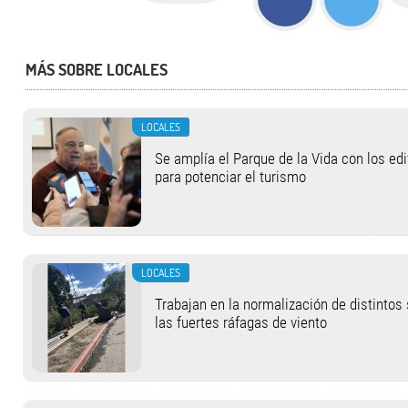
MÁS SOBRE LOCALES
LOCALES
Se amplía el Parque de la Vida con los ed
para potenciar el turismo
LOCALES
Trabajan en la normalización de distintos
las fuertes ráfagas de viento