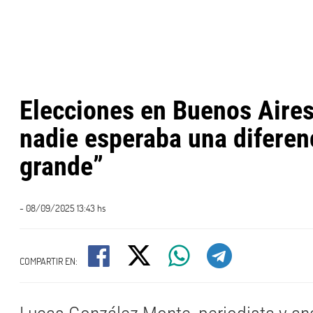
Elecciones en Buenos Aires
nadie esperaba una diferen
grande”
- 08/09/2025 13:43 hs
COMPARTIR EN: