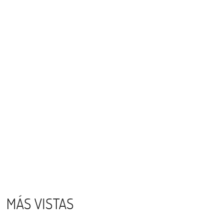
MÁS VISTAS