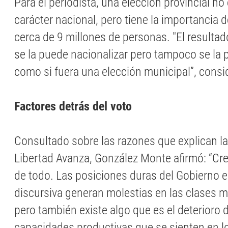
Para el periodista, una elección provincial no
carácter nacional, pero tiene la importancia 
cerca de 9 millones de personas. "El resulta
se la puede nacionalizar pero tampoco se la
como si fuera una elección municipal”, consi
Factores detrás del voto
Consultado sobre las razones que explican la
Libertad Avanza, González Monte afirmó: “Cr
de todo. Las posiciones duras del Gobierno 
discursiva generan molestias en las clases 
pero también existe algo que es el deterioro 
capacidades productivas que se sienten en l