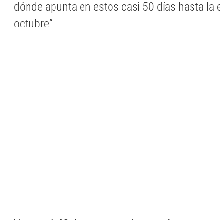
dónde apunta en estos casi 50 días hasta la 
octubre”.