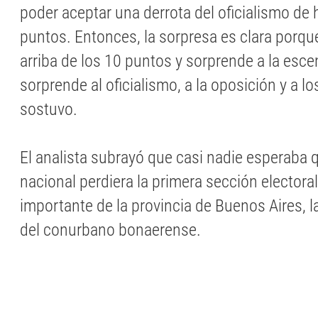
poder aceptar una derrota del oficialismo de 
puntos. Entonces, la sorpresa es clara porque
arriba de los 10 puntos y sorprende a la escen
sorprende al oficialismo, a la oposición y a l
sostuvo.
El analista subrayó que casi nadie esperaba q
nacional perdiera la primera sección electora
importante de la provincia de Buenos Aires, l
del conurbano bonaerense.