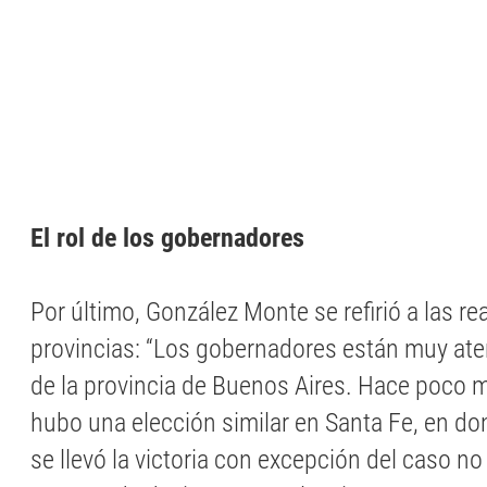
El rol de los gobernadores
Por último, González Monte se refirió a las re
provincias: “Los gobernadores están muy aten
de la provincia de Buenos Aires. Hace poco
hubo una elección similar en Santa Fe, en don
se llevó la victoria con excepción del caso n