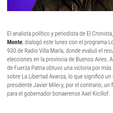
El analista político y periodista de El Cronista
Monte
, dialogó este lunes con el programa 
930 de Radio Villa María, donde evaluó el res
elecciones en la provincia de Buenos Aires. Al
de Fuerza Patria obtuvo una victoria por más
sobre La Libertad Avanza, lo que significó un
presidente Javier Milei y, por el contrario, un
para el gobernador bonaerense Axel Kicillof.