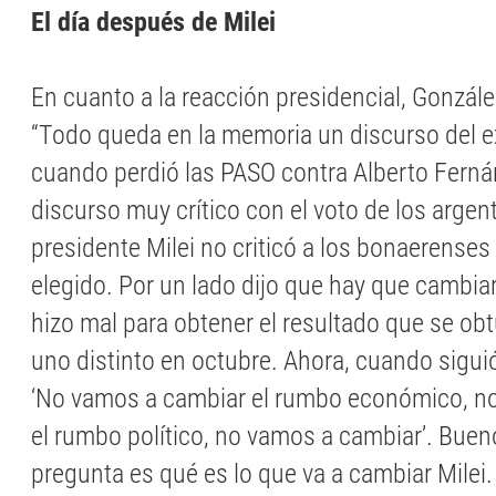
El día después de Milei
En cuanto a la reacción presidencial, Gonzál
“Todo queda en la memoria un discurso del e
cuando perdió las PASO contra Alberto Ferná
discurso muy crítico con el voto de los argent
presidente Milei no criticó a los bonaerenses
elegido. Por un lado dijo que hay que cambiar
hizo mal para obtener el resultado que se obt
uno distinto en octubre. Ahora, cuando sigui
‘No vamos a cambiar el rumbo económico, n
el rumbo político, no vamos a cambiar’. Buen
pregunta es qué es lo que va a cambiar Milei.