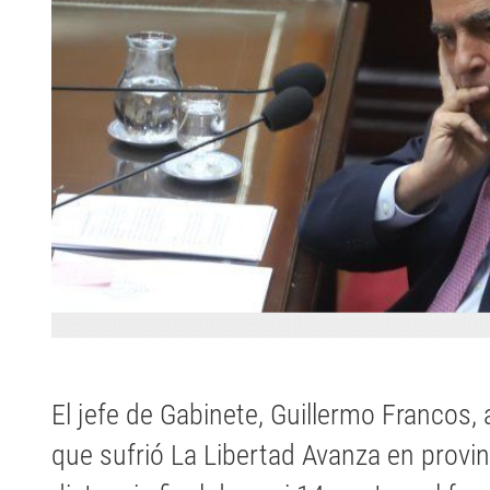
El jefe de Gabinete, Guillermo Francos, a
que sufrió La Libertad Avanza en provi