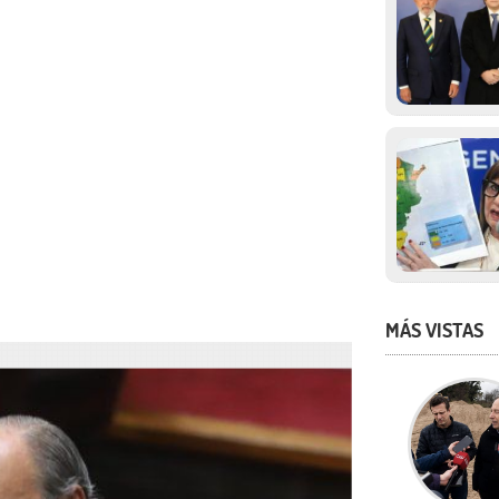
MÁS VISTAS