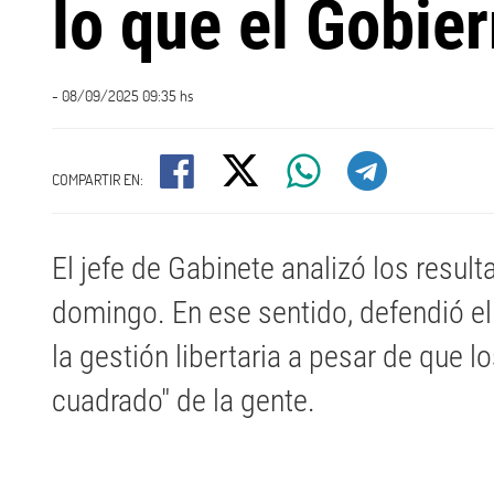
lo que el Gobie
- 08/09/2025 09:35 hs
COMPARTIR EN:
​El jefe de Gabinete analizó los resul
domingo. En ese sentido, defendió 
la gestión libertaria a pesar de que l
cuadrado" de la gente.