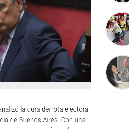
nalizó la dura derrota electoral
ncia de Buenos Aires. Con una