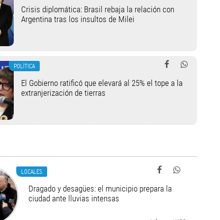
Crisis diplomática: Brasil rebaja la relación con
Argentina tras los insultos de Milei
POLÍTICA
El Gobierno ratificó que elevará al 25% el tope a la
extranjerización de tierras
LOCALES
Dragado y desagües: el municipio prepara la
ciudad ante lluvias intensas