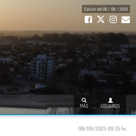
Edición del 06 / 08 / 2026
MÁS
USUARIOS
08/09/2025 09:35 hs