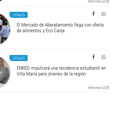
Informe LV28
LOCALES
El Mercado de Abaratamiento llega con oferta
de alimentos y Eco Canje
LOCALES
ENRED impulsará una residencia estudiantil en
Villa María para jóvenes de la región
Informe LV28