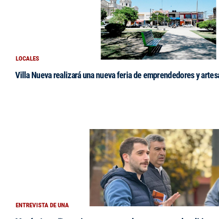
LOCALES
Villa Nueva realizará una nueva feria de emprendedores y arte
ENTREVISTA DE UNA