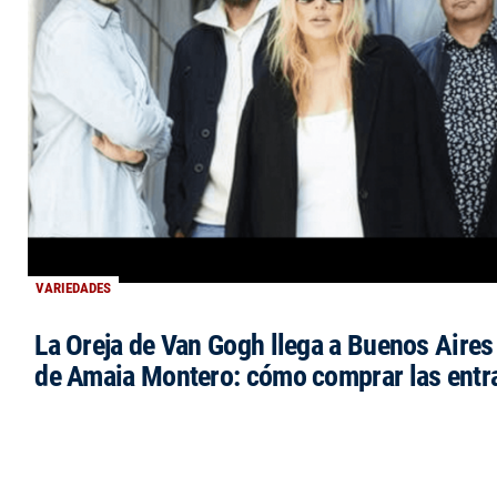
VARIEDADES
La Oreja de Van Gogh llega a Buenos Aires 
de Amaia Montero: cómo comprar las entr