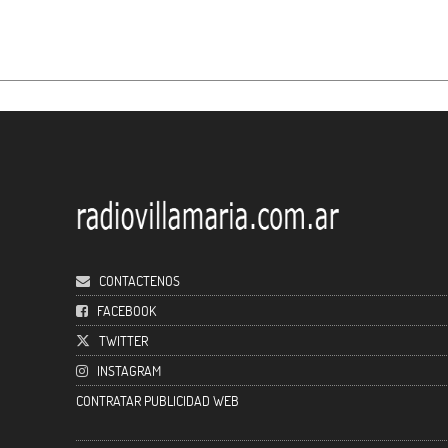
CONTACTENOS
FACEBOOK
TWITTER
INSTAGRAM
CONTRATAR PUBLICIDAD WEB