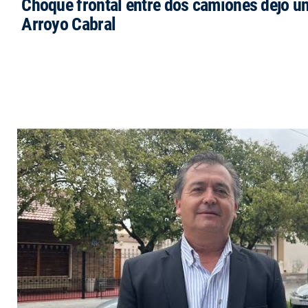
Choque frontal entre dos camiones dejó un
Arroyo Cabral