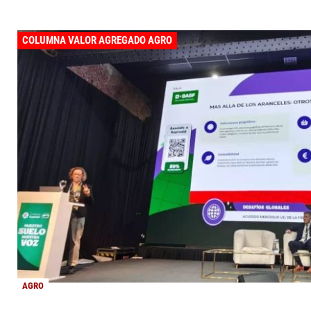
COLUMNA VALOR AGREGADO AGRO
AGRO