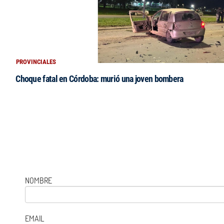
PROVINCIALES
Choque fatal en Córdoba: murió una joven bombera
NOMBRE
EMAIL