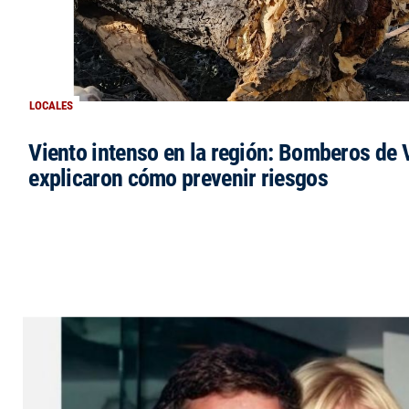
LOCALES
Viento intenso en la región: Bomberos de V
explicaron cómo prevenir riesgos