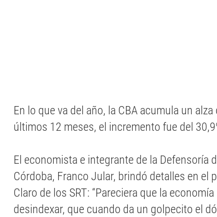
En lo que va del año, la CBA acumula un alza 
últimos 12 meses, el incremento fue del 30,
El economista e integrante de la Defensoría 
Córdoba, Franco Jular, brindó detalles en el
Claro de los SRT: “Pareciera que la economía
desindexar, que cuando da un golpecito el dól