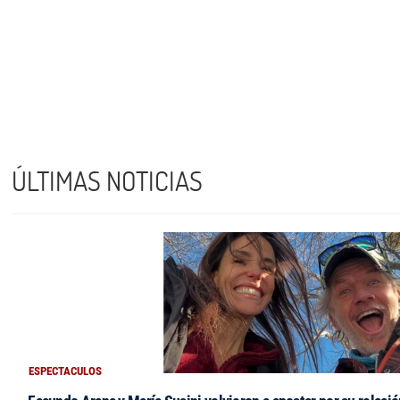
ÚLTIMAS NOTICIAS
ESPECTACULOS