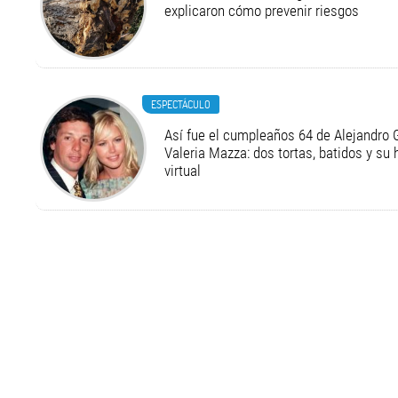
explicaron cómo prevenir riesgos
ESPECTÁCULO
Así fue el cumpleaños 64 de Alejandro G
Valeria Mazza: dos tortas, batidos y su
virtual