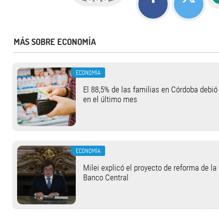
MÁS SOBRE ECONOMÍA
ECONOMÍA
El 88,5% de las familias en Córdoba debió
en el último mes
ECONOMÍA
Milei explicó el proyecto de reforma de la
Banco Central