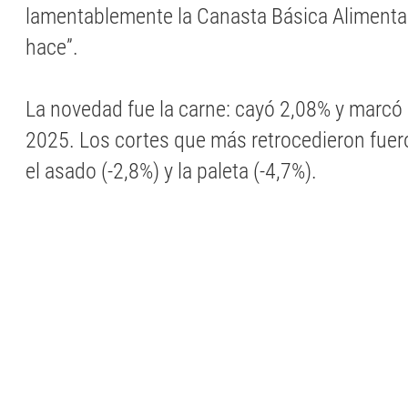
lamentablemente la Canasta Básica Alimentar
hace”.
La novedad fue la carne: cayó 2,08% y marcó 
2025. Los cortes que más retrocedieron fuero
el asado (-2,8%) y la paleta (-4,7%).