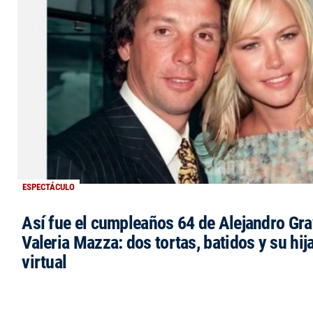
ESPECTÁCULO
Así fue el cumpleaños 64 de Alejandro Grav
Valeria Mazza: dos tortas, batidos y su hi
virtual