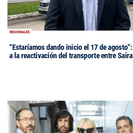
REGIONALES
“Estaríamos dando inicio el 17 de agosto”
a la reactivación del transporte entre Saira