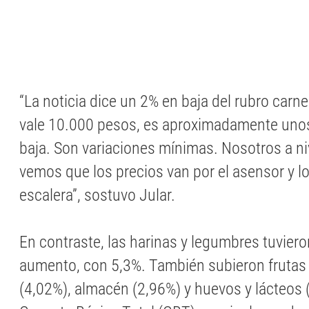
“La noticia dice un 2% en baja del rubro carne
vale 10.000 pesos, es aproximadamente unos
baja. Son variaciones mínimas. Nosotros a ni
vemos que los precios van por el asensor y lo
escalera”, sostuvo Jular.
En contraste, las harinas y legumbres tuviero
aumento, con 5,3%. También subieron frutas 
(4,02%), almacén (2,96%) y huevos y lácteos 