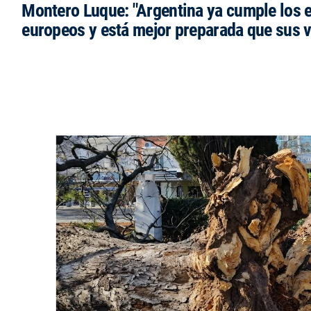
Montero Luque: "Argentina ya cumple los 
europeos y está mejor preparada que sus 