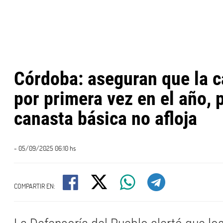
Córdoba: aseguran que la c
por primera vez en el año, 
canasta básica no afloja
- 05/09/2025 06:10 hs
COMPARTIR EN: