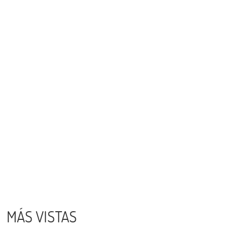
MÁS VISTAS