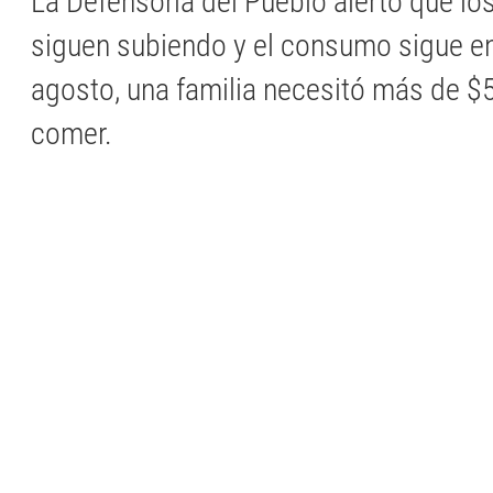
La Defensoría del Pueblo alertó que lo
siguen subiendo y el consumo sigue en
agosto, una familia necesitó más de $
comer.