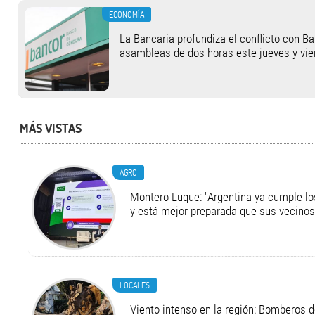
ECONOMÍA
​La Bancaria profundiza el conflicto con Ba
asambleas de dos horas este jueves y vie
MÁS VISTAS
AGRO
Montero Luque: "Argentina ya cumple l
y está mejor preparada que sus vecinos
LOCALES
Viento intenso en la región: Bomberos d