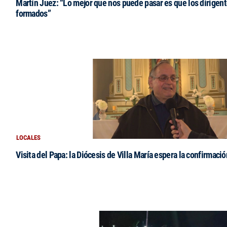
Martín Juez: “Lo mejor que nos puede pasar es que los dirigent
formados”
LOCALES
Visita del Papa: la Diócesis de Villa María espera la confirmació