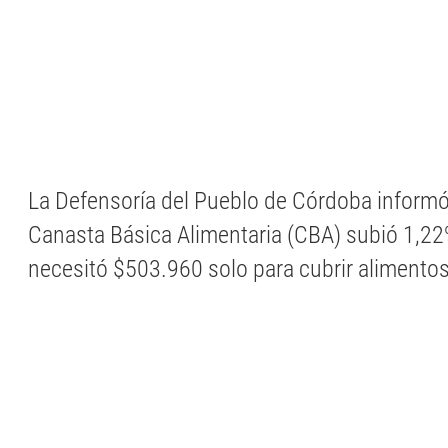
La Defensoría del Pueblo de Córdoba informó
Canasta Básica Alimentaria (CBA) subió 1,22%
necesitó $503.960 solo para cubrir alimentos