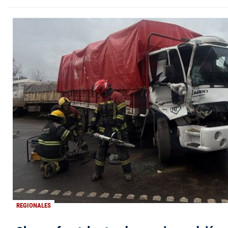
REGIONALES