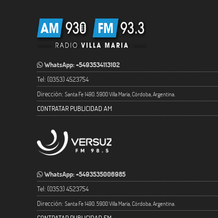
WhatsApp: +5493534113102
Tel: (0353) 4523754
Dirección:
Santa Fe 1490. 5900 Villa María, Córdoba, Argentina.
CONTRATAR PUBLICIDAD AM
WhatsApp: +5493535006985
Tel: (0353) 4523754
Dirección:
Santa Fe 1490. 5900 Villa María, Córdoba, Argentina.
CONTRATAR PUBLICIDAD FM