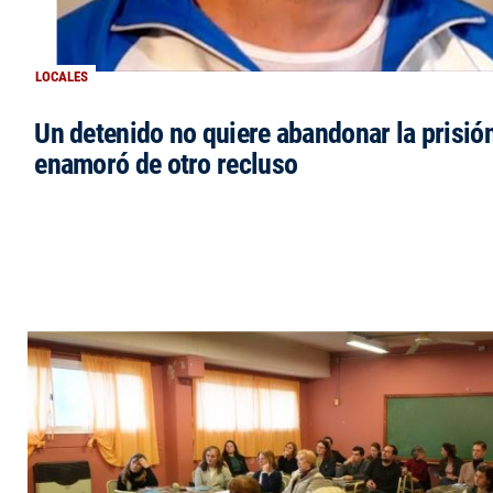
LOCALES
Un detenido no quiere abandonar la prisió
enamoró de otro recluso