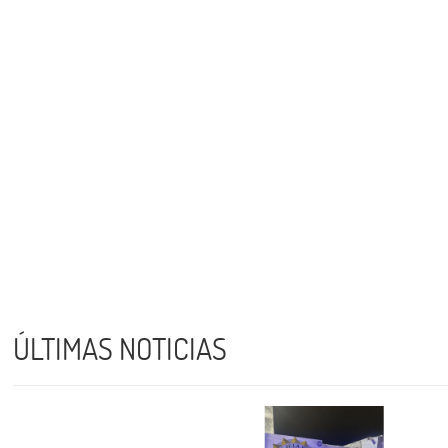
ÚLTIMAS NOTICIAS