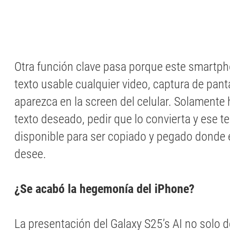
Otra función clave pasa porque este smartph
texto usable cualquier video, captura de pan
aparezca en la screen del celular. Solamente 
texto deseado, pedir que lo convierta y ese t
disponible para ser copiado y pegado donde e
desee.
¿Se acabó la hegemonía del iPhone?
La presentación del Galaxy S25’s AI no solo 