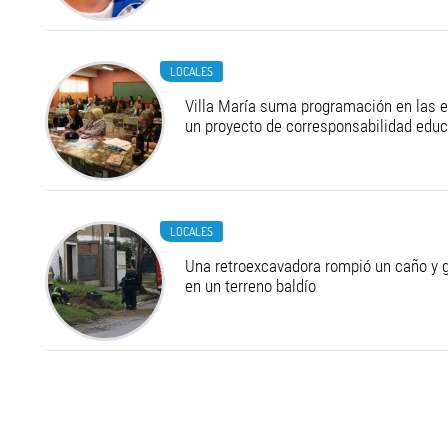
LOCALES
Villa María suma programación en las 
un proyecto de corresponsabilidad educ
LOCALES
Una retroexcavadora rompió un caño y 
en un terreno baldío