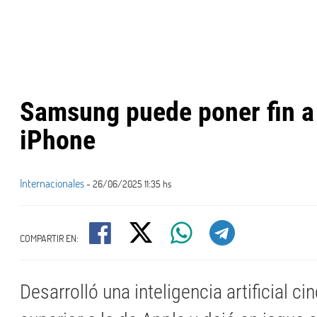
Samsung puede poner fin a 
iPhone
Internacionales
- 26/06/2025 11:35 hs
COMPARTIR EN:
Desarrolló una inteligencia artificial c