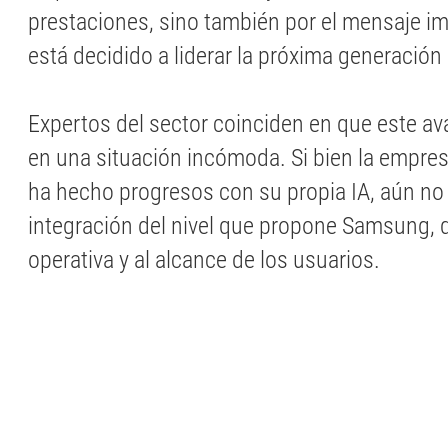
prestaciones, sino también por el mensaje i
está decidido a liderar la próxima generació
Expertos del sector coinciden en que este a
en una situación incómoda. Si bien la empr
ha hecho progresos con su propia IA, aún no
integración del nivel que propone Samsung, 
operativa y al alcance de los usuarios.