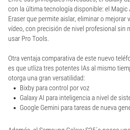
con la última tecnología disponible: el Magic
Eraser que permite aislar, eliminar o mejorar
vídeo, con precisión de nivel profesional sin
usar Pro Tools.
Otra ventaja comparativa de este nuevo tel
es que utliza tres potentes IAs al mismo tiemp
otorga una gran versatilidad:
Bixby para control por voz
Galaxy AI para inteligencia a nivel de sis
Google Gemini para tareas de nueva gen