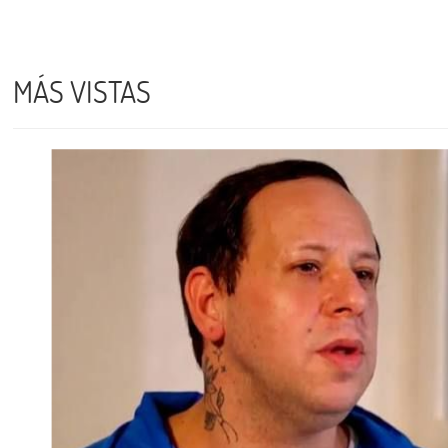
MÁS VISTAS