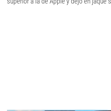
superior a la de Apple y dejó en jaque 