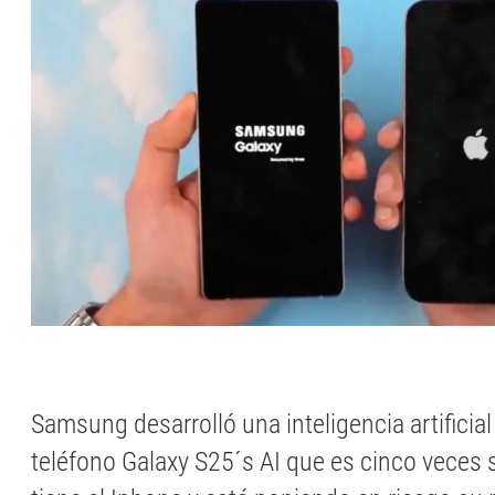
Samsung desarrolló una inteligencia artificia
teléfono Galaxy S25´s AI que es cinco veces s