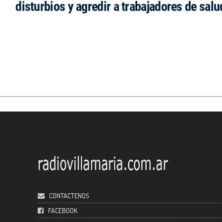
disturbios y agredir a trabajadores de salu
CONTACTENOS
FACEBOOK