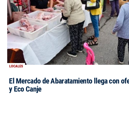
LOCALES
El Mercado de Abaratamiento llega con ofe
y Eco Canje