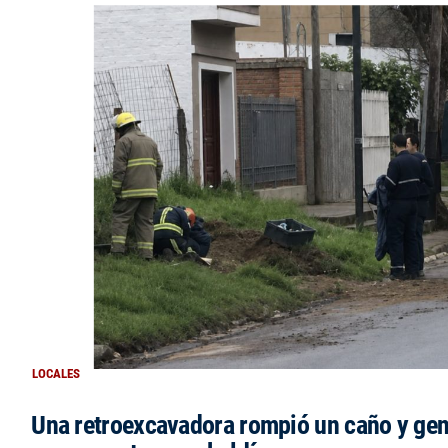
LOCALES
Una retroexcavadora rompió un caño y gen