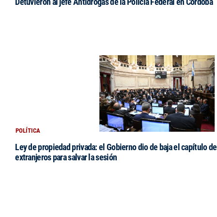
Detuvieron al jefe Antidrogas de la Policía Federal en Córdoba
POLÍTICA
Ley de propiedad privada: el Gobierno dio de baja el capítulo de
extranjeros para salvar la sesión