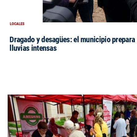
LOCALES
Dragado y desagües: el municipio prepara 
lluvias intensas