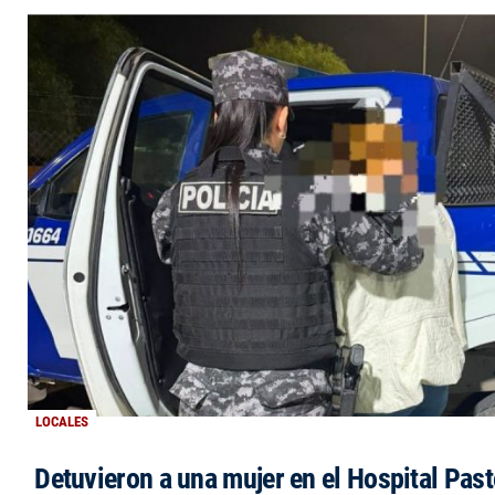
LOCALES
Detuvieron a una mujer en el Hospital Past