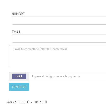
NOMBRE
EMAIL
COMENTAR
1
0 -
: 0
PÁGINA
DE
TOTAL