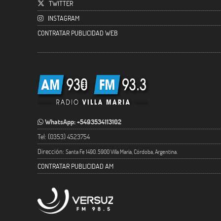
TWITTER
INSTAGRAM
CONTRATAR PUBLICIDAD WEB
WhatsApp: +5493534113102
Tel: (0353) 4523754
Dirección:
Santa Fe 1490. 5900 Villa María, Córdoba, Argentina.
CONTRATAR PUBLICIDAD AM