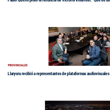
PROVINCIALES
Llaryora recibió a representantes de plataformas audiovisuales 