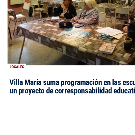
LOCALES
Villa María suma programación en las esc
un proyecto de corresponsabilidad educat