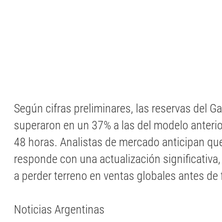
Según cifras preliminares, las reservas del Ga
superaron en un 37% a las del modelo anteri
48 horas. Analistas de mercado anticipan que
responde con una actualización significativa
a perder terreno en ventas globales antes de 
Noticias Argentinas