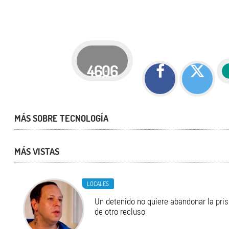
4606
MÁS SOBRE TECNOLOGÍA
MÁS VISTAS
LOCALES
Un detenido no quiere abandonar la pri
de otro recluso