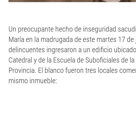
Un preocupante hecho de inseguridad sacudió
María en la madrugada de este martes 17 de 
delincuentes ingresaron a un edificio ubicado
Catedral y de la Escuela de Suboficiales de la 
Provincia. El blanco fueron tres locales comer
mismo inmueble: