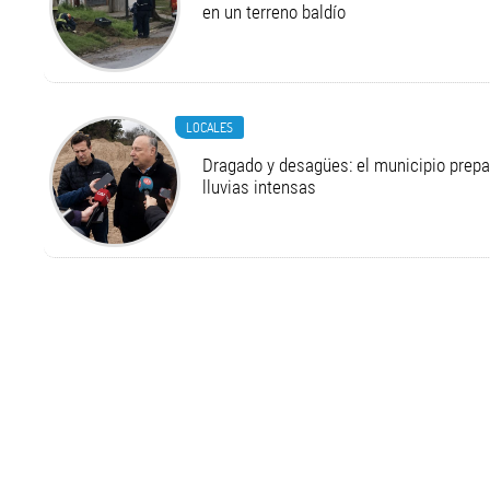
en un terreno baldío
LOCALES
Dragado y desagües: el municipio prepa
lluvias intensas