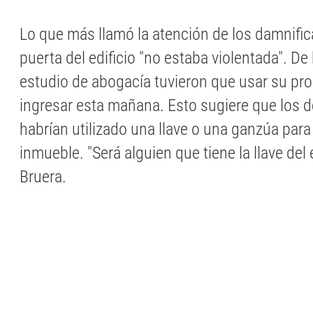
Lo que más llamó la atención de los damnific
puerta del edificio "no estaba violentada". De
estudio de abogacía tuvieron que usar su prop
ingresar esta mañana. Esto sugiere que los 
habrían utilizado una llave o una ganzúa para
inmueble. "Será alguien que tiene la llave del 
Bruera.