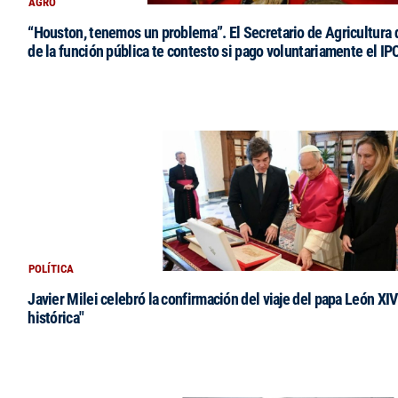
AGRO
“Houston, tenemos un problema”. El Secretario de Agricultura 
de la función pública te contesto si pago voluntariamente el IP
POLÍTICA
Javier Milei celebró la confirmación del viaje del papa León XIV:
histórica"