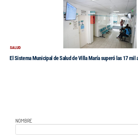
SALUD
El Sistema Municipal de Salud de Villa María superó las 17 mil 
NOMBRE