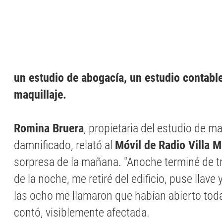
un estudio de abogacía, un estudio contabl
maquillaje.
Romina Bruera
, propietaria del estudio de ma
damnificado, relató al
Móvil de Radio Villa M
sorpresa de la mañana. "Anoche terminé de tr
de la noche, me retiré del edificio, puse llav
las ocho me llamaron que habían abierto todas
contó, visiblemente afectada.