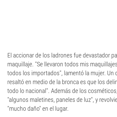
El accionar de los ladrones fue devastador pa
maquillaje. "Se llevaron todos mis maquillaj
todos los importados", lamentó la mujer. Un 
resaltó en medio de la bronca es que los del
todo lo nacional". Además de los cosméticos,
"algunos maletines, paneles de luz", y revolv
"mucho daño" en el lugar.