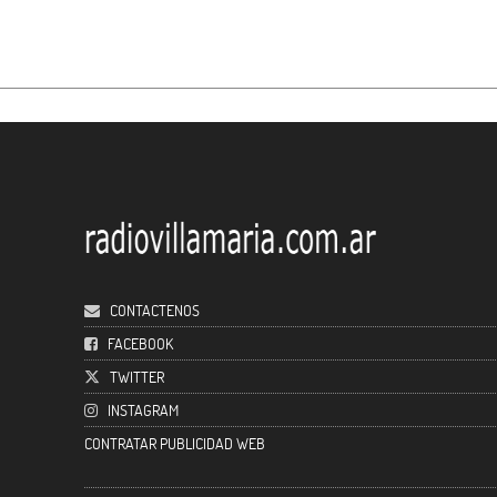
CONTACTENOS
FACEBOOK
TWITTER
INSTAGRAM
CONTRATAR PUBLICIDAD WEB