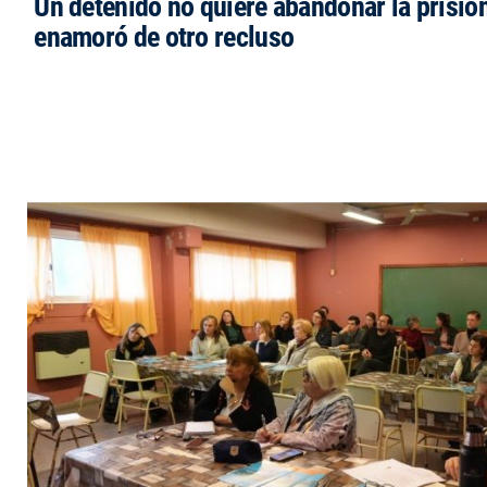
Un detenido no quiere abandonar la prisió
enamoró de otro recluso