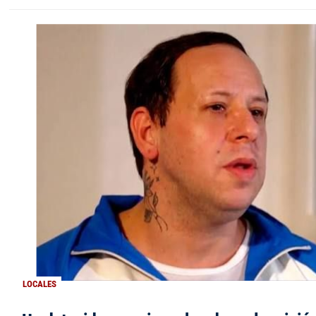
LOCALES