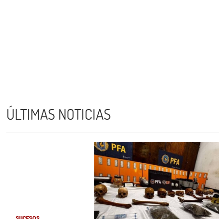
ÚLTIMAS NOTICIAS
SUCESOS