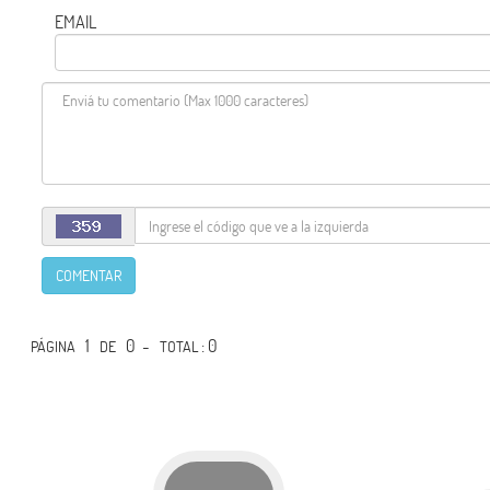
EMAIL
COMENTAR
1
0 -
: 0
PÁGINA
DE
TOTAL