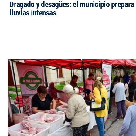
Dragado y desagües: el municipio prepara 
lluvias intensas