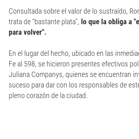
Consultada sobre el valor de lo sustraído, R
trata de "bastante plata",
lo que la obliga a 
para volver".
En el lugar del hecho, ubicado en las inmedi
Fe al 598, se hicieron presentes efectivos polic
Juliana Companys, quienes se encuentran in
suceso para dar con los responsables de est
pleno corazón de la ciudad.