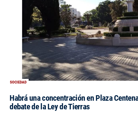
SOCIEDAD
Habrá una concentración en Plaza Centena
debate de la Ley de Tierras