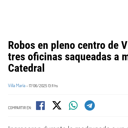
Robos en pleno centro de Vi
tres oficinas saqueadas a m
Catedral
Villa María
- 17/06/2025 13:11 hs
COMPARTIR EN: