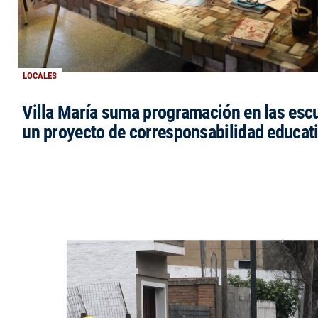
LOCALES
Villa María suma programación en las esc
un proyecto de corresponsabilidad educat