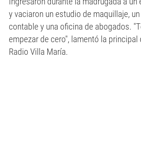
Ingresaron durante la madrugada a un e
y vaciaron un estudio de maquillaje, un
contable y una oficina de abogados. "
empezar de cero", lamentó la principal
Radio Villa María.