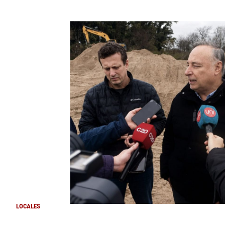
LOCALES