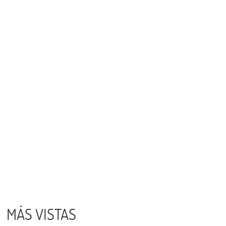
MÁS VISTAS