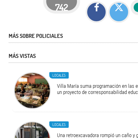
742
MÁS SOBRE POLICIALES
MÁS VISTAS
LOCALES
Villa María suma programación en las 
un proyecto de corresponsabilidad educ
LOCALES
Una retroexcavadora rompió un caño y 