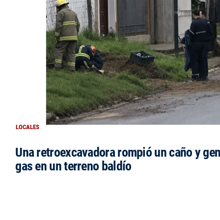
LOCALES
Una retroexcavadora rompió un caño y gen
gas en un terreno baldío