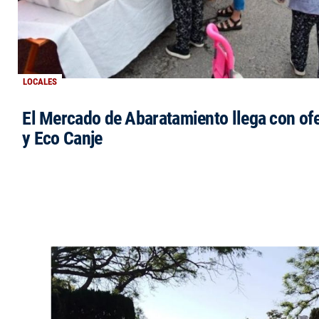
LOCALES
El Mercado de Abaratamiento llega con ofe
y Eco Canje