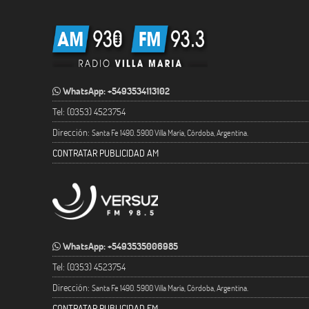
WhatsApp: +5493534113102
Tel: (0353) 4523754
Dirección:
Santa Fe 1490. 5900 Villa María, Córdoba, Argentina.
CONTRATAR PUBLICIDAD AM
WhatsApp: +5493535006985
Tel: (0353) 4523754
Dirección:
Santa Fe 1490. 5900 Villa María, Córdoba, Argentina.
CONTRATAR PUBLICIDAD FM