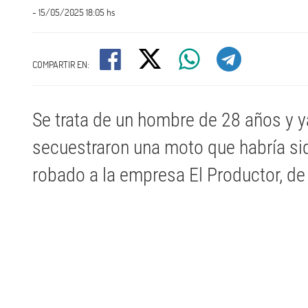
- 15/05/2025 18:05 hs
COMPARTIR EN:
Se trata de un hombre de 28 años y y
secuestraron una moto que habría si
robado a la empresa El Productor, de 