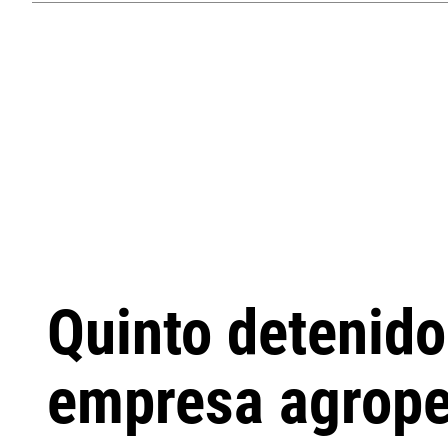
Quinto detenido 
empresa agrope