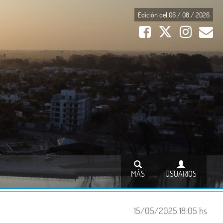
Edición del 06 / 08 / 2026
MÁS
USUARIOS
15/05/2025 18:05 hs