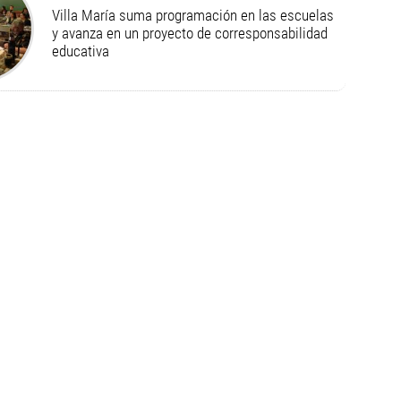
Villa María suma programación en las escuelas
y avanza en un proyecto de corresponsabilidad
educativa