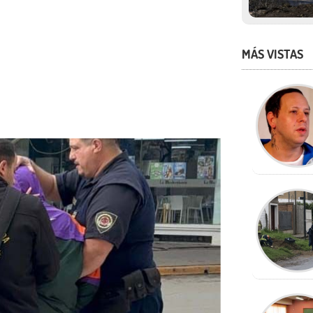
MÁS VISTAS