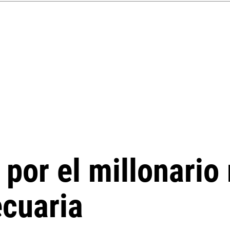
por el millonario 
cuaria