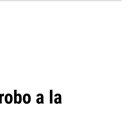
robo a la