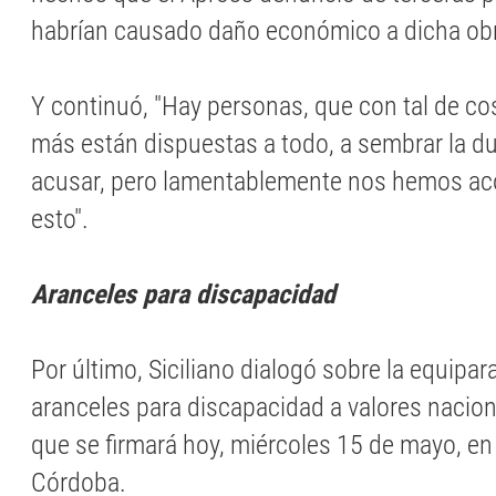
habrían causado daño económico a dicha obra
Y continuó, "Hay personas, que con tal de co
más están dispuestas a todo, a sembrar la du
acusar, pero lamentablemente nos hemos a
esto".
Aranceles para discapacidad
Por último, Siciliano dialogó sobre la equipar
aranceles para discapacidad a valores nacion
que se firmará hoy, miércoles 15 de mayo, en 
Córdoba.