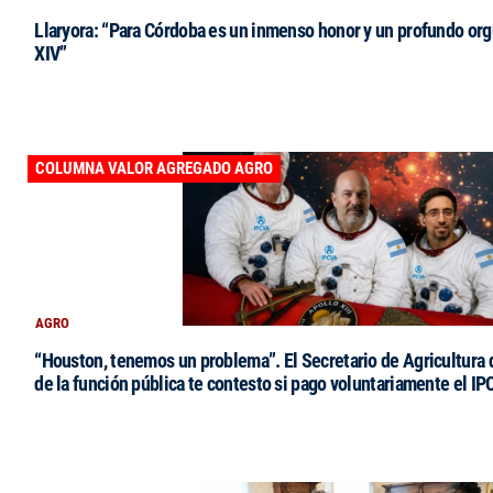
Llaryora: “Para Córdoba es un inmenso honor y un profundo orgu
XIV”
COLUMNA VALOR AGREGADO AGRO
AGRO
“Houston, tenemos un problema”. El Secretario de Agricultura 
de la función pública te contesto si pago voluntariamente el IP