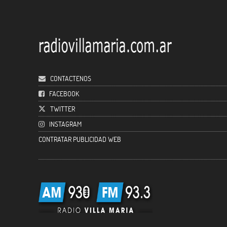
CONTACTENOS
FACEBOOK
TWITTER
INSTAGRAM
CONTRATAR PUBLICIDAD WEB