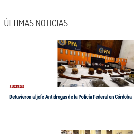
ÚLTIMAS NOTICIAS
SUCESOS
Detuvieron al jefe Antidrogas de la Policía Federal en Córdoba