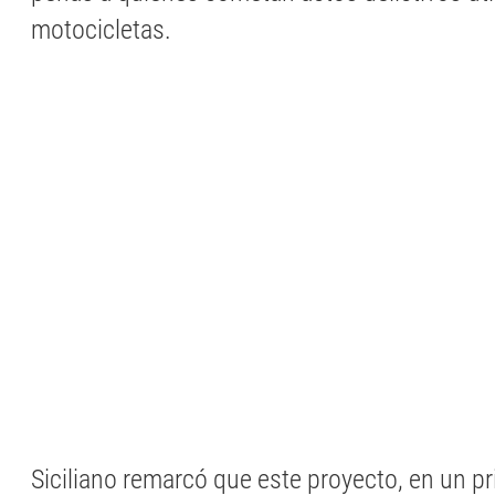
motocicletas.
Siciliano remarcó que este proyecto, en un pr