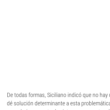
De todas formas, Siciliano indicó que no ha
dé solución determinante a esta problemática