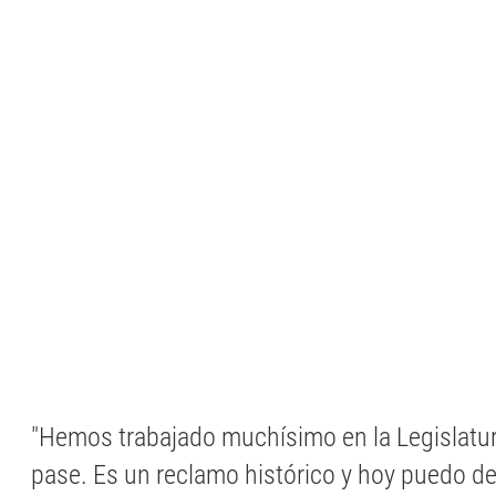
"Hemos trabajado muchísimo en la Legislatur
pase. Es un reclamo histórico y hoy puedo de