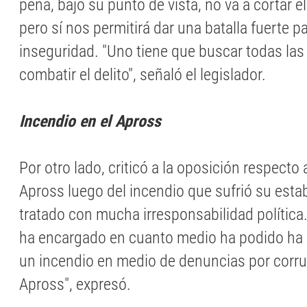
pena, bajo su punto de vista, no va a cortar e
pero sí nos permitirá dar una batalla fuerte p
inseguridad. "Uno tiene que buscar todas las
combatir el delito", señaló el legislador.
Incendio en el Apross
Por otro lado, criticó a la oposición respecto 
Apross luego del incendio que sufrió su esta
tratado con mucha irresponsabilidad política
ha encargado en cuanto medio ha podido ha 
un incendio en medio de denuncias por corru
Apross", expresó.