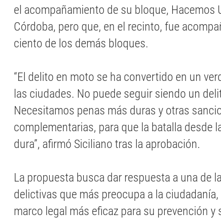
el acompañamiento de su bloque, Hacemos 
Córdoba, pero que, en el recinto, fue acompa
ciento de los demás bloques.
“El delito en moto se ha convertido en un ver
las ciudades. No puede seguir siendo un del
Necesitamos penas más duras y otras sanci
complementarias, para que la batalla desde l
dura”, afirmó Siciliano tras la aprobación.
La propuesta busca dar respuesta a una de 
delictivas que más preocupa a la ciudadanía,
marco legal más eficaz para su prevención y