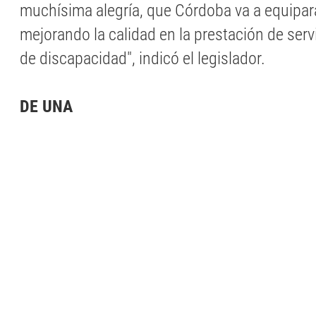
muchísima alegría, que Córdoba va a equipara
mejorando la calidad en la prestación de serv
de discapacidad", indicó el legislador.
DE UNA