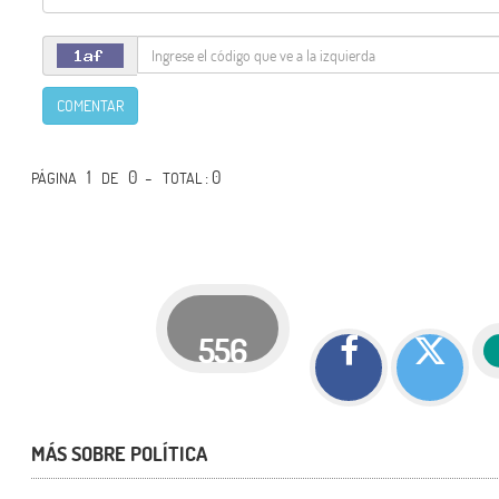
COMENTAR
1
0 -
: 0
PÁGINA
DE
TOTAL
556
MÁS SOBRE POLÍTICA