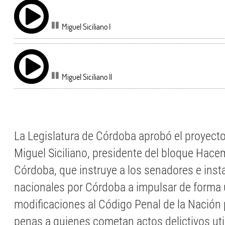
Miguel Siciliano I
Miguel Siciliano II
La Legislatura de Córdoba aprobó el proyect
Miguel Siciliano, presidente del bloque Hac
Córdoba, que instruye a los senadores e inst
nacionales por Córdoba a impulsar de forma
modificaciones al Código Penal de la Nación
penas a quienes cometan actos delictivos uti