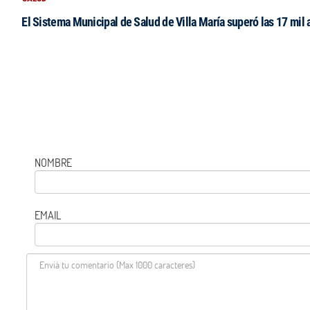
El Sistema Municipal de Salud de Villa María superó las 17 mil 
NOMBRE
EMAIL