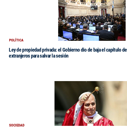
POLÍTICA
Ley de propiedad privada: el Gobierno dio de baja el capítulo de
extranjeros para salvar la sesión
SOCIEDAD