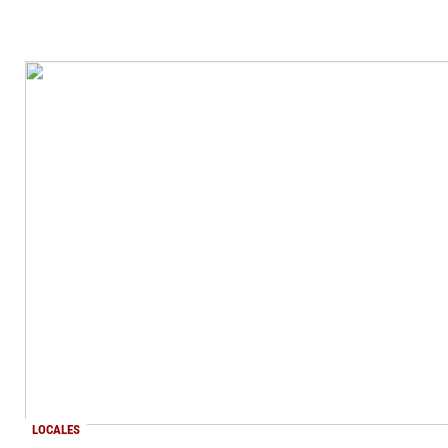
LOCALES