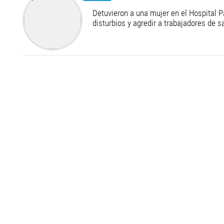
Detuvieron a una mujer en el Hospital P
disturbios y agredir a trabajadores de s