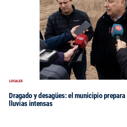
LOCALES
Dragado y desagües: el municipio prepara 
lluvias intensas