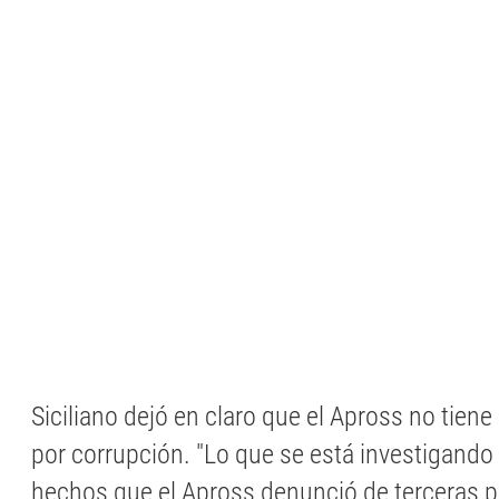
Siciliano dejó en claro que el Apross no tien
por corrupción. "Lo que se está investigando 
hechos que el Apross denunció de terceras 