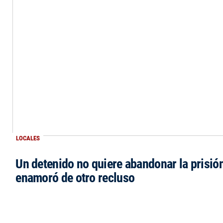
LOCALES
Un detenido no quiere abandonar la prisió
enamoró de otro recluso