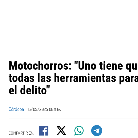
Motochorros: "Uno tiene qu
todas las herramientas par
el delito"
Córdoba
- 15/05/2025 08:11 hs
COMPARTIR EN: