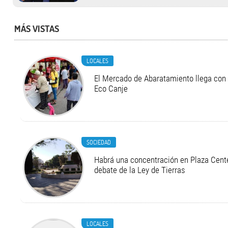
MÁS VISTAS
LOCALES
El Mercado de Abaratamiento llega con 
Eco Canje
SOCIEDAD
Habrá una concentración en Plaza Cente
debate de la Ley de Tierras
LOCALES