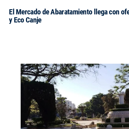
El Mercado de Abaratamiento llega con ofe
y Eco Canje