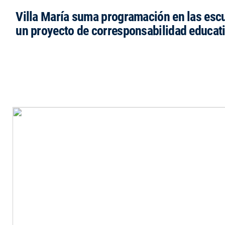
Villa María suma programación en las esc
un proyecto de corresponsabilidad educat