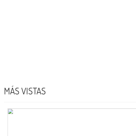
MÁS VISTAS