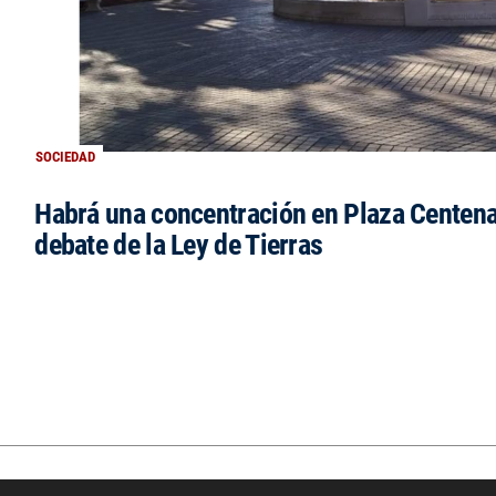
SOCIEDAD
Habrá una concentración en Plaza Centena
debate de la Ley de Tierras