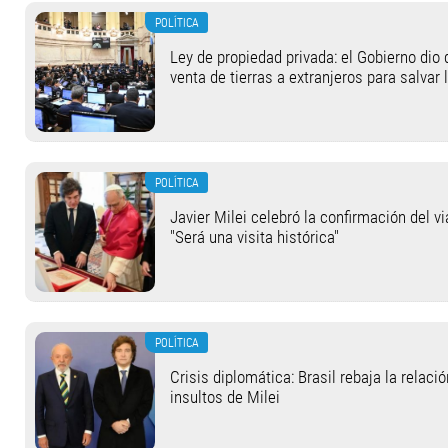
POLÍTICA
Ley de propiedad privada: el Gobierno dio 
venta de tierras a extranjeros para salvar 
POLÍTICA
Javier Milei celebró la confirmación del v
"Será una visita histórica"
POLÍTICA
Crisis diplomática: Brasil rebaja la relaci
insultos de Milei