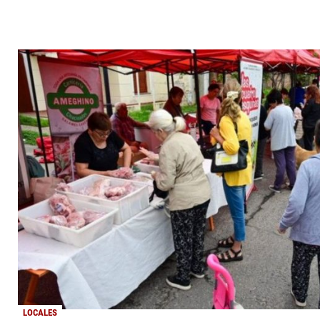
LOCALES