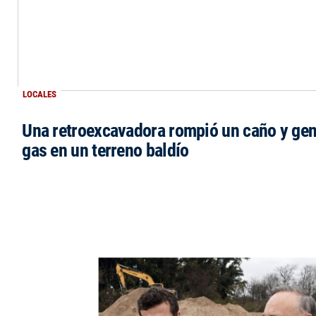
LOCALES
Una retroexcavadora rompió un caño y gen
gas en un terreno baldío