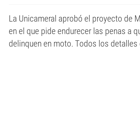
La Unicameral aprobó el proyecto de Mi
en el que pide endurecer las penas a q
delinquen en moto. Todos los detalles