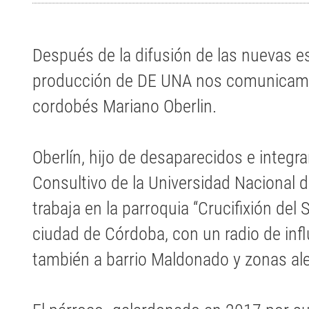
Después de la difusión de las nuevas e
producción de DE UNA nos comunicamo
cordobés Mariano Oberlin.
Oberlín, hijo de desaparecidos e integr
Consultivo de la Universidad Nacional
trabaja en la parroquia “Crucifixión del 
ciudad de Córdoba, con un radio de inf
también a barrio Maldonado y zonas al