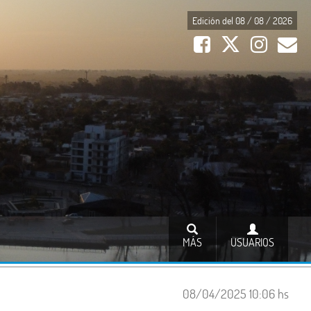
Edición del 08 / 08 / 2026
MÁS
USUARIOS
08/04/2025 10:06 hs