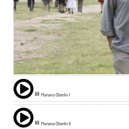
Mariano Oberlin I
Mariano Oberlin II