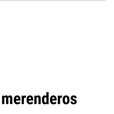
s merenderos