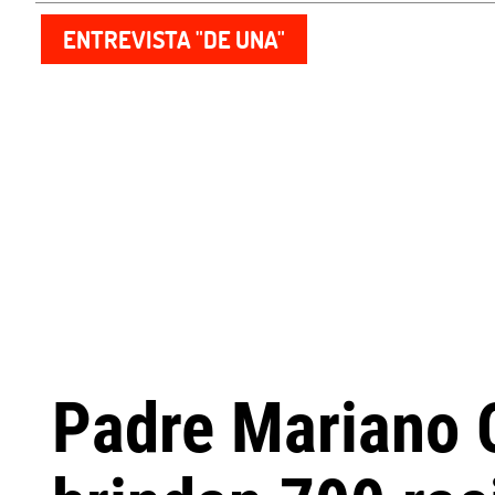
ENTREVISTA "DE UNA"
Padre Mariano 