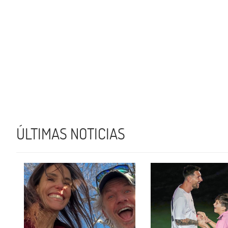
ÚLTIMAS NOTICIAS