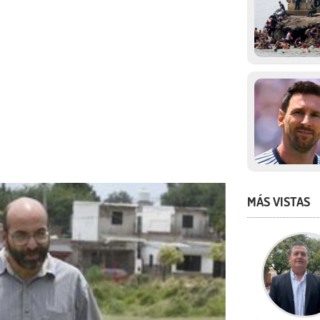
MÁS VISTAS