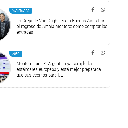
VARIEDADES
La Oreja de Van Gogh llega a Buenos Aires tras
el regreso de Amaia Montero: cómo comprar las
entradas
AGRO
Montero Luque: "Argentina ya cumple los
estándares europeos y está mejor preparada
que sus vecinos para UE"