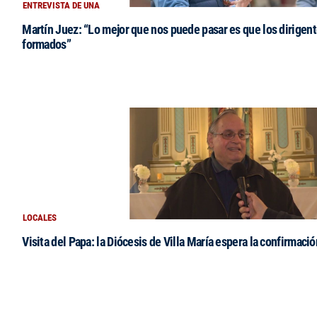
ENTREVISTA DE UNA
Martín Juez: “Lo mejor que nos puede pasar es que los dirigent
formados”
LOCALES
Visita del Papa: la Diócesis de Villa María espera la confirmació