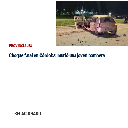
PROVINCIALES
Choque fatal en Córdoba: murió una joven bombera
RELACIONADO