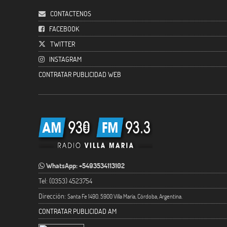
CONTACTENOS
FACEBOOK
TWITTER
INSTAGRAM
CONTRATAR PUBLICIDAD WEB
WhatsApp: +5493534113102
Tel: (0353) 4523754
Dirección:
Santa Fe 1490. 5900 Villa María, Córdoba, Argentina.
CONTRATAR PUBLICIDAD AM