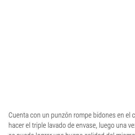
Cuenta con un punzón rompe bidones en el c
hacer el triple lavado de envase, luego una ve