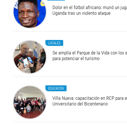
Dolor en el fútbol africano: murió un ju
Uganda tras un violento ataque
LOCALES
Se amplía el Parque de la Vida con los 
para potenciar el turismo
EDUCACIÓN
Villa Nueva: capacitación en RCP para 
Universitario del Bicentenario