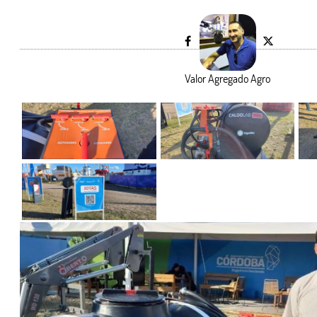
Valor Agregado Agro