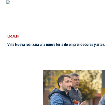
LOCALES
Villa Nueva realizará una nueva feria de emprendedores y arte