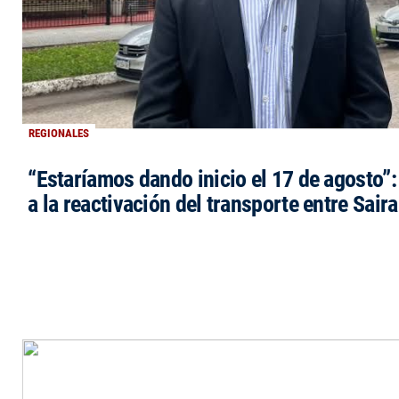
REGIONALES
“Estaríamos dando inicio el 17 de agosto”
a la reactivación del transporte entre Saira