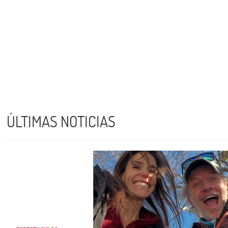
ÚLTIMAS NOTICIAS