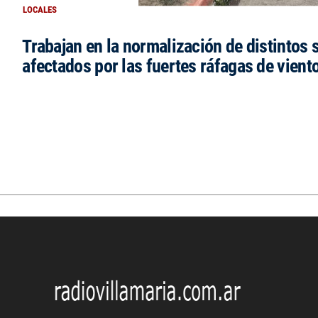
LOCALES
Trabajan en la normalización de distintos 
afectados por las fuertes ráfagas de vient