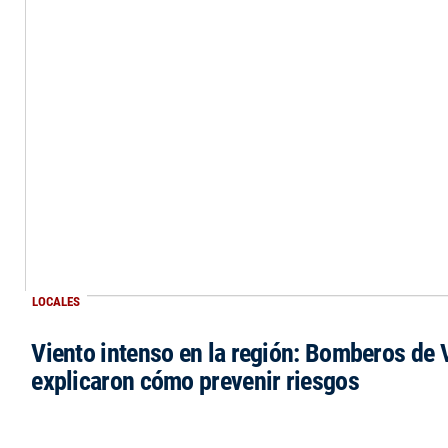
LOCALES
Viento intenso en la región: Bomberos de V
explicaron cómo prevenir riesgos