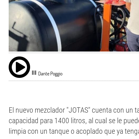
Dante Poggio
El nuevo mezclador "JOTAS" cuenta con un 
capacidad para 1400 litros, al cual se le pue
limpia con un tanque o acoplado que ya tenga