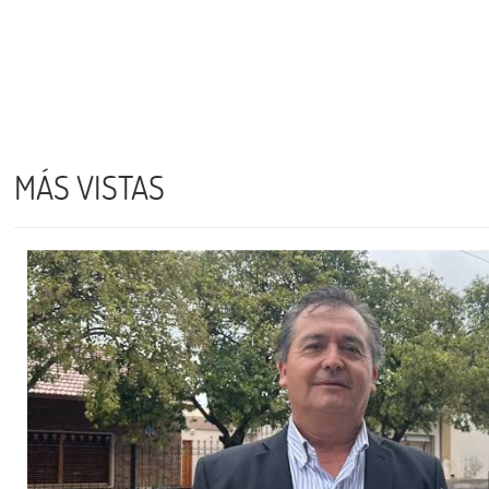
MÁS VISTAS