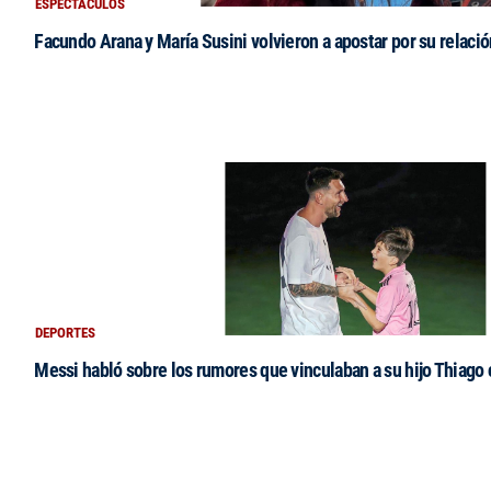
ESPECTACULOS
Facundo Arana y María Susini volvieron a apostar por su relació
DEPORTES
Messi habló sobre los rumores que vinculaban a su hijo Thiago