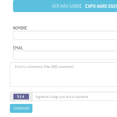
VER MÁS SOBRE
EXPO AGRO 202
NOMBRE
EMAIL
COMENTAR