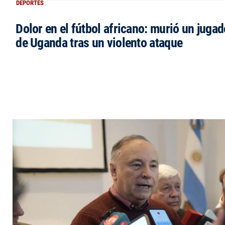
DEPORTES
Dolor en el fútbol africano: murió un jugad
de Uganda tras un violento ataque