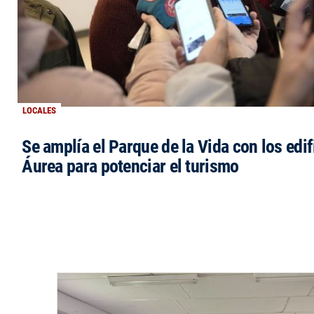
LOCALES
Se amplía el Parque de la Vida con los edi
Áurea para potenciar el turismo