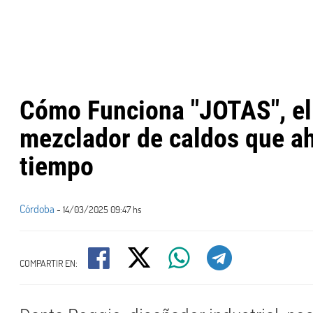
Cómo Funciona "JOTAS", el
mezclador de caldos que a
tiempo
Córdoba
- 14/03/2025 09:47 hs
COMPARTIR EN: