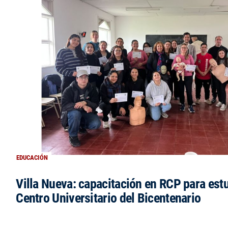
EDUCACIÓN
Villa Nueva: capacitación en RCP para est
Centro Universitario del Bicentenario