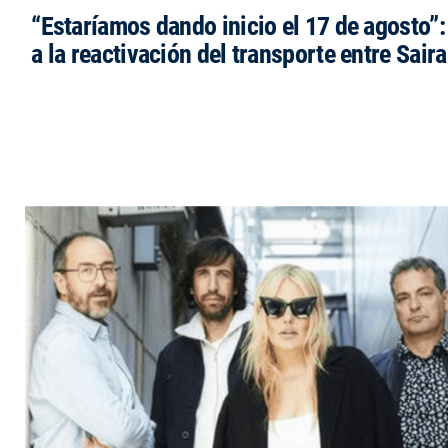
“Estaríamos dando inicio el 17 de agosto”
a la reactivación del transporte entre Saira