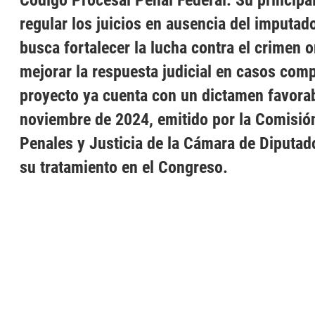
Código Procesal Penal Federal. Su principa
regular los juicios en ausencia del imputa
busca fortalecer la lucha contra el crimen 
mejorar la respuesta judicial en casos comp
proyecto ya cuenta con un dictamen favorab
noviembre de 2024, emitido por la Comisió
Penales y Justicia de la Cámara de Diputados
su tratamiento en el Congreso.