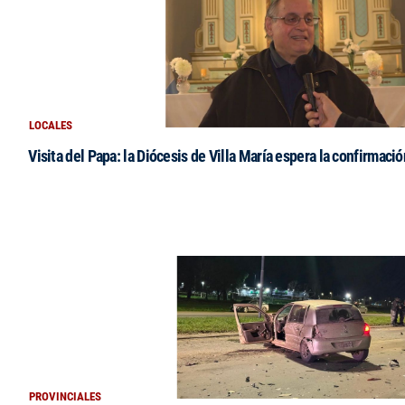
LOCALES
Visita del Papa: la Diócesis de Villa María espera la confirmació
PROVINCIALES