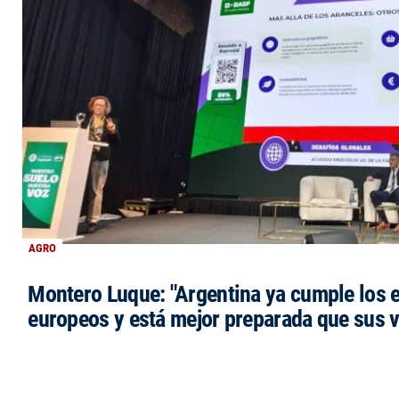
AGRO
Montero Luque: "Argentina ya cumple los 
europeos y está mejor preparada que sus 