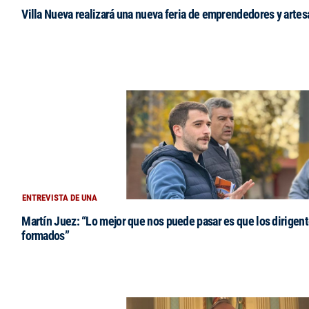
Villa Nueva realizará una nueva feria de emprendedores y arte
ENTREVISTA DE UNA
Martín Juez: “Lo mejor que nos puede pasar es que los dirigent
formados”