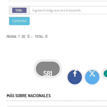
COMENTAR
1
0 -
: 0
PÁGINA
DE
TOTAL
581
MÁS SOBRE NACIONALES