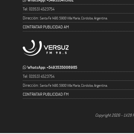
Tel: (0353) 4523754
Dirección:
Santa Fe 1490. 5900 Villa María, Córdoba, Argentina.
CONTRATAR PUBLICIDAD AM
WhatsApp: +5493535006985
Tel: (0353) 4523754
Dirección:
Santa Fe 1490. 5900 Villa María, Córdoba, Argentina.
CONTRATAR PUBLICIDAD FM
Copyright 2026 - LV28 R