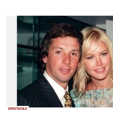
ESPECTÁCULO