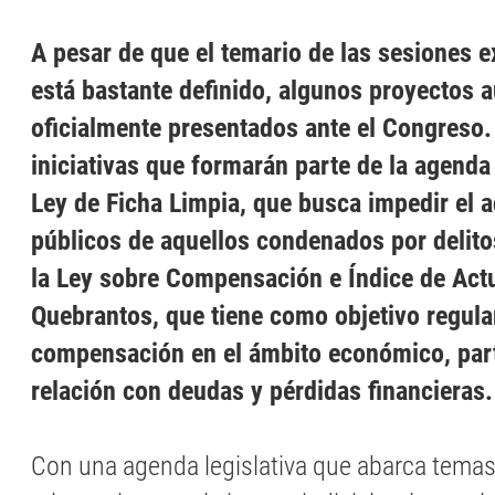
A pesar de que el temario de las sesiones e
está bastante definido, algunos proyectos 
oficialmente presentados ante el Congreso. 
iniciativas que formarán parte de la agenda
Ley de Ficha Limpia, que busca impedir el 
públicos de aquellos condenados por delito
la Ley sobre Compensación e Índice de Act
Quebrantos, que tiene como objetivo regul
compensación en el ámbito económico, par
relación con deudas y pérdidas financieras.
Con una agenda legislativa que abarca temas