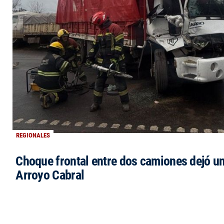
REGIONALES
Choque frontal entre dos camiones dejó un
Arroyo Cabral