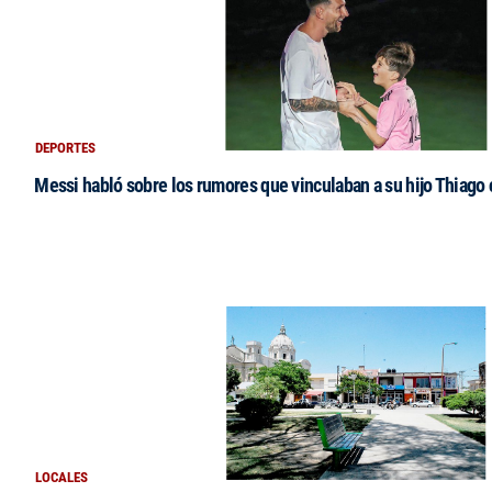
DEPORTES
Messi habló sobre los rumores que vinculaban a su hijo Thiago
LOCALES