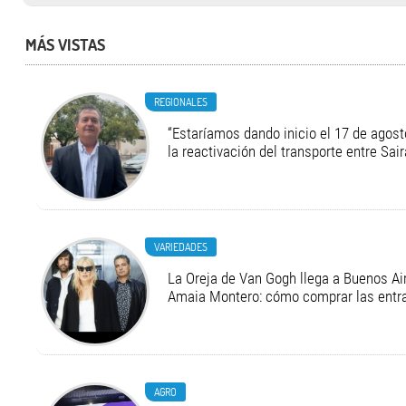
MÁS VISTAS
REGIONALES
“Estaríamos dando inicio el 17 de agost
la reactivación del transporte entre Sair
VARIEDADES
La Oreja de Van Gogh llega a Buenos Air
Amaia Montero: cómo comprar las entr
AGRO