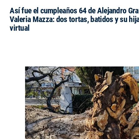
Así fue el cumpleaños 64 de Alejandro Grav
Valeria Mazza: dos tortas, batidos y su hi
virtual