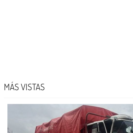
MÁS VISTAS