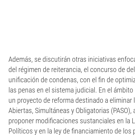
Además, se discutirán otras iniciativas enfoc
del régimen de reiterancia, el concurso de deli
unificación de condenas, con el fin de optimiz
las penas en el sistema judicial. En el ámbito 
un proyecto de reforma destinado a eliminar 
Abiertas, Simultáneas y Obligatorias (PASO)
proponer modificaciones sustanciales en la L
Políticos y en la ley de financiamiento de los 