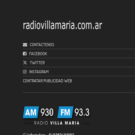
CONTACTENOS
FACEBOOK
TWITTER
INSTAGRAM
CONTRATAR PUBLICIDAD WEB
WhatsApp: +5493534113102