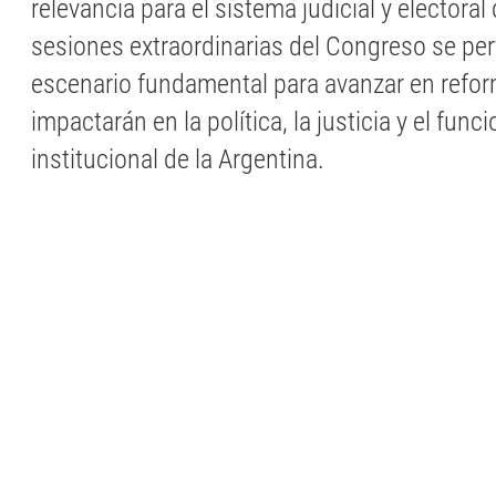
relevancia para el sistema judicial y electoral 
sesiones extraordinarias del Congreso se pe
escenario fundamental para avanzar en refo
impactarán en la política, la justicia y el fun
institucional de la Argentina.