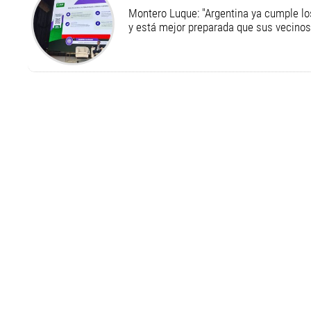
Montero Luque: "Argentina ya cumple l
y está mejor preparada que sus vecinos