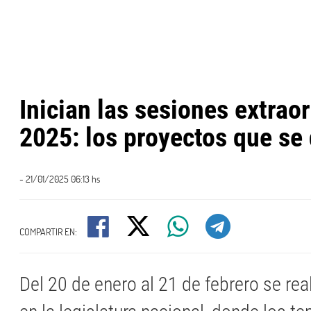
Inician las sesiones extrao
2025: los proyectos que se
- 21/01/2025 06:13 hs
COMPARTIR EN:
Del 20 de enero al 21 de febrero se re