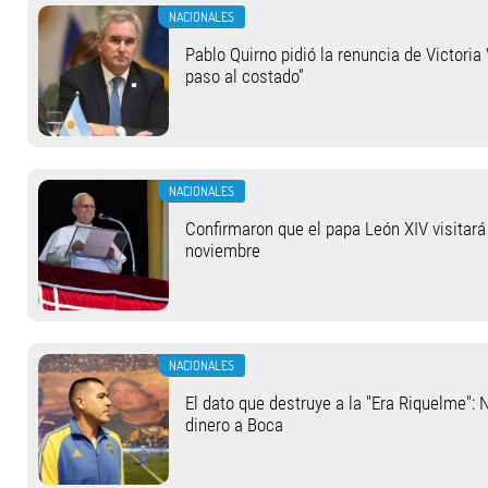
NACIONALES
Pablo Quirno pidió la renuncia de Victoria 
paso al costado”
NACIONALES
Confirmaron que el papa León XIV visitará 
noviembre
NACIONALES
El dato que destruye a la "Era Riquelme": 
dinero a Boca