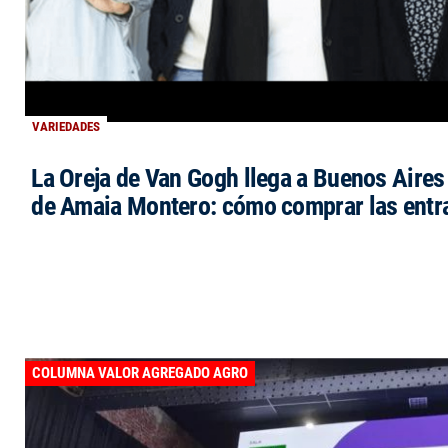
VARIEDADES
La Oreja de Van Gogh llega a Buenos Aires 
de Amaia Montero: cómo comprar las entr
COLUMNA VALOR AGREGADO AGRO