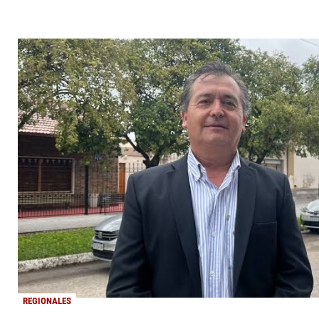
REGIONALES