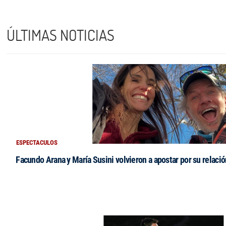
ÚLTIMAS NOTICIAS
ESPECTACULOS
Facundo Arana y María Susini volvieron a apostar por su relació