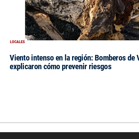
LOCALES
Viento intenso en la región: Bomberos de V
explicaron cómo prevenir riesgos