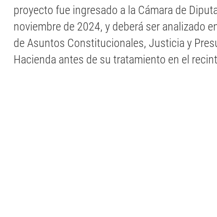
proyecto fue ingresado a la Cámara de Diput
noviembre de 2024, y deberá ser analizado e
de Asuntos Constitucionales, Justicia y Pre
Hacienda antes de su tratamiento en el recin