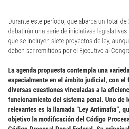
Durante este período, que abarca un total de 
debatirán una serie de iniciativas legislativas 
que se incluyen siete proyectos de ley, aunq
deben ser remitidos por el Ejecutivo al Congr
La agenda propuesta contempla una varieda
especialmente en el ámbito judicial, con el 
diversas cuestiones vinculadas a la eficienc
funcionamiento del sistema penal. Uno de 
relevantes es la llamada “Ley Antimafia”, q
objetivo la modificación del Código Procesa