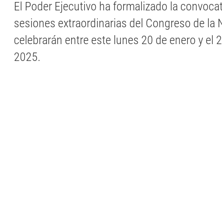
El Poder Ejecutivo ha formalizado la convocat
sesiones extraordinarias del Congreso de la 
celebrarán entre este lunes 20 de enero y el 
2025.