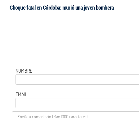
Choque fatal en Córdoba: murió una joven bombera
NOMBRE
EMAIL