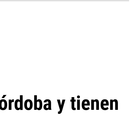
órdoba y tienen