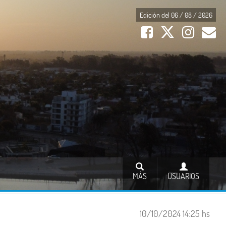
Edición del 06 / 08 / 2026
MÁS
USUARIOS
10/10/2024 14:25 hs