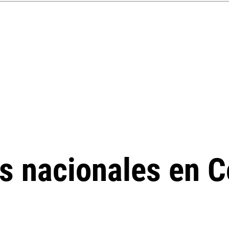
s nacionales en C