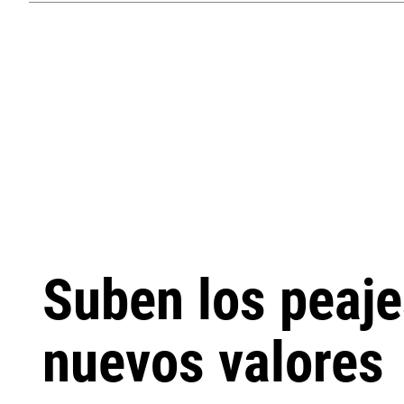
Suben los peaje
nuevos valores