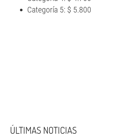
Categoría 5: $ 5.800
ÚLTIMAS NOTICIAS