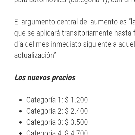
El argumento central del aumento es “la
que se aplicará transitoriamente hasta f
día del mes inmediato siguiente a aquel
actualización”
Los nuevos precios
Categoría 1: $ 1.200
Categoría 2: $ 2.400
Categoría 3: $ 3.500
Categoría 4: $ 4.700