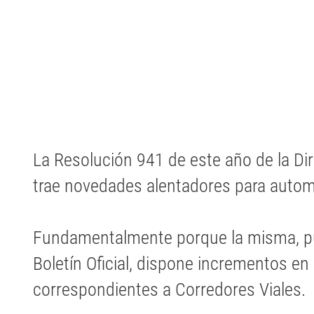
La Resolución 941 de este año de la Dir
trae novedades alentadores para automo
Fundamentalmente porque la misma, pub
Boletín Oficial, dispone incrementos en 
correspondientes a Corredores Viales.