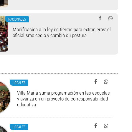
NACIONALES
Modificación a la ley de tierras para extranjeros: el
oficialismo cedió y cambió su postura
LOCALES
Villa María suma programación en las escuelas
y avanza en un proyecto de corresponsabilidad
educativa
LOCALES