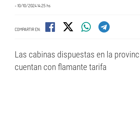
- 10/10/2024 14:25 hs
COMPARTIR EN:
Las cabinas dispuestas en la provinc
cuentan con flamante tarifa