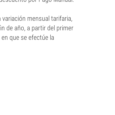
 variación mensual tarifaria,
in de año, a partir del primer
 en que se efectúe la