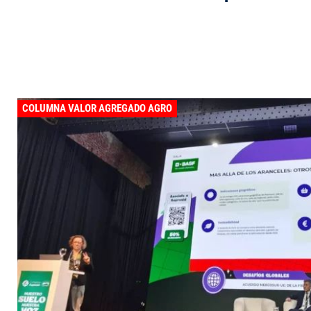
COLUMNA VALOR AGREGADO AGRO