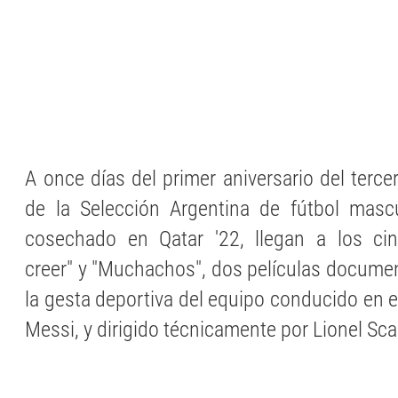
A once días del primer aniversario del tercer
de la Selección Argentina de fútbol masc
cosechado en Qatar '22, llegan a los cine
creer" y "Muchachos", dos películas docume
la gesta deportiva del equipo conducido en 
Messi, y dirigido técnicamente por Lionel Sca