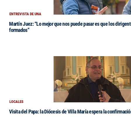
ENTREVISTA DE UNA
Martín Juez: “Lo mejor que nos puede pasar es que los dirigent
formados”
LOCALES
Visita del Papa: la Diócesis de Villa María espera la confirmació