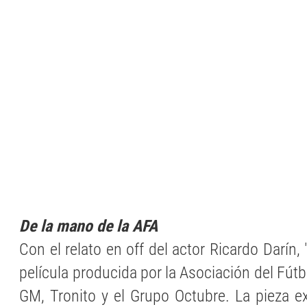
De la mano de la AFA
Con el relato en off del actor Ricardo Darín, 
película producida por la Asociación del Fútb
GM, Tronito y el Grupo Octubre. La pieza e