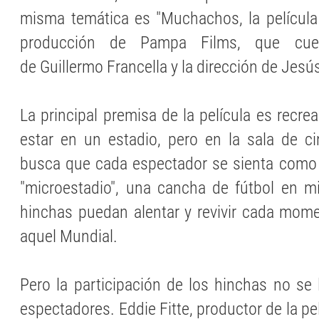
misma temática es "Muchachos, la película
producción de Pampa Films, que cue
de Guillermo Francella y la dirección de Jesú
La principal premisa de la película es recrea
estar en un estadio, pero en la sala de c
busca que cada espectador se sienta como 
"microestadio", una cancha de fútbol en m
hinchas puedan alentar y revivir cada mome
aquel Mundial.
Pero la participación de los hinchas no se 
espectadores. Eddie Fitte, productor de la pe