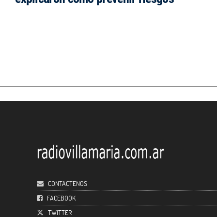
CONTACTENOS
FACEBOOK
TWITTER