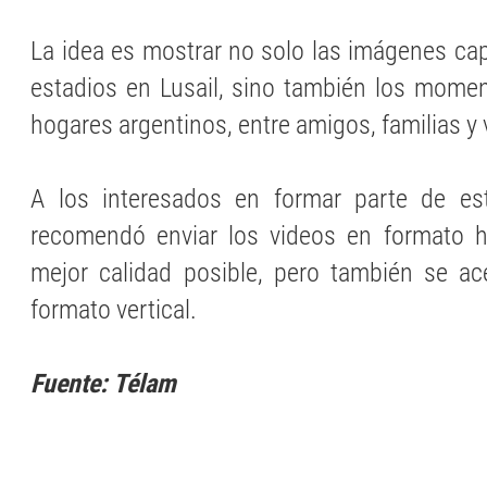
La idea es mostrar no solo las imágenes ca
estadios en Lusail, sino también los momen
hogares argentinos, entre amigos, familias y 
A los interesados en formar parte de est
recomendó enviar los videos en formato ho
mejor calidad posible, pero también se ac
formato vertical.
Fuente: Télam