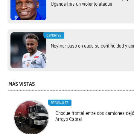
Uganda tras un violento ataque
DEPORTES
Neymar puso en duda su continuidad y abrió
MÁS VISTAS
REGIONALES
Choque frontal entre dos camiones dejó
Arroyo Cabral