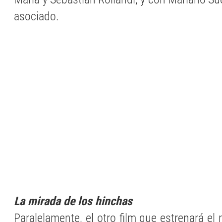
asociado.
La mirada de los hinchas
Paralelamente, el otro film que estrenará el