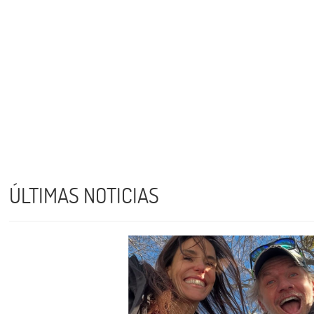
ÚLTIMAS NOTICIAS