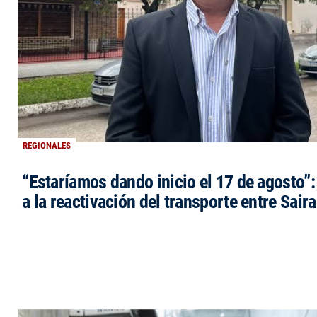
REGIONALES
“Estaríamos dando inicio el 17 de agosto”
a la reactivación del transporte entre Saira