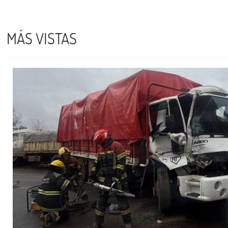
MÁS VISTAS