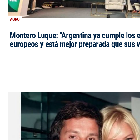
AGRO
Montero Luque: "Argentina ya cumple los 
europeos y está mejor preparada que sus 