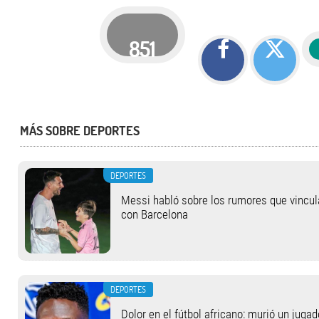
851
MÁS SOBRE DEPORTES
DEPORTES
Messi habló sobre los rumores que vincul
con Barcelona
DEPORTES
Dolor en el fútbol africano: murió un jugad