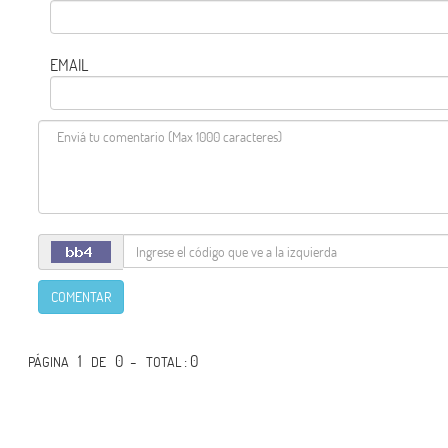
EMAIL
COMENTAR
1
0 -
: 0
PÁGINA
DE
TOTAL