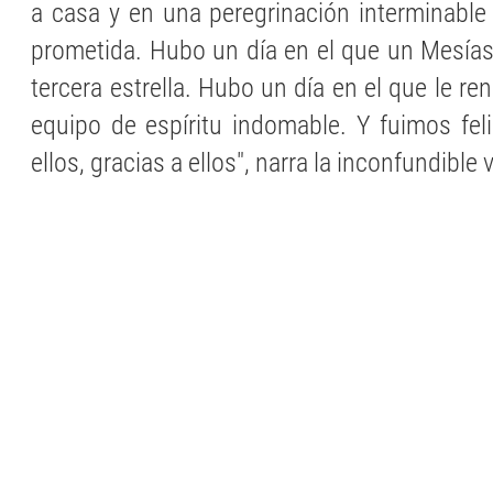
a casa y en una peregrinación interminable 
prometida. Hubo un día en el que un Mesías 
tercera estrella. Hubo un día en el que le re
equipo de espíritu indomable. Y fuimos feli
ellos, gracias a ellos", narra la inconfundible 