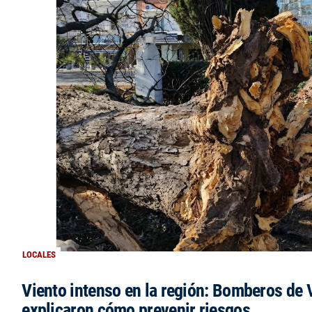
LOCALES
Viento intenso en la región: Bomberos de V
explicaron cómo prevenir riesgos