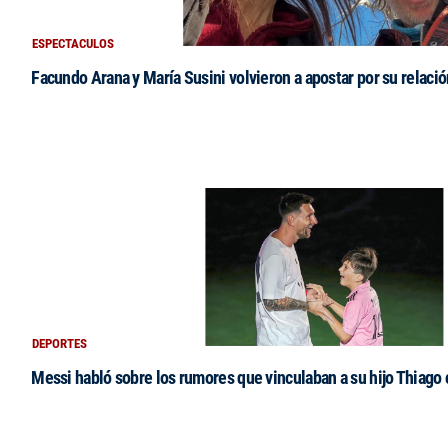
ESPECTACULOS
Facundo Arana y María Susini volvieron a apostar por su relació
DEPORTES
Messi habló sobre los rumores que vinculaban a su hijo Thiago