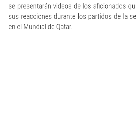
se presentarán videos de los aficionados qu
sus reacciones durante los partidos de la 
en el Mundial de Qatar.