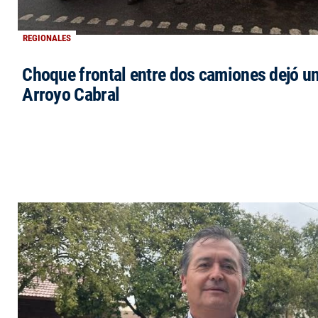
REGIONALES
Choque frontal entre dos camiones dejó un
Arroyo Cabral