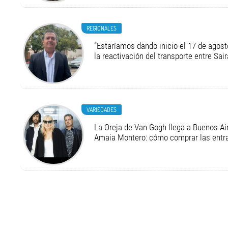
REGIONALES
“Estaríamos dando inicio el 17 de agost
la reactivación del transporte entre Sair
VARIEDADES
La Oreja de Van Gogh llega a Buenos Air
Amaia Montero: cómo comprar las entr