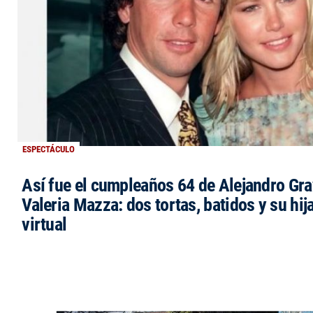
ESPECTÁCULO
Así fue el cumpleaños 64 de Alejandro Grav
Valeria Mazza: dos tortas, batidos y su hi
virtual