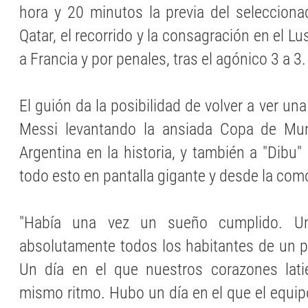
hora y 20 minutos la previa del seleccionad
Qatar, el recorrido y la consagración en el Lu
a Francia y por penales, tras el agónico 3 a 3.
El guión da la posibilidad de volver a ver una
Messi levantando la ansiada Copa de Mun
Argentina en la historia, y también a "Dibu"
todo esto en pantalla gigante y desde la com
"Había una vez un sueño cumplido. U
absolutamente todos los habitantes de un pa
Un día en el que nuestros corazones latie
mismo ritmo. Hubo un día en el que el equip