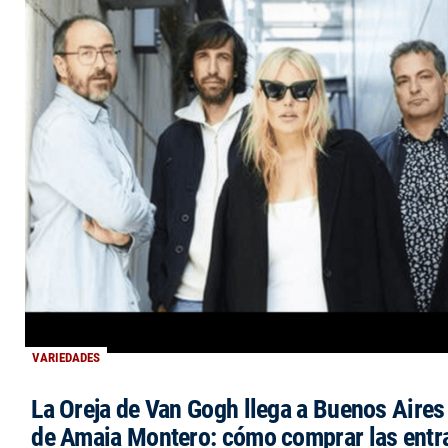
VARIEDADES
La Oreja de Van Gogh llega a Buenos Aires 
de Amaia Montero: cómo comprar las entr