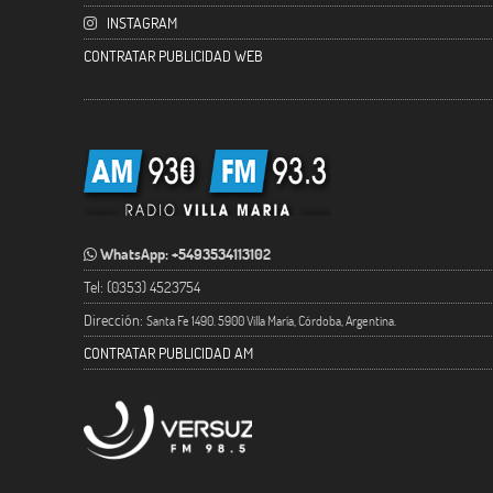
INSTAGRAM
CONTRATAR PUBLICIDAD WEB
WhatsApp: +5493534113102
Tel: (0353) 4523754
Dirección:
Santa Fe 1490. 5900 Villa María, Córdoba, Argentina.
CONTRATAR PUBLICIDAD AM