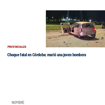
PROVINCIALES
Choque fatal en Córdoba: murió una joven bombera
NOMBRE