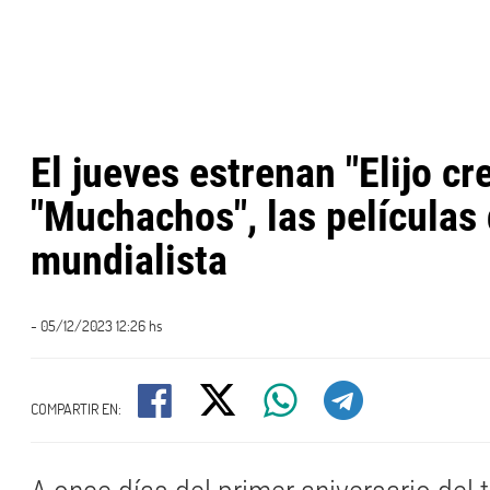
El jueves estrenan "Elijo cr
"Muchachos", las películas 
mundialista
- 05/12/2023 12:26 hs
COMPARTIR EN: