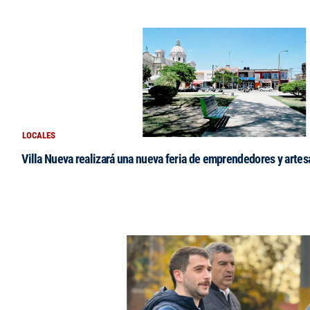
LOCALES
Villa Nueva realizará una nueva feria de emprendedores y arte