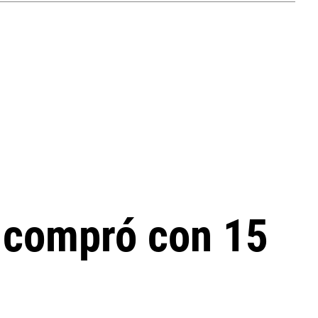
e compró con 15