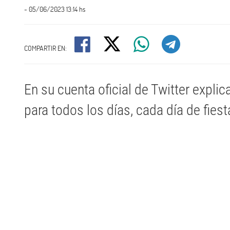
- 05/06/2023 13:14 hs
COMPARTIR EN:
En su cuenta oficial de Twitter explic
para todos los días, cada día de fiest