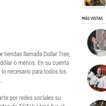
MÁS VISTAS
 tiendas llamada Dollar Tree,
dólar o menos. En su cuenta
o lo necesario para todos los
.
te por redes sociales su