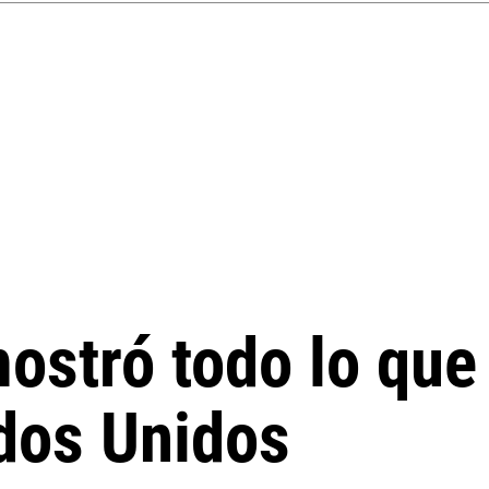
ostró todo lo qu
dos Unidos