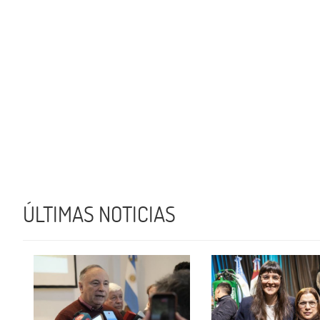
ÚLTIMAS NOTICIAS