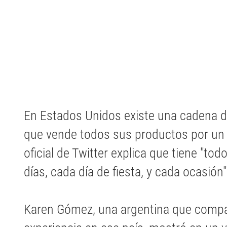
En Estados Unidos existe una cadena de
que vende todos sus productos por un 
oficial de Twitter explica que tiene "tod
días, cada día de fiesta, y cada ocasión"
Karen Gómez, una argentina que compar