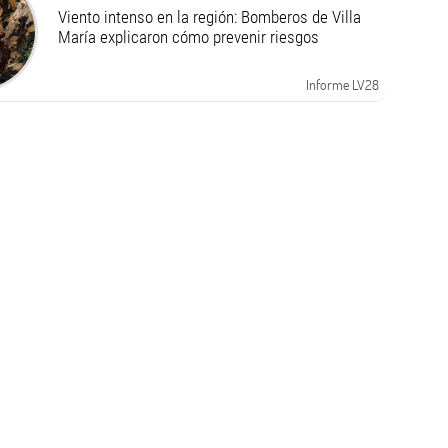
Viento intenso en la región: Bomberos de Villa
María explicaron cómo prevenir riesgos
Informe LV28