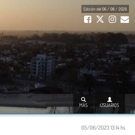
Edición del 06 / 08 / 2026
MÁS
USUARIOS
05/06/2023 13:14 hs