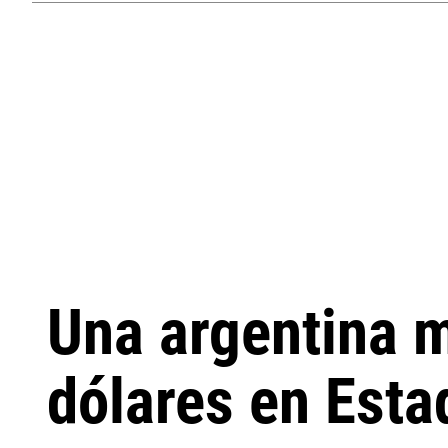
Una argentina m
dólares en Esta