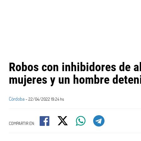
Robos con inhibidores de a
mujeres y un hombre deten
Córdoba
- 22/04/2022 19:24 hs
COMPARTIR EN: