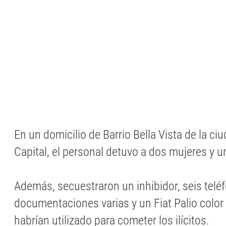
En un domicilio de Barrio Bella Vista de la c
Capital, el personal detuvo a dos mujeres y 
Además, secuestraron un inhibidor, seis teléf
documentaciones varias y un Fiat Palio color
habrían utilizado para cometer los ilícitos.