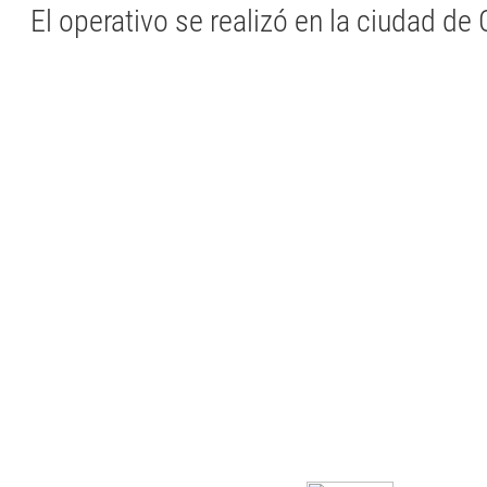
El operativo se realizó en la ciudad de