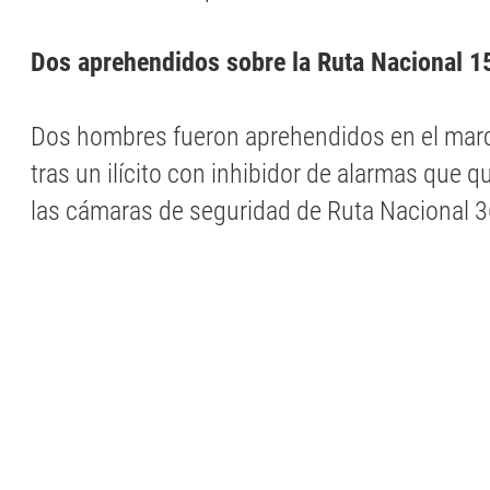
Dos aprehendidos sobre la Ruta Nacional 1
Dos hombres fueron aprehendidos en el marc
tras un ilícito con inhibidor de alarmas que 
las cámaras de seguridad de Ruta Nacional 3