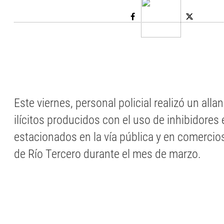
Este viernes, personal policial realizó un alla
ilícitos producidos con el uso de inhibidores
estacionados en la vía pública y en comercio
de Río Tercero durante el mes de marzo.