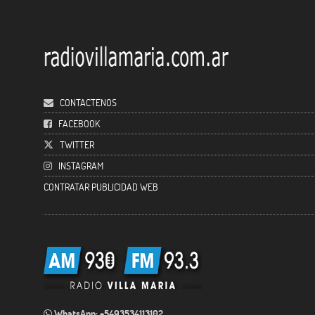
CONTACTENOS
FACEBOOK
TWITTER
INSTAGRAM
CONTRATAR PUBLICIDAD WEB
WhatsApp: +5493534113102