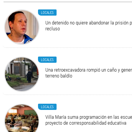
LOCALES
Un detenido no quiere abandonar la prisión 
recluso
LOCALES
Una retroexcavadora rompió un caño y gener
terreno baldío
LOCALES
Villa María suma programación en las escue
proyecto de corresponsabilidad educativa