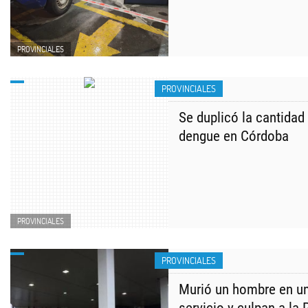
PROVINCIALES
PROVINCIALES
Se duplicó la cantidad
dengue en Córdoba
PROVINCIALES
PROVINCIALES
Murió un hombre en un