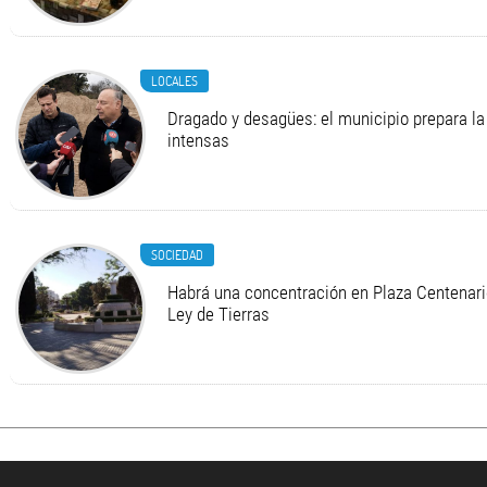
LOCALES
Dragado y desagües: el municipio prepara la 
intensas
SOCIEDAD
Habrá una concentración en Plaza Centenario
Ley de Tierras