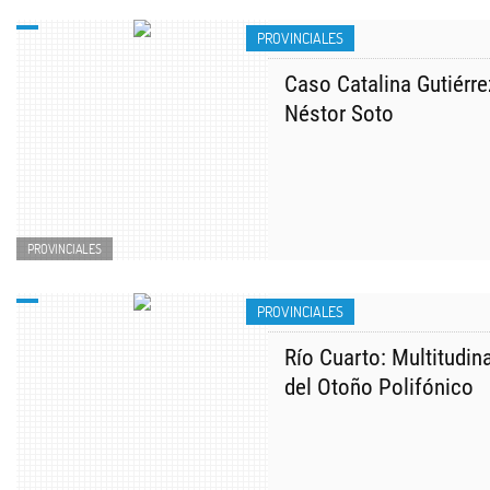
PROVINCIALES
Caso Catalina Gutiérre
Néstor Soto
PROVINCIALES
PROVINCIALES
Río Cuarto: Multitudin
del Otoño Polifónico