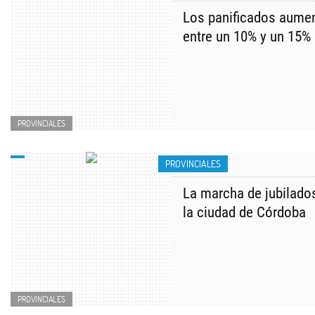
Los panificados aumen
entre un 10% y un 15%
PROVINCIALES
PROVINCIALES
La marcha de jubilados
la ciudad de Córdoba
PROVINCIALES