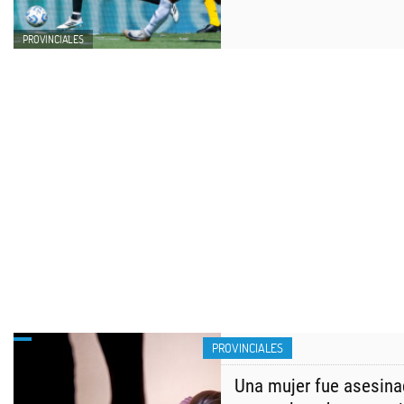
PROVINCIALES
PROVINCIALES
Una mujer fue asesina