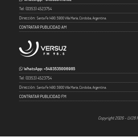
Tel: (0353) 4523754
Dirección:
Santa Fe 1490. 5900 Villa María, Córdoba, Argentina.
CONTRATAR PUBLICIDAD AM
WhatsApp: +5493535006985
Tel: (0353) 4523754
Dirección:
Santa Fe 1490. 5900 Villa María, Córdoba, Argentina.
CONTRATAR PUBLICIDAD FM
Copyright 2026 - LV28 R