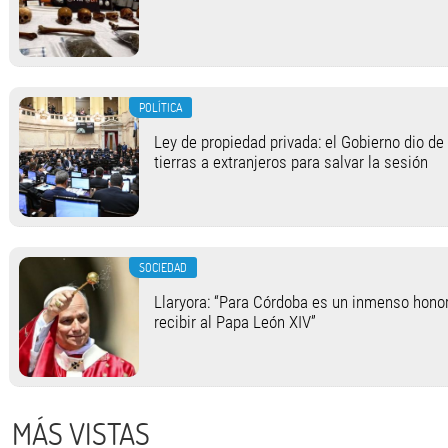
POLÍTICA
Ley de propiedad privada: el Gobierno dio de 
tierras a extranjeros para salvar la sesión
SOCIEDAD
Llaryora: “Para Córdoba es un inmenso honor
recibir al Papa León XIV”
MÁS VISTAS