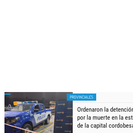
PROVINCIALES
Ordenaron la detención
por la muerte en la es
de la capital cordobes