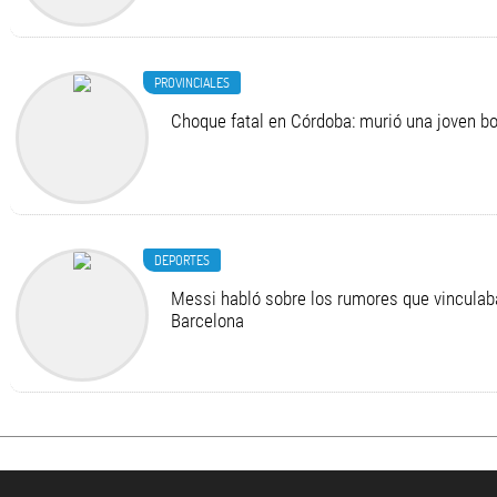
PROVINCIALES
Choque fatal en Córdoba: murió una joven 
DEPORTES
Messi habló sobre los rumores que vinculab
Barcelona