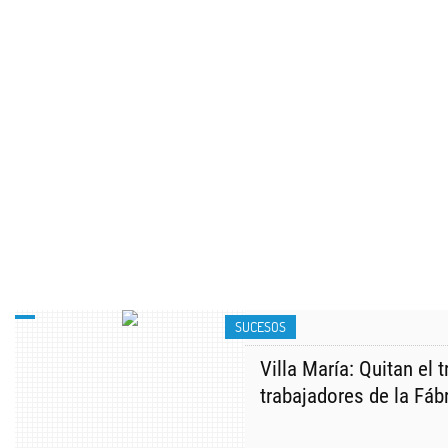
SUCESOS
Villa María: Quitan el 
trabajadores de la Fábr