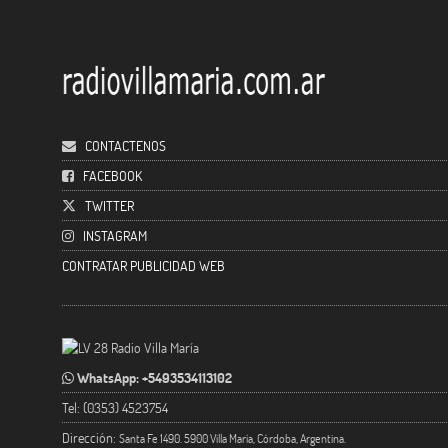
CONTACTENOS
FACEBOOK
TWITTER
INSTAGRAM
CONTRATAR PUBLICIDAD WEB
WhatsApp: +5493534113102
Tel: (0353) 4523754
Dirección:
Santa Fe 1490. 5900 Villa María, Córdoba, Argentina.