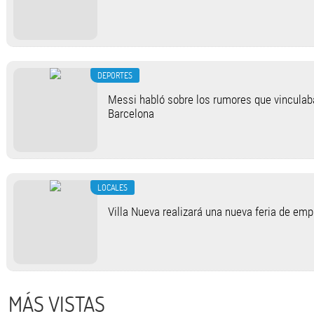
DEPORTES
Messi habló sobre los rumores que vinculab
Barcelona
LOCALES
Villa Nueva realizará una nueva feria de em
MÁS VISTAS