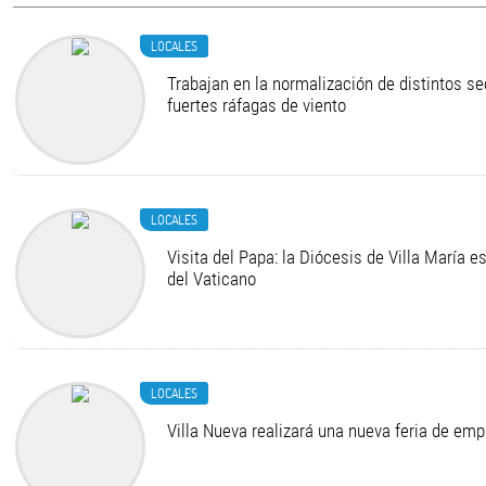
LOCALES
Trabajan en la normalización de distintos se
fuertes ráfagas de viento
LOCALES
Visita del Papa: la Diócesis de Villa María e
del Vaticano
LOCALES
Villa Nueva realizará una nueva feria de em