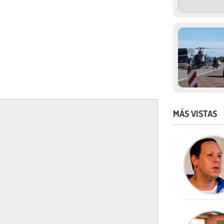
MÁS VISTAS