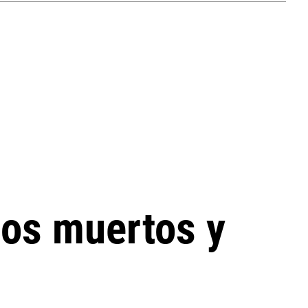
los muertos y