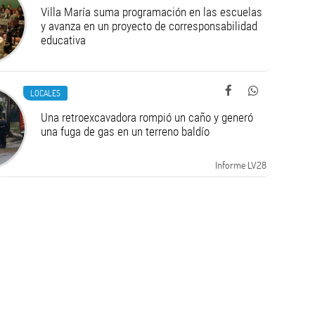
Villa María suma programación en las escuelas
y avanza en un proyecto de corresponsabilidad
educativa
LOCALES
Una retroexcavadora rompió un caño y generó
una fuga de gas en un terreno baldío
Informe LV28