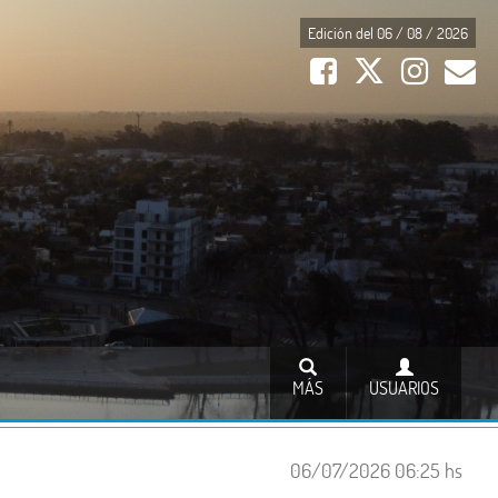
Edición del 06 / 08 / 2026
MÁS
USUARIOS
06/07/2026 06:25 hs