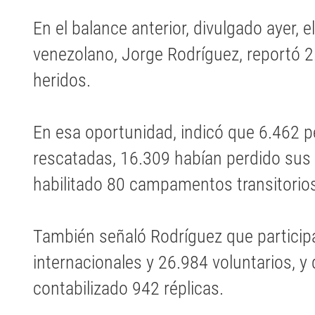
En el balance anterior, divulgado ayer, 
venezolano, Jorge Rodríguez, reportó 2
heridos.
En esa oportunidad, indicó que 6.462 
rescatadas, 16.309 habían perdido sus 
habilitado 80 campamentos transitorio
También señaló Rodríguez que particip
internacionales y 26.984 voluntarios, y
contabilizado 942 réplicas.