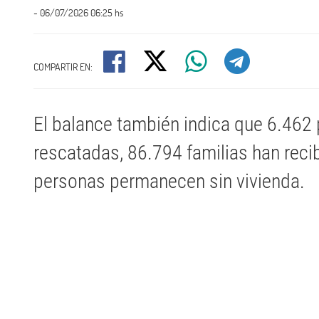
- 06/07/2026 06:25 hs
COMPARTIR EN:
El balance también indica que 6.462
rescatadas, 86.794 familias han reci
personas permanecen sin vivienda.