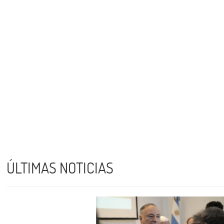
ÚLTIMAS NOTICIAS