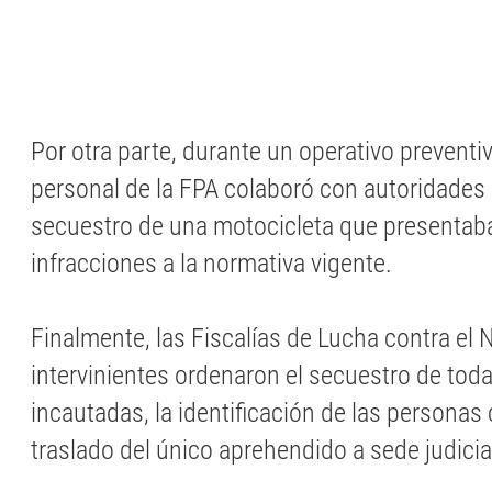
Por otra parte, durante un operativo preventi
personal de la FPA colaboró con autoridades 
secuestro de una motocicleta que presentaba
infracciones a la normativa vigente.
Finalmente, las Fiscalías de Lucha contra el 
intervinientes ordenaron el secuestro de tod
incautadas, la identificación de las personas 
traslado del único aprehendido a sede judicia