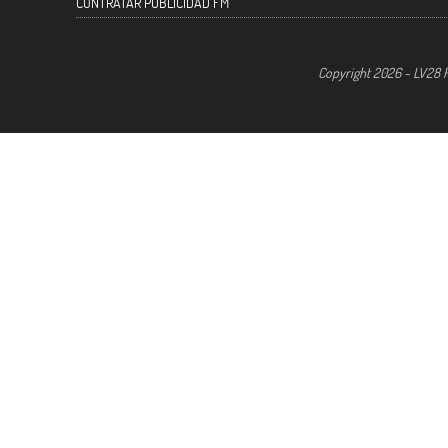
CONTRATAR PUBLICIDAD FM
Copyright 2026 - LV28 R