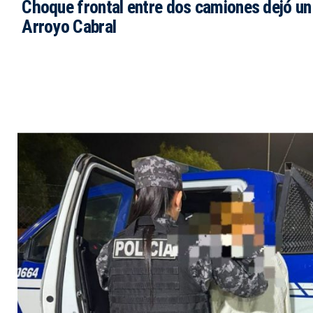
Choque frontal entre dos camiones dejó un
Arroyo Cabral