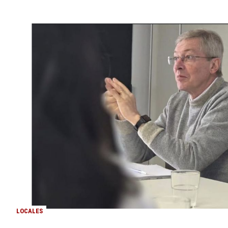
LOCALES