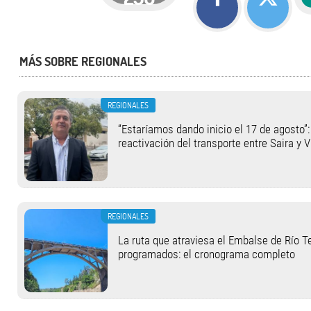
MÁS SOBRE REGIONALES
REGIONALES
“Estaríamos dando inicio el 17 de agosto”:
reactivación del transporte entre Saira y V
REGIONALES
La ruta que atraviesa el Embalse de Río T
programados: el cronograma completo