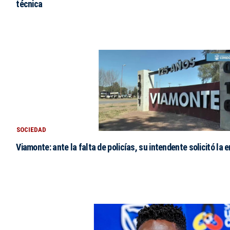
técnica
SOCIEDAD
Viamonte: ante la falta de policías, su intendente solicitó la