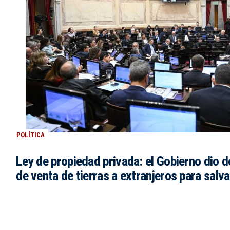
POLÍTICA
Ley de propiedad privada: el Gobierno dio de
de venta de tierras a extranjeros para salva