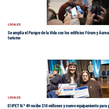
LOCALES
Se amplía el Parque de la Vida con los edificios Fórum y Áurea
turismo
LOCALES
El IPET N.º 49 recibe $10 millones y nuevo equipamiento para 