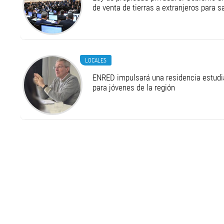
de venta de tierras a extranjeros para s
LOCALES
ENRED impulsará una residencia estudia
para jóvenes de la región