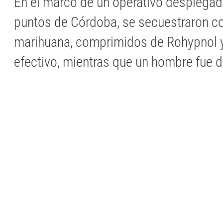
En el marco de un operativo desplegad
puntos de Córdoba, se secuestraron co
marihuana, comprimidos de Rohypnol y
efectivo, mientras que un hombre fue d