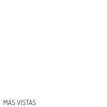
MÁS VISTAS