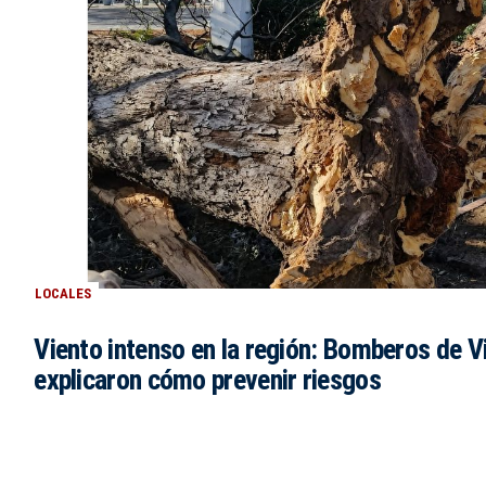
LOCALES
Viento intenso en la región: Bomberos de Vi
explicaron cómo prevenir riesgos