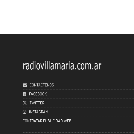
CONTACTENOS
FACEBOOK
TWITTER
INSTAGRAM
CONTRATAR PUBLICIDAD WEB