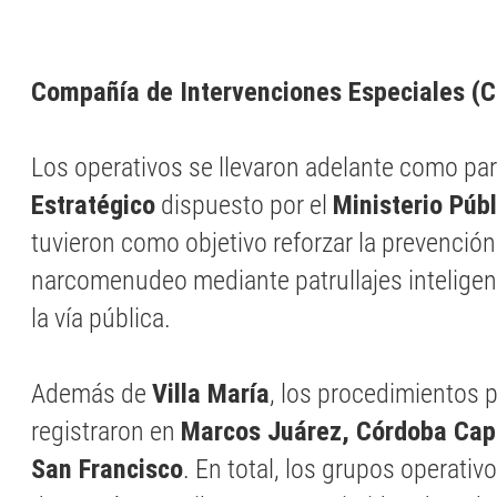
Compañía de Intervenciones Especiales (C
Los operativos se llevaron adelante como par
Estratégico
dispuesto por el
Ministerio Públ
tuvieron como objetivo reforzar la prevención
narcomenudeo mediante patrullajes inteligen
la vía pública.
Además de
Villa María
, los procedimientos p
registraron en
Marcos Juárez, Córdoba Capi
San Francisco
. En total, los grupos operativ