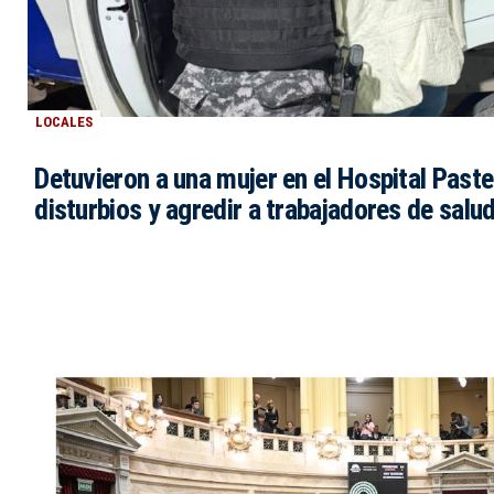
LOCALES
Detuvieron a una mujer en el Hospital Paste
disturbios y agredir a trabajadores de salu