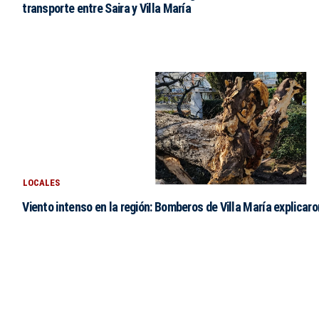
transporte entre Saira y Villa María
LOCALES
Viento intenso en la región: Bomberos de Villa María explicar