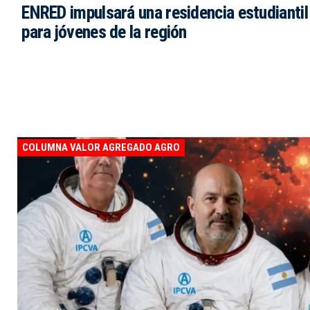
ENRED impulsará una residencia estudiantil 
para jóvenes de la región
COLUMNA VALOR AGREGADO AGRO