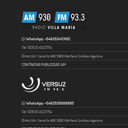
WhatsApp: +5493534113102
Tel: (0353) 4523754
Dirección:
Santa Fe 1490. 5900 Villa María, Córdoba, Argentina.
CONTRATAR PUBLICIDAD AM
WhatsApp: +5493535006985
Tel: (0353) 4523754
Dirección:
Santa Fe 1490. 5900 Villa María, Córdoba, Argentina.