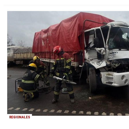
REGIONALES