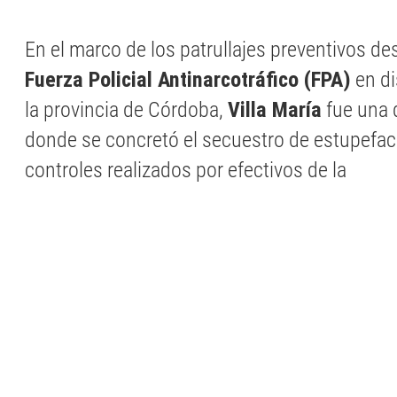
En el marco de los patrullajes preventivos de
Fuerza Policial Antinarcotráfico (FPA)
en di
la provincia de Córdoba,
Villa María
fue una 
donde se concretó el secuestro de estupefac
controles realizados por efectivos de la