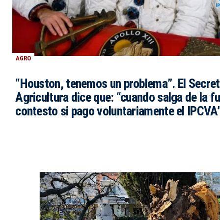
AGRO
“Houston, tenemos un problema”. El Secret
Agricultura dice que: “cuando salga de la fu
contesto si pago voluntariamente el IPCVA