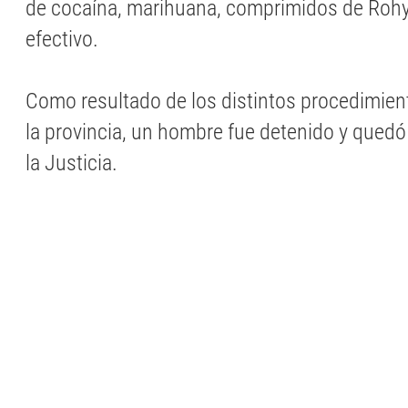
de cocaína, marihuana, comprimidos de Rohy
efectivo.
Como resultado de los distintos procedimien
la provincia, un hombre fue detenido y quedó
la Justicia.