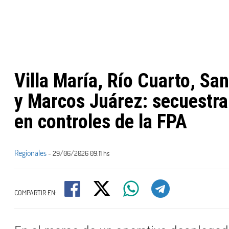
Villa María, Río Cuarto, Sa
y Marcos Juárez: secuestr
en controles de la FPA
Regionales
- 29/06/2026 09:11 hs
COMPARTIR EN: