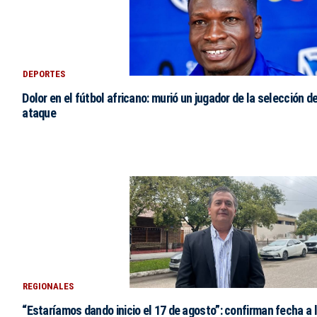
DEPORTES
Dolor en el fútbol africano: murió un jugador de la selección d
ataque
REGIONALES
“Estaríamos dando inicio el 17 de agosto”: confirman fecha a l