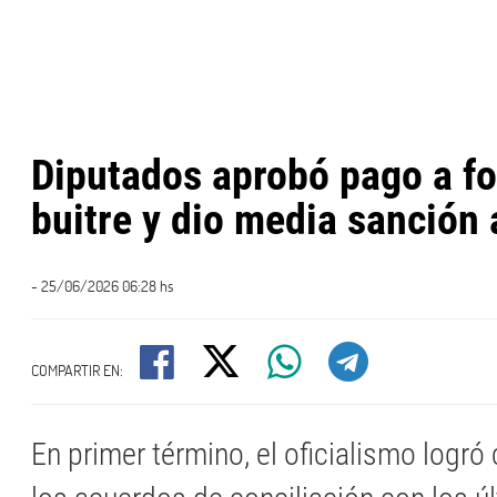
Diputados aprobó pago a f
buitre y dio media sanción 
- 25/06/2026 06:28 hs
COMPARTIR EN:
En primer término, el oficialismo logró 