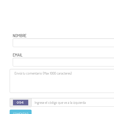
NOMBRE
EMAIL
COMENTAR