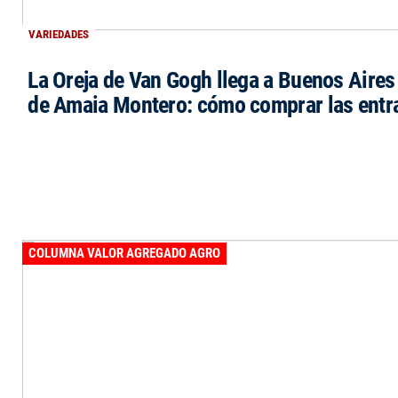
VARIEDADES
La Oreja de Van Gogh llega a Buenos Aires 
de Amaia Montero: cómo comprar las entr
COLUMNA VALOR AGREGADO AGRO