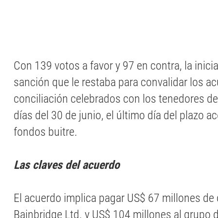
Con 139 votos a favor y 97 en contra, la inici
sanción que le restaba para convalidar los a
conciliación celebrados con los tenedores d
días del 30 de junio, el último día del plazo 
fondos buitre.
Las claves del acuerdo
El acuerdo implica pagar US$ 67 millones de 
Bainbridge Ltd. y US$ 104 millones al grupo 