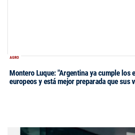
AGRO
Montero Luque: "Argentina ya cumple los 
europeos y está mejor preparada que sus 