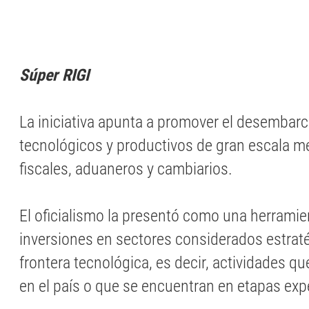
Súper RIGI
La iniciativa apunta a promover el desembar
tecnológicos y productivos de gran escala m
fiscales, aduaneros y cambiarios.
El oficialismo la presentó como una herramie
inversiones en sectores considerados estrat
frontera tecnológica, es decir, actividades q
en el país o que se encuentran en etapas exp