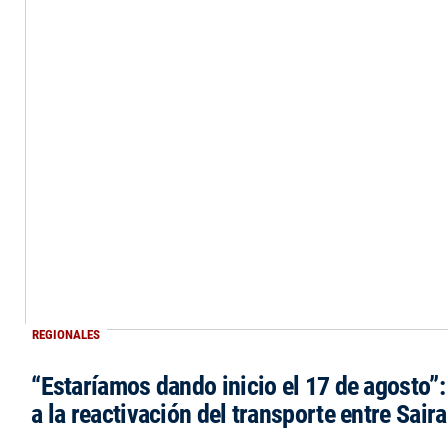
REGIONALES
“Estaríamos dando inicio el 17 de agosto”
a la reactivación del transporte entre Saira