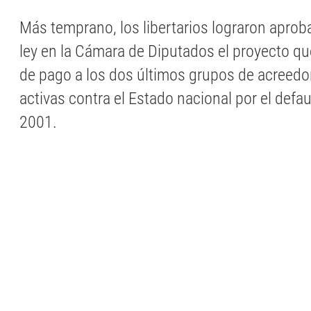
Más temprano, los libertarios lograron aproba
ley en la Cámara de Diputados el proyecto que
de pago a los dos últimos grupos de acree
activas contra el Estado nacional por el defau
2001.