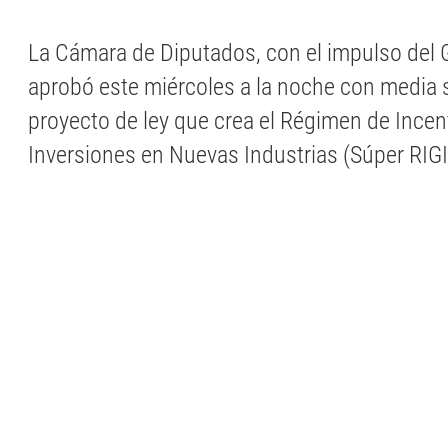
La Cámara de Diputados, con el impulso del 
aprobó este miércoles a la noche con media 
proyecto de ley que crea el Régimen de Ince
Inversiones en Nuevas Industrias (Súper RIGI