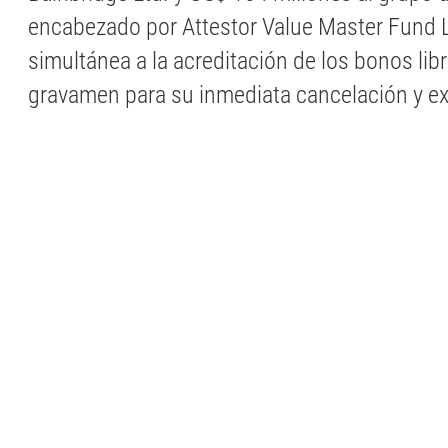
encabezado por Attestor Value Master Fund 
simultánea a la acreditación de los bonos lib
gravamen para su inmediata cancelación y ex