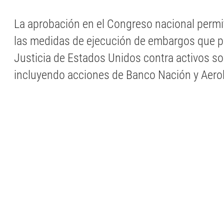
La aprobación en el Congreso nacional permit
las medidas de ejecución de embargos que p
Justicia de Estados Unidos contra activos so
incluyendo acciones de Banco Nación y Aerol