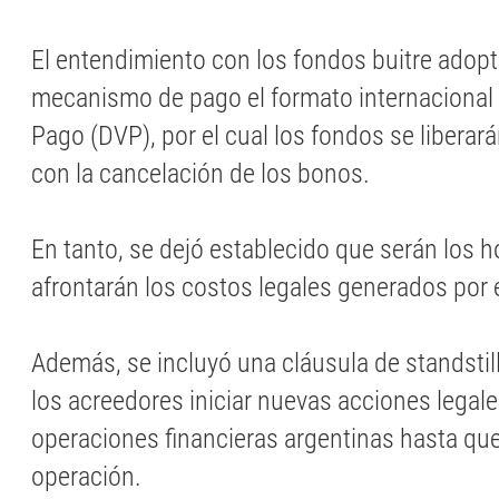
El entendimiento con los fondos buitre adop
mecanismo de pago el formato internacional 
Pago (DVP), por el cual los fondos se liberar
con la cancelación de los bonos.
En tanto, se dejó establecido que serán los 
afrontarán los costos legales generados por el
Además, se incluyó una cláusula de standstill
los acreedores iniciar nuevas acciones legales
operaciones financieras argentinas hasta qu
operación.