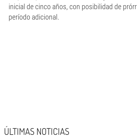
inicial de cinco años, con posibilidad de prór
período adicional.
ÚLTIMAS NOTICIAS