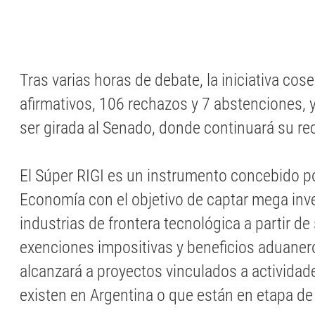
Tras varias horas de debate, la iniciativa co
afirmativos, 106 rechazos y 7 abstenciones, y
ser girada al Senado, donde continuará su reco
El Súper RIGI es un instrumento concebido po
Economía con el objetivo de captar mega inv
industrias de frontera tecnológica a partir d
exenciones impositivas y beneficios aduanero
alcanzará a proyectos vinculados a activida
existen en Argentina o que están en etapa d