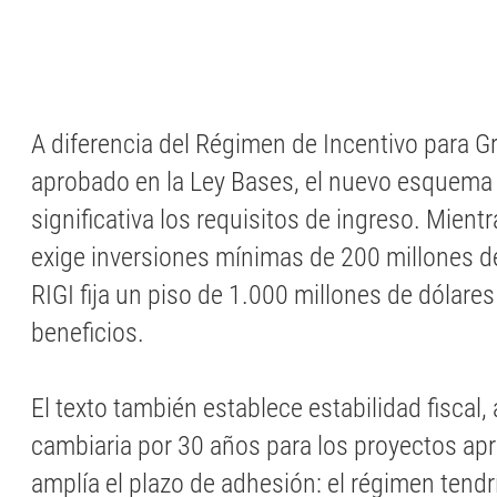
A diferencia del Régimen de Incentivo para G
aprobado en la Ley Bases, el nuevo esquema
significativa los requisitos de ingreso. Mientr
exige inversiones mínimas de 200 millones de
RIGI fija un piso de 1.000 millones de dólares
beneficios.
El texto también establece estabilidad fiscal,
cambiaria por 30 años para los proyectos a
amplía el plazo de adhesión: el régimen tend