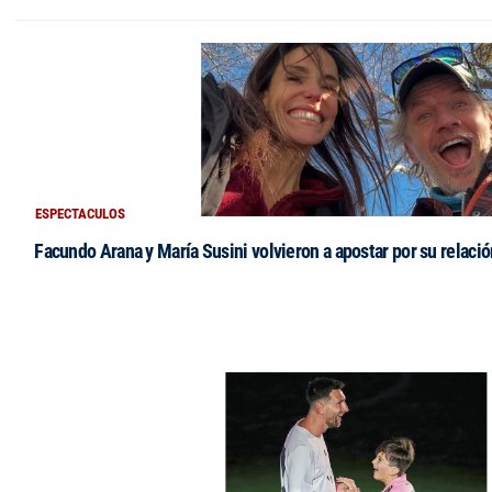
ESPECTACULOS
Facundo Arana y María Susini volvieron a apostar por su relació