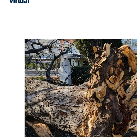
virtual