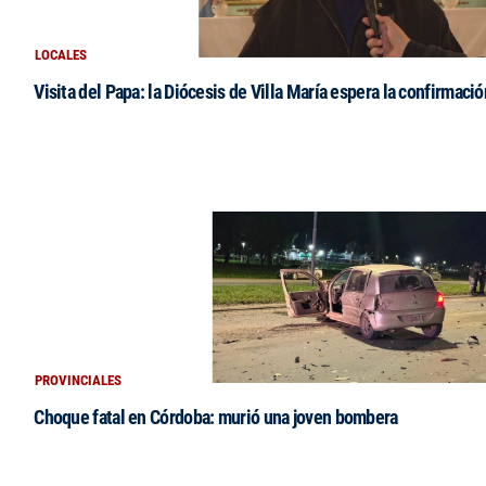
LOCALES
Visita del Papa: la Diócesis de Villa María espera la confirmació
PROVINCIALES
Choque fatal en Córdoba: murió una joven bombera