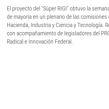
El proyecto del "Súper RIGI" obtuvo la sema
de mayoría en un plenario de las comisiones
Hacienda, Industria y Ciencia y Tecnología. R
con acompañamiento de legisladores del PRO,
Radical e Innovación Federal.