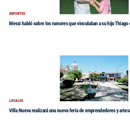
DEPORTES
Messi habló sobre los rumores que vinculaban a su hijo Thiago
LOCALES
Villa Nueva realizará una nueva feria de emprendedores y arte