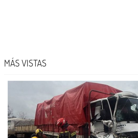
MÁS VISTAS