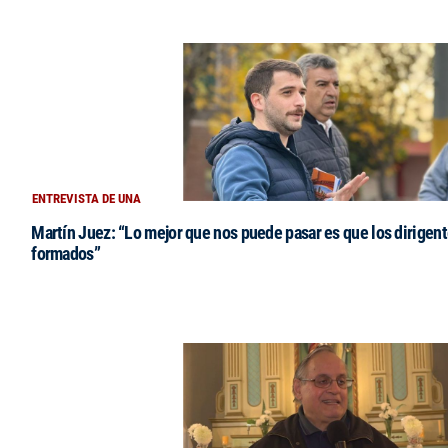
ENTREVISTA DE UNA
Martín Juez: “Lo mejor que nos puede pasar es que los dirigent
formados”