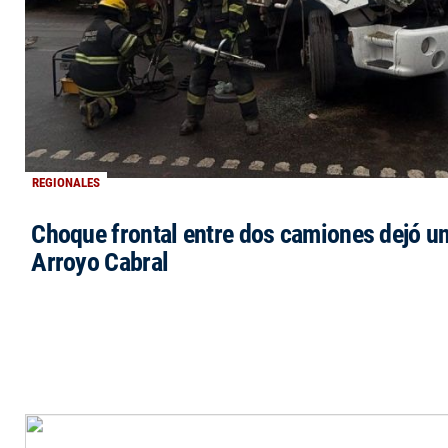
REGIONALES
Choque frontal entre dos camiones dejó un
Arroyo Cabral