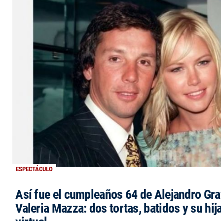
ESPECTÁCULO
Así fue el cumpleaños 64 de Alejandro Grav
Valeria Mazza: dos tortas, batidos y su hi