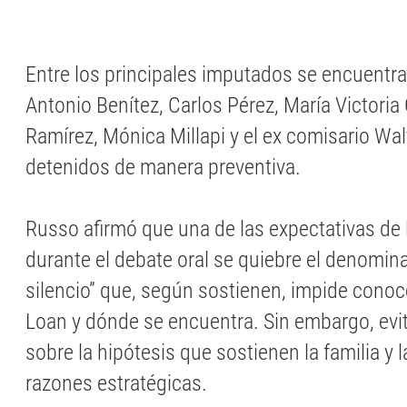
Entre los principales imputados se encuentr
Antonio Benítez, Carlos Pérez, María Victoria 
Ramírez, Mónica Millapi y el ex comisario Wal
detenidos de manera preventiva.
Russo afirmó que una de las expectativas de 
durante el debate oral se quiebre el denomin
silencio” que, según sostienen, impide conoc
Loan y dónde se encuentra. Sin embargo, evit
sobre la hipótesis que sostienen la familia y l
razones estratégicas.