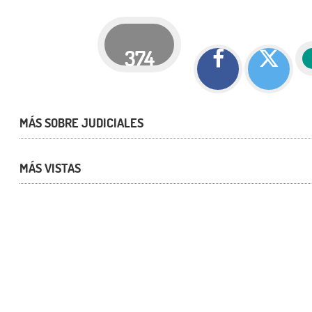
374
MÁS SOBRE JUDICIALES
MÁS VISTAS