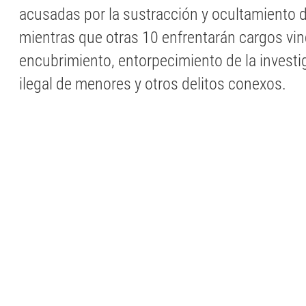
acusadas por la sustracción y ocultamiento 
mientras que otras 10 enfrentarán cargos vin
encubrimiento, entorpecimiento de la investi
ilegal de menores y otros delitos conexos.