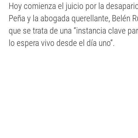
​Hoy comienza el juicio por la desapari
Peña y la abogada querellante, Belén 
que se trata de una “instancia clave par
lo espera vivo desde el día uno”.