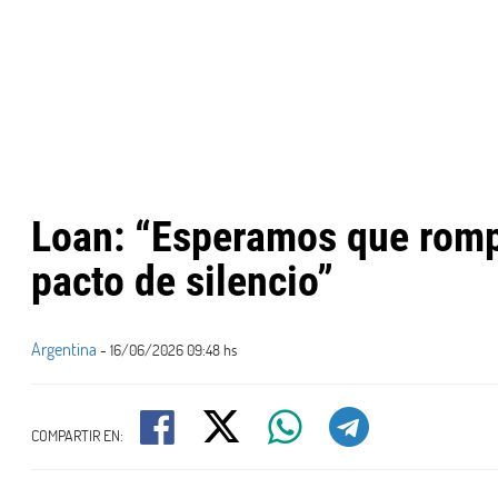
Loan: “Esperamos que romp
pacto de silencio”
Argentina
- 16/06/2026 09:48 hs
COMPARTIR EN: