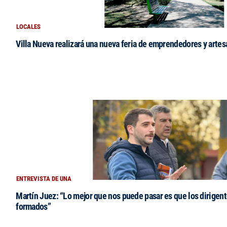
LOCALES
Villa Nueva realizará una nueva feria de emprendedores y arte
ENTREVISTA DE UNA
Martín Juez: “Lo mejor que nos puede pasar es que los dirigent
formados”