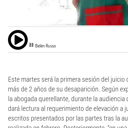
Belén Russo
Este martes será la primera sesión del juicio 
más de 2 años de su desaparición. Según exp
la abogada querellante, durante la audiencia 
dará lectura al requerimiento de elevación a ju
escritos presentados por las partes tras la a