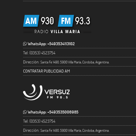
WhatsApp: +5493534113102
Tel: (0353) 4523754
Dirección:
Santa Fe 1490. 5900 Villa María, Córdoba, Argentina.
CONTRATAR PUBLICIDAD AM
WhatsApp: +5493535006985
Tel: (0353) 4523754
Dirección:
Santa Fe 1490. 5900 Villa María, Córdoba, Argentina.