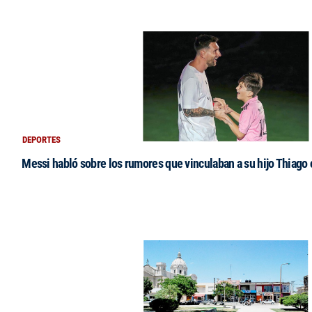
DEPORTES
Messi habló sobre los rumores que vinculaban a su hijo Thiago