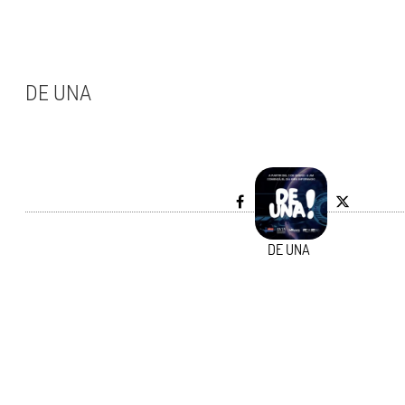
DE UNA
DE UNA