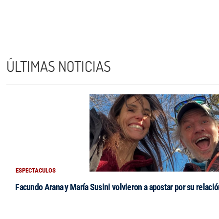
ÚLTIMAS NOTICIAS
ESPECTACULOS
Facundo Arana y María Susini volvieron a apostar por su relació