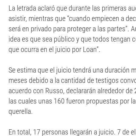
La letrada aclaró que durante las primeras a
asistir, mientras que “cuando empiecen a decl
será en privado para proteger a las partes”. A
idea es que sea público y que todos tengan 
que ocurra en el juicio por Loan”.
Se estima que el juicio tendrá una duración 
meses debido a la cantidad de testigos con
acuerdo con Russo, declararán alrededor de 
las cuales unas 160 fueron propuestas por la f
querella.
En total, 17 personas llegarán a juicio. 7 de e