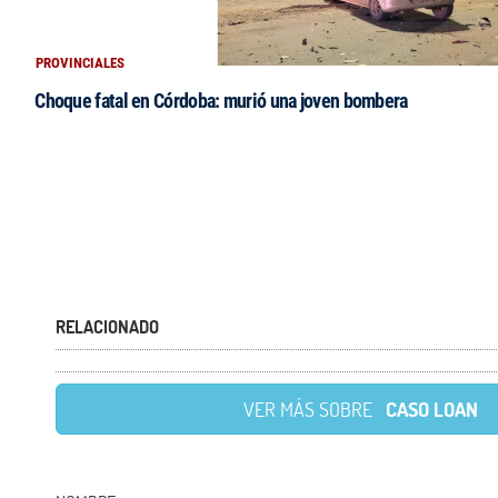
PROVINCIALES
Choque fatal en Córdoba: murió una joven bombera
RELACIONADO
VER MÁS SOBRE
CASO LOAN