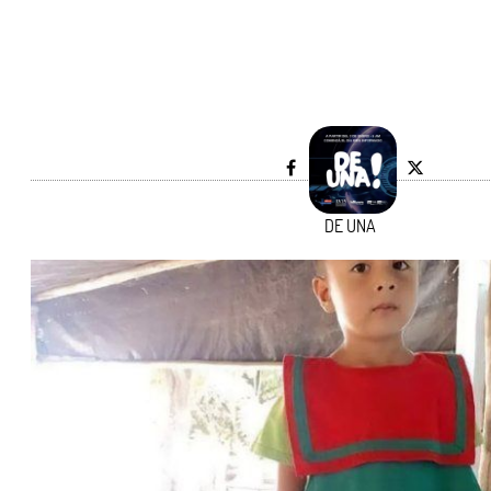
DE UNA