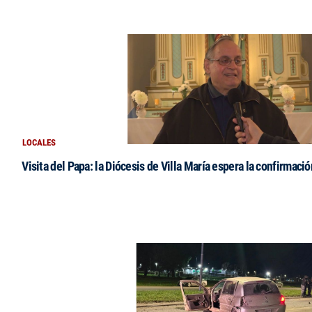
LOCALES
Visita del Papa: la Diócesis de Villa María espera la confirmació