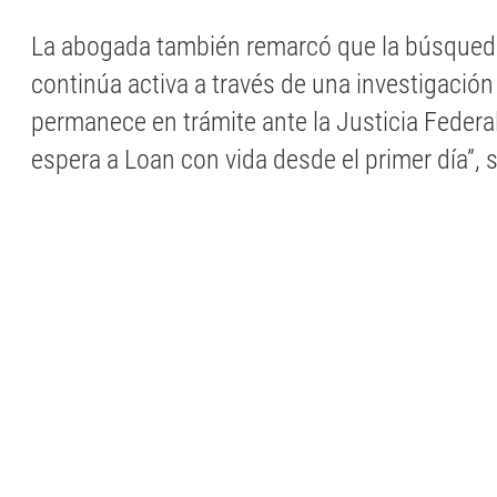
La abogada también remarcó que la búsqueda
continúa activa a través de una investigación
permanece en trámite ante la Justicia Federal
espera a Loan con vida desde el primer día”, 