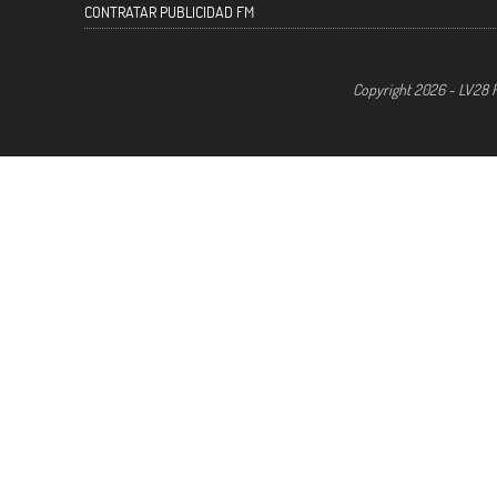
CONTRATAR PUBLICIDAD FM
Copyright 2026 - LV28 R