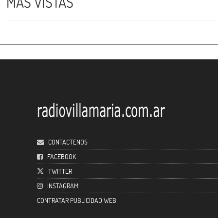
MÁS VISTAS
CONTACTENOS
FACEBOOK
TWITTER
INSTAGRAM
CONTRATAR PUBLICIDAD WEB