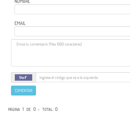
NOMBRE
EMAIL
COMENTAR
1
0 -
: 0
PÁGINA
DE
TOTAL