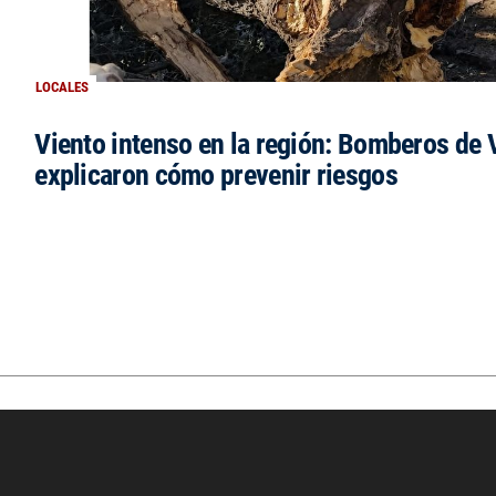
LOCALES
Viento intenso en la región: Bomberos de V
explicaron cómo prevenir riesgos