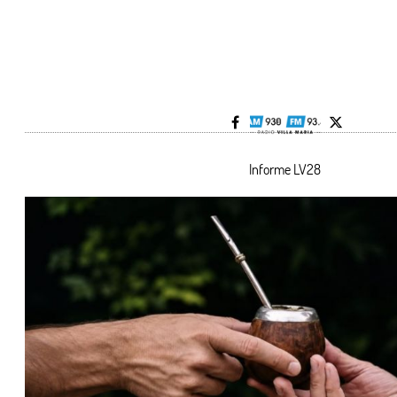
Informe LV28