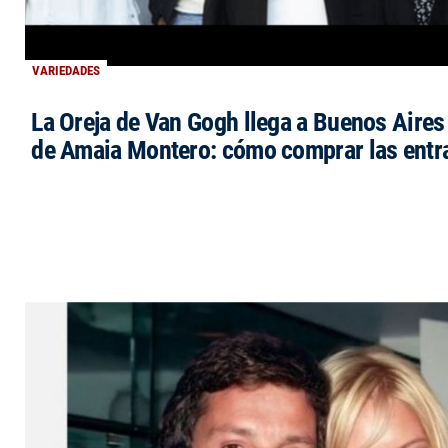
VARIEDADES
La Oreja de Van Gogh llega a Buenos Aires 
de Amaia Montero: cómo comprar las entr