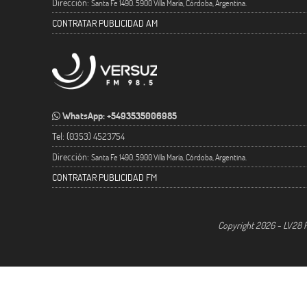
Dirección:
Santa Fe 1490. 5900 Villa María, Córdoba, Argentina.
CONTRATAR PUBLICIDAD AM
WhatsApp: +5493535006985
Tel: (0353) 4523754
Dirección:
Santa Fe 1490. 5900 Villa María, Córdoba, Argentina.
CONTRATAR PUBLICIDAD FM
Copyright 2026 - LV28 R