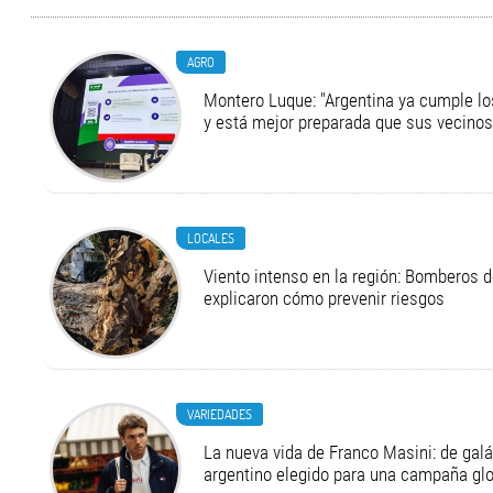
AGRO
Montero Luque: "Argentina ya cumple l
y está mejor preparada que sus vecinos
LOCALES
Viento intenso en la región: Bomberos d
explicaron cómo prevenir riesgos
VARIEDADES
La nueva vida de Franco Masini: de galá
argentino elegido para una campaña g