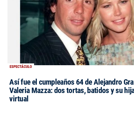
ESPECTÁCULO
Así fue el cumpleaños 64 de Alejandro Grav
Valeria Mazza: dos tortas, batidos y su hi
virtual