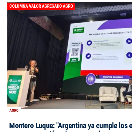
COLUMNA VALOR AGREGADO AGRO
AGRO
Montero Luque: "Argentina ya cumple los 