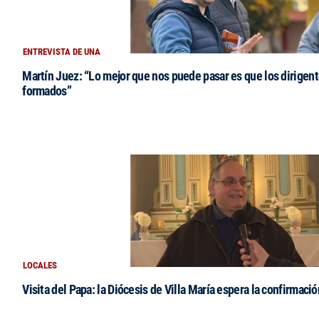
ENTREVISTA DE UNA
Martín Juez: “Lo mejor que nos puede pasar es que los dirigent
formados”
LOCALES
Visita del Papa: la Diócesis de Villa María espera la confirmació