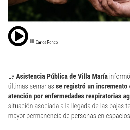
Carlos Ronco
La
Asistencia Pública de Villa María
informó
últimas semanas
se registró un incremento
atención por enfermedades respiratorias a
situación asociada a la llegada de las bajas t
mayor permanencia de personas en espacios