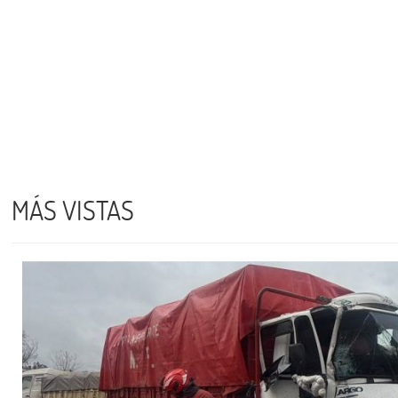
MÁS VISTAS