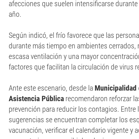
afecciones que suelen intensificarse durante
año.
Según indicó, el frío favorece que las pers
durante más tiempo en ambientes cerrados,
escasa ventilación y una mayor concentració
factores que facilitan la circulación de virus r
Ante este escenario, desde la
Municipalidad d
Asistencia Pública
recomendaron reforzar l
prevención para reducir los contagios. Entre 
sugerencias se encuentran completar los e
vacunación, verificar el calendario vigente y 