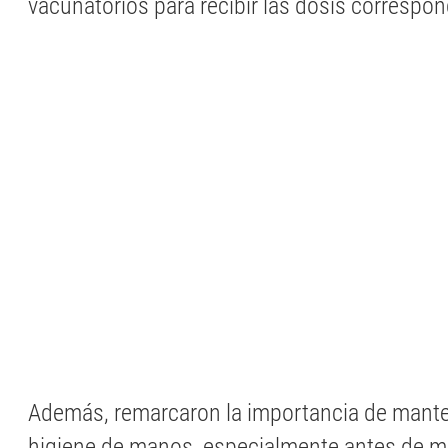
vacunatorios para recibir las dosis correspon
Además, remarcaron la importancia de mant
higiene de manos, especialmente antes de m