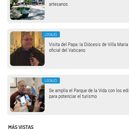
artesanos
LOCALES
Visita del Papa: la Diócesis de Villa Marí
oficial del Vaticano
LOCALES
Se amplía el Parque de la Vida con los ed
para potenciar el turismo
MÁS VISTAS