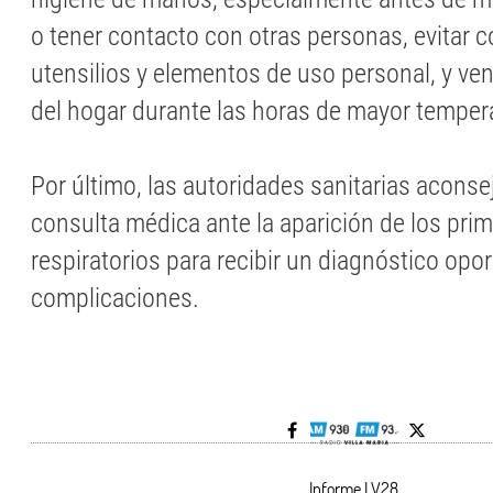
o tener contacto con otras personas, evitar 
utensilios y elementos de uso personal, y ven
del hogar durante las horas de mayor temper
Por último, las autoridades sanitarias aconse
consulta médica ante la aparición de los pri
respiratorios para recibir un diagnóstico opor
complicaciones.
Informe LV28