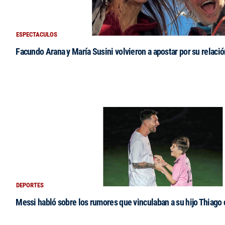
ESPECTACULOS
Facundo Arana y María Susini volvieron a apostar por su relació
DEPORTES
Messi habló sobre los rumores que vinculaban a su hijo Thiago