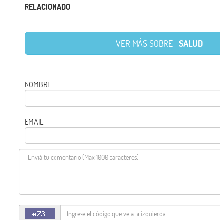
RELACIONADO
VER MÁS SOBRE
SALUD
NOMBRE
EMAIL