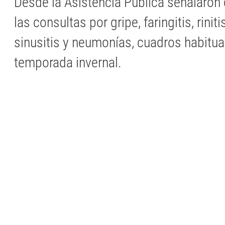
Desde la Asistencia Pública señalaron
las consultas por gripe, faringitis, rinitis
sinusitis y neumonías, cuadros habitua
temporada invernal.