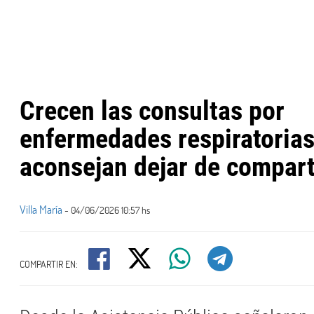
Crecen las consultas por
enfermedades respiratorias
aconsejan dejar de compart
Villa María
- 04/06/2026 10:57 hs
COMPARTIR EN: