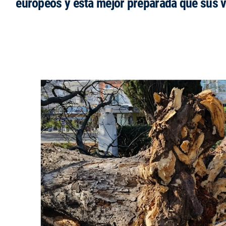
europeos y está mejor preparada que sus 