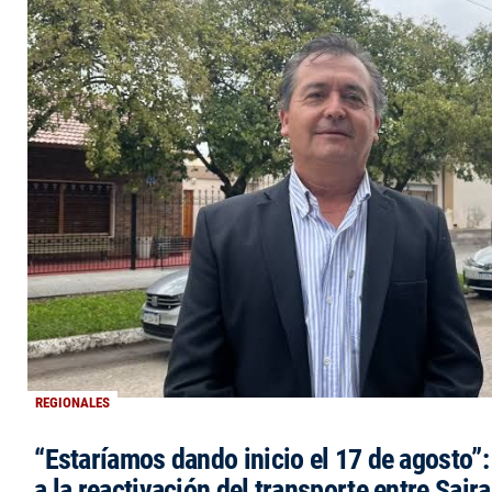
REGIONALES
“Estaríamos dando inicio el 17 de agosto”
a la reactivación del transporte entre Saira