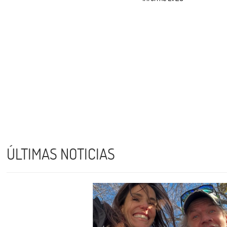
ÚLTIMAS NOTICIAS