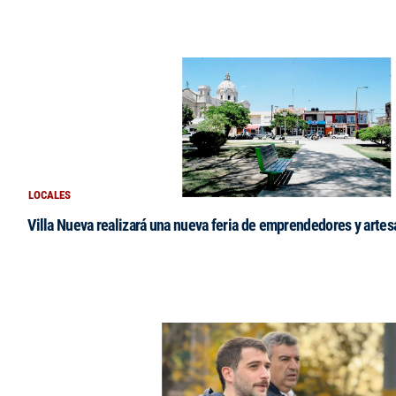
LOCALES
Villa Nueva realizará una nueva feria de emprendedores y arte