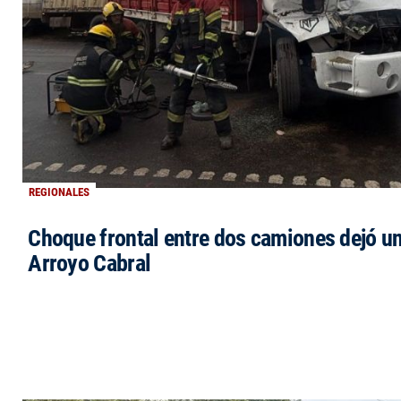
REGIONALES
Choque frontal entre dos camiones dejó un
Arroyo Cabral