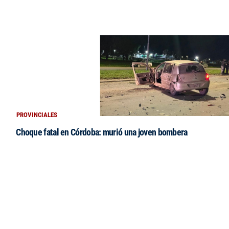
PROVINCIALES
Choque fatal en Córdoba: murió una joven bombera