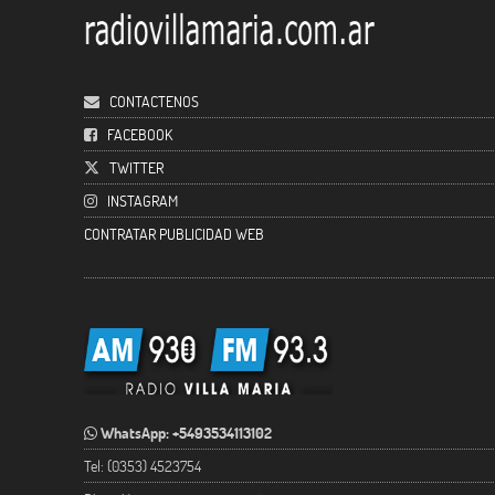
CONTACTENOS
FACEBOOK
TWITTER
INSTAGRAM
CONTRATAR PUBLICIDAD WEB
WhatsApp: +5493534113102
Tel: (0353) 4523754