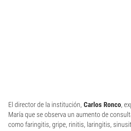
El director de la institución,
Carlos Ronco
, ex
María que se observa un aumento de consult
como faringitis, gripe, rinitis, laringitis, sinu