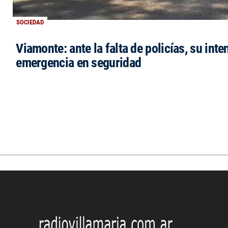
SOCIEDAD
Viamonte: ante la falta de policías, su inte
emergencia en seguridad