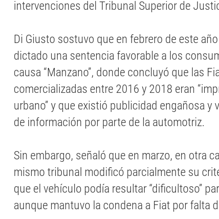
intervenciones del Tribunal Superior de Justic
Di Giusto sostuvo que en febrero de este año
dictado una sentencia favorable a los consum
causa “Manzano”, donde concluyó que las Fi
comercializadas entre 2016 y 2018 eran “imp
urbano” y que existió publicidad engañosa y v
de información por parte de la automotriz.
Sin embargo, señaló que en marzo, en otra cau
mismo tribunal modificó parcialmente su crite
que el vehículo podía resultar “dificultoso” pa
aunque mantuvo la condena a Fiat por falta d