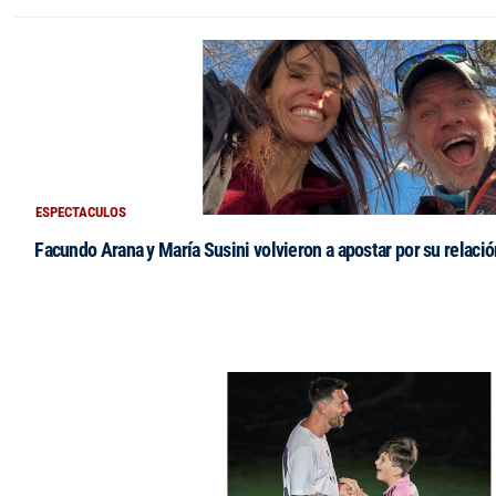
ESPECTACULOS
Facundo Arana y María Susini volvieron a apostar por su relació