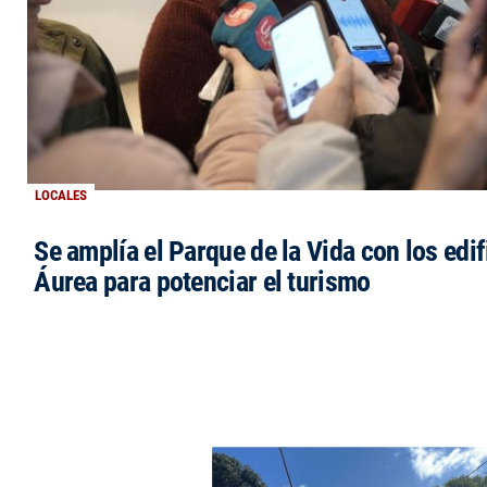
LOCALES
Se amplía el Parque de la Vida con los edi
Áurea para potenciar el turismo