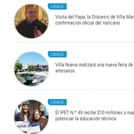
LOCALES
Visita del Papa: la Diócesis de Villa Ma
confirmación oficial del Vaticano
LOCALES
Villa Nueva realizará una nueva feria 
artesanos
LOCALES
El IPET N.º 49 recibe $10 millones y n
potenciar la educación técnica