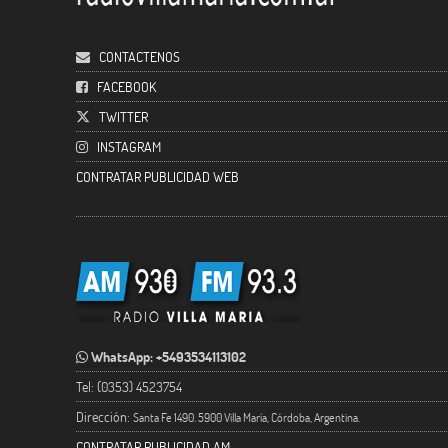
CONTACTENOS
FACEBOOK
TWITTER
INSTAGRAM
CONTRATAR PUBLICIDAD WEB
WhatsApp: +5493534113102
Tel: (0353) 4523754
Dirección:
Santa Fe 1490. 5900 Villa María, Córdoba, Argentina.
CONTRATAR PUBLICIDAD AM