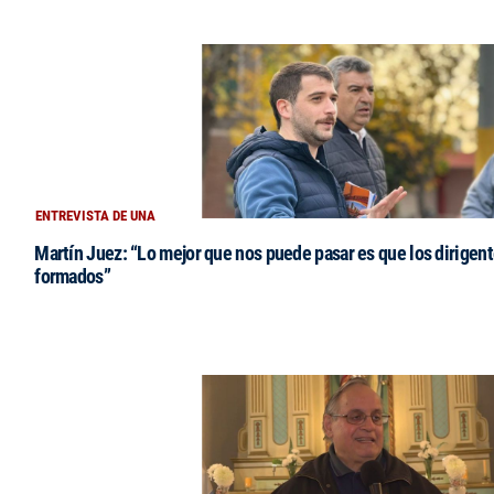
ENTREVISTA DE UNA
Martín Juez: “Lo mejor que nos puede pasar es que los dirigent
formados”