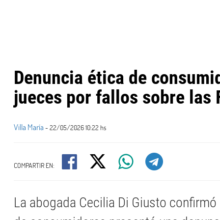
Denuncia ética de consumi
jueces por fallos sobre las 
Villa María
- 22/05/2026 10:22 hs
COMPARTIR EN:
La abogada Cecilia Di Giusto confirmó