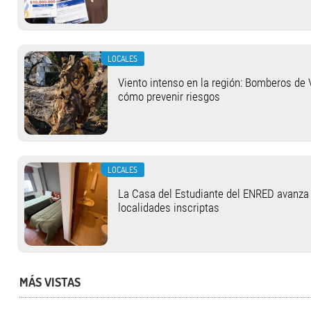
LOCALES
Viento intenso en la región: Bomberos de 
cómo prevenir riesgos
LOCALES
La Casa del Estudiante del ENRED avanza
localidades inscriptas
MÁS VISTAS