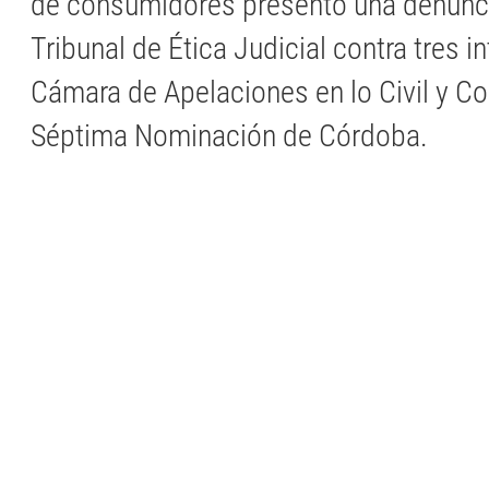
de consumidores presentó una denunci
Tribunal de Ética Judicial contra tres i
Cámara de Apelaciones en lo Civil y C
Séptima Nominación de Córdoba.