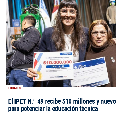
LOCALES
El IPET N.º 49 recibe $10 millones y nuev
para potenciar la educación técnica