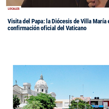
LOCALES
Visita del Papa: la Diócesis de Villa María 
confirmación oficial del Vaticano