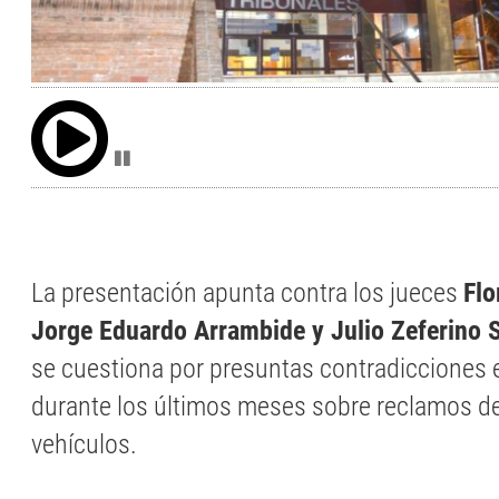
La presentación apunta contra los jueces
Flo
Jorge Eduardo Arrambide y Julio Zeferino 
se cuestiona por presuntas contradicciones e
durante los últimos meses sobre reclamos d
vehículos.