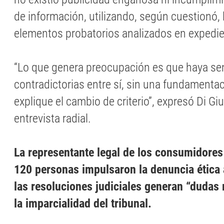
de información, utilizando, según cuestionó
elementos probatorios analizados en expedie
“Lo que genera preocupación es que haya se
contradictorias entre sí, sin una fundamentac
explique el cambio de criterio”, expresó Di Gi
entrevista radial.
La representante legal de los consumidores
120 personas impulsaron la denuncia ética 
las resoluciones judiciales generan “dudas
la imparcialidad del tribunal.