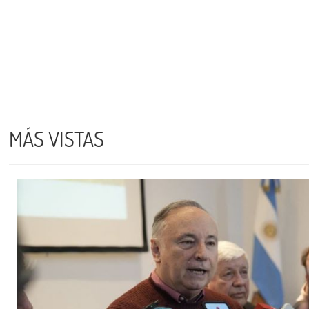
MÁS VISTAS