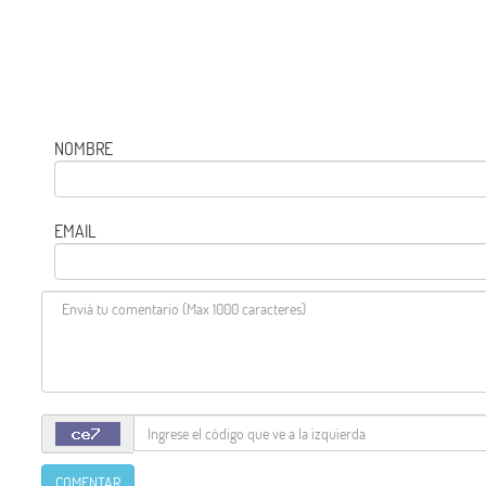
NOMBRE
EMAIL
COMENTAR