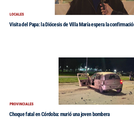
LOCALES
Visita del Papa: la Diócesis de Villa María espera la confirmació
PROVINCIALES
Choque fatal en Córdoba: murió una joven bombera