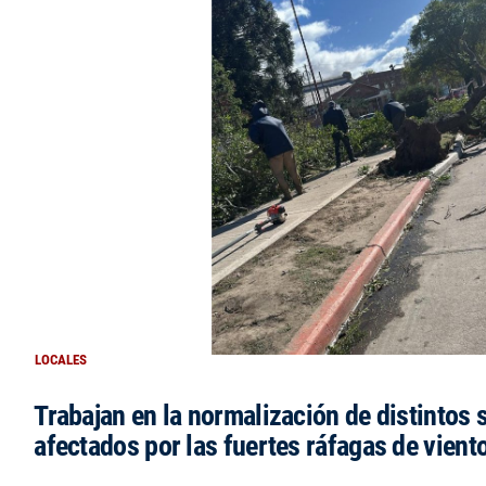
LOCALES
Trabajan en la normalización de distintos 
afectados por las fuertes ráfagas de vient