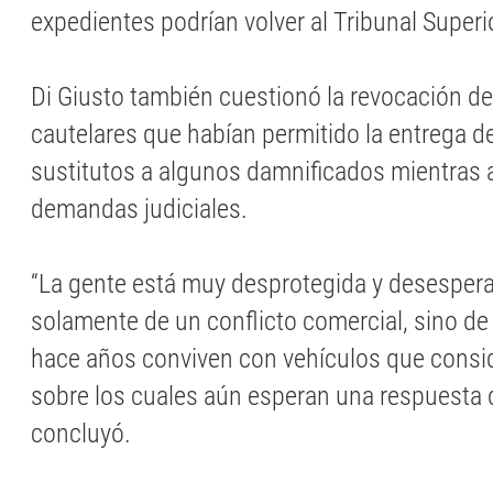
expedientes podrían volver al Tribunal Superio
Di Giusto también cuestionó la revocación d
cautelares que habían permitido la entrega d
sustitutos a algunos damnificados mientras 
demandas judiciales.
“La gente está muy desprotegida y desespera
solamente de un conflicto comercial, sino d
hace años conviven con vehículos que consid
sobre los cuales aún esperan una respuesta de
concluyó.