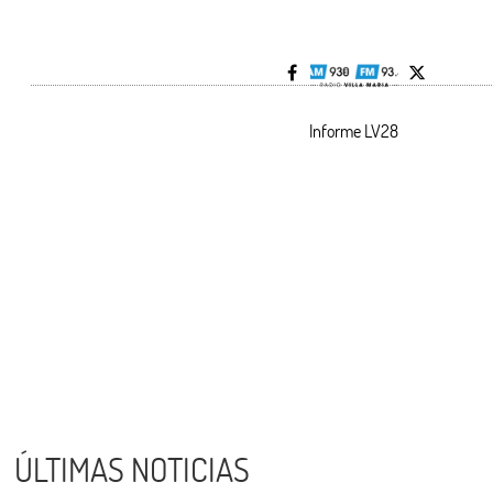
Informe LV28
ÚLTIMAS NOTICIAS