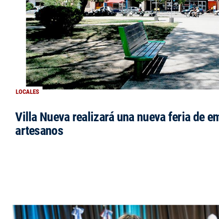
LOCALES
Villa Nueva realizará una nueva feria de 
artesanos