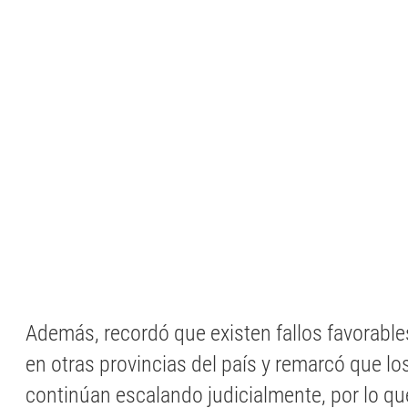
Además, recordó que existen fallos favorabl
en otras provincias del país y remarcó que l
continúan escalando judicialmente, por lo qu