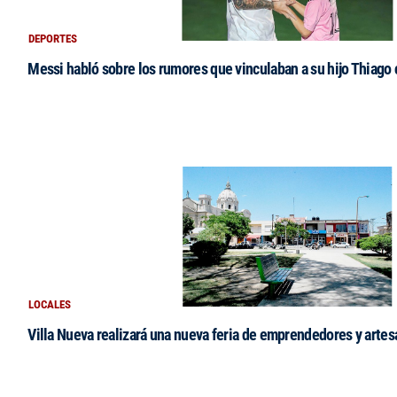
DEPORTES
Messi habló sobre los rumores que vinculaban a su hijo Thiago
LOCALES
Villa Nueva realizará una nueva feria de emprendedores y arte