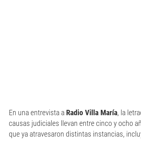
En una entrevista a
Radio Villa María
, la let
causas judiciales llevan entre cinco y ocho a
que ya atravesaron distintas instancias, incl