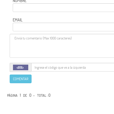
NOMBRE
EMAIL
COMENTAR
1
0 -
: 0
PÁGINA
DE
TOTAL