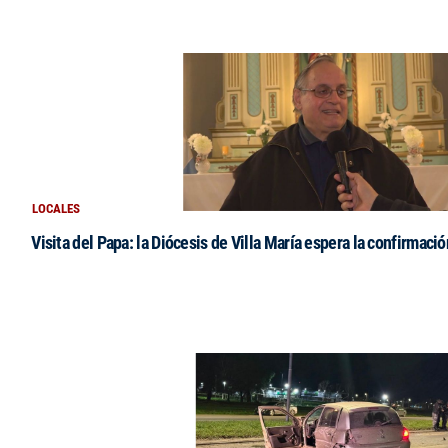
LOCALES
Visita del Papa: la Diócesis de Villa María espera la confirmació