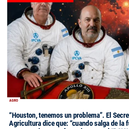
AGRO
“Houston, tenemos un problema”. El Secre
Agricultura dice que: “cuando salga de la 