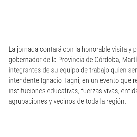
La jornada contará con la honorable visita y 
gobernador de la Provincia de Córdoba, Martín
integrantes de su equipo de trabajo quien ser
intendente Ignacio Tagni, en un evento que r
instituciones educativas, fuerzas vivas, enti
agrupaciones y vecinos de toda la región.