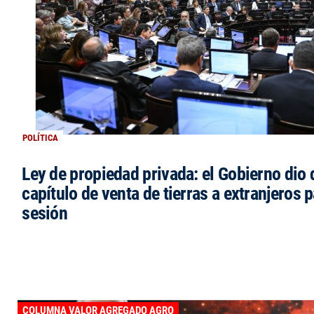
POLÍTICA
Ley de propiedad privada: el Gobierno dio d
capítulo de venta de tierras a extranjeros p
sesión
COLUMNA VALOR AGREGADO AGRO