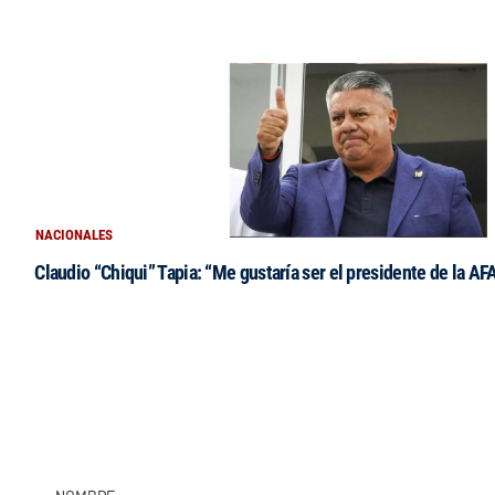
NACIONALES
Claudio “Chiqui” Tapia: “Me gustaría ser el presidente de la AF