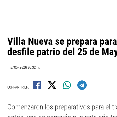
Villa Nueva se prepara para
desfile patrio del 25 de Ma
- 15/05/2026 06:32 hs
COMPARTIR EN:
Comenzaron los preparativos para el tr