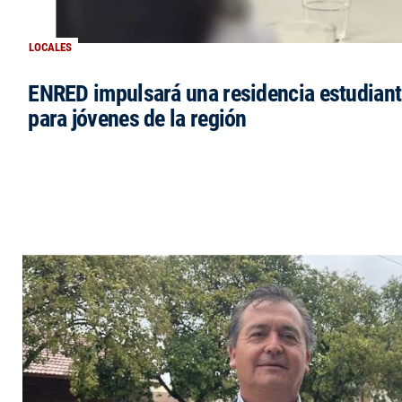
LOCALES
ENRED impulsará una residencia estudianti
para jóvenes de la región