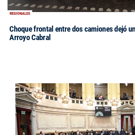
REGIONALES
Choque frontal entre dos camiones dejó un
Arroyo Cabral