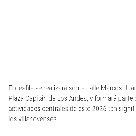
El desfile se realizará sobre calle Marcos Ju
Plaza Capitán de Los Andes, y formará parte 
actividades centrales de este 2026 tan signif
los villanovenses.