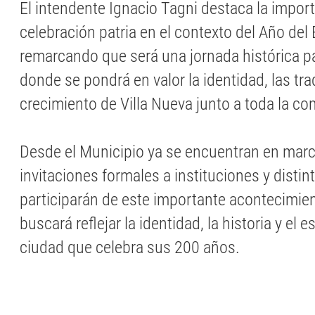
El intendente Ignacio Tagni destaca la impor
celebración patria en el contexto del Año del 
remarcando que será una jornada histórica pa
donde se pondrá en valor la identidad, las tra
crecimiento de Villa Nueva junto a toda la c
Desde el Municipio ya se encuentran en marc
invitaciones formales a instituciones y disti
participarán de este importante acontecimien
buscará reflejar la identidad, la historia y el e
ciudad que celebra sus 200 años.