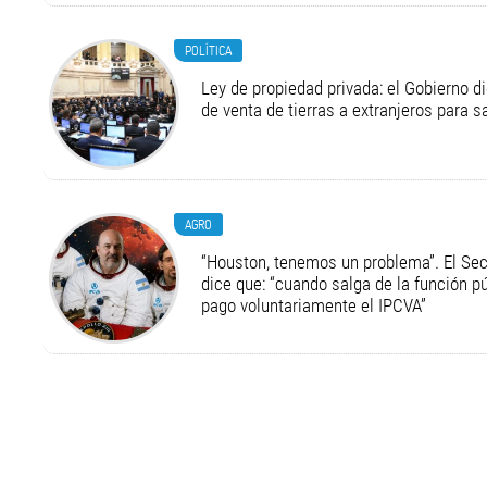
POLÍTICA
Ley de propiedad privada: el Gobierno di
de venta de tierras a extranjeros para s
AGRO
“Houston, tenemos un problema”. El Secr
dice que: “cuando salga de la función pú
pago voluntariamente el IPCVA”