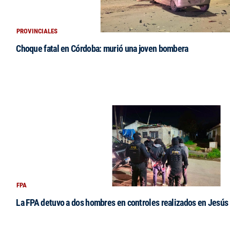
PROVINCIALES
Choque fatal en Córdoba: murió una joven bombera
FPA
La FPA detuvo a dos hombres en controles realizados en Jesús