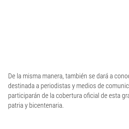
De la misma manera, también se dará a cono
destinada a periodistas y medios de comuni
participarán de la cobertura oficial de esta g
patria y bicentenaria.