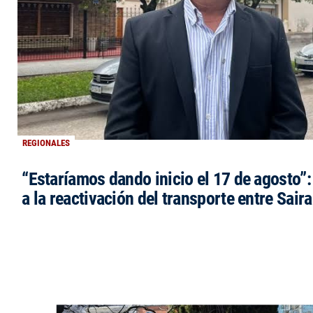
REGIONALES
“Estaríamos dando inicio el 17 de agosto”
a la reactivación del transporte entre Saira