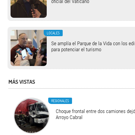
oficial del Vaticano
LOCALES
Se amplía el Parque de la Vida con los ed
para potenciar el turismo
MÁS VISTAS
REGIONALES
Choque frontal entre dos camiones dejó
Arroyo Cabral