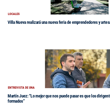
LOCALES
Villa Nueva realizará una nueva feria de emprendedores y arte
ENTREVISTA DE UNA
Martín Juez: “Lo mejor que nos puede pasar es que los dirigent
formados”