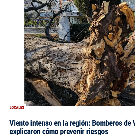
LOCALES
Viento intenso en la región: Bomberos de V
explicaron cómo prevenir riesgos