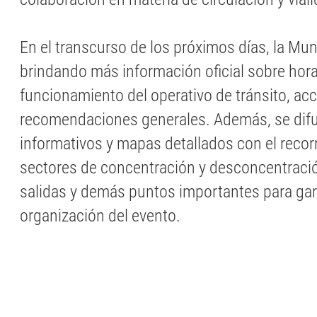
En el transcurso de los próximos días, la Muni
brindando más información oficial sobre hora
funcionamiento del operativo de tránsito, ac
recomendaciones generales. Además, se difu
informativos y mapas detallados con el recorri
sectores de concentración y desconcentració
salidas y demás puntos importantes para gar
organización del evento.