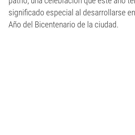
patrio, una celebración que este año te
significado especial al desarrollarse e
Año del Bicentenario de la ciudad.