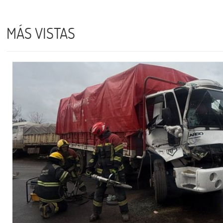
MÁS VISTAS