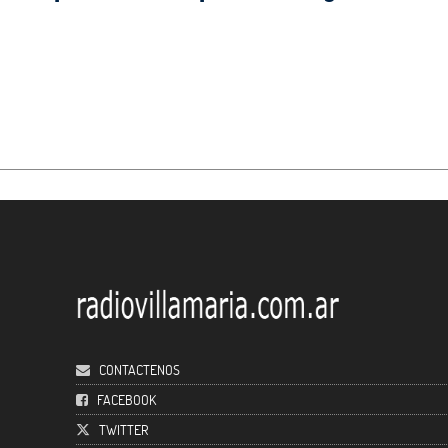
CONTACTENOS
FACEBOOK
TWITTER