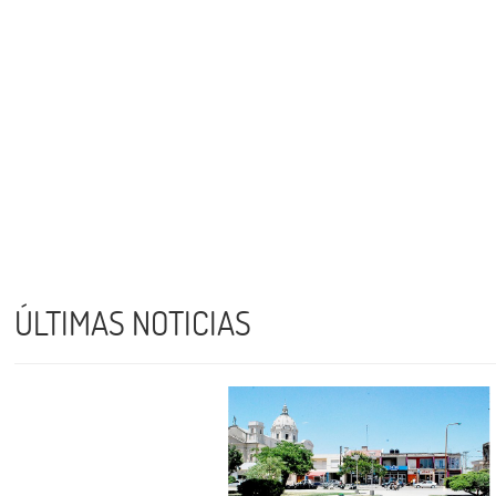
ÚLTIMAS NOTICIAS