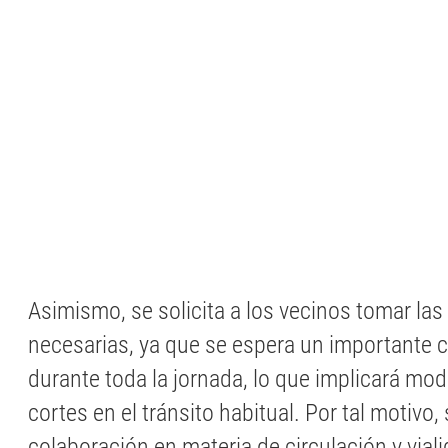
Asimismo, se solicita a los vecinos tomar la
necesarias, ya que se espera un importante 
durante toda la jornada, lo que implicará mod
cortes en el tránsito habitual. Por tal motivo,
colaboración en materia de circulación y viali