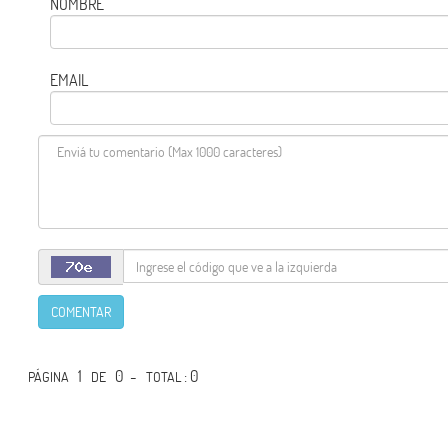
NOMBRE
EMAIL
COMENTAR
1
0 -
: 0
PÁGINA
DE
TOTAL