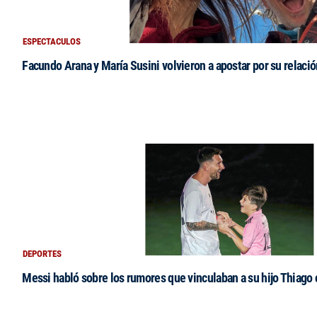
ESPECTACULOS
Facundo Arana y María Susini volvieron a apostar por su relació
DEPORTES
Messi habló sobre los rumores que vinculaban a su hijo Thiago