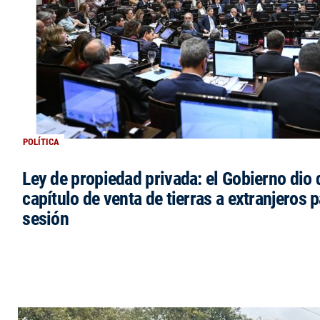
POLÍTICA
Ley de propiedad privada: el Gobierno dio d
capítulo de venta de tierras a extranjeros p
sesión