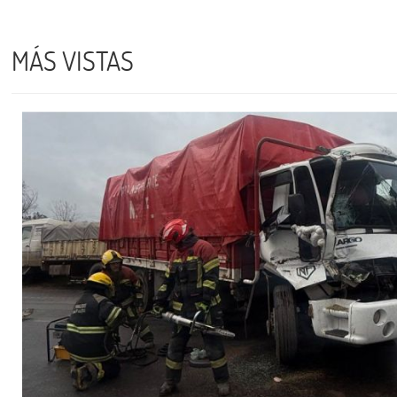
MÁS VISTAS