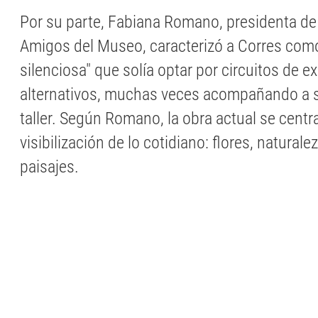
Por su parte, Fabiana Romano, presidenta de
Amigos del Museo, caracterizó a Corres como
silenciosa" que solía optar por circuitos de e
alternativos, muchas veces acompañando a 
taller. Según Romano, la obra actual se centra
visibilización de lo cotidiano: flores, natural
paisajes.