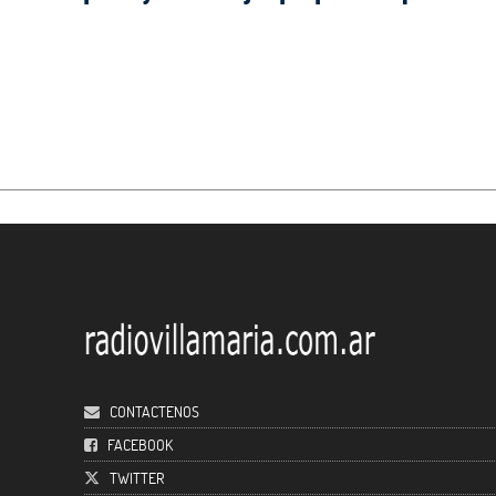
CONTACTENOS
FACEBOOK
TWITTER