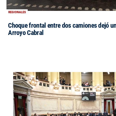
REGIONALES
Choque frontal entre dos camiones dejó un
Arroyo Cabral