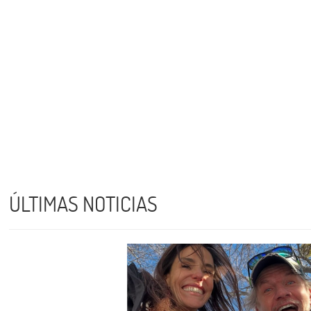
ÚLTIMAS NOTICIAS