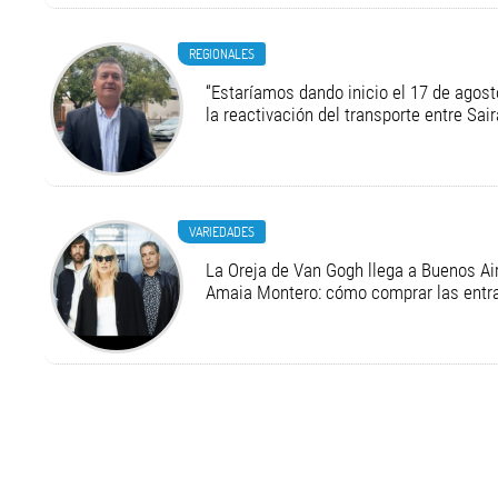
REGIONALES
“Estaríamos dando inicio el 17 de agost
la reactivación del transporte entre Sair
VARIEDADES
La Oreja de Van Gogh llega a Buenos Air
Amaia Montero: cómo comprar las entr