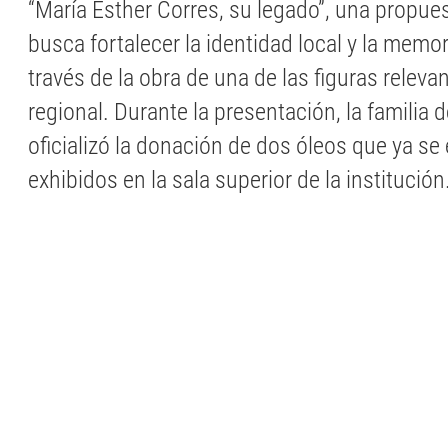
“María Esther Corres, su legado”, una propues
busca fortalecer la identidad local y la memor
través de la obra de una de las figuras relevan
regional. Durante la presentación, la familia de
oficializó la donación de dos óleos que ya s
exhibidos en la sala superior de la institución