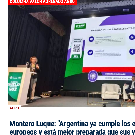
COLUMNA VALOR AGREGADO AGRO
AGRO
Montero Luque: "Argentina ya cumple los 
europeos y está mejor preparada que sus 