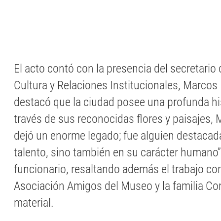
El acto contó con la presencia del secretario
Cultura y Relaciones Institucionales, Marcos
destacó que la ciudad posee una profunda hist
través de sus reconocidas flores y paisajes, 
dejó un enorme legado; fue alguien destacad
talento, sino también en su carácter humano”,
funcionario, resaltando además el trabajo co
Asociación Amigos del Museo y la familia Corr
material.