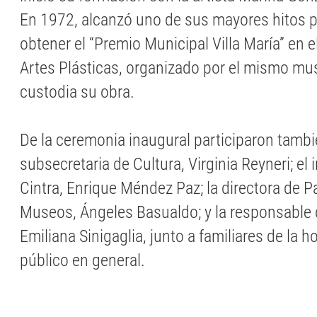
En 1972, alcanzó uno de sus mayores hitos p
obtener el “Premio Municipal Villa María” en 
Artes Plásticas, organizado por el mismo m
custodia su obra.
De la ceremonia inaugural participaron tambi
subsecretaria de Cultura, Virginia Reyneri; el
Cintra, Enrique Méndez Paz; la directora de P
Museos, Ángeles Basualdo; y la responsable
Emiliana Sinigaglia, junto a familiares de la
público en general.