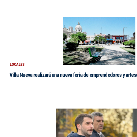
LOCALES
Villa Nueva realizará una nueva feria de emprendedores y arte