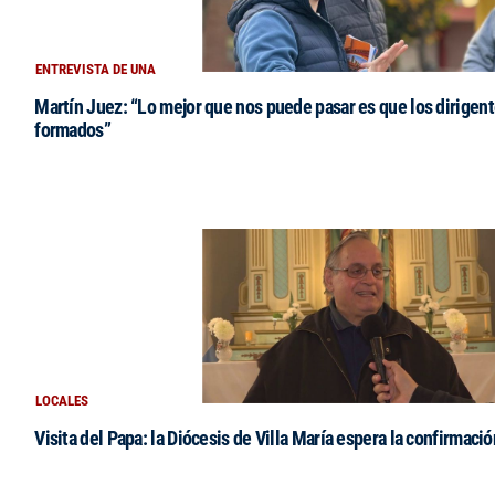
ENTREVISTA DE UNA
Martín Juez: “Lo mejor que nos puede pasar es que los dirigent
formados”
LOCALES
Visita del Papa: la Diócesis de Villa María espera la confirmació