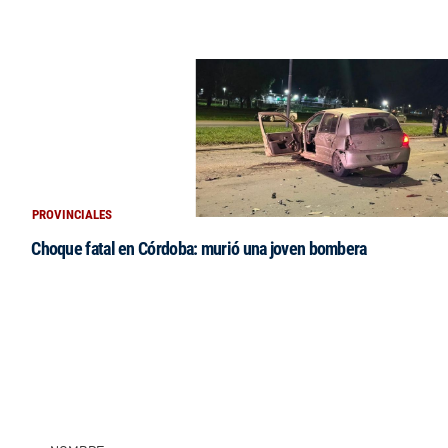
PROVINCIALES
Choque fatal en Córdoba: murió una joven bombera