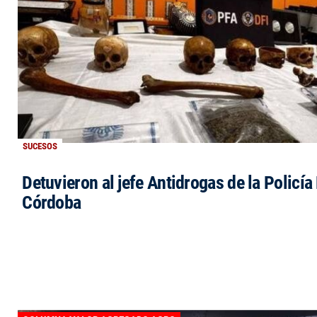
SUCESOS
Detuvieron al jefe Antidrogas de la Policía
Córdoba