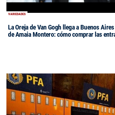
VARIEDADES
La Oreja de Van Gogh llega a Buenos Aires 
de Amaia Montero: cómo comprar las entr