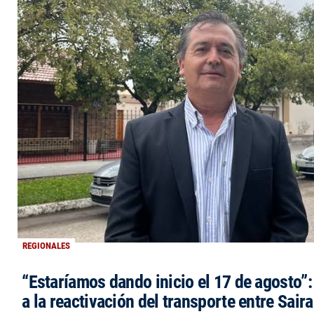
REGIONALES
“Estaríamos dando inicio el 17 de agosto”
a la reactivación del transporte entre Saira