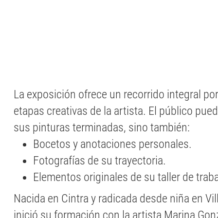
La exposición ofrece un recorrido integral por
etapas creativas de la artista. El público pued
sus pinturas terminadas, sino también:
Bocetos y anotaciones personales.
Fotografías de su trayectoria.
Elementos originales de su taller de traba
Nacida en Cintra y radicada desde niña en Vil
inició su formación con la artista Marina Gon