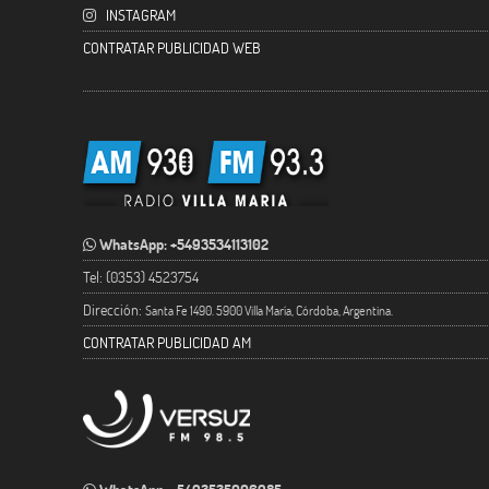
INSTAGRAM
CONTRATAR PUBLICIDAD WEB
WhatsApp: +5493534113102
Tel: (0353) 4523754
Dirección:
Santa Fe 1490. 5900 Villa María, Córdoba, Argentina.
CONTRATAR PUBLICIDAD AM