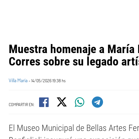
Muestra homenaje a María 
Corres sobre su legado artí
Villa María
- 14/05/2026 19:38 hs
COMPARTIR EN:
El Museo Municipal de Bellas Artes F