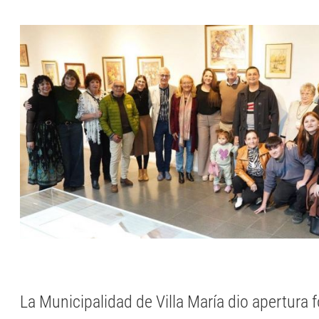
La Municipalidad de Villa María dio apertura 