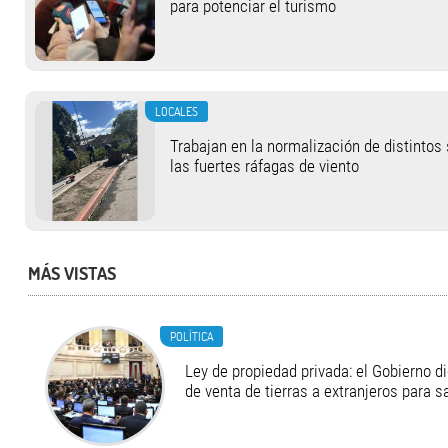
para potenciar el turismo
LOCALES
Trabajan en la normalización de distintos
las fuertes ráfagas de viento
MÁS VISTAS
POLÍTICA
Ley de propiedad privada: el Gobierno di
de venta de tierras a extranjeros para s