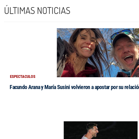
ÚLTIMAS NOTICIAS
ESPECTACULOS
Facundo Arana y María Susini volvieron a apostar por su relació