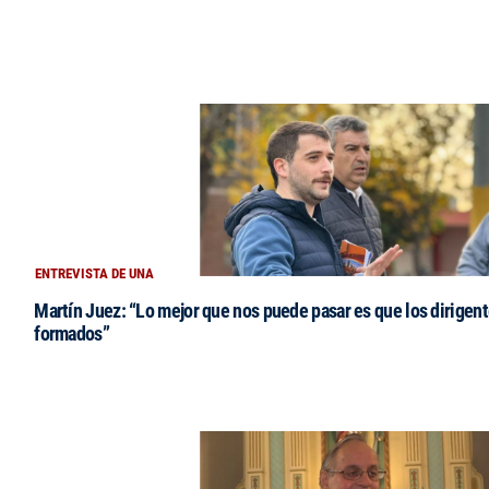
ENTREVISTA DE UNA
Martín Juez: “Lo mejor que nos puede pasar es que los dirigent
formados”