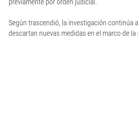
previamente por orden judicial.
Según trascendió, la investigación continúa
descartan nuevas medidas en el marco de la