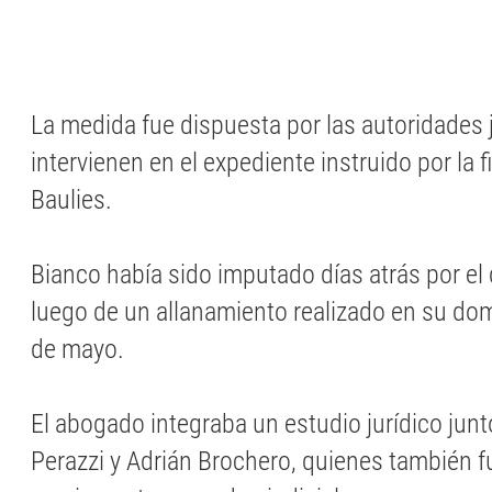
La medida fue dispuesta por las autoridades 
intervienen en el expediente instruido por la fi
Baulies.
Bianco había sido imputado días atrás por el 
luego de un allanamiento realizado en su dom
de mayo.
El abogado integraba un estudio jurídico jun
Perazzi y Adrián Brochero, quienes también 