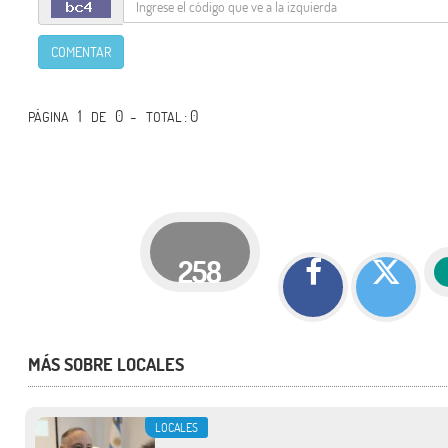
COMENTAR
1
0 -
: 0
PÁGINA
DE
TOTAL
258
MÁS SOBRE LOCALES
LOCALES