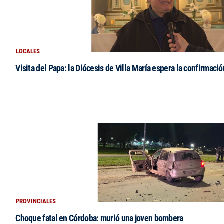
LOCALES
Visita del Papa: la Diócesis de Villa María espera la confirmació
PROVINCIALES
Choque fatal en Córdoba: murió una joven bombera