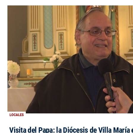
LOCALES
Visita del Papa: la Diócesis de Villa María 