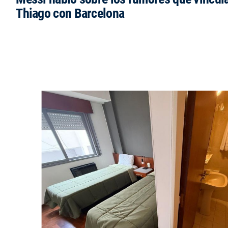
Thiago con Barcelona