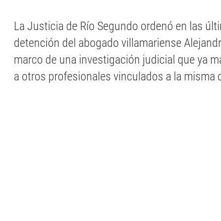
La Justicia de Río Segundo ordenó en las últ
detención del abogado villamariense Alejandr
marco de una investigación judicial que ya m
a otros profesionales vinculados a la misma 