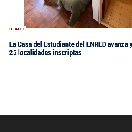
LOCALES
La Casa del Estudiante del ENRED avanza 
25 localidades inscriptas