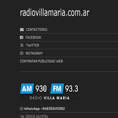
CONTACTENOS
FACEBOOK
TWITTER
INSTAGRAM
CONTRATAR PUBLICIDAD WEB
WhatsApp: +5493534113102
Tel: (0353) 4523754