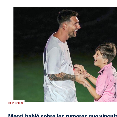
DEPORTES
Messi habló sobre los rumores que vincula