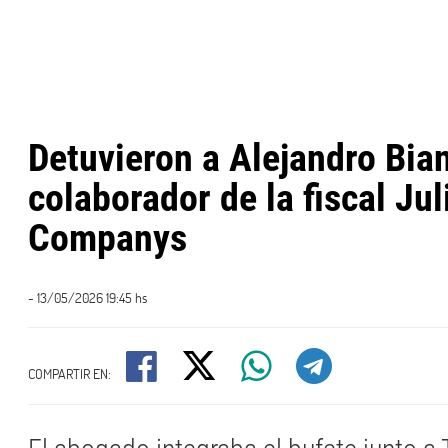
Detuvieron a Alejandro Bia
colaborador de la fiscal Ju
Companys
- 13/05/2026 19:45 hs
COMPARTIR EN: