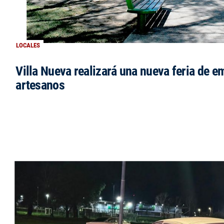
LOCALES
Villa Nueva realizará una nueva feria de 
artesanos