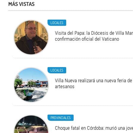
MÁS VISTAS
LOCALES
Visita del Papa: la Diócesis de Villa Ma
confirmación oficial del Vaticano
LOCALES
Villa Nueva realizará una nueva feria 
artesanos
PROVINCIALES
Choque fatal en Córdoba: murió una jo