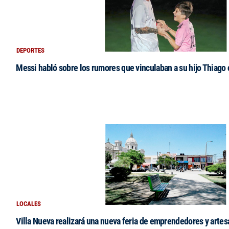
DEPORTES
Messi habló sobre los rumores que vinculaban a su hijo Thiago
LOCALES
Villa Nueva realizará una nueva feria de emprendedores y arte