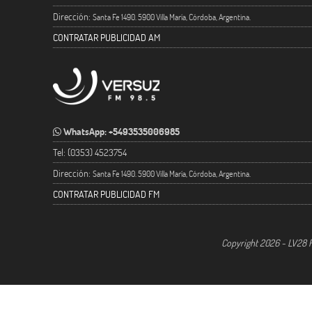
Dirección:
Santa Fe 1490. 5900 Villa María, Córdoba, Argentina.
CONTRATAR PUBLICIDAD AM
WhatsApp: +5493535006985
Tel: (0353) 4523754
Dirección:
Santa Fe 1490. 5900 Villa María, Córdoba, Argentina.
CONTRATAR PUBLICIDAD FM
Copyright 2026 - LV28 R