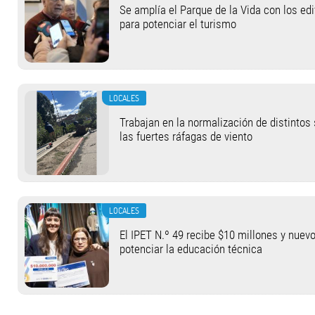
Se amplía el Parque de la Vida con los ed
para potenciar el turismo
LOCALES
Trabajan en la normalización de distintos
las fuertes ráfagas de viento
LOCALES
El IPET N.º 49 recibe $10 millones y nuev
potenciar la educación técnica