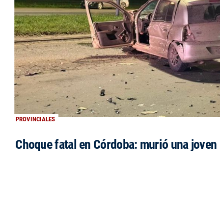
PROVINCIALES
Choque fatal en Córdoba: murió una jove