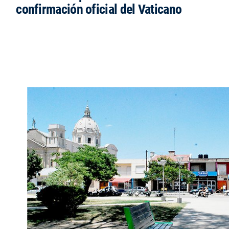
confirmación oficial del Vaticano