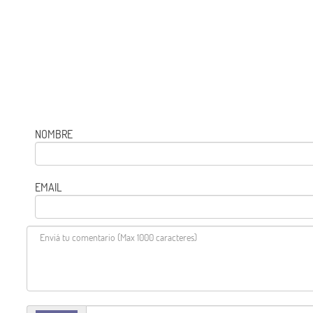
NOMBRE
EMAIL