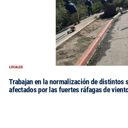
LOCALES
Trabajan en la normalización de distintos 
afectados por las fuertes ráfagas de vient