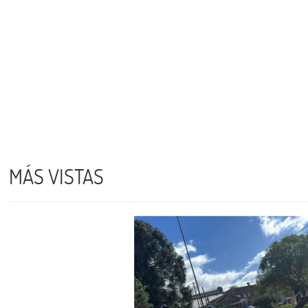
MÁS VISTAS