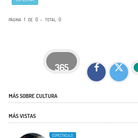
1
0 -
: 0
PÁGINA
DE
TOTAL
365
MÁS SOBRE CULTURA
MÁS VISTAS
ESPECTÁCULO