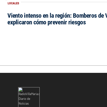
LOCALES
Viento intenso en la región: Bomberos de V
explicaron cómo prevenir riesgos