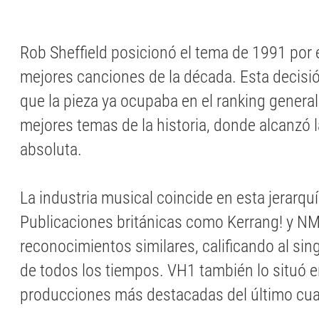
Rob Sheffield posicionó el tema de 1991 por 
mejores canciones de la década. Esta decisión
que la pieza ya ocupaba en el ranking general
mejores temas de la historia, donde alcanzó 
absoluta.
La industria musical coincide en esta jerarquí
Publicaciones británicas como Kerrang! y N
reconocimientos similares, calificando al sin
de todos los tiempos. VH1 también lo situó e
producciones más destacadas del último cuar