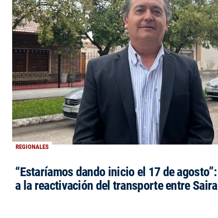
REGIONALES
“Estaríamos dando inicio el 17 de agosto”
a la reactivación del transporte entre Saira