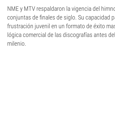
NME y MTV respaldaron la vigencia del himn
conjuntas de finales de siglo. Su capacidad pa
frustración juvenil en un formato de éxito mas
lógica comercial de las discografías antes d
milenio.