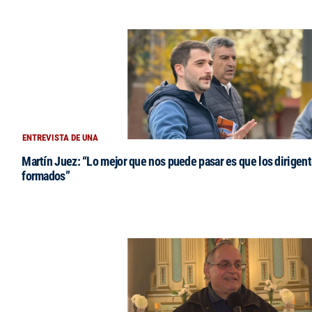
ENTREVISTA DE UNA
Martín Juez: “Lo mejor que nos puede pasar es que los dirigent
formados”