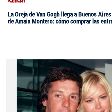
VARIEDADES
La Oreja de Van Gogh llega a Buenos Aires 
de Amaia Montero: cómo comprar las entr