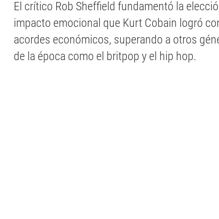
El crítico Rob Sheffield fundamentó la elecc
impacto emocional que Kurt Cobain logró co
acordes económicos, superando a otros gén
de la época como el britpop y el hip hop.