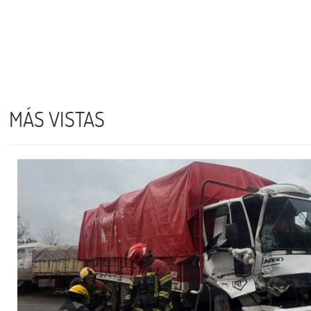
MÁS VISTAS