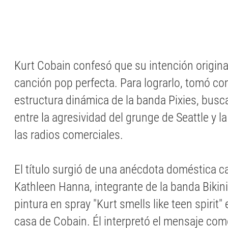
Kurt Cobain confesó que su intención origina
canción pop perfecta. Para lograrlo, tomó co
estructura dinámica de la banda Pixies, busc
entre la agresividad del grunge de Seattle y l
las radios comerciales.
El título surgió de una anécdota doméstica ca
Kathleen Hanna, integrante de la banda Bikini 
pintura en spray "Kurt smells like teen spirit" 
casa de Cobain. Él interpretó el mensaje co