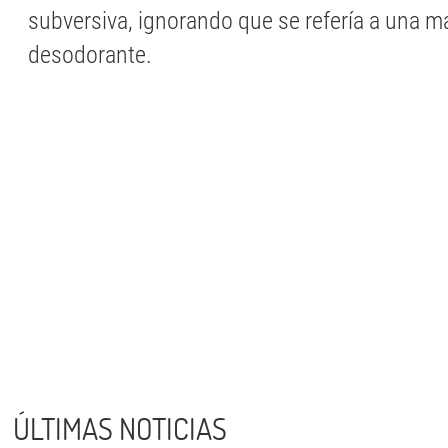
subversiva, ignorando que se refería a una m
desodorante.
ÚLTIMAS NOTICIAS