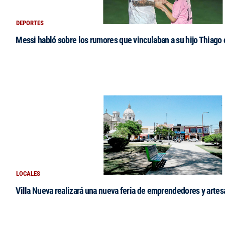
DEPORTES
Messi habló sobre los rumores que vinculaban a su hijo Thiago
LOCALES
Villa Nueva realizará una nueva feria de emprendedores y arte