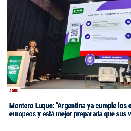
AGRO
Montero Luque: "Argentina ya cumple los 
europeos y está mejor preparada que sus 