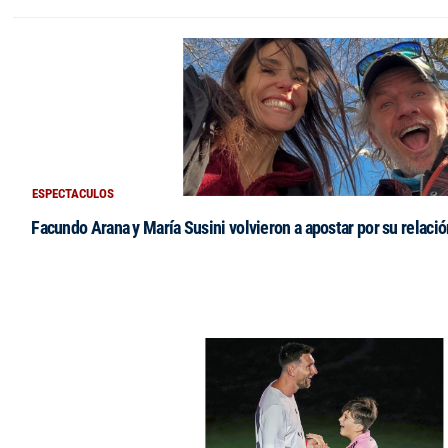
ESPECTACULOS
Facundo Arana y María Susini volvieron a apostar por su relació