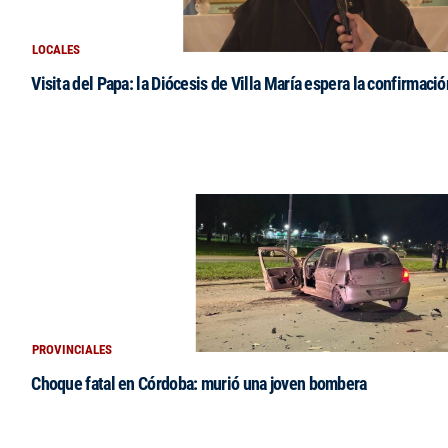
LOCALES
Visita del Papa: la Diócesis de Villa María espera la confirmació
PROVINCIALES
Choque fatal en Córdoba: murió una joven bombera