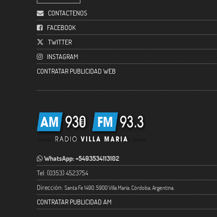
CONTACTENOS
FACEBOOK
TWITTER
INSTAGRAM
CONTRATAR PUBLICIDAD WEB
WhatsApp: +5493534113102
Tel: (0353) 4523754
Dirección:
Santa Fe 1490. 5900 Villa María, Córdoba, Argentina.
CONTRATAR PUBLICIDAD AM