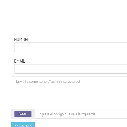
NOMBRE
EMAIL
COMENTAR