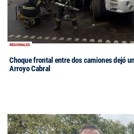
REGIONALES
Choque frontal entre dos camiones dejó un
Arroyo Cabral