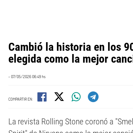
Cambió la historia en los 9
elegida como la mejor canc
- 07/05/2026 06:49 hs
COMPARTIR EN:
La revista Rolling Stone coronó a "Sme