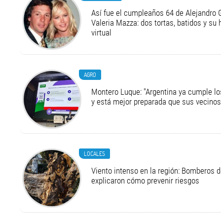
Así fue el cumpleaños 64 de Alejandro G
Valeria Mazza: dos tortas, batidos y su
virtual
AGRO
Montero Luque: "Argentina ya cumple l
y está mejor preparada que sus vecinos
LOCALES
Viento intenso en la región: Bomberos d
explicaron cómo prevenir riesgos