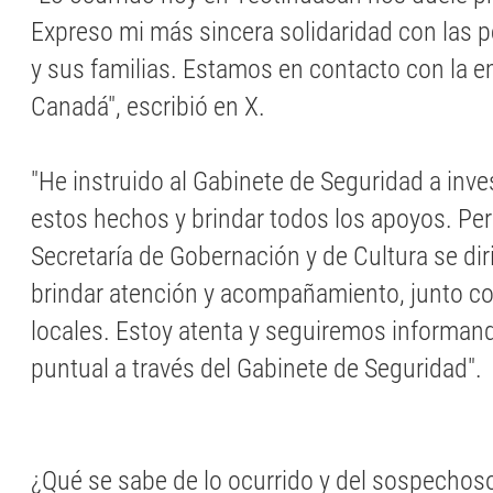
Expreso mi más sincera solidaridad con las 
y sus familias. Estamos en contacto con la 
Canadá", escribió en X.
"He instruido al Gabinete de Seguridad a inve
estos hechos y brindar todos los apoyos. Per
Secretaría de Gobernación y de Cultura se diri
brindar atención y acompañamiento, junto co
locales. Estoy atenta y seguiremos informa
puntual a través del Gabinete de Seguridad".
¿Qué se sabe de lo ocurrido y del sospechos