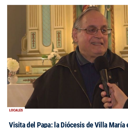
LOCALES
Visita del Papa: la Diócesis de Villa María 