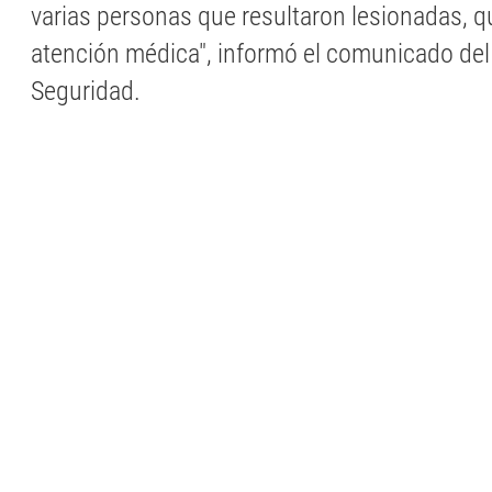
varias personas que resultaron lesionadas, q
atención médica", informó el comunicado del
Seguridad.