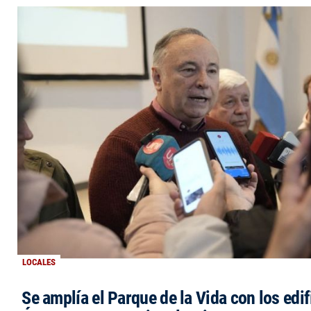
LOCALES
Se amplía el Parque de la Vida con los edi