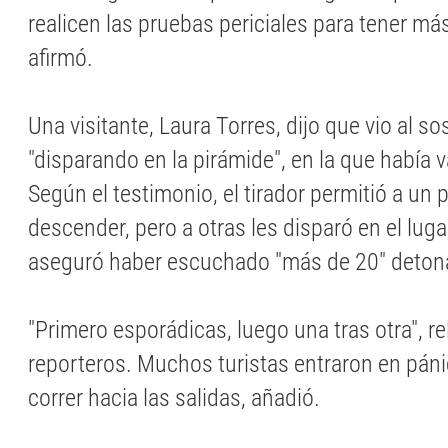
realicen las pruebas periciales para tener má
afirmó.
Una visitante, Laura Torres, dijo que vio al 
"disparando en la pirámide", en la que había 
Según el testimonio, el tirador permitió a un
descender, pero a otras les disparó en el luga
aseguró haber escuchado "más de 20" deton
"Primero esporádicas, luego una tras otra", re
reporteros. Muchos turistas entraron en pán
correr hacia las salidas, añadió.