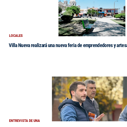
LOCALES
Villa Nueva realizará una nueva feria de emprendedores y arte
ENTREVISTA DE UNA