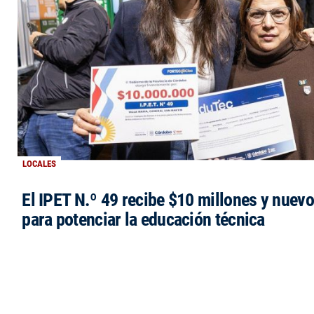
LOCALES
El IPET N.º 49 recibe $10 millones y nuev
para potenciar la educación técnica