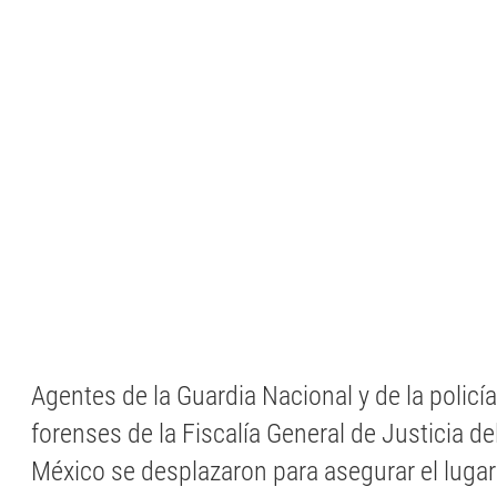
Agentes de la Guardia Nacional y de la policía
forenses de la Fiscalía General de Justicia d
México se desplazaron para asegurar el lugar e