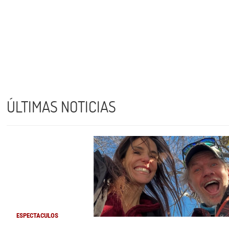
ÚLTIMAS NOTICIAS
ESPECTACULOS