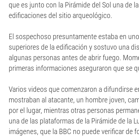
que es junto con la Pirámide del Sol una de 
edificaciones del sitio arqueológico.
El sospechoso presuntamente estaba en uno 
superiores de la edificación y sostuvo una d
algunas personas antes de abrir fuego. Mom
primeras informaciones aseguraron que se qui
Varios videos que comenzaron a difundirse e
mostraban al atacante, un hombre joven, ca
por el lugar, mientras otras personas perman
una de las plataformas de la Pirámide de la L
imágenes, que la BBC no puede verificar de f