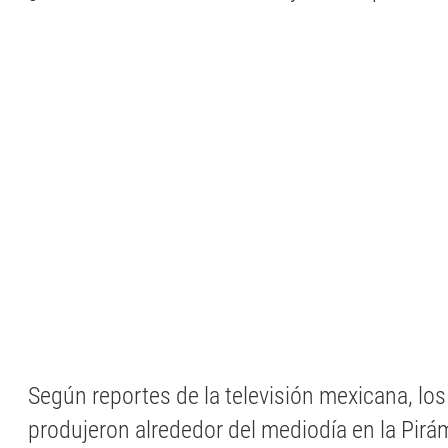
Según reportes de la televisión mexicana, los
produjeron alrededor del mediodía en la Pirám