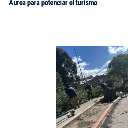
Áurea para potenciar el turismo