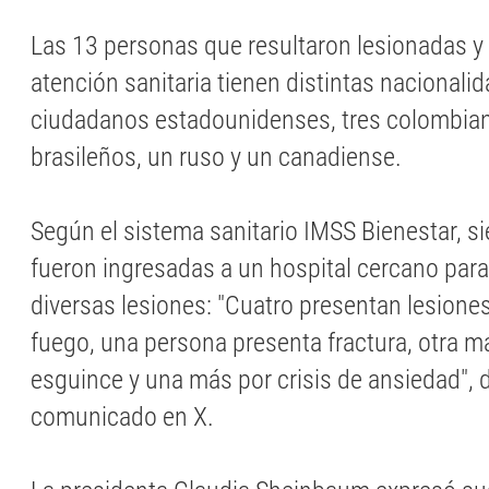
Las 13 personas que resultaron lesionadas y
atención sanitaria tienen distintas nacionalid
ciudadanos estadounidenses, tres colombia
brasileños, un ruso y un canadiense.
Según el sistema sanitario IMSS Bienestar, s
fueron ingresadas a un hospital cercano para
diversas lesiones: "Cuatro presentan lesione
fuego, una persona presenta fractura, otra m
esguince y una más por crisis de ansiedad", 
comunicado en X.