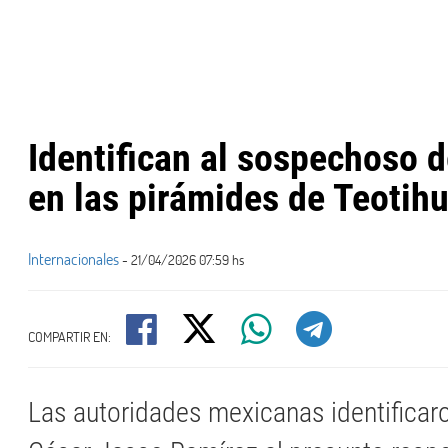
Identifican al sospechoso d
en las pirámides de Teotih
Internacionales
- 21/04/2026 07:59 hs
COMPARTIR EN:
Las autoridades mexicanas identificar