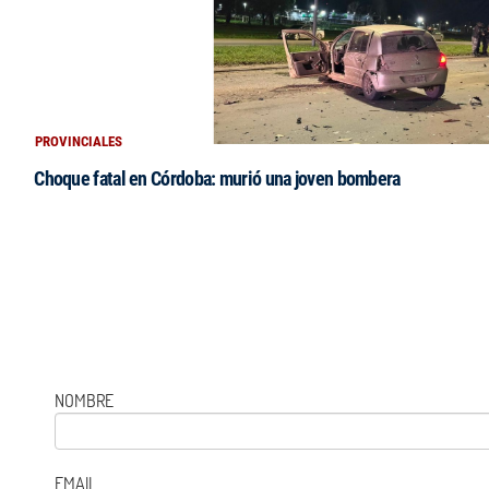
PROVINCIALES
Choque fatal en Córdoba: murió una joven bombera
NOMBRE
EMAIL