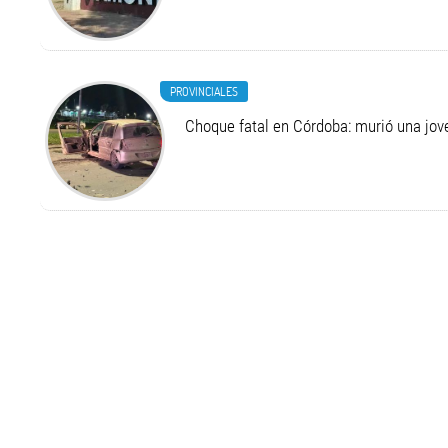
PROVINCIALES
Choque fatal en Córdoba: murió una jo