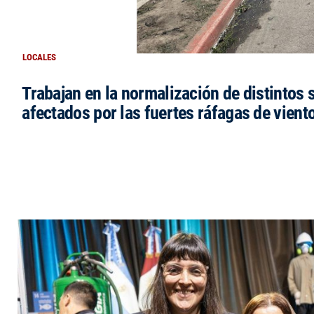
LOCALES
Trabajan en la normalización de distintos 
afectados por las fuertes ráfagas de vient