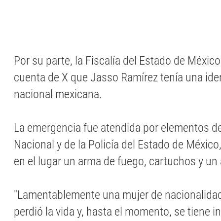
Por su parte, la Fiscalía del Estado de Méxic
cuenta de X que Jasso Ramírez tenía una iden
nacional mexicana.
La emergencia fue atendida por elementos de
Nacional y de la Policía del Estado de Méxic
en el lugar un arma de fuego, cartuchos y un
"Lamentablemente una mujer de nacionalida
perdió la vida y, hasta el momento, se tiene 