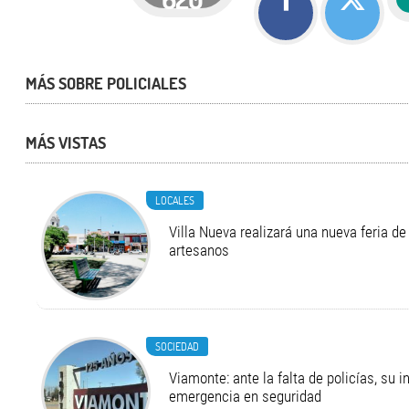
MÁS SOBRE POLICIALES
MÁS VISTAS
LOCALES
Villa Nueva realizará una nueva feria 
artesanos
SOCIEDAD
Viamonte: ante la falta de policías, su i
emergencia en seguridad