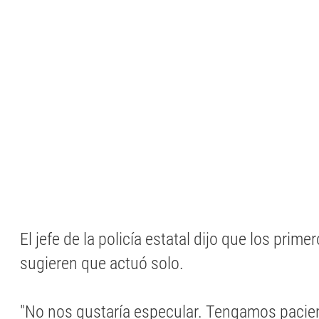
El jefe de la policía estatal dijo que los prime
sugieren que actuó solo.
"No nos gustaría especular. Tengamos pacie