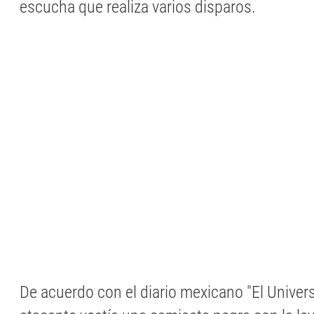
escucha que realiza varios disparos.
De acuerdo con el diario mexicano "El Univers