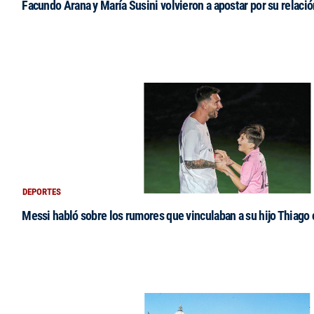
Facundo Arana y María Susini volvieron a apostar por su relació
DEPORTES
Messi habló sobre los rumores que vinculaban a su hijo Thiago