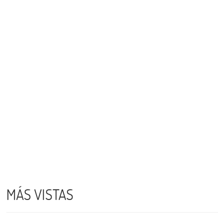
MÁS VISTAS