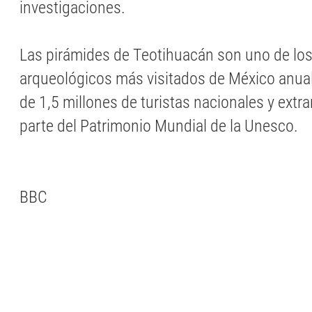
investigaciones.
Las pirámides de Teotihuacán son uno de los 
arqueológicos más visitados de México anu
de 1,5 millones de turistas nacionales y extr
parte del Patrimonio Mundial de la Unesco.
BBC