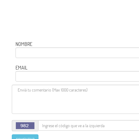
NOMBRE
EMAIL