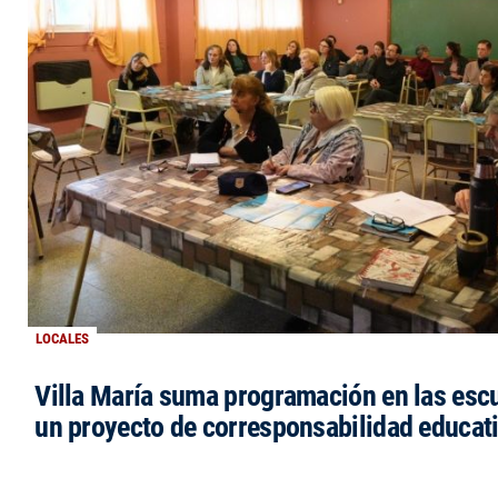
LOCALES
Villa María suma programación en las esc
un proyecto de corresponsabilidad educat