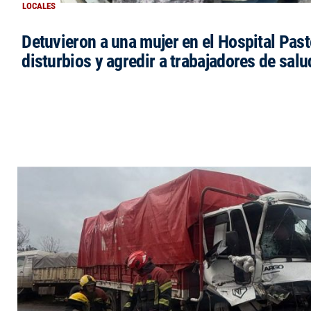
LOCALES
Detuvieron a una mujer en el Hospital Past
disturbios y agredir a trabajadores de salu