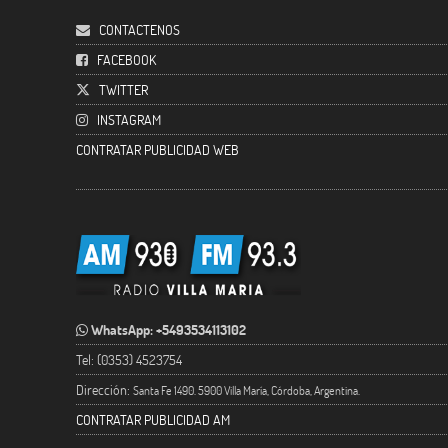
CONTACTENOS
FACEBOOK
TWITTER
INSTAGRAM
CONTRATAR PUBLICIDAD WEB
WhatsApp: +5493534113102
Tel: (0353) 4523754
Dirección:
Santa Fe 1490. 5900 Villa María, Córdoba, Argentina.
CONTRATAR PUBLICIDAD AM