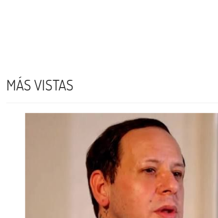
MÁS VISTAS