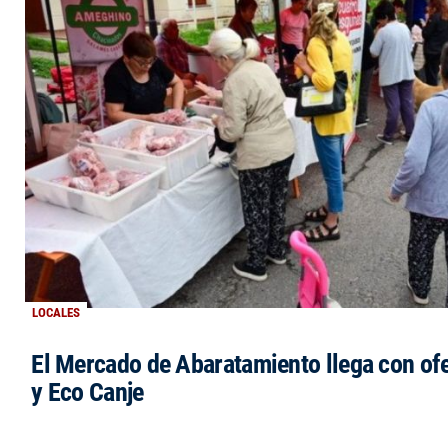
LOCALES
El Mercado de Abaratamiento llega con ofe
y Eco Canje