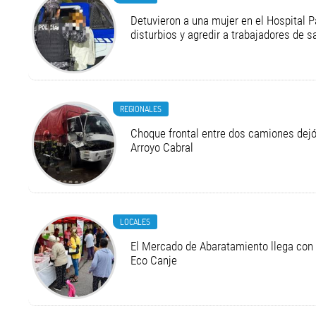
Detuvieron a una mujer en el Hospital P
disturbios y agredir a trabajadores de s
REGIONALES
Choque frontal entre dos camiones dejó
Arroyo Cabral
LOCALES
El Mercado de Abaratamiento llega con 
Eco Canje