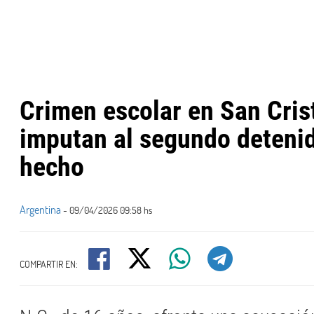
Crimen escolar en San Cris
imputan al segundo detenid
hecho
Argentina
- 09/04/2026 09:58 hs
COMPARTIR EN: