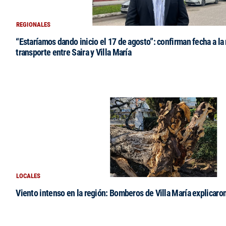
REGIONALES
“Estaríamos dando inicio el 17 de agosto”: confirman fecha a la 
transporte entre Saira y Villa María
LOCALES
Viento intenso en la región: Bomberos de Villa María explicaro