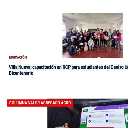
EDUCACIÓN
Villa Nueva: capacitación en RCP para estudiantes del Centro Un
Bicentenario
COLUMNA VALOR AGREGADO AGRO