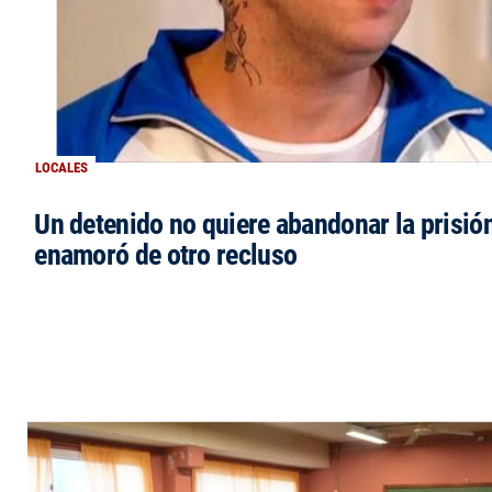
LOCALES
Un detenido no quiere abandonar la prisió
enamoró de otro recluso