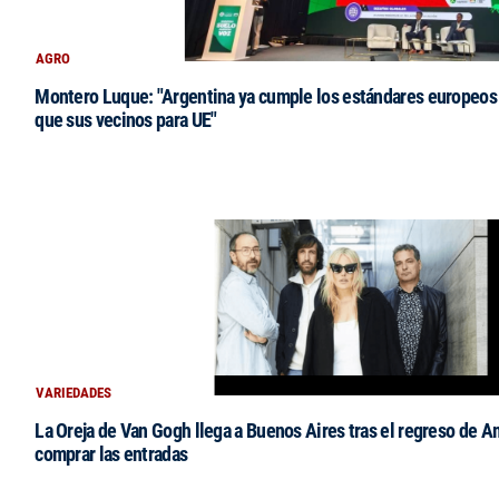
AGRO
Montero Luque: "Argentina ya cumple los estándares europeos 
que sus vecinos para UE"
VARIEDADES
La Oreja de Van Gogh llega a Buenos Aires tras el regreso de 
comprar las entradas