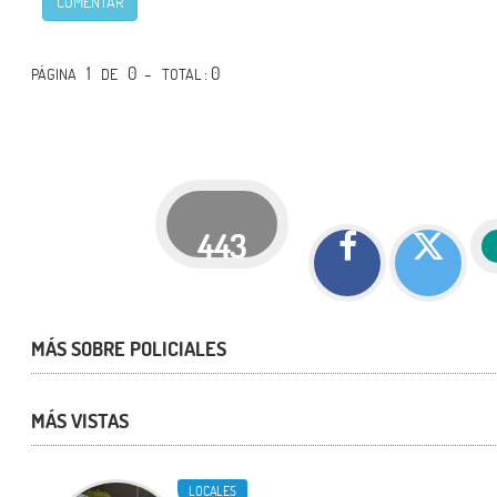
COMENTAR
1
0 -
: 0
PÁGINA
DE
TOTAL
443
MÁS SOBRE POLICIALES
MÁS VISTAS
LOCALES