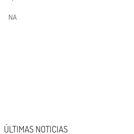
NA
ÚLTIMAS NOTICIAS