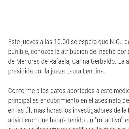
Este jueves a las 10.00 se espera que N.C., 
punible, conozca la atribución del hecho por p
de Menores de Rafaela, Carina Gerbaldo. La a
presidida por la jueza Laura Lencina.
Conforme a los datos aportados a este medio
principal es encubrimiento en el asesinato de
en las últimas horas los investigadores de la 
advirtieron que habría tenido un "rol activo"' e