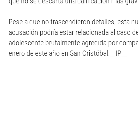
que no se descarta una calificación más grav
Pese a que no trascendieron detalles, esta n
acusación podría estar relacionada al caso de
adolescente brutalmente agredida por compa
enero de este año en San Cristóbal.__IP__