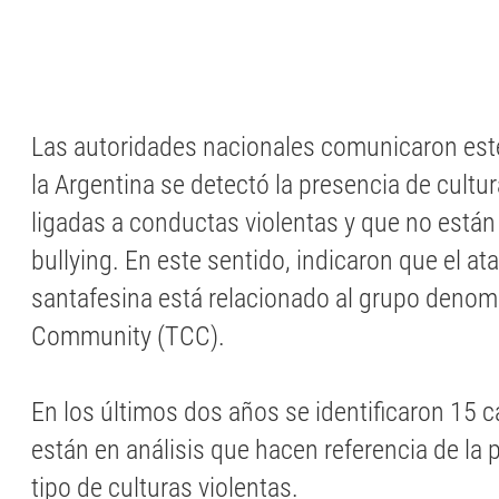
Las autoridades nacionales comunicaron est
la Argentina se detectó la presencia de cultu
ligadas a conductas violentas y que no están
bullying. En este sentido, indicaron que el at
santafesina está relacionado al grupo deno
Community (TCC).
En los últimos dos años se identificaron 15 
están en análisis que hacen referencia de la 
tipo de culturas violentas.