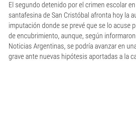
El segundo detenido por el crimen escolar en
santafesina de San Cristóbal afronta hoy la a
imputación donde se prevé que se lo acuse po
de encubrimiento, aunque, según informaron 
Noticias Argentinas, se podría avanzar en un
grave ante nuevas hipótesis aportadas a la c