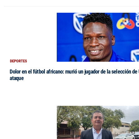
DEPORTES
Dolor en el fútbol africano: murió un jugador de la selección de
ataque