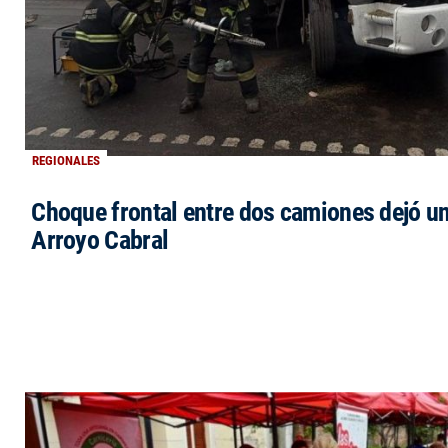
REGIONALES
Choque frontal entre dos camiones dejó un
Arroyo Cabral