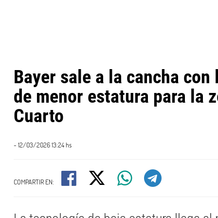
Bayer sale a la cancha con
de menor estatura para la 
Cuarto
- 12/03/2026 13:24 hs
COMPARTIR EN: