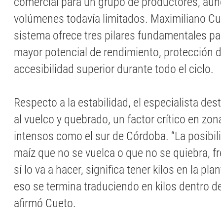
comercial para un grupo de productores, au
volúmenes todavía limitados. Maximiliano Cue
sistema ofrece tres pilares fundamentales pa
mayor potencial de rendimiento, protección de
accesibilidad superior durante todo el ciclo.
Respecto a la estabilidad, el especialista des
al vuelco y quebrado, un factor crítico en zo
intensos como el sur de Córdoba. “La posibil
maíz que no se vuelca o que no se quiebra, f
sí lo va a hacer, significa tener kilos en la plan
eso se termina traduciendo en kilos dentro d
afirmó Cueto.