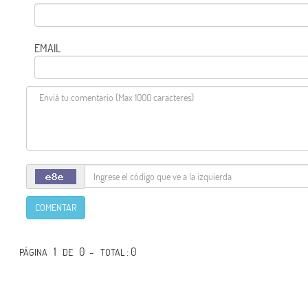
EMAIL
COMENTAR
1
0 -
: 0
PÁGINA
DE
TOTAL