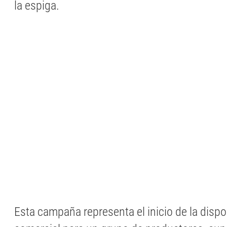
la espiga.
Esta campaña representa el inicio de la dispo