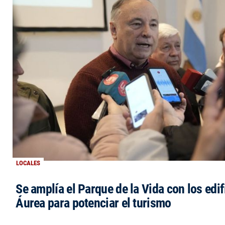
LOCALES
Se amplía el Parque de la Vida con los edi
Áurea para potenciar el turismo