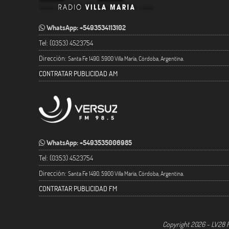
WhatsApp: +5493534113102
Tel: (0353) 4523754
Dirección:
Santa Fe 1490. 5900 Villa María, Córdoba, Argentina.
CONTRATAR PUBLICIDAD AM
WhatsApp: +5493535006985
Tel: (0353) 4523754
Dirección:
Santa Fe 1490. 5900 Villa María, Córdoba, Argentina.
CONTRATAR PUBLICIDAD FM
Copyright 2026 - LV28 R