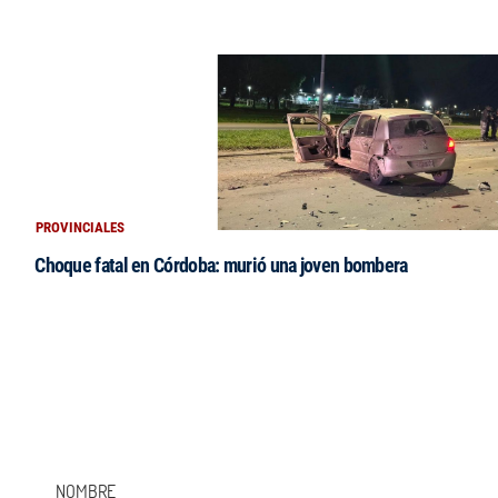
PROVINCIALES
Choque fatal en Córdoba: murió una joven bombera
NOMBRE