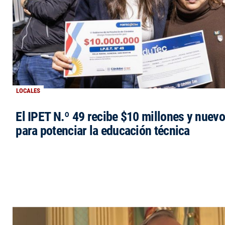
LOCALES
El IPET N.º 49 recibe $10 millones y nuev
para potenciar la educación técnica