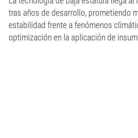
La tecnología de baja estatura llega al
tras años de desarrollo, prometiendo 
estabilidad frente a fenómenos climáti
optimización en la aplicación de insu