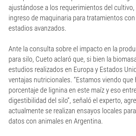
ajustándose a los requerimientos del cultivo, y
ingreso de maquinaria para tratamientos con
estadios avanzados.
Ante la consulta sobre el impacto en la pro
para silo, Cueto aclaró que, si bien la bioma
estudios realizados en Europa y Estados Uni
ventajas nutricionales. “Estamos viendo que
porcentaje de lignina en este maíz y eso ent
digestibilidad del silo”, señaló el experto, a
actualmente se realizan ensayos locales para
datos con animales en Argentina.