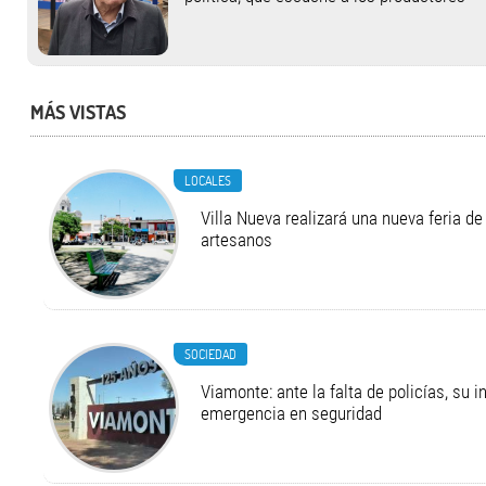
MÁS VISTAS
LOCALES
Villa Nueva realizará una nueva feria 
artesanos
SOCIEDAD
Viamonte: ante la falta de policías, su i
emergencia en seguridad