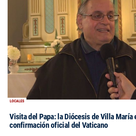
LOCALES
Visita del Papa: la Diócesis de Villa María 
confirmación oficial del Vaticano