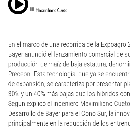
Maximiliano Cueto
En el marco de una recorrida de la Expoagro
Bayer anunció el lanzamiento comercial de s
producción de maíz de baja estatura, denom
Preceon. Esta tecnología, que ya se encuentra
de expansión, se caracteriza por presentar pl
30% y un 40% más bajas que los híbridos co
Según explicó el ingeniero Maximiliano Cuet
Desarrollo de Bayer para el Cono Sur, la inno
principalmente en la reducción de los entren