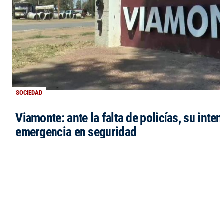
SOCIEDAD
Viamonte: ante la falta de policías, su inte
emergencia en seguridad