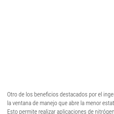
Otro de los beneficios destacados por el inge
la ventana de manejo que abre la menor estatu
Esto permite realizar aplicaciones de nitrógen