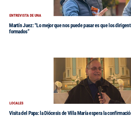
ENTREVISTA DE UNA
Martín Juez: “Lo mejor que nos puede pasar es que los dirigent
formados”
LOCALES
Visita del Papa: la Diócesis de Villa María espera la confirmació