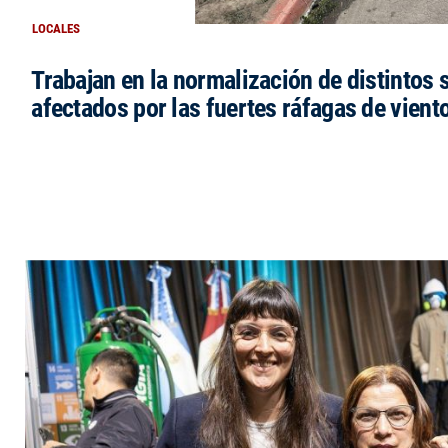
LOCALES
Trabajan en la normalización de distintos 
afectados por las fuertes ráfagas de vient