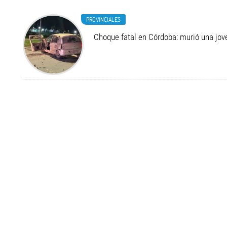
PROVINCIALES
Choque fatal en Córdoba: murió una jo