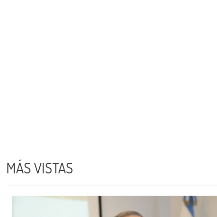
MÁS VISTAS