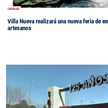
LOCALES
Villa Nueva realizará una nueva feria de 
artesanos