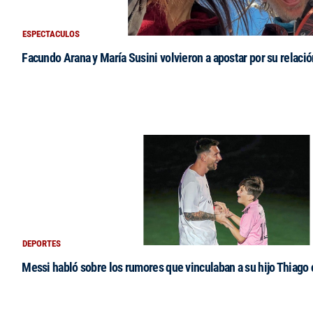
ESPECTACULOS
Facundo Arana y María Susini volvieron a apostar por su relació
DEPORTES
Messi habló sobre los rumores que vinculaban a su hijo Thiago