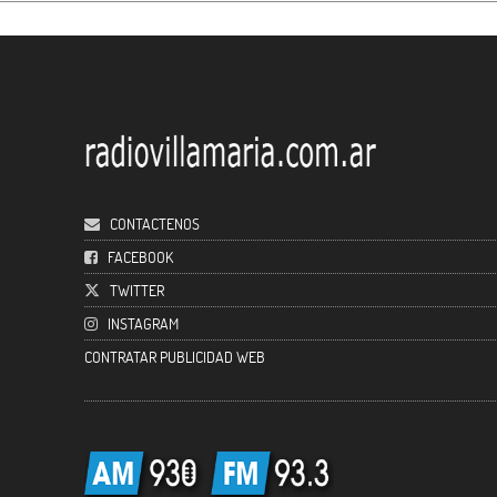
CONTACTENOS
FACEBOOK
TWITTER
INSTAGRAM
CONTRATAR PUBLICIDAD WEB