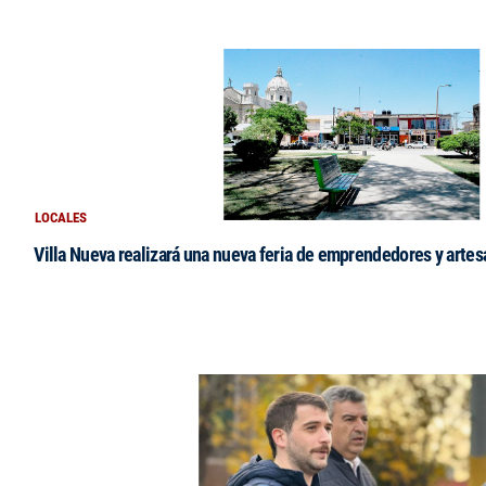
LOCALES
Villa Nueva realizará una nueva feria de emprendedores y arte