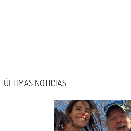
ÚLTIMAS NOTICIAS