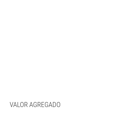
VALOR AGREGADO