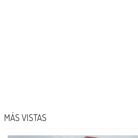
MÁS VISTAS