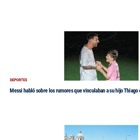
DEPORTES
Messi habló sobre los rumores que vinculaban a su hijo Thiago