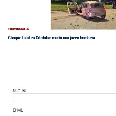
PROVINCIALES
Choque fatal en Córdoba: murió una joven bombera
NOMBRE
EMAIL