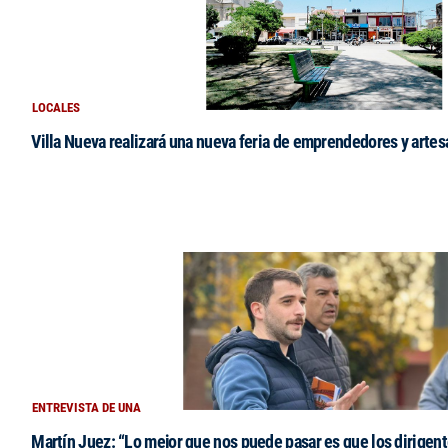
LOCALES
Villa Nueva realizará una nueva feria de emprendedores y arte
ENTREVISTA DE UNA
Martín Juez: “Lo mejor que nos puede pasar es que los dirigent