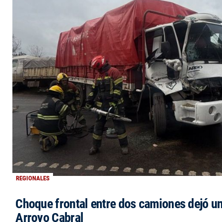
REGIONALES
Choque frontal entre dos camiones dejó un
Arroyo Cabral