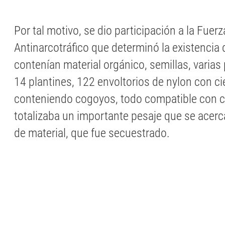
Por tal motivo, se dio participación a la Fuerz
Antinarcotráfico que determinó la existencia
contenían material orgánico, semillas, varias
14 plantines, 122 envoltorios de nylon con ci
conteniendo cogoyos, todo compatible con c
totalizaba un importante pesaje que se acerc
de material, que fue secuestrado.