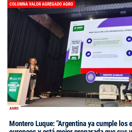
COLUMNA VALOR AGREGADO AGRO
AGRO
Montero Luque: "Argentina ya cumple los 
europeos y está mejor preparada que sus 