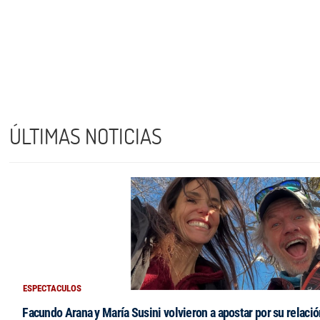
ÚLTIMAS NOTICIAS
ESPECTACULOS
Facundo Arana y María Susini volvieron a apostar por su relació