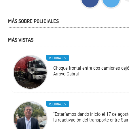
MÁS SOBRE POLICIALES
MÁS VISTAS
REGIONALES
Choque frontal entre dos camiones dejó
Arroyo Cabral
REGIONALES
“Estaríamos dando inicio el 17 de agost
la reactivación del transporte entre Sair