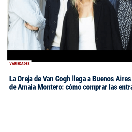
VARIEDADES
La Oreja de Van Gogh llega a Buenos Aires 
de Amaia Montero: cómo comprar las entr