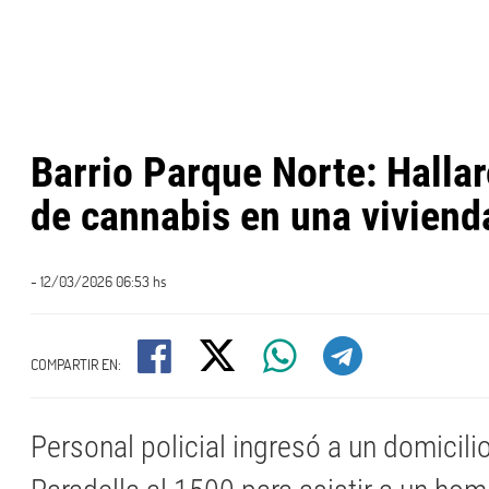
Barrio Parque Norte: Halla
de cannabis en una viviend
- 12/03/2026 06:53 hs
COMPARTIR EN:
Personal policial ingresó a un domicilio