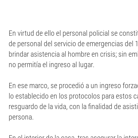
En virtud de ello el personal policial se con
de personal del servicio de emergencias del 1
brindar asistencia al hombre en crisis; sin e
no permitía el ingreso al lugar.
En ese marco, se procedió a un ingreso forz
lo establecido en los protocolos para estos 
resguardo de la vida, con la finalidad de asist
persona.