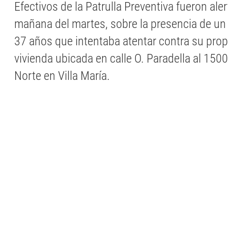
Efectivos de la Patrulla Preventiva fueron aler
mañana del martes, sobre la presencia de u
37 años que intentaba atentar contra su prop
vivienda ubicada en calle O. Paradella al 1500
Norte en Villa María.