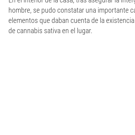
En el interior de la casa, tras asegurar la inte
hombre, se pudo constatar una importante c
elementos que daban cuenta de la existencia
de cannabis sativa en el lugar.