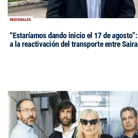
REGIONALES
“Estaríamos dando inicio el 17 de agosto”
a la reactivación del transporte entre Saira