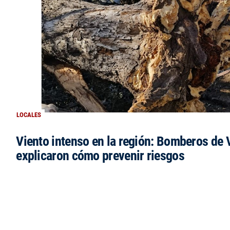
LOCALES
Viento intenso en la región: Bomberos de V
explicaron cómo prevenir riesgos