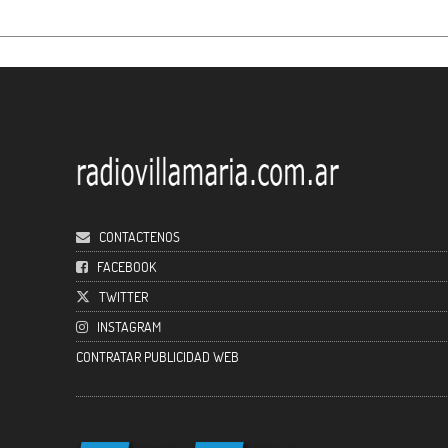
CONTACTENOS
FACEBOOK
TWITTER
INSTAGRAM
CONTRATAR PUBLICIDAD WEB