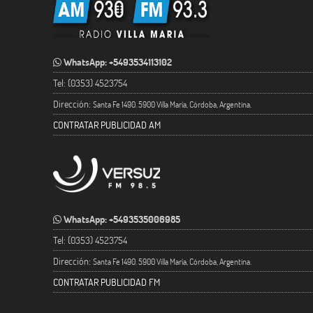
WhatsApp: +5493534113102
Tel: (0353) 4523754
Dirección:
Santa Fe 1490. 5900 Villa María, Córdoba, Argentina.
CONTRATAR PUBLICIDAD AM
WhatsApp: +5493535006985
Tel: (0353) 4523754
Dirección:
Santa Fe 1490. 5900 Villa María, Córdoba, Argentina.
CONTRATAR PUBLICIDAD FM