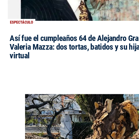
ESPECTÁCULO
Así fue el cumpleaños 64 de Alejandro Grav
Valeria Mazza: dos tortas, batidos y su hi
virtual