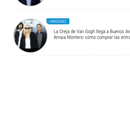
VARIEDADES
La Oreja de Van Gogh llega a Buenos Air
Amaia Montero: cómo comprar las entr