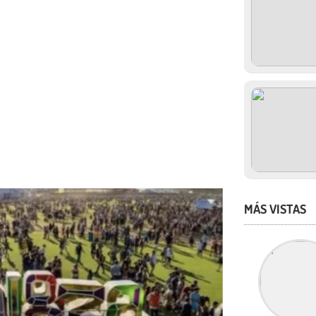
MÁS VISTAS