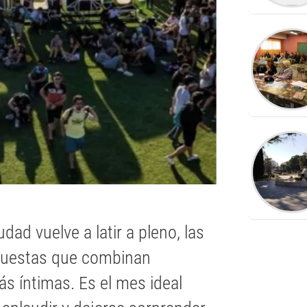
udad vuelve a latir a pleno, las
opuestas que combinan
 íntimas. Es el mes ideal