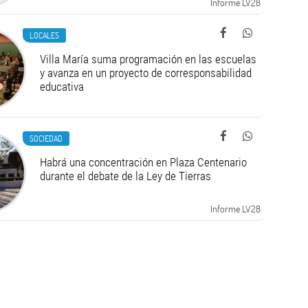
Informe LV28
LOCALES
Villa María suma programación en las escuelas
y avanza en un proyecto de corresponsabilidad
educativa
SOCIEDAD
Habrá una concentración en Plaza Centenario
durante el debate de la Ley de Tierras
Informe LV28