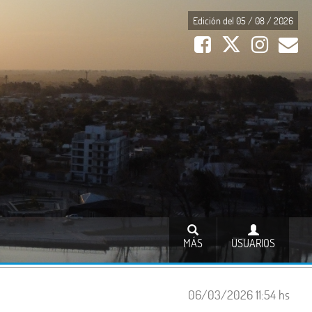
Edición del 05 / 08 / 2026
MÁS
USUARIOS
06/03/2026 11:54 hs