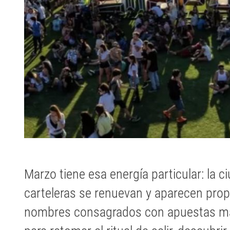
Marzo tiene esa energía particular: la ci
carteleras se renuevan y aparecen pr
nombres consagrados con apuestas más