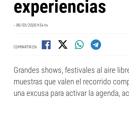
experiencias
- 06/03/2026 11:54 hs
COMPARTIR EN:
Grandes shows, festivales al aire libre
muestras que valen el recorrido com
una excusa para activar la agenda, ac