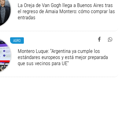
La Oreja de Van Gogh llega a Buenos Aires tras
el regreso de Amaia Montero: cómo comprar las
entradas
AGRO
Montero Luque: "Argentina ya cumple los
estándares europeos y está mejor preparada
que sus vecinos para UE"