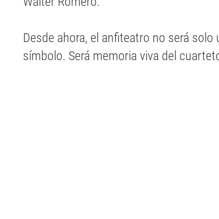
Walter Romero.
Desde ahora, el anfiteatro no será solo
símbolo. Será memoria viva del cuartet