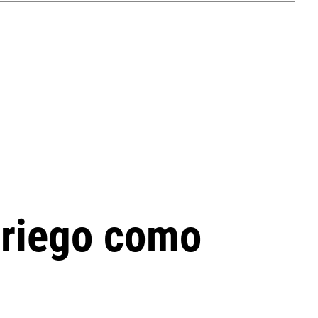
 griego como