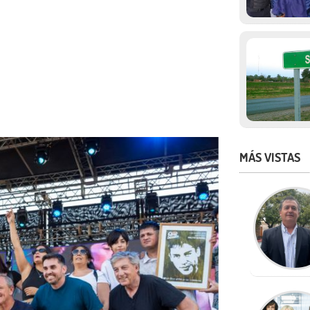
MÁS VISTAS