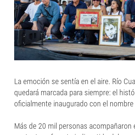
La emoción se sentía en el aire. Río Cu
quedará marcada para siempre: el histór
oficialmente inaugurado con el nombre 
Más de 20 mil personas acompañaron e