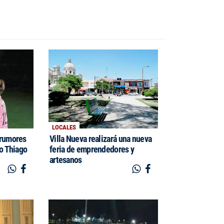
LOCALES
 rumores
Villa Nueva realizará una nueva
jo Thiago
feria de emprendedores y
artesanos