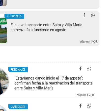
REGIONALES
El nuevo transporte entre Saira y Villa María
comenzaría a funcionar en agosto
Informe LV28
REGIONALES
“Estaríamos dando inicio el 17 de agosto”:
confirman fecha a la reactivación del transporte
entre Saira y Villa María
Informe LV28
VARIEDADES