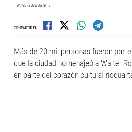
- 04/03/2026 06:19 hs
COMPARTIR EN:
Más de 20 mil personas fueron parte 
que la ciudad homenajeó a Walter Ro
en parte del corazón cultural riocuar