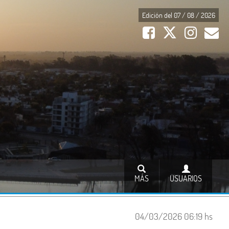
Edición del 07 / 08 / 2026
MÁS
USUARIOS
04/03/2026 06:19 hs