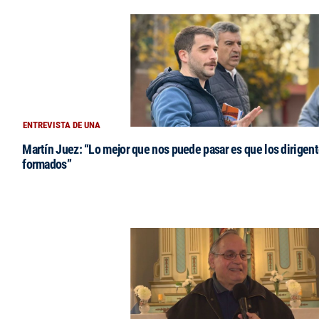
ENTREVISTA DE UNA
Martín Juez: “Lo mejor que nos puede pasar es que los dirigent
formados”