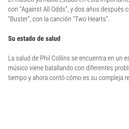
con “Against All Odds”, y dos años después c
“Buster”, con la canción “Two Hearts”.
Su estado de salud
La salud de Phil Collins se encuentra en un e
músico viene batallando con diferentes pro
tiempo y ahora contó cómo es su compleja re