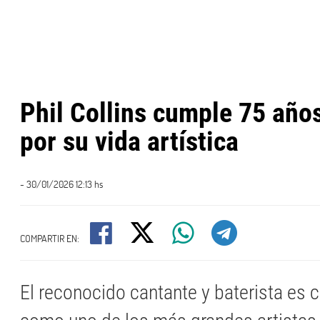
Phil Collins cumple 75 año
por su vida artística
- 30/01/2026 12:13 hs
COMPARTIR EN:
El reconocido cantante y baterista es 