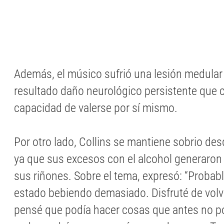
Además, el músico sufrió una lesión medula
resultado daño neurológico persistente que 
capacidad de valerse por sí mismo.
Por otro lado, Collins se mantiene sobrio de
ya que sus excesos con el alcohol generaron 
sus riñones. Sobre el tema, expresó: “Proba
estado bebiendo demasiado. Disfruté de volver
pensé que podía hacer cosas que antes no 