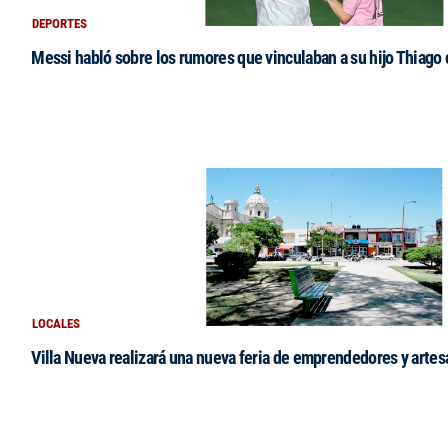
DEPORTES
Messi habló sobre los rumores que vinculaban a su hijo Thiago
LOCALES
Villa Nueva realizará una nueva feria de emprendedores y arte