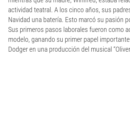
mientras que su madre, Winifred, estaba rela
actividad teatral. A los cinco años, sus padre
Navidad una batería. Esto marcó su pasión po
Sus primeros pasos laborales fueron como ac
modelo, ganando su primer papel importante
Dodger en una producción del musical “Oliver