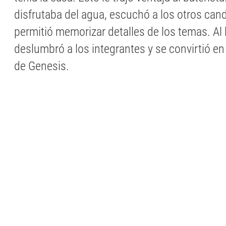
disfrutaba del agua, escuchó a los otros cand
permitió memorizar detalles de los temas. Al l
deslumbró a los integrantes y se convirtió en
de Genesis.