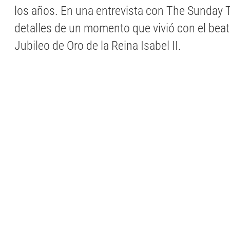
los años. En una entrevista con The Sunday T
detalles de un momento que vivió con el beat
Jubileo de Oro de la Reina Isabel II.