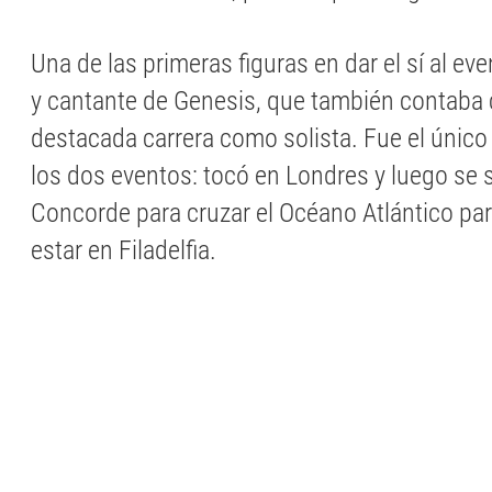
Una de las primeras figuras en dar el sí al eve
y cantante de Genesis, que también contaba
destacada carrera como solista. Fue el único
los dos eventos: tocó en Londres y luego se 
Concorde para cruzar el Océano Atlántico par
estar en Filadelfia.