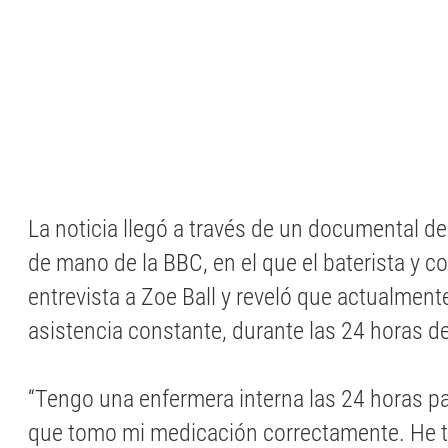
La noticia llegó a través de un documental d
de mano de la BBC, en el que el baterista y c
entrevista a Zoe Ball y reveló que actualment
asistencia constante, durante las 24 horas de
“Tengo una enfermera interna las 24 horas p
que tomo mi medicación correctamente. He 