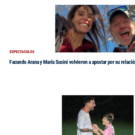
ESPECTACULOS
Facundo Arana y María Susini volvieron a apostar por su relació