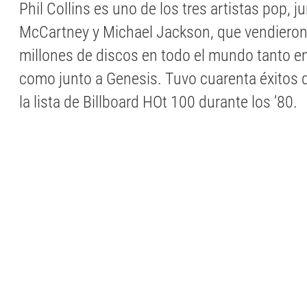
Phil Collins es uno de los tres artistas pop, j
McCartney y Michael Jackson, que vendiero
millones de discos en todo el mundo tanto en
como junto a Genesis. Tuvo cuarenta éxitos
la lista de Billboard HOt 100 durante los ’80.