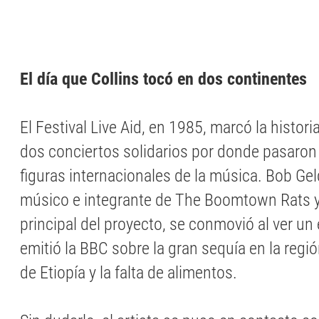
El día que Collins tocó en dos continentes
El Festival Live Aid, en 1985, marcó la histori
dos conciertos solidarios por donde pasaro
figuras internacionales de la música. Bob Ge
músico e integrante de The Boomtown Rats 
principal del proyecto, se conmovió al ver un
emitió la BBC sobre la gran sequía en la regió
de Etiopía y la falta de alimentos.