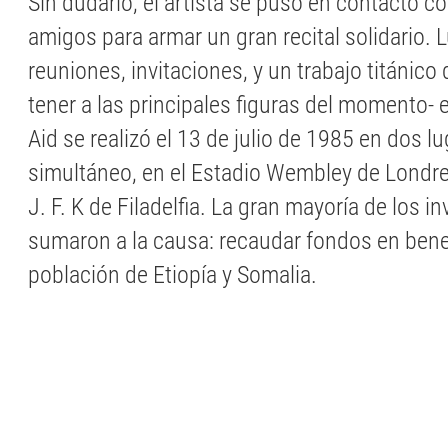
Sin dudarlo, el artista se puso en contacto c
amigos para armar un gran recital solidario. 
reuniones, invitaciones, y un trabajo titánico
tener a las principales figuras del momento- 
Aid se realizó el 13 de julio de 1985 en dos l
simultáneo, en el Estadio Wembley de Londres
J. F. K de Filadelfia. La gran mayoría de los i
sumaron a la causa: recaudar fondos en benef
población de Etiopía y Somalia.