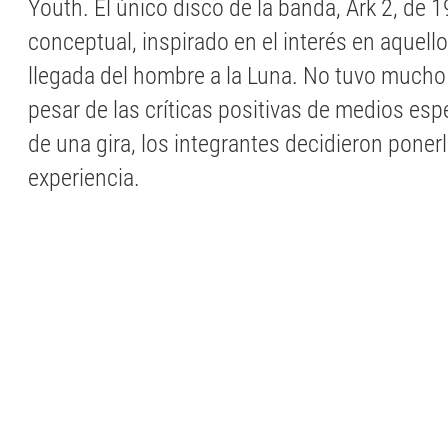
Youth. El único disco de la banda, Ark 2, de 1
conceptual, inspirado en el interés en aquello
llegada del hombre a la Luna. No tuvo mucho 
pesar de las críticas positivas de medios esp
de una gira, los integrantes decidieron ponerle
experiencia.