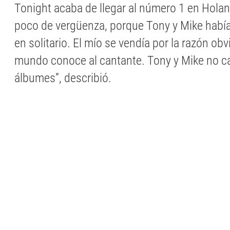
Tonight acaba de llegar al número 1 en Hola
poco de vergüenza, porque Tony y Mike habí
en solitario. El mío se vendía por la razón obv
mundo conoce al cantante. Tony y Mike no c
álbumes”, describió.