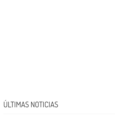
ÚLTIMAS NOTICIAS