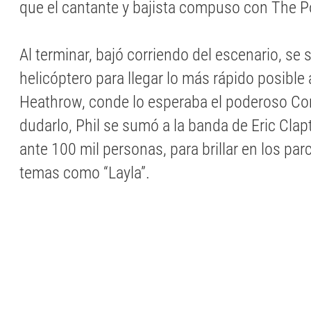
que el cantante y bajista compuso con The Po
Al terminar, bajó corriendo del escenario, se 
helicóptero para llegar lo más rápido posible
Heathrow, conde lo esperaba el poderoso Co
dudarlo, Phil se sumó a la banda de Eric Clapt
ante 100 mil personas, para brillar en los par
temas como “Layla”.