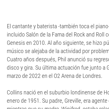
El cantante y baterista -también toca el piano
incluido Salón de la Fama del Rock and Roll
Genesis en 2010. Al año siguiente, se hizo pú
músico se alejaba de la actividad por proble
Cuatro años después, Phil anunció su regres
disco y gira. Su última actuación fue junto a 
marzo de 2022 en el O2 Arena de Londres.
Collins nació en el suburbio londinense de H
enero de 1951. Su padre, Greville, era agente