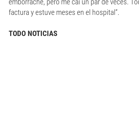
emborraché, pero me caí un par de veces. T
factura y estuve meses en el hospital”.
TODO NOTICIAS