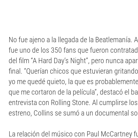
No fue ajeno a la llegada de la Beatlemanía. A
fue uno de los 350 fans que fueron contratad
del film “A Hard Day’s Night”, pero nunca apar
final. “Querían chicos que estuvieran gritand
yo me quedé quieto, la que es probablemente 
que me cortaron de la película”, destacó el ba
entrevista con Rolling Stone. Al cumplirse lo
estreno, Collins se sumó a un documental sob
La relación del músico con Paul McCartney f