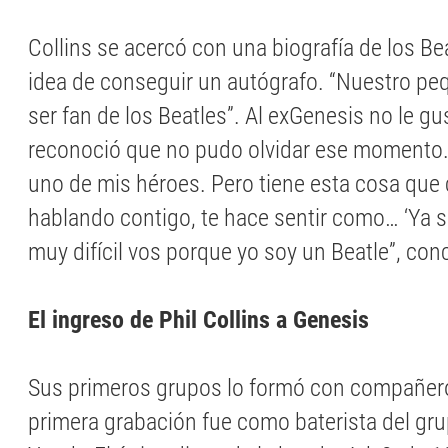
Collins se acercó con una biografía de los Bea
idea de conseguir un autógrafo. “Nuestro peq
ser fan de los Beatles”. Al exGenesis no le gu
reconoció que no pudo olvidar ese momento.
uno de mis héroes. Pero tiene esta cosa que
hablando contigo, te hace sentir como… ‘Ya s
muy difícil vos porque yo soy un Beatle”, con
El ingreso de Phil Collins a Genesis
Sus primeros grupos lo formó con compañero
primera grabación fue como baterista del gr