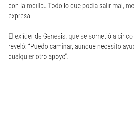
con la rodilla…Todo lo que podía salir mal, me
expresa.
El exlíder de Genesis, que se sometió a cinco 
reveló: “Puedo caminar, aunque necesito ayu
cualquier otro apoyo”.