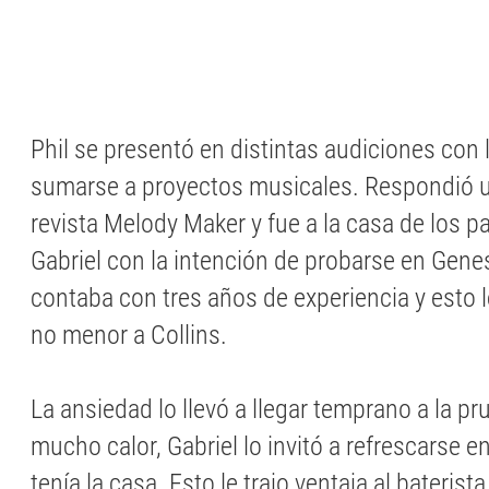
Phil se presentó en distintas audiciones con 
sumarse a proyectos musicales. Respondió u
revista Melody Maker y fue a la casa de los p
Gabriel con la intención de probarse en Genes
contaba con tres años de experiencia y esto 
no menor a Collins.
La ansiedad lo llevó a llegar temprano a la p
mucho calor, Gabriel lo invitó a refrescarse e
tenía la casa. Esto le trajo ventaja al baterist