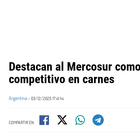
Destacan al Mercosur como
competitivo en carnes
Argentina
- 03/12/2025 17:41 hs
COMPARTIR EN: