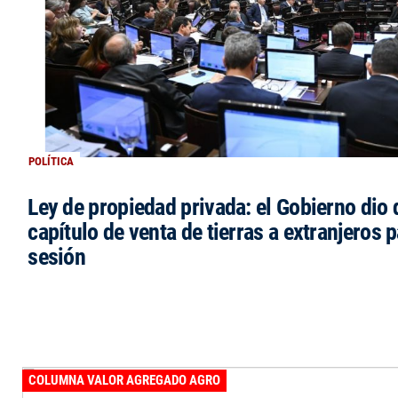
POLÍTICA
Ley de propiedad privada: el Gobierno dio d
capítulo de venta de tierras a extranjeros p
sesión
COLUMNA VALOR AGREGADO AGRO