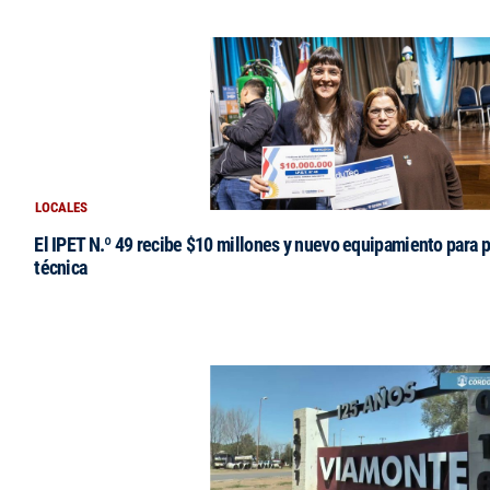
LOCALES
El IPET N.º 49 recibe $10 millones y nuevo equipamiento para p
técnica