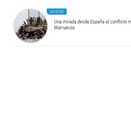
SOCIEDAD
Una mirada desde España al conflicto m
Marruecos