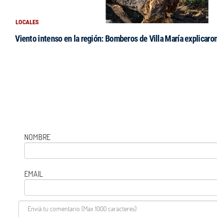
LOCALES
Viento intenso en la región: Bomberos de Villa María explicaro
NOMBRE
EMAIL