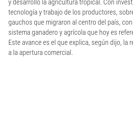
y desarrolló la agricultura tropical. Con inves
tecnología y trabajo de los productores, sobr
gauchos que migraron al centro del país, co
sistema ganadero y agrícola que hoy es refer
Este avance es el que explica, según dijo, la 
a la apertura comercial.