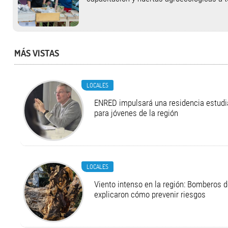
MÁS VISTAS
LOCALES
ENRED impulsará una residencia estudia
para jóvenes de la región
LOCALES
Viento intenso en la región: Bomberos d
explicaron cómo prevenir riesgos