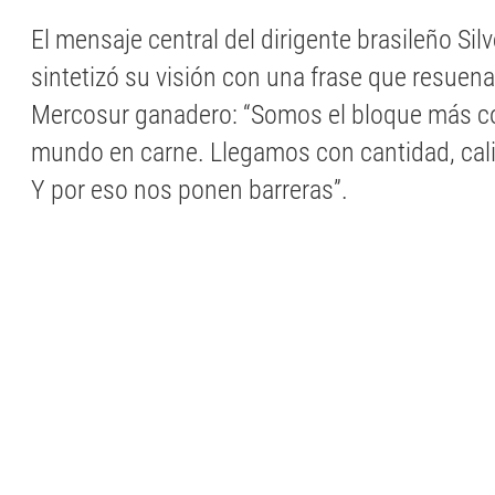
El mensaje central del dirigente brasileño Silv
sintetizó su visión con una frase que resuena
Mercosur ganadero: “Somos el bloque más co
mundo en carne. Llegamos con cantidad, cali
Y por eso nos ponen barreras”.