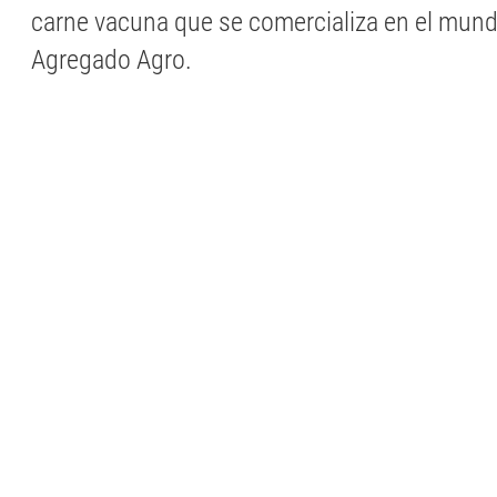
carne vacuna que se comercializa en el mundo”
Agregado Agro.