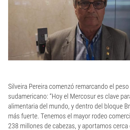
Silveira Pereira comenzó remarcando el peso 
sudamericano: “Hoy el Mercosur es clave par
alimentaria del mundo, y dentro del bloque Br
más fuerte. Tenemos el mayor rodeo comercia
238 millones de cabezas, y aportamos cerca 