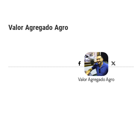
Valor Agregado Agro
Valor Agregado Agro