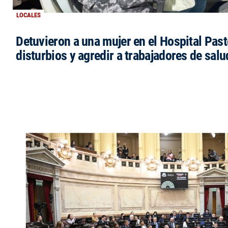
LOCALES
Detuvieron a una mujer en el Hospital Past
disturbios y agredir a trabajadores de salu