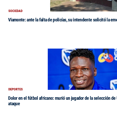
SOCIEDAD
Viamonte: ante la falta de policías, su intendente solicitó la e
DEPORTES
Dolor en el fútbol africano: murió un jugador de la selección de
ataque