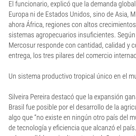
El funcionario, explicó que la demanda global
Europa ni de Estados Unidos, sino de Asia, M
ahora África, regiones con altos crecimiento
sistemas agropecuarios insuficientes. Según e
Mercosur responde con cantidad, calidad y c
entrega, los tres pilares del comercio interna
Un sistema productivo tropical único en el 
Silveira Pereira destacó que la expansión gan
Brasil fue posible por el desarrollo de la agric
algo que “no existe en ningún otro país del m
de tecnología y eficiencia que alcanzó el país