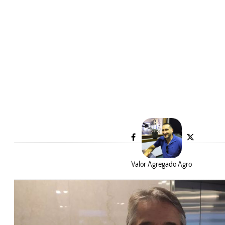
Valor Agregado Agro