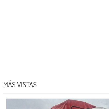
MÁS VISTAS