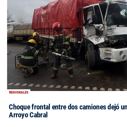
REGIONALES
Choque frontal entre dos camiones dejó un
Arroyo Cabral