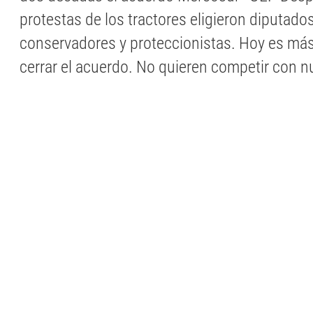
protestas de los tractores eligieron diputad
conservadores y proteccionistas. Hoy es más 
cerrar el acuerdo. No quieren competir con n