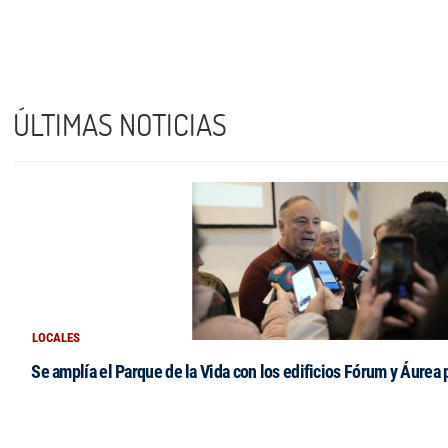
ÚLTIMAS NOTICIAS
LOCALES
Se amplía el Parque de la Vida con los edificios Fórum y Áurea 