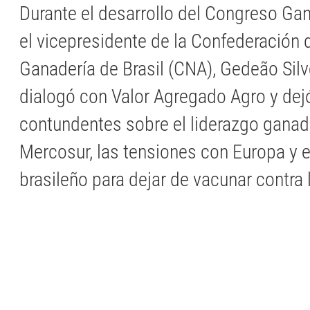
Durante el desarrollo del Congreso G
el vicepresidente de la Confederación d
Ganadería de Brasil (CNA), Gedeão Silve
dialogó con Valor Agregado Agro y dej
contundentes sobre el liderazgo ganad
Mercosur, las tensiones con Europa y 
brasileño para dejar de vacunar contra l