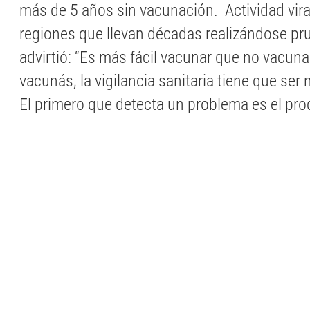
más de 5 años sin vacunación. Actividad viral
regiones que llevan décadas realizándose pr
advirtió: “Es más fácil vacunar que no vacun
vacunás, la vigilancia sanitaria tiene que se
El primero que detecta un problema es el pro