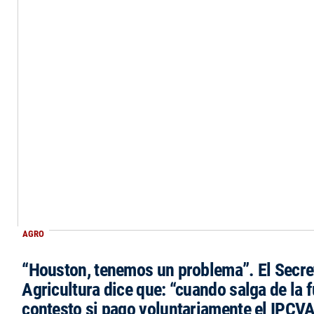
AGRO
“Houston, tenemos un problema”. El Secre
Agricultura dice que: “cuando salga de la 
contesto si pago voluntariamente el IPCVA