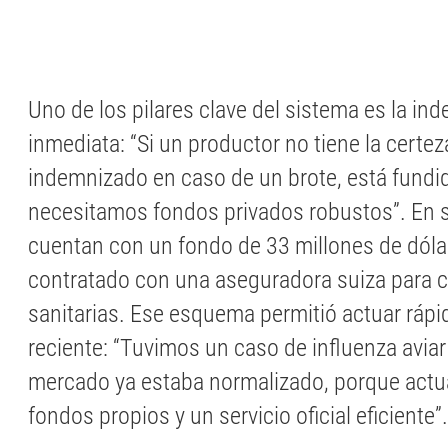
Uno de los pilares clave del sistema es la in
inmediata: “Si un productor no tiene la certe
indemnizado en caso de un brote, está fundi
necesitamos fondos privados robustos”. En 
cuentan con un fondo de 33 millones de dóla
contratado con una aseguradora suiza para 
sanitarias. Ese esquema permitió actuar rápi
reciente: “Tuvimos un caso de influenza aviar 
mercado ya estaba normalizado, porque actu
fondos propios y un servicio oficial eficiente”