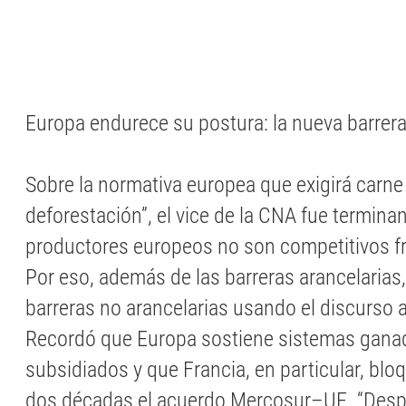
Europa endurece su postura: la nueva barrer
Sobre la normativa europea que exigirá carne 
deforestación”, el vice de la CNA fue terminan
productores europeos no son competitivos fr
Por eso, además de las barreras arancelarias
barreras no arancelarias usando el discurso 
Recordó que Europa sostiene sistemas gan
subsidiados y que Francia, en particular, bl
dos décadas el acuerdo Mercosur–UE. “Desp