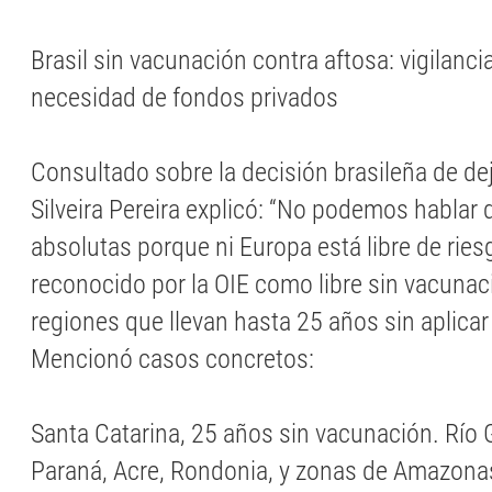
Brasil sin vacunación contra aftosa: vigilanci
necesidad de fondos privados
Consultado sobre la decisión brasileña de de
Silveira Pereira explicó: “No podemos hablar 
absolutas porque ni Europa está libre de riesg
reconocido por la OIE como libre sin vacuna
regiones que llevan hasta 25 años sin aplicar
Mencionó casos concretos:
Santa Catarina, 25 años sin vacunación. Río 
Paraná, Acre, Rondonia, y zonas de Amazona