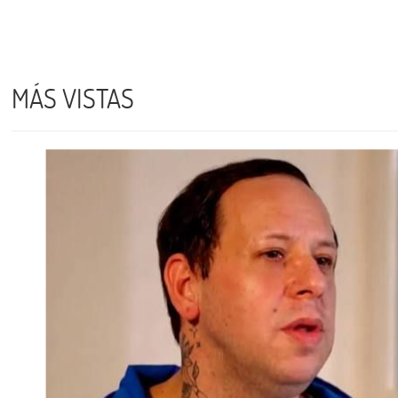
MÁS VISTAS