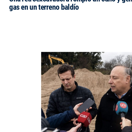
gas en un terreno baldío