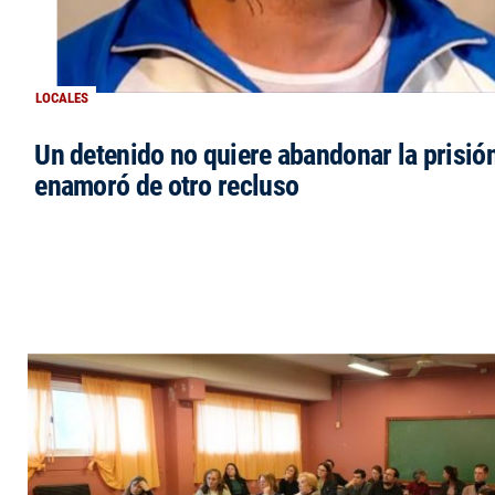
LOCALES
Un detenido no quiere abandonar la prisió
enamoró de otro recluso