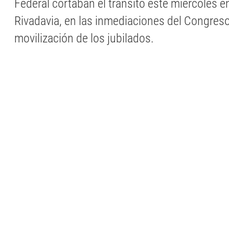
Federal cortaban el tránsito este miércoles e
Rivadavia, en las inmediaciones del Congres
movilización de los jubilados.