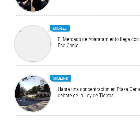
LOCALES
El Mercado de Abaratamiento llega con 
Eco Canje
SOCIEDAD
Habrá una concentración en Plaza Cente
debate de la Ley de Tierras