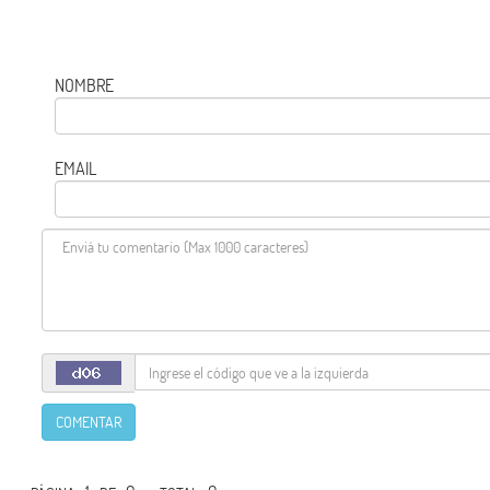
NOMBRE
EMAIL
COMENTAR