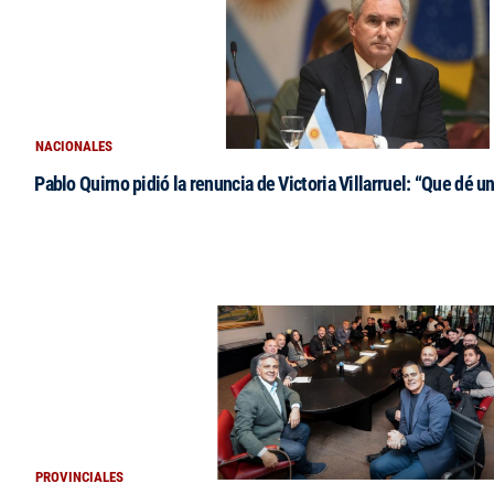
NACIONALES
Pablo Quirno pidió la renuncia de Victoria Villarruel: “Que dé u
PROVINCIALES