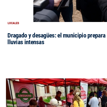
LOCALES
Dragado y desagües: el municipio prepara 
lluvias intensas