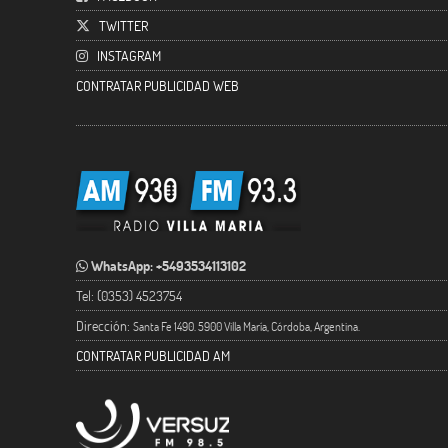
TWITTER
INSTAGRAM
CONTRATAR PUBLICIDAD WEB
WhatsApp: +5493534113102
Tel: (0353) 4523754
Dirección:
Santa Fe 1490. 5900 Villa María, Córdoba, Argentina.
CONTRATAR PUBLICIDAD AM