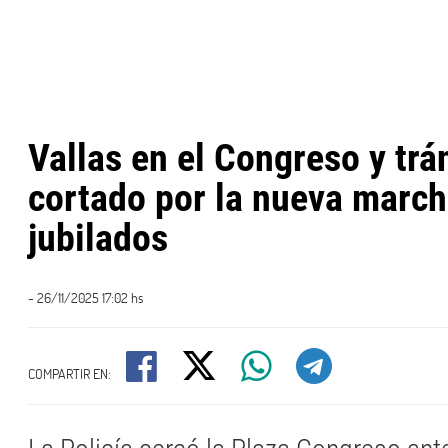
Vallas en el Congreso y trá
cortado por la nueva march
jubilados
- 26/11/2025 17:02 hs
COMPARTIR EN: