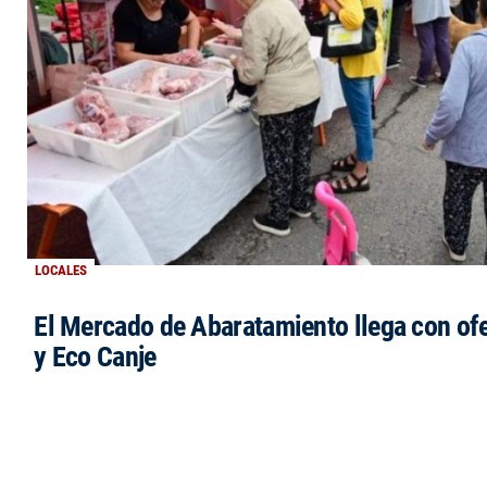
LOCALES
El Mercado de Abaratamiento llega con ofe
y Eco Canje