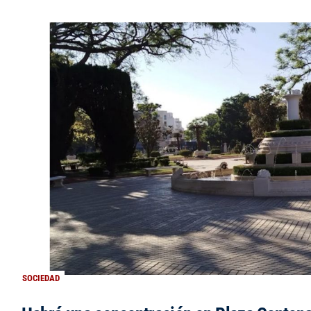
SOCIEDAD