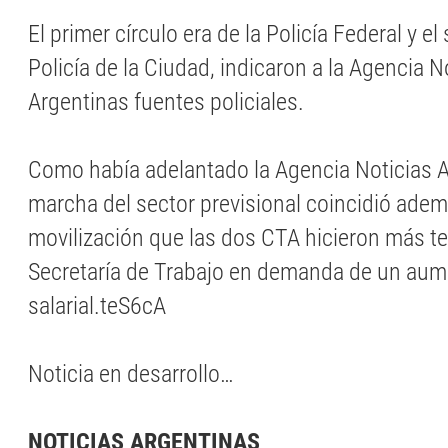
El primer círculo era de la Policía Federal y e
Policía de la Ciudad, indicaron a la Agencia N
Argentinas fuentes policiales.
Como había adelantado la Agencia Noticias A
marcha del sector previsional coincidió adem
movilización que las dos CTA hicieron más t
Secretaría de Trabajo en demanda de un au
salarial.teS6cA
Noticia en desarrollo…
NOTICIAS ARGENTINAS