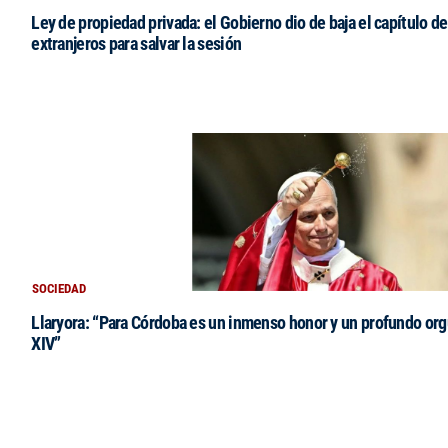
Ley de propiedad privada: el Gobierno dio de baja el capítulo de
extranjeros para salvar la sesión
SOCIEDAD
Llaryora: “Para Córdoba es un inmenso honor y un profundo orgu
XIV”