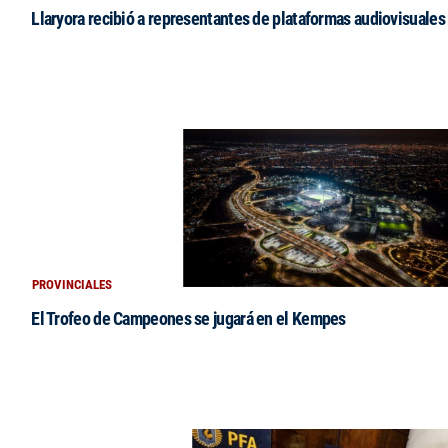
Llaryora recibió a representantes de plataformas audiovisuales 
PROVINCIALES
El Trofeo de Campeones se jugará en el Kempes