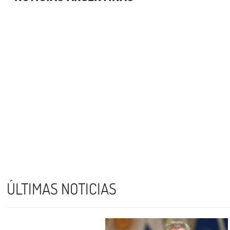
ÚLTIMAS NOTICIAS