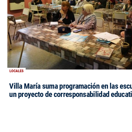
LOCALES
Villa María suma programación en las esc
un proyecto de corresponsabilidad educat