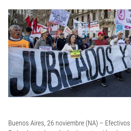
Buenos Aires, 26 noviembre (NA) – Efectivos 